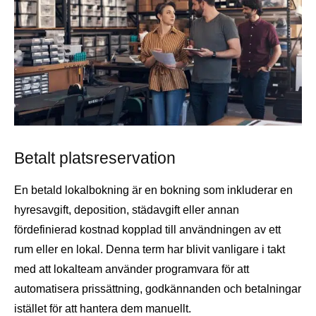
Betalt platsreservation
En betald lokalbokning är en bokning som inkluderar en
hyresavgift, deposition, städavgift eller annan
fördefinierad kostnad kopplad till användningen av ett
rum eller en lokal. Denna term har blivit vanligare i takt
med att lokalteam använder programvara för att
automatisera prissättning, godkännanden och betalningar
istället för att hantera dem manuellt.