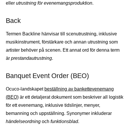
eller
utrustning för evenemangsproduktion
.
Back
Termen Backline hänvisar till scenutrustning, inklusive
musikinstrument, förstärkare och annan utrustning som
artister behöver på scenen. Ett annat ord för denna term
är
prestandautrustning
.
Banquet Event Order (BEO)
Ocuco-landskapet
beställning av bankettevenemang
(BEO)
är ett detaljerat dokument som beskriver all logistik
för ett evenemang, inklusive tidslinjer, menyer,
bemanning och uppställning. Synonymer inkluderar
händelseordning
och
funktionsblad
.