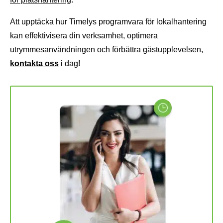
Att upptäcka hur Timelys programvara för lokalhantering
kan effektivisera din verksamhet, optimera
utrymmesanvändningen och förbättra gästupplevelsen,
kontakta oss
i dag!