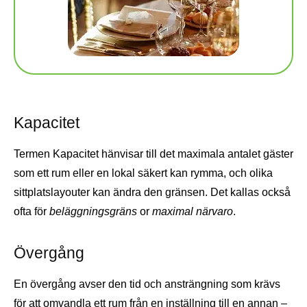
Kapacitet
Termen Kapacitet hänvisar till det maximala antalet gäster
som ett rum eller en lokal säkert kan rymma, och olika
sittplatslayouter kan ändra den gränsen. Det kallas också
ofta för
beläggningsgräns
or
maximal närvaro
.
Övergång
En övergång avser den tid och ansträngning som krävs
för att omvandla ett rum från en inställning till en annan –