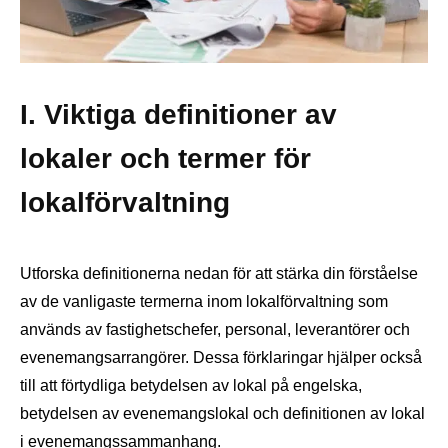
I. Viktiga definitioner av
lokaler och termer för
lokalförvaltning
Utforska definitionerna nedan för att stärka din förståelse
av de vanligaste termerna inom lokalförvaltning som
används av fastighetschefer, personal, leverantörer och
evenemangsarrangörer. Dessa förklaringar hjälper också
till att förtydliga betydelsen av lokal på engelska,
betydelsen av evenemangslokal och definitionen av lokal
i evenemangssammanhang.