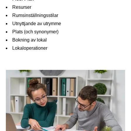
Resurser
Rumsinställningsstilar
Utnyttjande av utrymme
Plats (och synonymer)
Bokning av lokal
Lokaloperationer