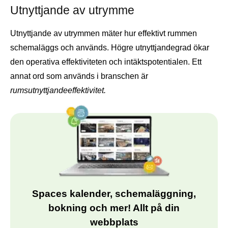
Utnyttjande av utrymme
Utnyttjande av utrymmen mäter hur effektivt rummen
schemaläggs och används. Högre utnyttjandegrad ökar
den operativa effektiviteten och intäktspotentialen. Ett
annat ord som används i branschen är
rumsutnyttjandeeffektivitet.
Spaces kalender, schemaläggning,
bokning och mer! Allt på din
webbplats