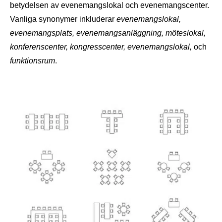
betydelsen av evenemangslokal och evenemangscenter.
Vanliga synonymer inkluderar
evenemangslokal,
evenemangsplats, evenemangsanläggning, möteslokal,
konferenscenter, kongresscenter, evenemangslokal,
och
funktionsrum
.