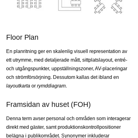
Floor Plan
En planritning ger en skalenlig visuell representation av
ett utrymme, med detaljerade mått, sittplatslayout, entré-
och utgångspunkter, uppställningszoner, AV-placeringar
och strömförsörjning. Dessutom kallas det ibland en
layoutkarta
or
rymddiagram
.
Framsidan av huset (FOH)
Denna term avser personal och områden som interagerar
direkt med gäster, samt produktionskontrollpositioner
belägna i publikområdet. Synonymer inkluderar