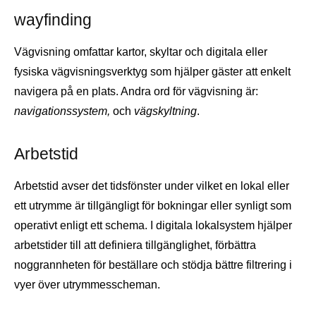
wayfinding
Vägvisning omfattar kartor, skyltar och digitala eller
fysiska vägvisningsverktyg som hjälper gäster att enkelt
navigera på en plats. Andra ord för vägvisning är:
navigationssystem,
och
vägskyltning
.
Arbetstid
Arbetstid avser det tidsfönster under vilket en lokal eller
ett utrymme är tillgängligt för bokningar eller synligt som
operativt enligt ett schema. I digitala lokalsystem hjälper
arbetstider till att definiera tillgänglighet, förbättra
noggrannheten för beställare och stödja bättre filtrering i
vyer över utrymmesscheman.