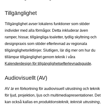
Tillgänglighet
Tillgänglighet avser lokalens funktioner som stöder
individer med alla förmågor. Detta inkluderar även
ramper, hissar, tillgängliga toaletter, tydlig skyltning och
designpraxis som stöder efterlevnad av regionala
tillgänglighetsriktlinjer. Slutligen, lär dig mer om hur du
tillämpar tillgänglighet genom teknik i våra
Kalenderdesign för tillgänglighetsefterlevnadsguide
.
Audiovisuellt (AV)
AV är en förkortning för audiovisuell utrustning och teknik
för ljud, projektion, ljus och multimediapresentationer. Det
kan också kallas en
produktionsteknik, teknisk utrustning
,