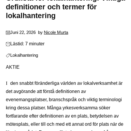
definitioner och termer för
lokalhantering
Juni 22, 2026
by
Nicole Murta
Lästid: 7 minuter
Lokalhantering
AKTIE
I den snabbt föränderliga världen av lokalverksamhet är
det avgörande att förstå definitionen av
evenemangsplatser, branschspråk och viktig terminologi
kring dessa platser. Många yrkesverksamma söker
fortfarande efter definitionen av en plats, betydelsen av
mötesplats, eller till och med ett annat ord för plats när de