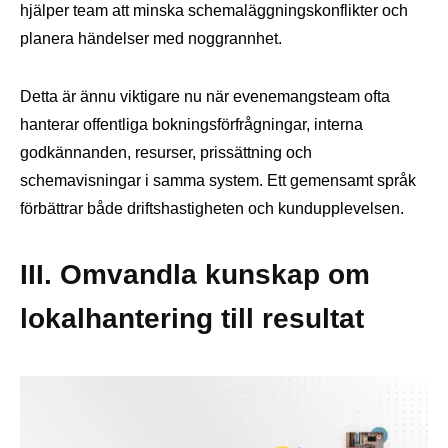
hjälper team att minska schemaläggningskonflikter och
planera händelser med noggrannhet.
Detta är ännu viktigare nu när evenemangsteam ofta
hanterar offentliga bokningsförfrågningar, interna
godkännanden, resurser, prissättning och
schemavisningar i samma system. Ett gemensamt språk
förbättrar både driftshastigheten och kundupplevelsen.
III. Omvandla kunskap om
lokalhantering till resultat