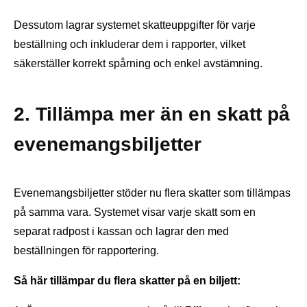
Dessutom lagrar systemet skatteuppgifter för varje
beställning och inkluderar dem i rapporter, vilket
säkerställer korrekt spårning och enkel avstämning.
2. Tillämpa mer än en skatt på
evenemangsbiljetter
Evenemangsbiljetter stöder nu flera skatter som tillämpas
på samma vara. Systemet visar varje skatt som en
separat radpost i kassan och lagrar den med
beställningen för rapportering.
Så här tillämpar du flera skatter på en biljett: