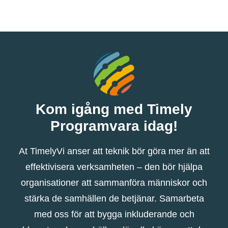
Kom igång med Timely
Programvara idag!
At TimelyVi anser att teknik bör göra mer än att
effektivisera verksamheten – den bör hjälpa
organisationer att sammanföra människor och
stärka de samhällen de betjänar. Samarbeta
med oss ​​för att bygga inkluderande och