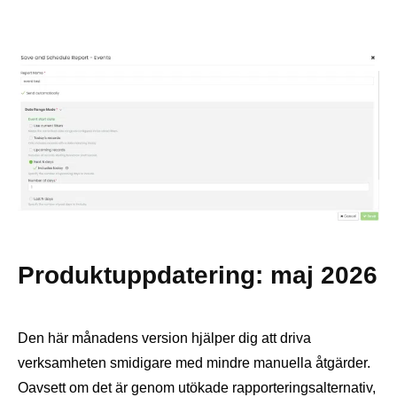
Produktuppdatering: maj 2026
Den här månadens version hjälper dig att driva
verksamheten smidigare med mindre manuella åtgärder.
Oavsett om det är genom utökade rapporteringsalternativ,