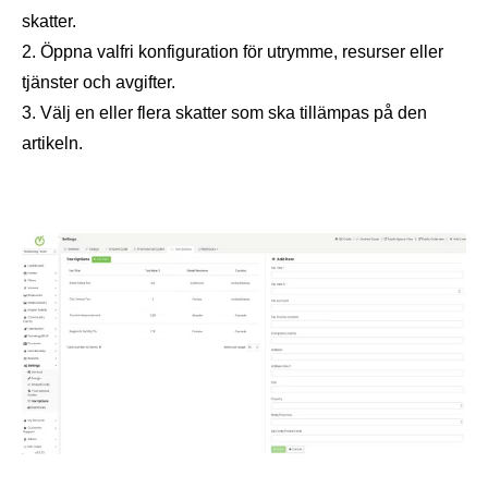
skatter.
Öppna valfri konfiguration för utrymme, resurser eller
tjänster och avgifter.
Välj en eller flera skatter som ska tillämpas på den
artikeln.