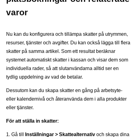
varor
Nu kan du konfigurera och tillämpa skatter på utrymmen,
resurser, tjänster och avgifter. Du kan också lägga till flera
skatter på samma artikel. Som ett resultat beräknar
systemet automatiskt skatter i kassan och visar dem som
individuella rader, så att slutanvändarna alltid ser en
tydlig uppdelning av vad de betalar.
Dessutom kan du skapa skatter en gång på arbetsyte-
eller kalendernivå och återanvända dem i alla produkter
eller tjänster.
För att ställa in skatter:
Gå till
Inställningar > Skattealternativ
och skapa dina