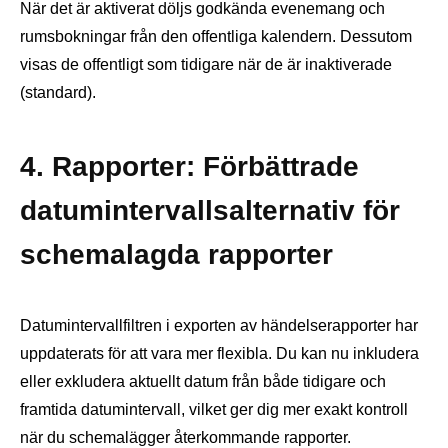
När det är aktiverat döljs godkända evenemang och
rumsbokningar från den offentliga kalendern. Dessutom
visas de offentligt som tidigare när de är inaktiverade
(standard).
4. Rapporter: Förbättrade
datumintervallsalternativ för
schemalagda rapporter
Datumintervallfiltren i exporten av händelserapporter har
uppdaterats för att vara mer flexibla. Du kan nu inkludera
eller exkludera aktuellt datum från både tidigare och
framtida datumintervall, vilket ger dig mer exakt kontroll
när du schemalägger återkommande rapporter.