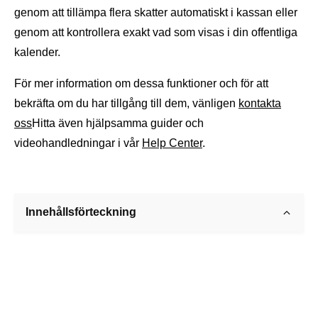
genom att tillämpa flera skatter automatiskt i kassan eller
genom att kontrollera exakt vad som visas i din offentliga
kalender.
För mer information om dessa funktioner och för att
bekräfta om du har tillgång till dem, vänligen
kontakta
oss
Hitta även hjälpsamma guider och
videohandledningar i vår
Help Center
.
Innehållsförteckning