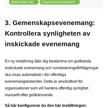
3. Gemenskapsevenemang:
Kontrollera synligheten av
inskickade evenemang
En ny inställning låter dig bestämma om godkända
inskickade evenemang och rumsbokningsförfrågningar
ska visas automatiskt i din offentliga
evenemangskalender. Detta är användbart för
organisationer som vill hantera offentlig synlighet
manuellt efter godkännande.
Så här konfigurerar du den här inställningen: