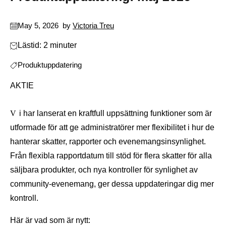
May 5, 2026
by
Victoria Treu
Lästid: 2 minuter
Produktuppdatering
AKTIE
Vi har lanserat en kraftfull uppsättning funktioner som är
utformade för att ge administratörer mer flexibilitet i hur de
hanterar skatter, rapporter och evenemangsinsynlighet.
Från flexibla rapportdatum till stöd för flera skatter för alla
säljbara produkter, och nya kontroller för synlighet av
community-evenemang, ger dessa uppdateringar dig mer
kontroll.
Här är vad som är nytt: