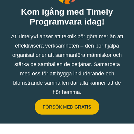
Kom igång med Timely
Programvara idag!
At TimelyVi anser att teknik bör göra mer än att
effektivisera verksamheten – den bör hjälpa
organisationer att sammanföra människor och
stärka de samhällen de betjänar. Samarbeta
med oss ​​för att bygga inkluderande och
blomstrande samhällen där alla känner att de
hör hemma.
FÖRSÖK MED
GRATIS