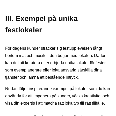
III. Exempel på unika
festlokaler
För dagens kunder sträcker sig festupplevelsen långt
bortom mat och musik – den börjar med lokalen. Därför
kan det att kuratera eller erbjuda unika lokaler för fester
som eventplanerare eller lokalansvarig särskilja dina
tjänster och lämna ett bestående intryck.
Nedan följer inspirerande exempel på lokaler som du kan
använda för att imponera på kunder, väcka kreativitet och
visa din expertis i att matcha rätt lokaltyp till rätt tillfälle.