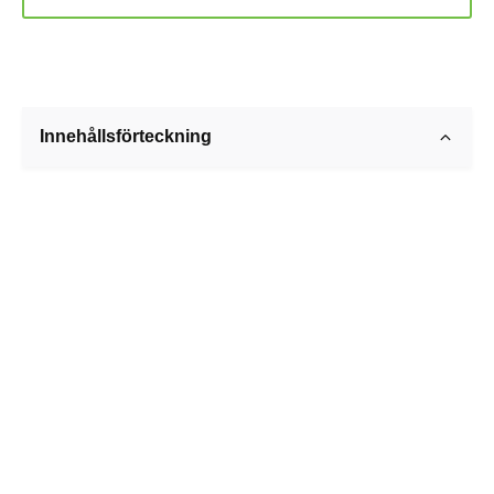
Innehållsförteckning