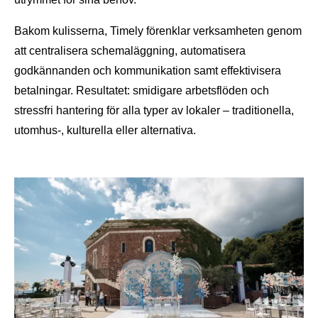
Bakom kulisserna, Timely förenklar verksamheten genom
att centralisera schemaläggning, automatisera
godkännanden och kommunikation samt effektivisera
betalningar. Resultatet: smidigare arbetsflöden och
stressfri hantering för alla typer av lokaler – traditionella,
utomhus-, kulturella eller alternativa.