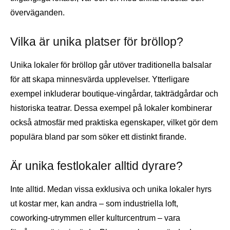
överväganden.
Vilka är unika platser för bröllop?
Unika lokaler för bröllop går utöver traditionella balsalar
för att skapa minnesvärda upplevelser. Ytterligare
exempel inkluderar boutique-vingårdar, takträdgårdar och
historiska teatrar. Dessa exempel på lokaler kombinerar
också atmosfär med praktiska egenskaper, vilket gör dem
populära bland par som söker ett distinkt firande.
Är unika festlokaler alltid dyrare?
Inte alltid. Medan vissa exklusiva och unika lokaler hyrs
ut kostar mer, kan andra – som industriella loft,
coworking-utrymmen eller kulturcentrum – vara