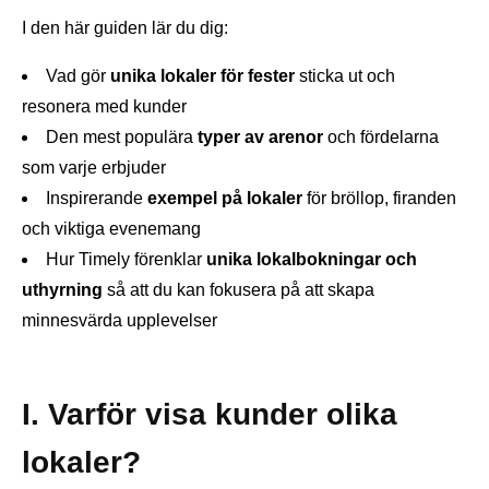
I den här guiden lär du dig:
Vad gör
unika lokaler för fester
sticka ut och
resonera med kunder
Den mest populära
typer av arenor
och fördelarna
som varje erbjuder
Inspirerande
exempel på lokaler
för bröllop, firanden
och viktiga evenemang
Hur Timely förenklar
unika lokalbokningar och
uthyrning
så att du kan fokusera på att skapa
minnesvärda upplevelser
I. Varför visa kunder olika
lokaler?