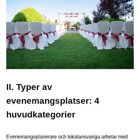
II. Typer av
evenemangsplatser: 4
huvudkategorier
Evenemangsplanerare och lokalansvariga arbetar med