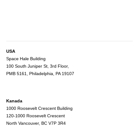
USA
Space Hale Building
100 South Juniper St, 3rd Floor,
PMB 5161, Philadelphia, PA 19107
Kanada
1000 Roosevelt Crescent Building
120-1000 Roosevelt Crescent
North Vancouver, BC V7P 3R4