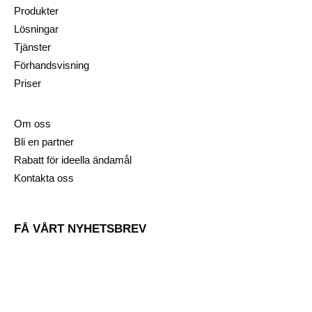
Produkter
Lösningar
Tjänster
Förhandsvisning
Priser
Om oss
Bli en partner
Rabatt för ideella ändamål
Kontakta oss
FÅ VÅRT NYHETSBREV