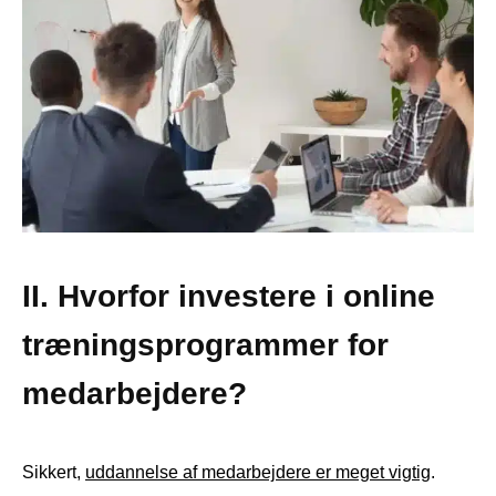
II. Hvorfor investere i online
træningsprogrammer for
medarbejdere?
Sikkert,
uddannelse af medarbejdere er meget vigtig
.