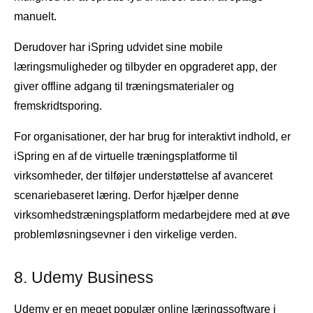
manuelt.
Derudover har iSpring udvidet sine mobile
læringsmuligheder og tilbyder en opgraderet app, der
giver offline adgang til træningsmaterialer og
fremskridtsporing.
For organisationer, der har brug for interaktivt indhold, er
iSpring en af ​​de virtuelle træningsplatforme til
virksomheder, der tilføjer understøttelse af avanceret
scenariebaseret læring. Derfor hjælper denne
virksomhedstræningsplatform medarbejdere med at øve
problemløsningsevner i den virkelige verden.
8. Udemy Business
Udemy
er en meget populær online læringssoftware i