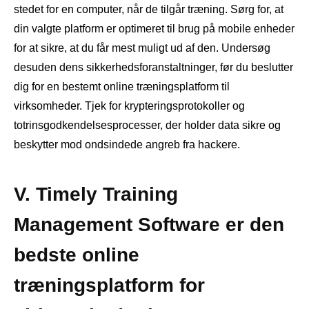
stedet for en computer, når de tilgår træning. Sørg for, at
din valgte platform er optimeret til brug på mobile enheder
for at sikre, at du får mest muligt ud af den. Undersøg
desuden dens sikkerhedsforanstaltninger, før du beslutter
dig for en bestemt online træningsplatform til
virksomheder. Tjek for krypteringsprotokoller og
totrinsgodkendelsesprocesser, der holder data sikre og
beskytter mod ondsindede angreb fra hackere.
V. Timely Training
Management Software er den
bedste online
træningsplatform for