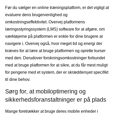
Før du vælger en online træningsplatform, er det vigtigt at
evaluere dens brugervenlighed og
omkostningseffektivitet. Overvej platformens
læringsstyringssystem (LMS) software for at afgøre, om
værktøjerne på platformen er enkle for dine brugere at
navigere i. Overvej også, hvor meget tid og energi der
kræves for at lære at bruge platformen og oprette kurser
med den. Derudover forskningsomkostninger forbundet
med at bruge platformen for at sikre, at du får mest muligt
for pengene med et system, der er skræddersyet specifikt
til dine behov.
Sørg for, at mobiloptimering og
sikkerhedsforanstaltninger er på plads
Mange foretrækker at bruge deres mobile enheder i