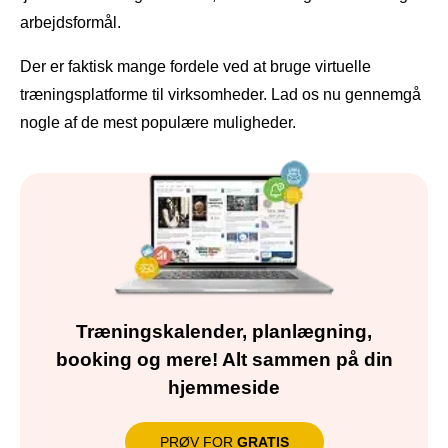
arbejdsformål.
Der er faktisk mange fordele ved at bruge virtuelle
træningsplatforme til virksomheder. Lad os nu gennemgå
nogle af de mest populære muligheder.
Træningskalender, planlægning,
booking og mere! Alt sammen på din
hjemmeside
PRØV FOR
GRATIS