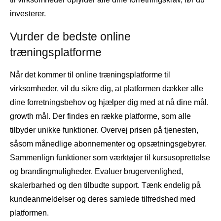
investerer.
Vurder de bedste online
træningsplatforme
Når det kommer til online træningsplatforme til
virksomheder, vil du sikre dig, at platformen dækker alle
dine forretningsbehov og hjælper dig med at nå dine mål.
growth mål. Der findes en række platforme, som alle
tilbyder unikke funktioner. Overvej prisen på tjenesten,
såsom månedlige abonnementer og opsætningsgebyrer.
Sammenlign funktioner som værktøjer til kursusoprettelse
og brandingmuligheder. Evaluer brugervenlighed,
skalerbarhed og den tilbudte support. Tænk endelig på
kundeanmeldelser og deres samlede tilfredshed med
platformen.