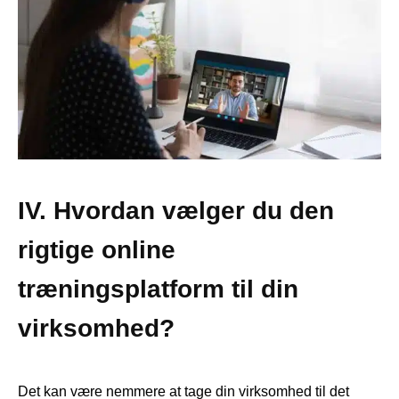
IV. Hvordan vælger du den
rigtige online
træningsplatform til din
virksomhed?
Det kan være nemmere at tage din virksomhed til det