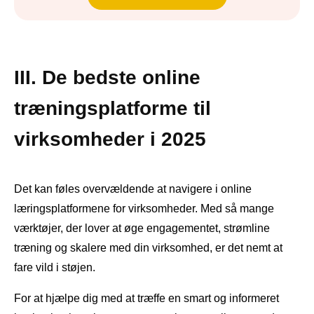
III. De bedste online
træningsplatforme til
virksomheder i 2025
Det kan føles overvældende at navigere i online
læringsplatformene for virksomheder. Med så mange
værktøjer, der lover at øge engagementet, strømline
træning og skalere med din virksomhed, er det nemt at
fare vild i støjen.
For at hjælpe dig med at træffe en smart og informeret