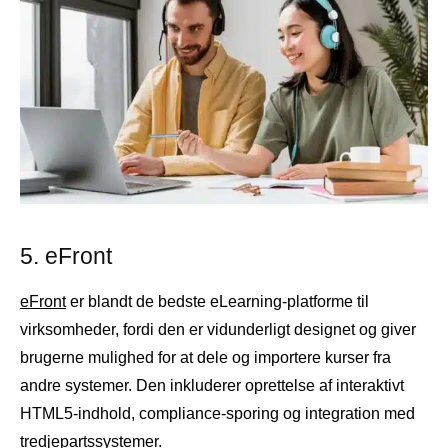
5.
eFront
eFront
er blandt de bedste eLearning-platforme til
virksomheder, fordi den er vidunderligt designet og giver
brugerne mulighed for at dele og importere kurser fra
andre systemer. Den inkluderer oprettelse af interaktivt
HTML5-indhold, compliance-sporing og integration med
tredjepartssystemer.