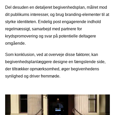
Del desuden en detaljeret begivenhedsplan, målret mod
dit publikums interesser, og brug branding-elementer til at
styrke identiteten. Endelig post engagerende indhold
regelmæssigt, samarbejd med partnere for
krydspromovering og svar på potentielle deltagere
omgående.
Som konklusion, ved at overveje disse faktorer, kan
begivenhedsplanlæggere designe en fængslende side,
der tiltrækker opmærksomhed, øger begivenhedens
synlighed og driver fremmøde.