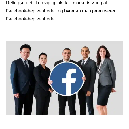
Dette gør det til en vigtig taktik til markedsføring af
Facebook-begivenheder, og hvordan man promoverer
Facebook-begivenheder.