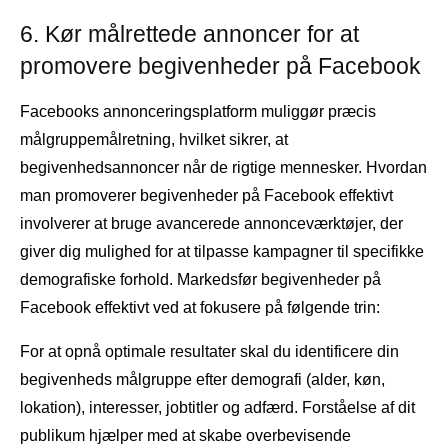
6. Kør målrettede annoncer for at
promovere begivenheder på Facebook
Facebooks annonceringsplatform muliggør præcis
målgruppemålretning, hvilket sikrer, at
begivenhedsannoncer når de rigtige mennesker. Hvordan
man promoverer begivenheder på Facebook effektivt
involverer at bruge avancerede annonceværktøjer, der
giver dig mulighed for at tilpasse kampagner til specifikke
demografiske forhold. Markedsfør begivenheder på
Facebook effektivt ved at fokusere på følgende trin:
For at opnå optimale resultater skal du identificere din
begivenheds målgruppe efter demografi (alder, køn,
lokation), interesser, jobtitler og adfærd. Forståelse af dit
publikum hjælper med at skabe overbevisende