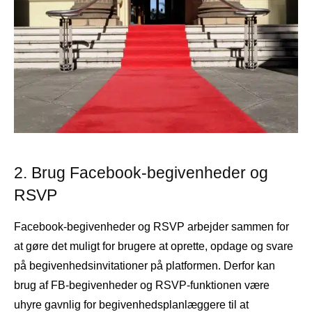
2. Brug Facebook-begivenheder og
RSVP
Facebook-begivenheder og RSVP arbejder sammen for
at gøre det muligt for brugere at oprette, opdage og svare
på begivenhedsinvitationer på platformen. Derfor kan
brug af FB-begivenheder og RSVP-funktionen være
uhyre gavnlig for begivenhedsplanlæggere til at