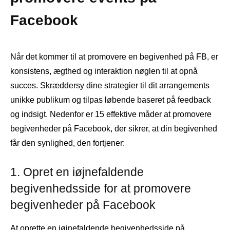
Facebook
Når det kommer til at promovere en begivenhed på FB, er
konsistens, ægthed og interaktion nøglen til at opnå
succes. Skræddersy dine strategier til dit arrangements
unikke publikum og tilpas løbende baseret på feedback
og indsigt. Nedenfor er 15 effektive måder at promovere
begivenheder på Facebook, der sikrer, at din begivenhed
får den synlighed, den fortjener:
1. Opret en iøjnefaldende
begivenhedsside for at promovere
begivenheder på Facebook
At oprette en iøjnefaldende begivenhedsside på