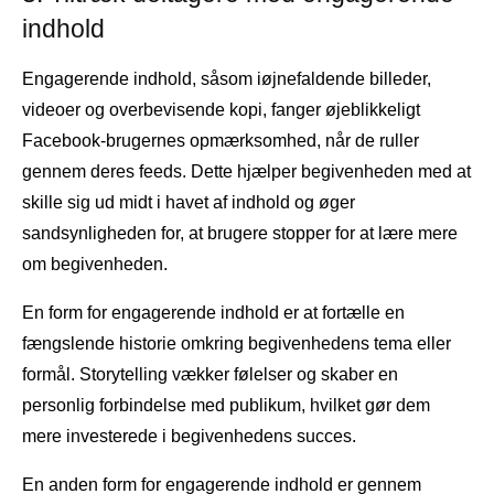
indhold
Engagerende indhold, såsom iøjnefaldende billeder,
videoer og overbevisende kopi, fanger øjeblikkeligt
Facebook-brugernes opmærksomhed, når de ruller
gennem deres feeds. Dette hjælper begivenheden med at
skille sig ud midt i havet af indhold og øger
sandsynligheden for, at brugere stopper for at lære mere
om begivenheden.
En form for engagerende indhold er at fortælle en
fængslende historie omkring begivenhedens tema eller
formål. Storytelling vækker følelser og skaber en
personlig forbindelse med publikum, hvilket gør dem
mere investerede i begivenhedens succes.
En anden form for engagerende indhold er gennem