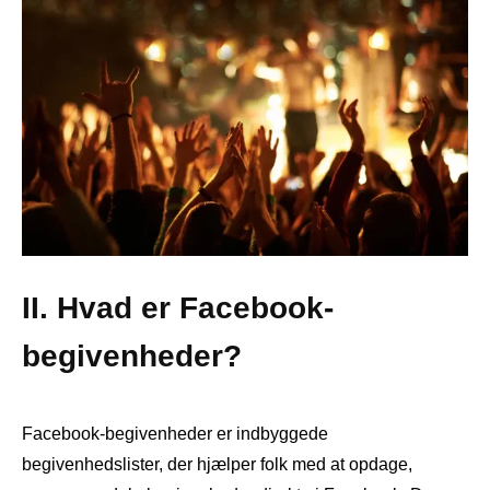
II. Hvad er Facebook-
begivenheder?
Facebook-begivenheder er indbyggede
begivenhedslister, der hjælper folk med at opdage,