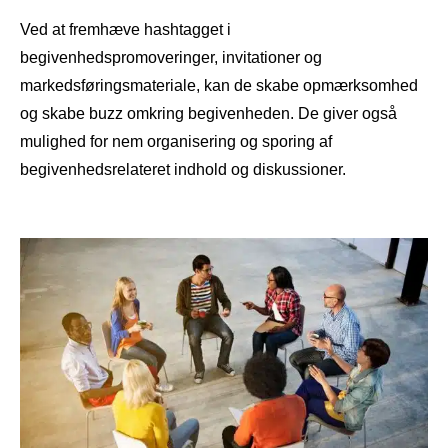
Ved at fremhæve hashtagget i
begivenhedspromoveringer, invitationer og
markedsføringsmateriale, kan de skabe opmærksomhed
og skabe buzz omkring begivenheden. De giver også
mulighed for nem organisering og sporing af
begivenhedsrelateret indhold og diskussioner.