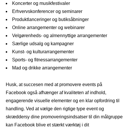
Koncerter og musikfestivaler
Erhvervskonferencer og seminarer
Produktlanceringer og butiksåbninger
Online arrangementer og webinarer
Velgørenheds- og almennyttige arrangementer
Særlige udsalg og kampagner
Kunst- og kulturarrangementer
Sports- og fitnessarrangementer
Mad og drikke arrangementer
Husk, at succesen med at promovere events på
Facebook også afhænger af kvaliteten af ​​indhold,
engagerende visuelle elementer og en klar opfordring til
handling. Ved at vælge den rigtige type event og
skræddersy dine promoveringsindsatser til din målgruppe
kan Facebook blive et stærkt værktøj i dit