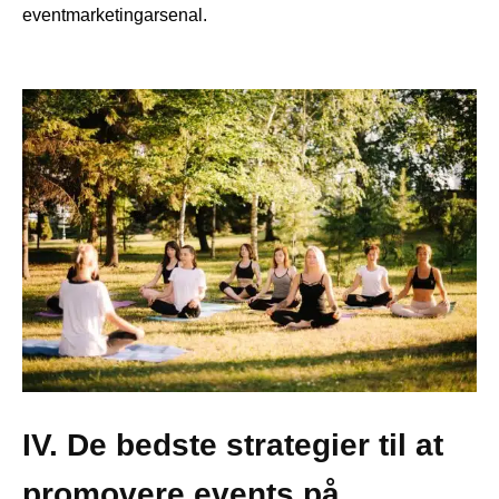
eventmarketingarsenal.
IV. De bedste strategier til at
promovere events på