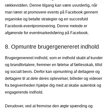
rækkevidden. Denne tilgang kan være uvurderlig, når
man lærer at promovere events på Facebook gennem
organiske og betalte strategier og en succesfuld
Facebook-eventpromovering. Denne metode er
afgørende for eventmarkedsføring på Facebook.
8. Opmuntre brugergenereret indhold
Brugergenereret indhold, som er indhold skabt af kunder
og brandfortalere, fremmer en følelse af fællesskab, tillid
og socialt bevis. Derfor kan opmuntring af deltagere og
deltagere til at dele deres oplevelser, billeder og videoer
fra begivenheden hjælpe dig med at skabe autentisk og
engagerende indhold.
Derudover, ved at fremvise den ægte spænding og