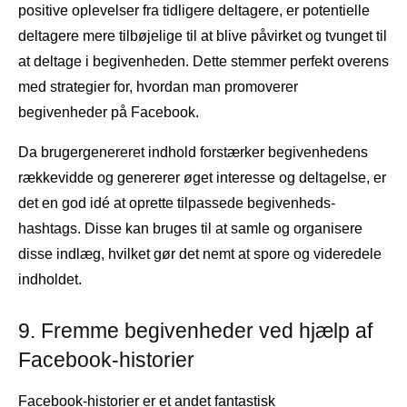
positive oplevelser fra tidligere deltagere, er potentielle
deltagere mere tilbøjelige til at blive påvirket og tvunget til
at deltage i begivenheden. Dette stemmer perfekt overens
med strategier for, hvordan man promoverer
begivenheder på Facebook.
Da brugergenereret indhold forstærker begivenhedens
rækkevidde og genererer øget interesse og deltagelse, er
det en god idé at oprette tilpassede begivenheds-
hashtags. Disse kan bruges til at samle og organisere
disse indlæg, hvilket gør det nemt at spore og videredele
indholdet.
9. Fremme begivenheder ved hjælp af
Facebook-historier
Facebook-historier er et andet fantastisk