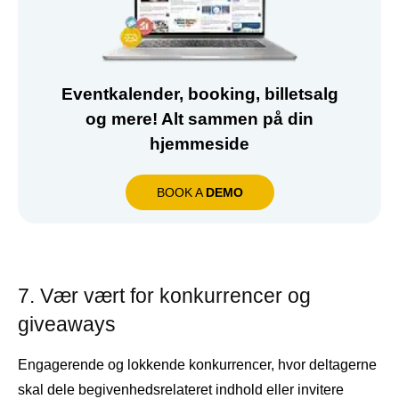
Eventkalender, booking, billetsalg
og mere! Alt sammen på din
hjemmeside
BOOK A
DEMO
7. Vær vært for konkurrencer og
giveaways
Engagerende og lokkende konkurrencer, hvor deltagerne
skal dele begivenhedsrelateret indhold eller invitere