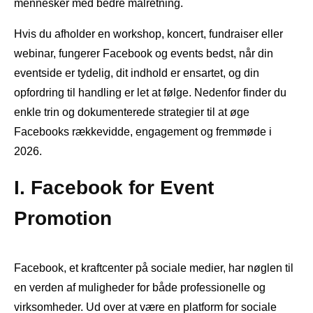
mennesker med bedre målretning.
Hvis du afholder en workshop, koncert, fundraiser eller
webinar, fungerer Facebook og events bedst, når din
eventside er tydelig, dit indhold er ensartet, og din
opfordring til handling er let at følge. Nedenfor finder du
enkle trin og dokumenterede strategier til at øge
Facebooks rækkevidde, engagement og fremmøde i
2026.
I. Facebook for Event
Promotion
Facebook, et kraftcenter på sociale medier, har nøglen til
en verden af ​​muligheder for både professionelle og
virksomheder. Ud over at være en platform for sociale