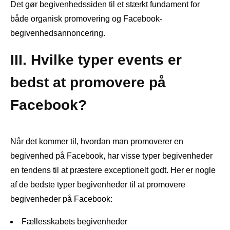
Det gør begivenhedssiden til et stærkt fundament for
både organisk promovering og Facebook-
begivenhedsannoncering.
III. Hvilke typer events er
bedst at promovere på
Facebook?
Når det kommer til, hvordan man promoverer en
begivenhed på Facebook, har visse typer begivenheder
en tendens til at præstere exceptionelt godt. Her er nogle
af de bedste typer begivenheder til at promovere
begivenheder på Facebook:
Fællesskabets begivenheder