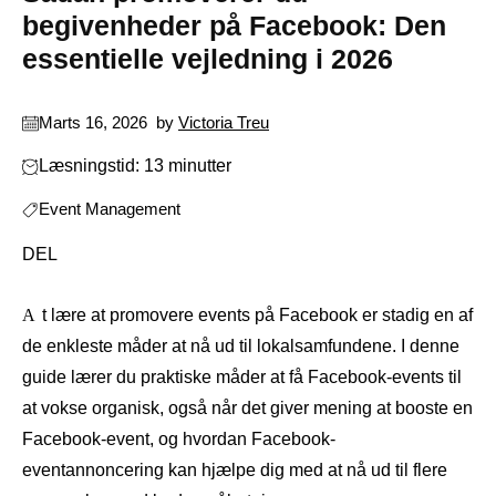
begivenheder på Facebook: Den
essentielle vejledning i 2026
Marts 16, 2026
by
Victoria Treu
Læsningstid: 13 minutter
Event Management
DEL
At lære at promovere events på Facebook er stadig en af
​​de enkleste måder at nå ud til lokalsamfundene. I denne
guide lærer du praktiske måder at få Facebook-events til
at vokse organisk, også når det giver mening at booste en
Facebook-event, og hvordan Facebook-
eventannoncering kan hjælpe dig med at nå ud til flere