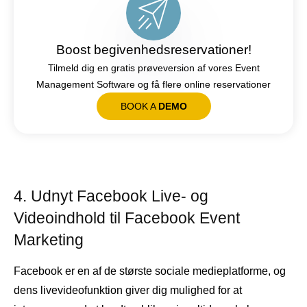
Boost begivenhedsreservationer!
Tilmeld dig en gratis prøveversion af vores Event
Management Software og få flere online reservationer
BOOK A
DEMO
4. Udnyt Facebook Live- og
Videoindhold til Facebook Event
Marketing
Facebook er en af ​​de største sociale medieplatforme, og
dens livevideofunktion giver dig mulighed for at