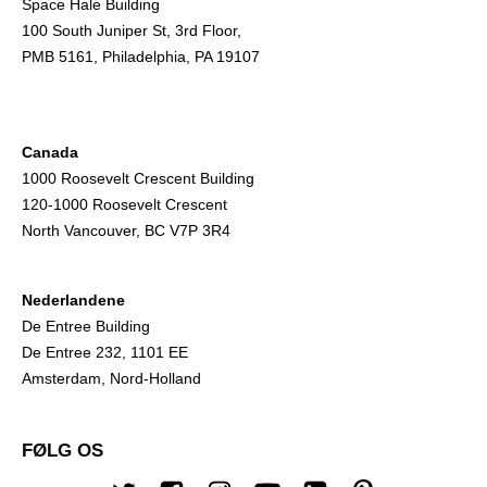
Space Hale Building
100 South Juniper St, 3rd Floor,
PMB 5161, Philadelphia, PA 19107
Canada
1000 Roosevelt Crescent Building
120-1000 Roosevelt Crescent
North Vancouver, BC V7P 3R4
Nederlandene
De Entree Building
De Entree 232, 1101 EE
Amsterdam, Nord-Holland
FØLG OS