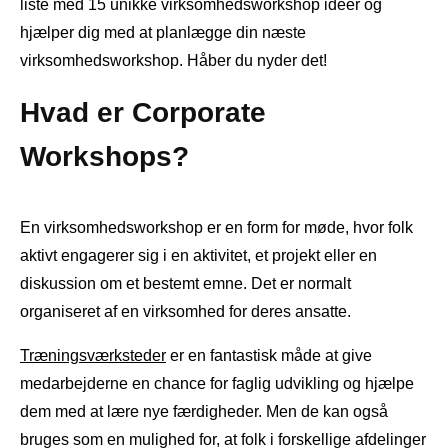
liste med 15 unikke virksomhedsworkshop ideer og
hjælper dig med at planlægge din næste
virksomhedsworkshop. Håber du nyder det!
Hvad er Corporate
Workshops?
En virksomhedsworkshop er en form for møde, hvor folk
aktivt engagerer sig i en aktivitet, et projekt eller en
diskussion om et bestemt emne. Det er normalt
organiseret af en virksomhed for deres ansatte.
Træningsværksteder
er en fantastisk måde at give
medarbejderne en chance for faglig udvikling og hjælpe
dem med at lære nye færdigheder. Men de kan også
bruges som en mulighed for, at folk i forskellige afdelinger