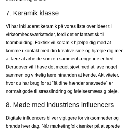
7. Keramik klasse
Vi har inkluderet keramik på vores liste over ideer til
virksomhedsværksteder, fordi det er fantastisk til
teambuilding. Faktisk vil keramik hjælpe dig med at
komme i kontakt med din kreative side og hjælpe dig med
at lære at arbejde som en sammenhængende enhed.
Derudover vil I have det meget sjovt med at lave noget
sammen og virkelig lære hinanden at kende. Aktiviteter,
hvor du har brug for at "få dine hænder snavsede" er
normalt gode til stresslindring og følelsesmæssig pleje.
8. Møde med industriens influencers
Digitale influencers bliver vigtigere for virksomheder og
brands hver dag. Når marketingfolk tænker på at sprede