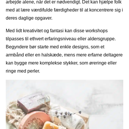
arbejde alene, når det er nødvendigt. Det kan hjælpe folk
med at lære værdifulde færdigheder til at koncentrere sig i
deres daglige opgaver.
Med lidt kreativitet og fantasi kan disse workshops
tilpasses til ethvert erfaringsniveau eller aldersgruppe.
Begyndere bør starte med enkle designs, som et
armbånd eller en halskæde, mens mere erfarne deltagere
kan bygge mere komplekse stykker, som øreringe eller
ringe med perler.