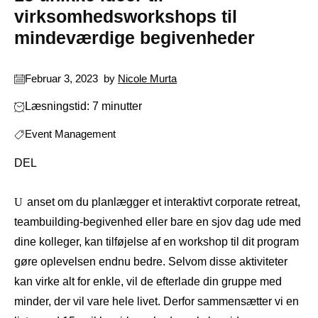
virksomhedsworkshops til
mindeværdige begivenheder
Februar 3, 2023
by
Nicole Murta
Læsningstid: 7 minutter
Event Management
DEL
Uanset om du planlægger et interaktivt corporate retreat,
teambuilding-begivenhed eller bare en sjov dag ude med
dine kolleger, kan tilføjelse af en workshop til dit program
gøre oplevelsen endnu bedre. Selvom disse aktiviteter
kan virke alt for enkle, vil de efterlade din gruppe med
minder, der vil vare hele livet. Derfor sammensætter vi en