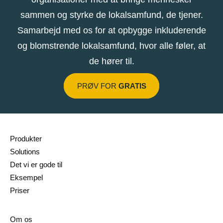
sammen og styrke de lokalsamfund, de tjener.
Samarbejd med os for at opbygge inkluderende
og blomstrende lokalsamfund, hvor alle føler, at
de hører til.
PRØV FOR
GRATIS
Produkter
Solutions
Det vi er gode til
Eksempel
Priser
Om os