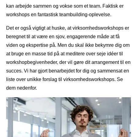
kan arbejde sammen og vokse som et team. Faktisk er
workshops en fantastisk teambuilding-oplevelse.
Det er også vigtigt at huske, at virksomhedsworkshops er
beregnet til at være en sjov, engagerende måde at få
viden og ekspertise på. Men du skal ikke bekymre dig om
at bruge en masse tid på at meditere over seje idéer til
workshopbegivenheder, der vil gøre dit arrangement til en
succes. Vi har gjort benarbejdet for dig og sammensat en
liste over unikke forslag til virksomhedsworkshops. Se
dem nedenfor.