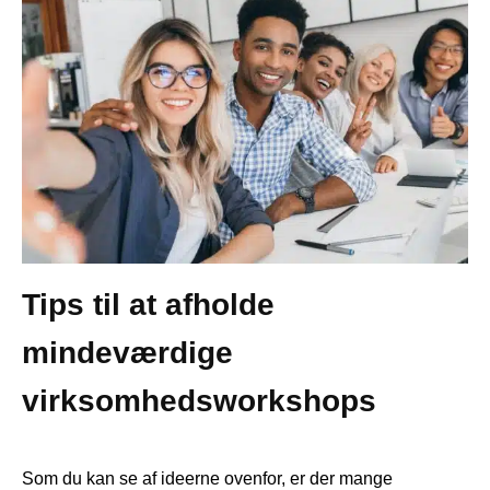
Tips til at afholde
mindeværdige
virksomhedsworkshops
Som du kan se af ideerne ovenfor, er der mange