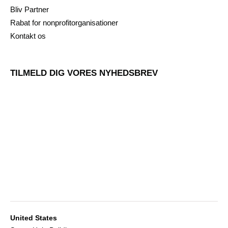
Bliv Partner
Rabat for nonprofitorganisationer
Kontakt os
TILMELD DIG VORES NYHEDSBREV
United States