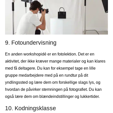
9. Fotoundervisning
En anden workshopidé er en fotolektion. Det er en
aktivitet, der ikke kræver mange materialer og kan klares
med få deltagere. Du kan for eksempel tage en lille
gruppe medarbejdere med på en rundtur på dit
yndlingssted og lære dem om forskellige slags lys, og
hvordan de påvirker stemningen på fotografiet. Du kan
også lære dem om blændeindstillinger og lukkertider.
10. Kodningsklasse