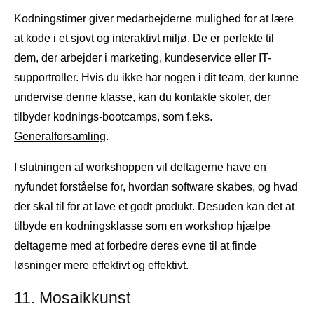
Kodningstimer giver medarbejderne mulighed for at lære
at kode i et sjovt og interaktivt miljø. De er perfekte til
dem, der arbejder i marketing, kundeservice eller IT-
supportroller. Hvis du ikke har nogen i dit team, der kunne
undervise denne klasse, kan du kontakte skoler, der
tilbyder kodnings-bootcamps, som f.eks.
Generalforsamling
.
I slutningen af ​​workshoppen vil deltagerne have en
nyfundet forståelse for, hvordan software skabes, og hvad
der skal til for at lave et godt produkt. Desuden kan det at
tilbyde en kodningsklasse som en workshop hjælpe
deltagerne med at forbedre deres evne til at finde
løsninger mere effektivt og effektivt.
11. Mosaikkunst