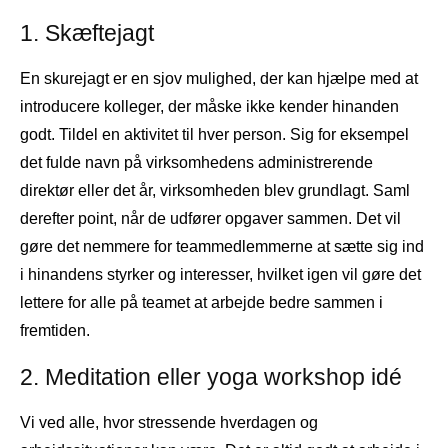
1. Skæftejagt
En skurejagt er en sjov mulighed, der kan hjælpe med at
introducere kolleger, der måske ikke kender hinanden
godt. Tildel en aktivitet til hver person. Sig for eksempel
det fulde navn på virksomhedens administrerende
direktør eller det år, virksomheden blev grundlagt. Saml
derefter point, når de udfører opgaver sammen. Det vil
gøre det nemmere for teammedlemmerne at sætte sig ind
i hinandens styrker og interesser, hvilket igen vil gøre det
lettere for alle på teamet at arbejde bedre sammen i
fremtiden.
2. Meditation eller yoga workshop idé
Vi ved alle, hvor stressende hverdagen og