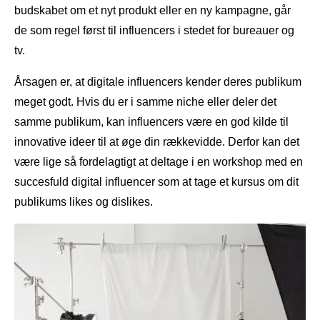
budskabet om et nyt produkt eller en ny kampagne, går
de som regel først til influencers i stedet for bureauer og
tv.
Årsagen er, at digitale influencers kender deres publikum
meget godt. Hvis du er i samme niche eller deler det
samme publikum, kan influencers være en god kilde til
innovative ideer til at øge din rækkevidde. Derfor kan det
være lige så fordelagtigt at deltage i en workshop med en
succesfuld digital influencer som at tage et kursus om dit
publikums likes og dislikes.