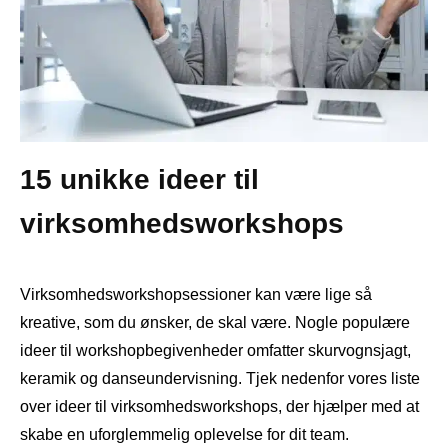
15 unikke ideer til
virksomhedsworkshops
Virksomhedsworkshopsessioner kan være lige så
kreative, som du ønsker, de skal være. Nogle populære
ideer til workshopbegivenheder omfatter skurvognsjagt,
keramik og danseundervisning. Tjek nedenfor vores liste
over ideer til virksomhedsworkshops, der hjælper med at
skabe en uforglemmelig oplevelse for dit team.