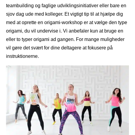
teambuilding og faglige udviklingsinitiativer eller bare en
sjov dag ude med kolleger. Et vigtigt tip til at hjælpe dig
med at oprette en origami-workshop er at vælge den type
origami, du vil undervise i. Vi anbefaler kun at bruge en
eller to typer origami ad gangen. For mange muligheder
vil gøre det svært for dine deltagere at fokusere på
instruktionerne.