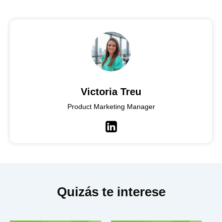
Victoria Treu
Product Marketing Manager
LinkedIn
Quizás te interese