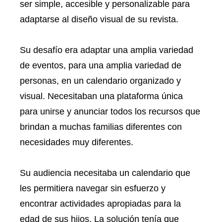
ser simple, accesible y personalizable para
adaptarse al diseño visual de su revista.
Su desafío era adaptar una amplia variedad
de eventos, para una amplia variedad de
personas, en un calendario organizado y
visual. Necesitaban una plataforma única
para unirse y anunciar todos los recursos que
brindan a muchas familias diferentes con
necesidades muy diferentes.
Su audiencia necesitaba un calendario que
les permitiera navegar sin esfuerzo y
encontrar actividades apropiadas para la
edad de sus hijos. La solución tenía que