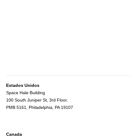
Estados Unidos
Space Hale Building
100 South Juniper St, 3rd Floor,
PMB 5161, Philadelphia, PA 19107
Canada