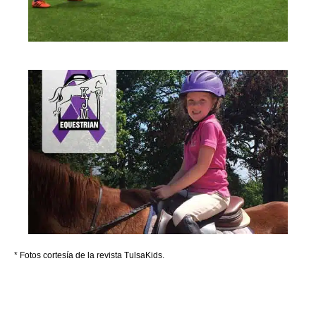
* Fotos cortesía de la revista TulsaKids.