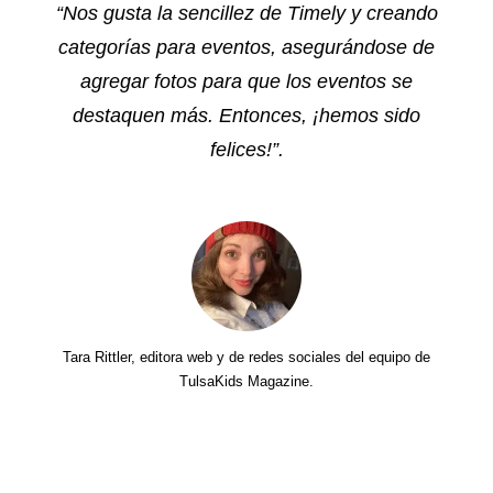
“Nos gusta la sencillez de Timely y creando
categorías para eventos, asegurándose de
agregar fotos para que los eventos se
destaquen más. Entonces, ¡hemos sido
felices!”.
Tara Rittler, editora web y de redes sociales del equipo de
TulsaKids Magazine.