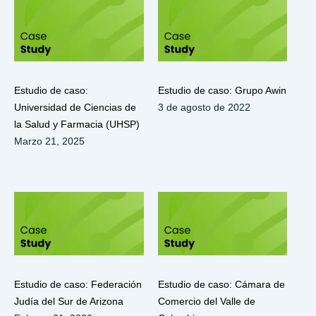
Estudio de caso:
Estudio de caso: Grupo Awin
Universidad de Ciencias de
3 de agosto de 2022
la Salud y Farmacia (UHSP)
Marzo 21, 2025
Estudio de caso: Federación
Estudio de caso: Cámara de
Judía del Sur de Arizona
Comercio del Valle de