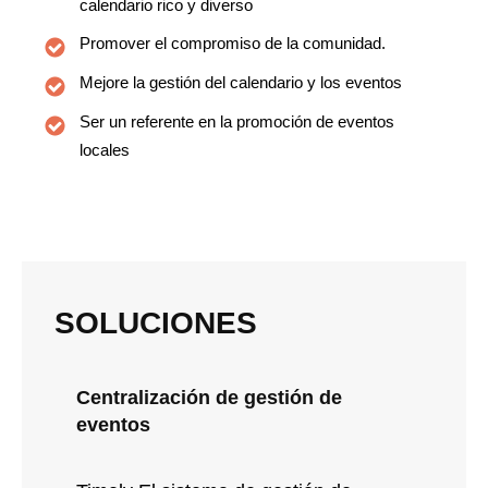
calendario rico y diverso
Promover el compromiso de la comunidad.
Mejore la gestión del calendario y los eventos
Ser un referente en la promoción de eventos
locales
SOLUCIONES
Centralización de gestión de
eventos