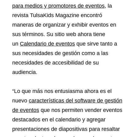
para medios y promotores de eventos
, la
revista TulsaKids Magazine encontró
maneras de organizar y exhibir eventos en
sus términos. Su sitio web ahora tiene
un
Calendario de eventos
que sirve tanto a
sus necesidades de gestión como a las
necesidades de accesibilidad de su
audiencia.
“Lo que más nos entusiasma ahora es el
nuevo
características del software de gestión
de eventos
que nos permiten vender eventos
destacados en el calendario y agregar
presentaciones de diapositivas para resaltar