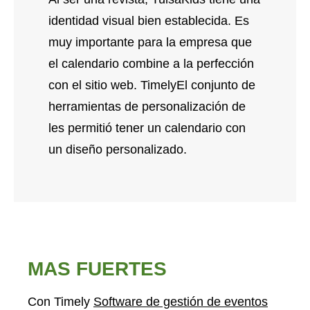
identidad visual bien establecida. Es
muy importante para la empresa que
el calendario combine a la perfección
con el sitio web. TimelyEl conjunto de
herramientas de personalización de
les permitió tener un calendario con
un diseño personalizado.
MAS FUERTES
Con Timely
Software de gestión de eventos