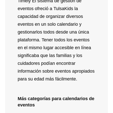
Timely El sistema de gestión de
eventos ofreció a TulsaKids la
capacidad de organizar diversos
eventos en un solo calendario y
gestionarlos todos desde una única
plataforma. Tener todos los eventos
en el mismo lugar accesible en línea
significaba que las familias y los
cuidadores podían encontrar
información sobre eventos apropiados
para su edad más fácilmente.
Más categorías para calendarios de
eventos