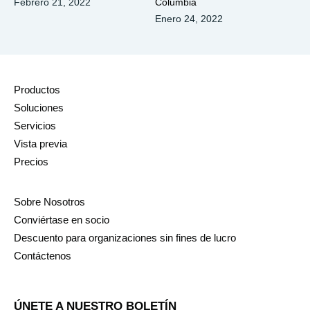
Febrero 21, 2022
Columbia
Enero 24, 2022
Productos
Soluciones
Servicios
Vista previa
Precios
Sobre Nosotros
Conviértase en socio
Descuento para organizaciones sin fines de lucro
Contáctenos
ÚNETE A NUESTRO BOLETÍN