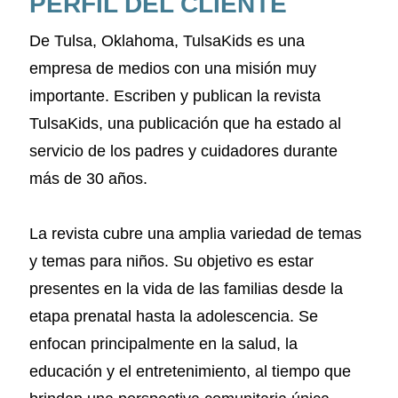
PERFIL DEL CLIENTE
De Tulsa, Oklahoma, TulsaKids es una
empresa de medios con una misión muy
importante. Escriben y publican la revista
TulsaKids, una publicación que ha estado al
servicio de los padres y cuidadores durante
más de 30 años.
La revista cubre una amplia variedad de temas
y temas para niños. Su objetivo es estar
presentes en la vida de las familias desde la
etapa prenatal hasta la adolescencia. Se
enfocan principalmente en la salud, la
educación y el entretenimiento, al tiempo que