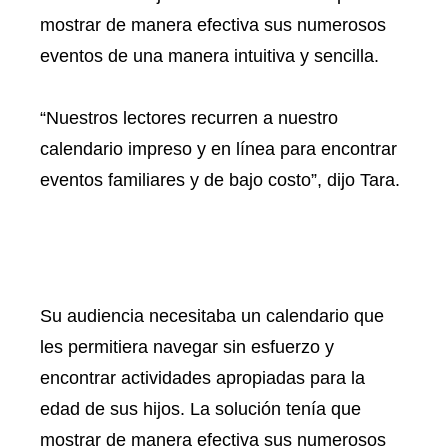
mostrar de manera efectiva sus numerosos
eventos de una manera intuitiva y sencilla.
“Nuestros lectores recurren a nuestro
calendario impreso y en línea para encontrar
eventos familiares y de bajo costo”, dijo Tara.
Su audiencia necesitaba un calendario que
les permitiera navegar sin esfuerzo y
encontrar actividades apropiadas para la
edad de sus hijos. La solución tenía que
mostrar de manera efectiva sus numerosos