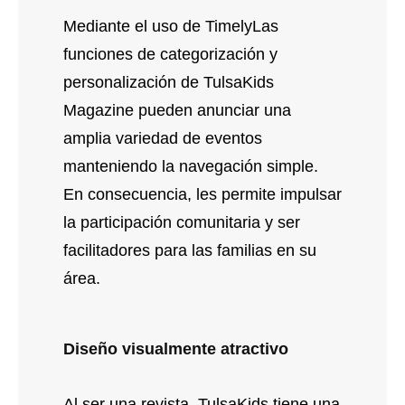
Mediante el uso de TimelyLas
funciones de categorización y
personalización de TulsaKids
Magazine pueden anunciar una
amplia variedad de eventos
manteniendo la navegación simple.
En consecuencia, les permite impulsar
la participación comunitaria y ser
facilitadores para las familias en su
área.
Diseño visualmente atractivo
Al ser una revista, TulsaKids tiene una