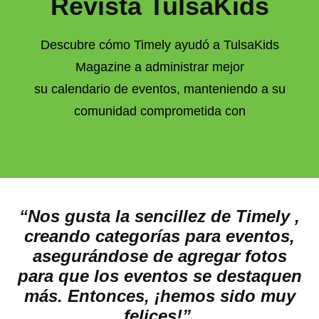
Revista TulsaKids
Descubre cómo Timely ayudó a TulsaKids
Magazine a administrar mejor
su calendario de eventos, manteniendo a su
comunidad comprometida con
“Nos gusta la sencillez de Timely ,
creando categorías para eventos,
asegurándose de agregar fotos
para que los eventos se destaquen
más. Entonces, ¡hemos sido muy
felices!”.