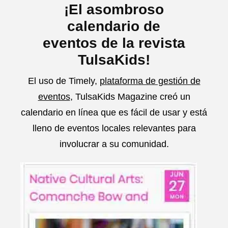
¡El asombroso
calendario de
eventos de la revista
TulsaKids!
El uso de Timely,
plataforma de gestión de
eventos
, TulsaKids Magazine creó un
calendario en línea que es fácil de usar y está
lleno de eventos locales relevantes para
involucrar a su comunidad.