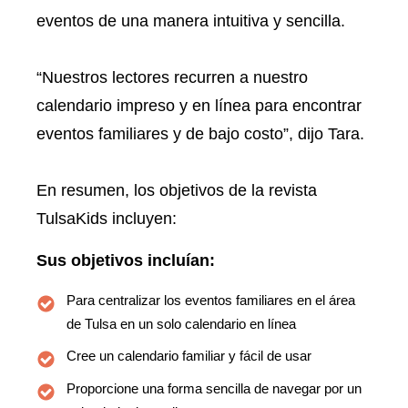
eventos de una manera intuitiva y sencilla.
“Nuestros lectores recurren a nuestro
calendario impreso y en línea para encontrar
eventos familiares y de bajo costo”, dijo Tara.
En resumen, los objetivos de la revista
TulsaKids incluyen:
Sus objetivos incluían:
Para centralizar los eventos familiares en el área
de Tulsa en un solo calendario en línea
Cree un calendario familiar y fácil de usar
Proporcione una forma sencilla de navegar por un