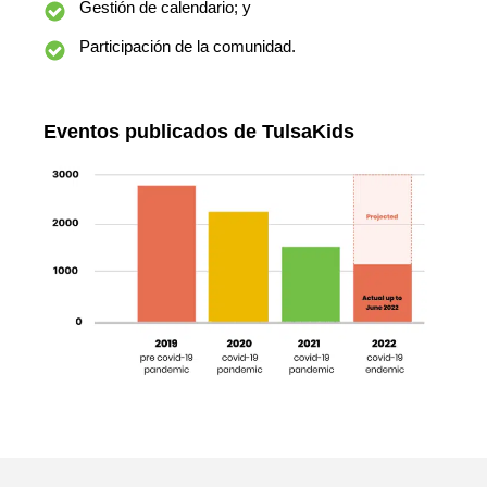
Gestión de calendario; y
Participación de la comunidad.
Eventos publicados de TulsaKids