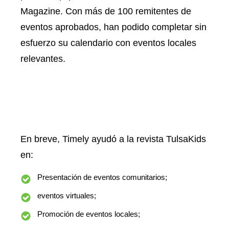
Magazine. Con más de 100 remitentes de
eventos aprobados, han podido completar sin
esfuerzo su calendario con eventos locales
relevantes.
En breve, Timely ayudó a la revista TulsaKids
en:
Presentación de eventos comunitarios;
eventos virtuales;
Promoción de eventos locales;