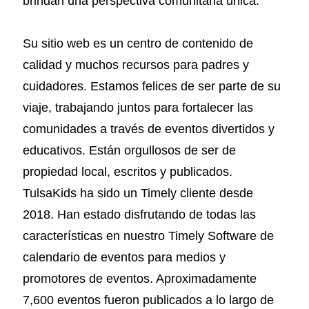
brindan una perspectiva comunitaria única.
Su sitio web es un centro de contenido de
calidad y muchos recursos para padres y
cuidadores. Estamos felices de ser parte de su
viaje, trabajando juntos para fortalecer las
comunidades a través de eventos divertidos y
educativos. Están orgullosos de ser de
propiedad local, escritos y publicados.
TulsaKids ha sido un Timely cliente desde
2018. Han estado disfrutando de todas las
características en nuestro Timely Software de
calendario de eventos para medios y
promotores de eventos. Aproximadamente
7,600 eventos fueron publicados a lo largo de