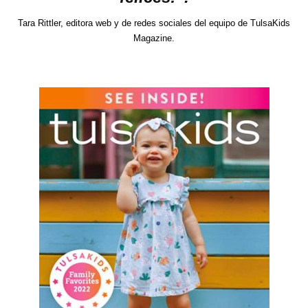
Tara Rittler, editora web y de redes sociales del equipo de TulsaKids
Magazine.