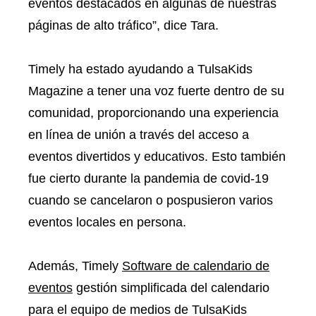
eventos destacados en algunas de nuestras
páginas de alto tráfico”, dice Tara.
Timely ha estado ayudando a TulsaKids
Magazine a tener una voz fuerte dentro de su
comunidad, proporcionando una experiencia
en línea de unión a través del acceso a
eventos divertidos y educativos. Esto también
fue cierto durante la pandemia de covid-19
cuando se cancelaron o pospusieron varios
eventos locales en persona.
Además, Timely
Software de calendario de
eventos
gestión simplificada del calendario
para el equipo de medios de TulsaKids