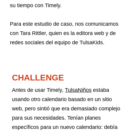
su tiempo con Timely.
Para este estudio de caso, nos comunicamos
con Tara Rittler, quien es la editora web y de
redes sociales del equipo de TulsaKids.
CHALLENGE
Antes de usar Timely,
TulsaNiños
estaba
usando otro calendario basado en un sitio
web, pero sintió que era demasiado complejo
para sus necesidades. Tenían planes
específicos para un nuevo calendario: debía