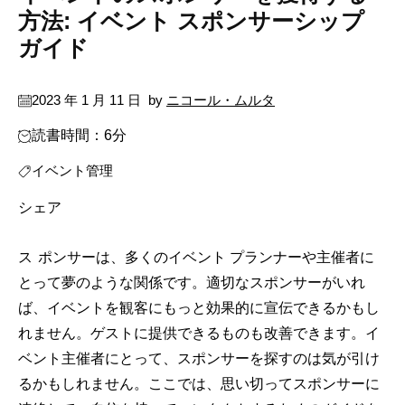
方法: イベント スポンサーシップ
ガイド
2023 年 1 月 11 日
by
ニコール・ムルタ
読書時間：6分
イベント管理
シェア
スポンサーは、多くのイベント プランナーや主催者に
とって夢のような関係です。適切なスポンサーがいれ
ば、イベントを観客にもっと効果的に宣伝できるかもし
れません。ゲストに提供できるものも改善できます。イ
ベント主催者にとって、スポンサーを探すのは気が引け
るかもしれません。ここでは、思い切ってスポンサーに