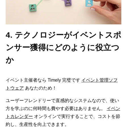
4. テクノロジーがイベントスポ
ンサー獲得にどのように役立つ
か
イベント主催者なら Timely 完璧です
イベント管理ソフ
トウェア
あなたのため！
ユーザーフレンドリーで直感的なシステムなので、使い
方を学ぶのに何時間も費やす必要はありません。
イベン
トカレンダー
オンラインで実行することで、コストを節
約し、生産性を向上できます。