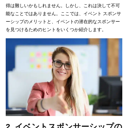
得は難しいかもしれません。しかし、これは決して不可
能なことではありません。ここでは、イベント スポンサ
ーシップのメリットと、イベントの潜在的なスポンサー
を見つけるためのヒントをいくつか紹介します。
2. イベントスポンサーシップの