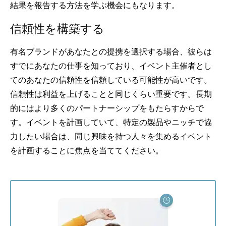
結果を報告する方法を学ぶ機会にもなります。
信頼性を構築する
有名ブランドがあなたとの提携を選択する場合、彼らは
すでにあなたの仕事を知っており、イベント主催者とし
てのあなたの信頼性を信頼している可能性が高いです。
信頼性は利益を上げることと同じくらい重要です。長期
的にはより多くのパートナーシップをもたらすからで
す。イベントを計画していて、特定の製品やニッチで協
力したい場合は、同じ興味を持つ人々を集めるイベント
を計画することに焦点を当ててください。