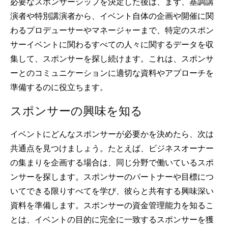
必要なスポンサーシップを決定した後は、まず、基調講
演者や特別講演者から、イベント自体の企画や開催に関
わるプロデューサーやマネージャーまで、特定のスポン
サーイベントに関わるすべての人々に関するデータを収
集して、スポンサーを探し続けます。これは、スポンサ
ーとのコミュニケーションに適切な資料やアプローチを
準備するのに役立ちます。
スポンサーの興味を知る
イベントにどんなスポンサーが必要かを決めたら、次は
共通点を見つけましょう。たとえば、ビジネスオーナー
の集まりを企画する場合は、同じ分野で働いているスポ
ンサーを探します。スポンサーのパートナーや目標につ
いてできる限りすべてを学び、彼らと共有する興味深い
資料を準備します。スポンサーの資金管理能力を知るこ
とは、イベントの目的に完全に一致するスポンサーを獲