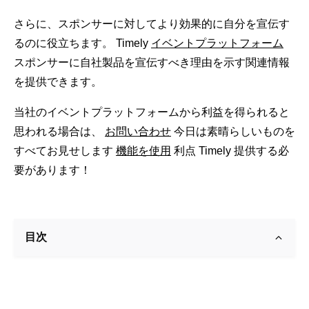
さらに、スポンサーに対してより効果的に自分を宣伝す
るのに役立ちます。 Timely
イベントプラットフォーム
スポンサーに自社製品を宣伝すべき理由を示す関連情報
を提供できます。
当社のイベントプラットフォームから利益を得られると
思われる場合は、
お問い合わせ
今日は素晴らしいものを
すべてお見せします
機能を使用
利点 Timely 提供する必
要があります！
目次