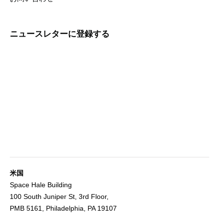
ニュースレターに登録する
米国
Space Hale Building
100 South Juniper St, 3rd Floor,
PMB 5161, Philadelphia, PA 19107