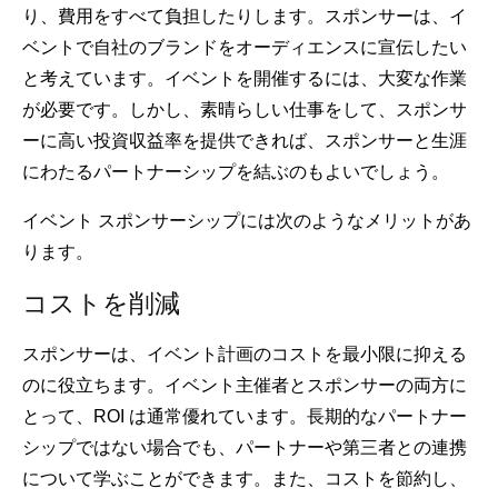
り、費用をすべて負担したりします。スポンサーは、イ
ベントで自社のブランドをオーディエンスに宣伝したい
と考えています。イベントを開催するには、大変な作業
が必要です。しかし、素晴らしい仕事をして、スポンサ
ーに高い投資収益率を提供できれば、スポンサーと生涯
にわたるパートナーシップを結ぶのもよいでしょう。
イベント スポンサーシップには次のようなメリットがあ
ります。
コストを削減
スポンサーは、イベント計画のコストを最小限に抑える
のに役立ちます。イベント主催者とスポンサーの両方に
とって、ROI は通常優れています。長期的なパートナー
シップではない場合でも、パートナーや第三者との連携
について学ぶことができます。また、コストを節約し、