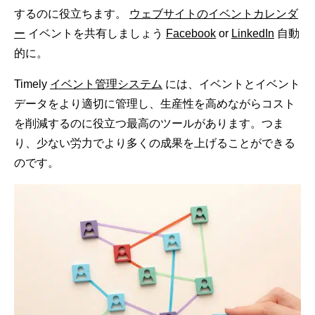
するのに役立ちます。
ウェブサイトのイベントカレンダ
ー
イベントを共有しましょう
Facebook
or
LinkedIn
自動
的に。
Timely
イベント管理システム
には、イベントとイベント
データをより適切に管理し、生産性を高めながらコスト
を削減するのに役立つ最高のツールがあります。つま
り、少ない労力でより多くの成果を上げることができる
のです。