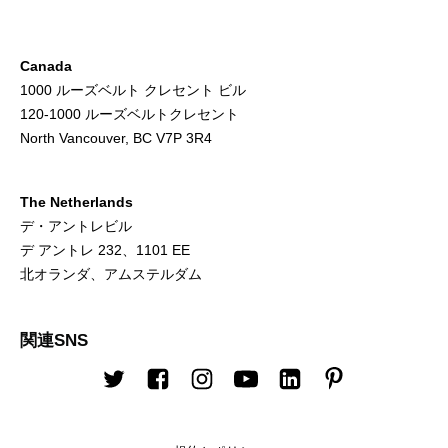
Canada
1000 ルーズベルト クレセント ビル
120-1000 ルーズベルトクレセント
North Vancouver, BC V7P 3R4
The Netherlands
デ・アントレビル
デ アントレ 232、1101 EE
北オランダ、アムステルダム
関連SNS
Twitter
Facebook
Instagram
Youtube
LinkedIn
Pinterest