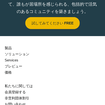
て、誰もが居場所を感じられる、包括的で活気
のあるコミュニティを築きましょう。
試してみてください
FREE
製品
ソリューション
Services
プレビュー
価格
私たちに関しては
会員登録する
非営利団体割引
お問い合わせ