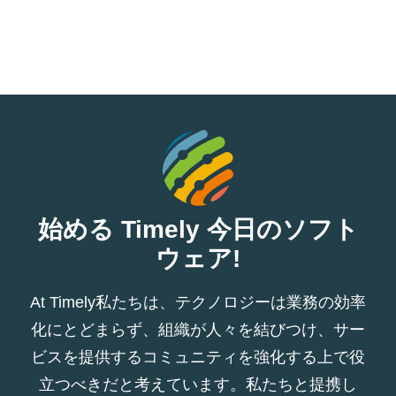
始める Timely 今日のソフト
ウェア!
At Timely私たちは、テクノロジーは業務の効率
化にとどまらず、組織が人々を結びつけ、サー
ビスを提供するコミュニティを強化する上で役
立つべきだと考えています。私たちと提携し