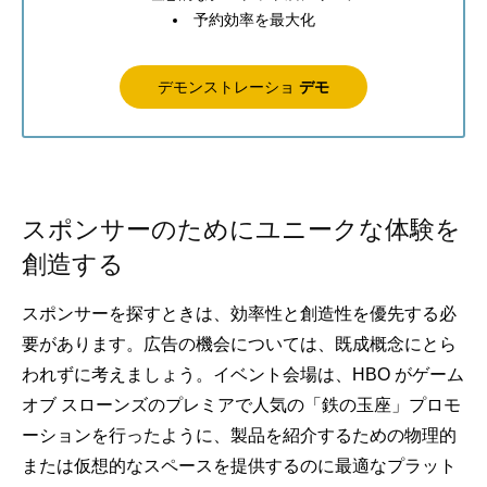
予約効率を最大化
デモンストレーショ
デモ
スポンサーのためにユニークな体験を
創造する
スポンサーを探すときは、効率性と創造性を優先する必
要があります。広告の機会については、既成概念にとら
われずに考えましょう。イベント会場は、HBO がゲーム
オブ スローンズのプレミアで人気の「鉄の玉座」プロモ
ーションを行ったように、製品を紹介するための物理的
または仮想的なスペースを提供するのに最適なプラット