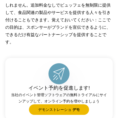
しれません。追加料金なしでビュッフェを無制限に提供
して、食品関連の製品やサービスを提供する人々を引き
付けることもできます。覚えておいてください：ここで
の目的は、スポンサーがブランドを宣伝できるように、
できるだけ有益なパートナーシップを提供することで
す。
イベント予約を促進します!
当社のイベント管理ソフトウェアの無料トライアルにサイ
ンアップして、オンライン予約を増やしましょう
デモンストレーショ
デモ