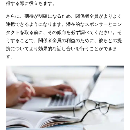
得する際に役立ちます。
さらに、期待が明確になるため、関係者全員がよりよく
連携できるようになります。潜在的なスポンサーとコン
タクトを取る前に、その傾向を必ず調べてください。そ
うすることで、関係者全員の利益のために、彼らとの提
携についてより効果的な話し合いを行うことができま
す。