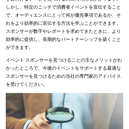
しかし、特定のニッチで消費者イベントを宣伝すること
で、オーディエンスにとって何が優先事項であるか、そ
れをより効率的に宣伝する方法を学ぶことができます。
スポンサーが数字やレポートを求めてきたときに、より
効率的に提供し、長期的なパートナーシップを築くこと
ができます。
イベント スポンサーを見つけることの主なメリットがわ
かったところで、今後のイベントをサポートする最適な
スポンサーを見つけるための当社の専門家のアドバイス
を受けてください。