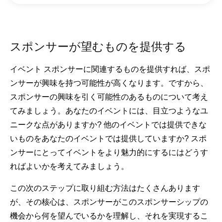
スポンサーが望むものを提供する
イベント スポンサーに関連するものを提供すれば、スポ
ンサーが興味を持つ可能性が高くなります。ですから、
スポンサーの興味を引く可能性のあるものについて考え
てみましょう。あなたのイベントには、目立つようなユ
ニークな点がありますか? 他のイベントでは提供できな
いものをあなたのイベントでは提供していますか? スポ
ンサーにとってイベントをより魅力的にするにはどうす
ればよいかを考えてみましょう。
この次のステップに取り組む方法はたくさんあります
が、その核心は、スポンサーがこのスポンサーシップの
機会から何を望んでいるかを理解し、それを実現するこ