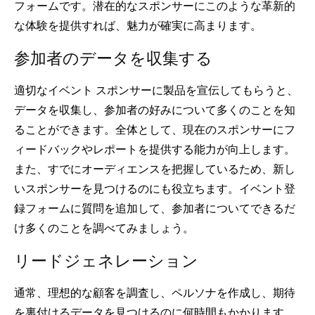
フォームです。潜在的なスポンサーにこのような革新的
な体験を提供すれば、魅力が確実に高まります。
参加者のデータを収集する
適切なイベント スポンサーに製品を宣伝してもらうと、
データを収集し、参加者の好みについて多くのことを知
ることができます。全体として、現在のスポンサーにフ
ィードバックやレポートを提供する能力が向上します。
また、すでにオーディエンスを把握しているため、新し
いスポンサーを見つけるのにも役立ちます。イベント登
録フォームに質問を追加して、参加者についてできるだ
け多くのことを調べてみましょう。
リードジ​​ェネレーション
通常、理想的な顧客を調査し、ペルソナを作成し、期待
を裏付けるデータを見つけるのに何時間もかかります。