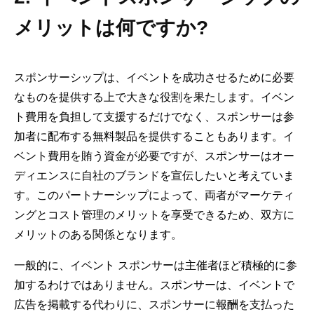
メリットは何ですか?
スポンサーシップは、イベントを成功させるために必要
なものを提供する上で大きな役割を果たします。イベン
ト費用を負担して支援するだけでなく、スポンサーは参
加者に配布する無料製品を提供することもあります。イ
ベント費用を賄う資金が必要ですが、スポンサーはオー
ディエンスに自社のブランドを宣伝したいと考えていま
す。このパートナーシップによって、両者がマーケティ
ングとコスト管理のメリットを享受できるため、双方に
メリットのある関係となります。
一般的に、イベント スポンサーは主催者ほど積極的に参
加するわけではありません。スポンサーは、イベントで
広告を掲載する代わりに、スポンサーに報酬を支払った