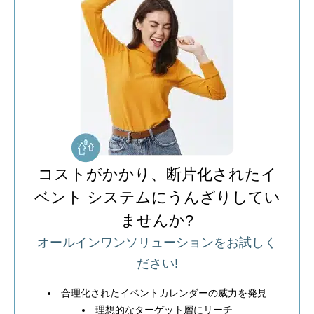
コストがかかり、断片化されたイ
ベント システムにうんざりしてい
ませんか?
オールインワンソリューションをお試しく
ださい!
合理化されたイベントカレンダーの威力を発見
理想的なターゲット層にリーチ