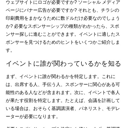
ウェブサイトにロゴが必要ですか? ソーシャル メディア
ページにバナー広告が必要ですか? それとも、チラシの
印刷費用をまかなうために数ドルだけ必要なのでしょう
か? 必要なスポンサーシップの種類がわかったら、スポ
ンサー探しに進むことができます。イベントに適したス
ポンサーを見つけるためのヒントをいくつかご紹介しま
す。
イベントに誰が関わっているかを知る
まず、イベントに誰が関わるかを特定します。これに
は、出席する人、手伝う人、スポンサーに関心がある可
能性のある人などが含まれます。次に、イベントで各人
が果たす役割を特定します。たとえば、会議を計画して
いる場合は、おそらく基調講演者、パネリスト、モデレ
ーターが必要になります。