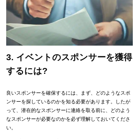
3. イベントのスポンサーを獲得
するには?
良いスポンサーを確保するには、まず、どのようなスポ
ンサーを探しているのかを知る必要があります。したが
って、潜在的なスポンサーに連絡を取る前に、どのよう
なスポンサーが必要なのかを必ず理解しておいてくださ
い。