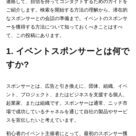
連絡して、自信を持ってコンタクトするためのガイドを
ご紹介します。検索を開始する方法の理解から、潜在的
なスポンサーとの会話の準備まで。イベントのスポンサ
ーを獲得する方法について知っておくべきことはすべ
て、この投稿にあります。
1. イベントスポンサーとは何で
すか?
スポンサーとは、広告と引き換えに、団体、組織、イベ
ント、プロジェクト、またはビジネスを支援する個人、
起業家、または組織です。スポンサーは通常、ニッチ市
場で成功しているチャネルを通じて自社の製品やサービ
スを宣伝したいと考えています。
初心者のイベント主催者にとって、最初のスポンサー獲