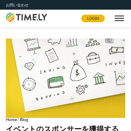
お問い合わせ
LOGIN
Timely
Home
Blog
イベントのスポンサーを獲得する