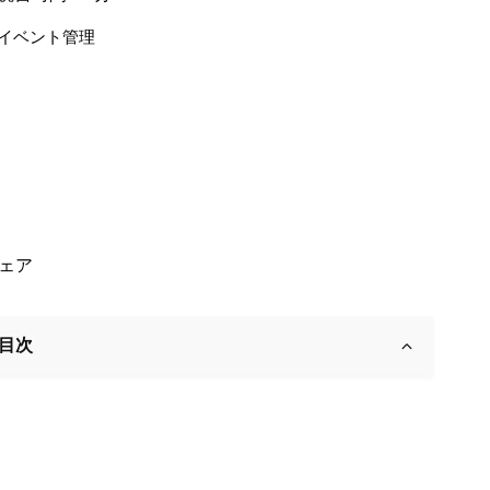
イベント管理
ェア
目次