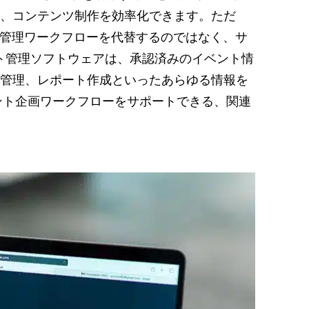
、コンテンツ制作を効率化できます。ただ
ト管理ワークフローを代替するのではなく、サ
ベント管理ソフトウェアは、承認済みのイベント情
管理、レポート作成といったあらゆる情報を
ベント企画ワークフローをサポートできる、関連