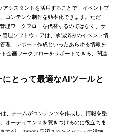
AIコンテンツアシスタントを活用することで、イベントプ
、コンテンツ制作を効率化できます。ただ
ト管理ワークフローを代替するのではなく、サ
ベント管理ソフトウェアは、承認済みのイベント情
管理、レポート作成といったあらゆる情報を
ベント企画ワークフローをサポートできる、関連
ナーにとって最適なAIツールと
ールは、チームがコンテンツを作成し、情報を整
、オーディエンスを惹きつけるのに役立ちま
が、 Timely 承認されたイベントの詳細、