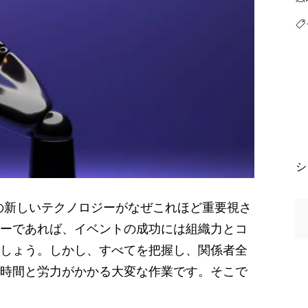
シ
ーであれば、イベントの成功には組織力とコ
しょう。しかし、すべてを把握し、関係者全
時間と労力がかかる大変な作業です。そこで