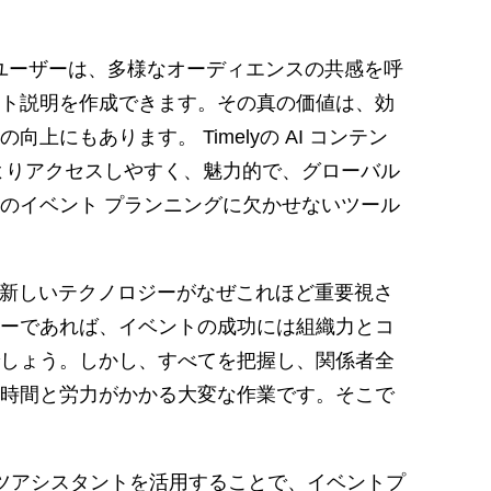
y ユーザーは、多様なオーディエンスの共感を呼
ト説明を作成できます。その真の価値は、効
にもあります。 Timelyの AI コンテン
よりアクセスしやすく、魅力的で、グローバル
のイベント プランニングに欠かせないツール
の新しいテクノロジーがなぜこれほど重要視さ
ーであれば、イベントの成功には組織力とコ
しょう。しかし、すべてを把握し、関係者全
時間と労力がかかる大変な作業です。そこで
AIコンテンツアシスタントを活用することで、イベントプ