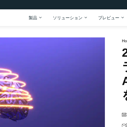
製品
ソリューション
プレビュー
H