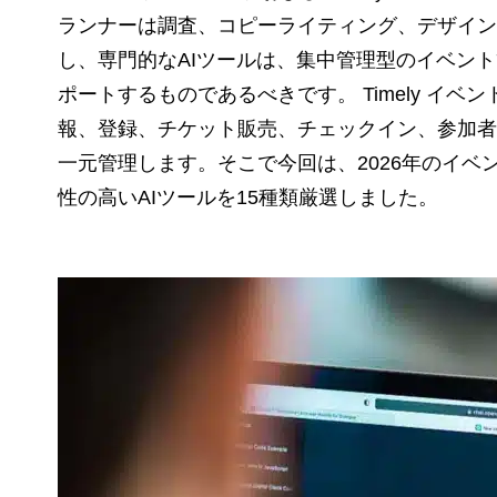
ランナーは調査、コピーライティング、デザイン
し、専門的なAIツールは、集中管理型のイベン
ポートするものであるべきです。 Timely イ
報、登録、チケット販売、チェックイン、参加者
一元管理します。そこで今回は、2026年のイ
性の高いAIツールを15種類厳選しました。