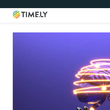
Timely