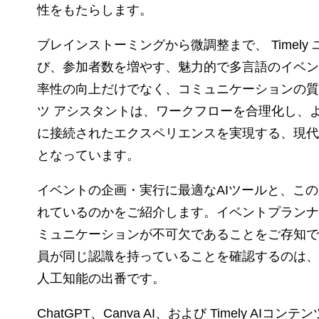
性をもたらします。
ブレインストーミングから微調整まで、 Timel
び、参加者数を増やす、魅力的で多言語のイベン
率性の向上だけでなく、コミュニケーションの質の向上
ツ アシスタントは、ワークフローを合理化し、
に接続されたエクスペリエンスを実現する、現代
となっています。
イベントの企画・実行に最適なAIツールと、こ
れているのかをご紹介します。イベントプランナ
ミュニケーションが不可欠であることをご存知で
員が同じ認識を持っていることを確認するのは、
人工知能の出番です。
ChatGPT、Canva AI、および Timely 