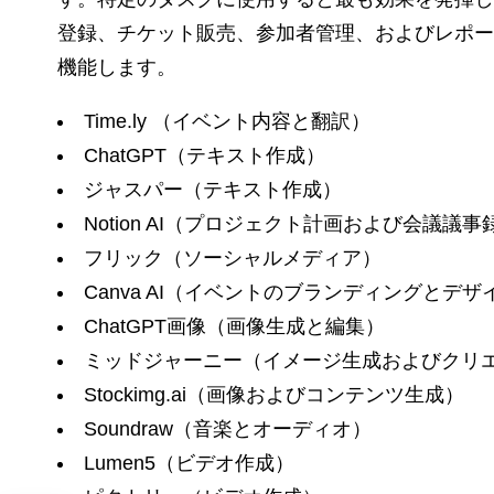
登録、チケット販売、参加者管理、およびレポー
機能します。
Time.ly （イベント内容と翻訳）
ChatGPT（テキスト作成）
ジャスパー（テキスト作成）
Notion AI（プロジェクト計画および会議議
フリック（ソーシャルメディア）
Canva AI（イベントのブランディングとデ
ChatGPT画像（画像生成と編集）
ミッドジャーニー（イメージ生成およびクリ
Stockimg.ai（画像およびコンテンツ生成）
Soundraw（音楽とオーディオ）
Lumen5（ビデオ作成）