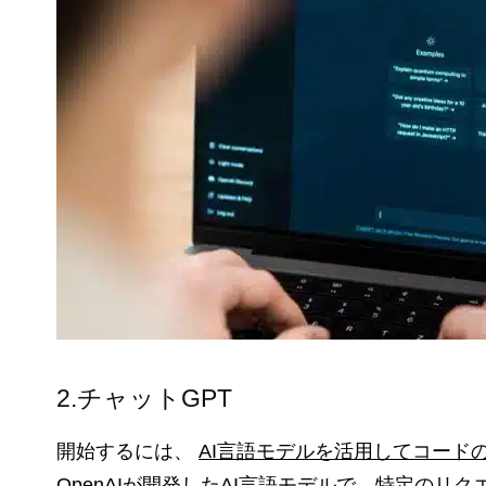
2.チャットGPT
開始するには、
AI言語モデルを活用してコード
OpenAIが開発したAI言語モデルで、特定の