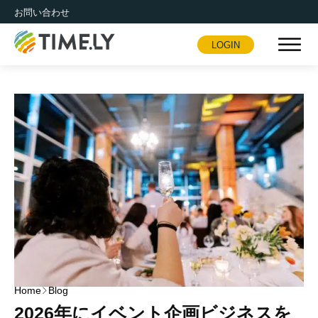
お問い合わせ
LOGIN
Timely
Home
Blog
2026年にイベント企画ビジネスを