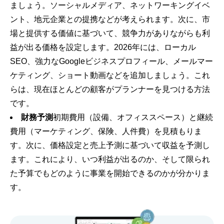
ましょう。ソーシャルメディア、ネットワーキングイベ
ント、地元企業との提携などが考えられます。次に、市
場と提供する価値に基づいて、競争力がありながらも利
益が出る価格を設定します。2026年には、ローカル
SEO、強力なGoogleビジネスプロフィール、メールマー
ケティング、ショート動画などを追加しましょう。これ
らは、現在ほとんどの顧客がプランナーを見つける方法
です。
財務予測
初期費用（設備、オフィススペース）と継続
費用（マーケティング、保険、人件費）を見積もりま
す。次に、価格設定と売上予測に基づいて収益を予測し
ます。これにより、いつ利益が出るのか、そして限られ
た予算でもどのように事業を開始できるのかが分かりま
す。