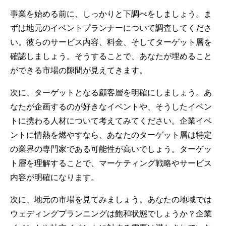
事業を始める前に、しっかりと下調べをしましょう。ま
ずは地元のイベントプランナーについて調査してくださ
い。彼らのサービス内容、料金、そしてターゲット層を
確認しましょう。そうすることで、あなたが埋めること
ができる市場の隙間が見えてきます。
次に、ターゲットとなる顧客層を明確にしましょう。あ
なたが企画するのが好きなイベントや、そうしたイベン
トに携わる人材について考えてみてください。企業イベ
ントに情熱を燃やすなら、あなたのターゲット層は特定
の業界の専門家である可能性が高いでしょう。ターゲッ
ト層を理解することで、マーケティング戦略やサービス
内容が明確になります。
次に、地元の市場を見てみましょう。あなたの地域では
ウェディングプランニングは飽和状態でしょうか？企業