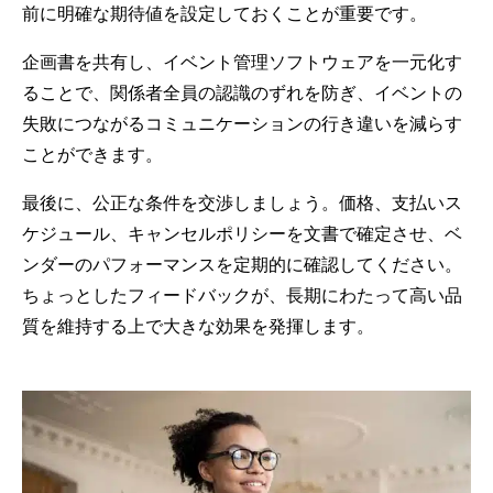
前に明確な期待値を設定しておくことが重要です。
企画書を共有し、イベント管理ソフトウェアを一元化す
ることで、関係者全員の認識のずれを防ぎ、イベントの
失敗につながるコミュニケーションの行き違いを減らす
ことができます。
最後に、公正な条件を交渉しましょう。価格、支払いス
ケジュール、キャンセルポリシーを文書で確定させ、ベ
ンダーのパフォーマンスを定期的に確認してください。
ちょっとしたフィードバックが、長期にわたって高い品
質を維持する上で大きな効果を発揮します。