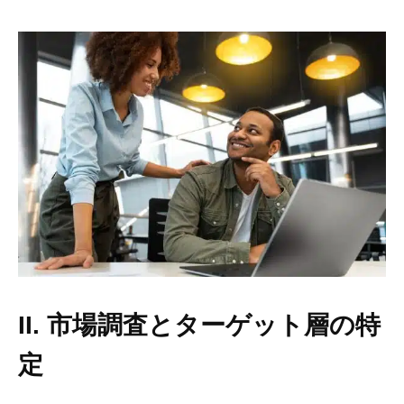
II. 市場調査とターゲット層の特
定