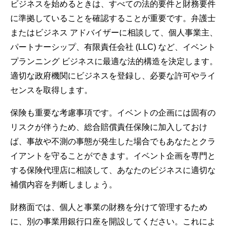
ビジネスを始めるときは、すべての法的要件と財務要件
に準拠していることを確認することが重要です。弁護士
またはビジネス アドバイザーに相談して、個人事業主、
パートナーシップ、有限責任会社 (LLC) など、イベント
プランニング ビジネスに最適な法的構造を決定します。
適切な政府機関にビジネスを登録し、必要な許可やライ
センスを取得します。
保険も重要な考慮事項です。イベントの企画には固有の
リスクが伴うため、総合賠償責任保険に加入しておけ
ば、事故や不測の事態が発生した場合でもあなたとクラ
イアントを守ることができます。イベント企画を専門と
する保険代理店に相談して、あなたのビジネスに適切な
補償内容を判断しましょう。
財務面では、個人と事業の財務を分けて管理するため
に、別の事業用銀行口座を開設してください。これによ