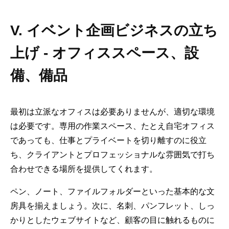
V. イベント企画ビジネスの立ち
上げ - オフィススペース、設
備、備品
最初は立派なオフィスは必要ありませんが、適切な環境
は必要です。専用の作業スペース、たとえ自宅オフィス
であっても、仕事とプライベートを切り離すのに役立
ち、クライアントとプロフェッショナルな雰囲気で打ち
合わせできる場所を提供してくれます。
ペン、ノート、ファイルフォルダーといった基本的な文
房具を揃えましょう。次に、名刺、パンフレット、しっ
かりとしたウェブサイトなど、顧客の目に触れるものに