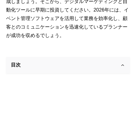
成しましょう。そこから、デジタルマーケティングと自
動化ツールに早期に投資してください。2026年には、イ
ベント管理ソフトウェアを活用して業務を効率化し、顧
客とのコミュニケーションを迅速化しているプラ​​ンナー
が成功を収めるでしょう。
目次