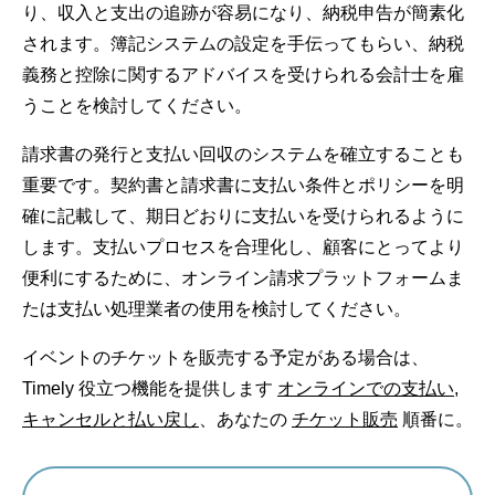
り、収入と支出の追跡が容易になり、納税申告が簡素化
されます。簿記システムの設定を手伝ってもらい、納税
義務と控除に関するアドバイスを受けられる会計士を雇
うことを検討してください。
請求書の発行と支払い回収のシステムを確立することも
重要です。契約書と請求書に支払い条件とポリシーを明
確に記載して、期日どおりに支払いを受けられるように
します。支払いプロセスを合理化し、顧客にとってより
便利にするために、オンライン請求プラットフォームま
たは支払い処理業者の使用を検討してください。
イベントのチケットを販売する予定がある場合は、
Timely 役立つ機能を提供します
オンラインでの支払い
,
キャンセルと払い戻し
、あなたの
チケット販売
順番に。