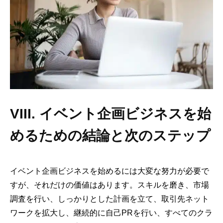
VIII. イベント企画ビジネスを始
めるための結論と次のステップ
イベント企画ビジネスを始めるには大変な努力が必要で
すが、それだけの価値はあります。スキルを磨き、市場
調査を行い、しっかりとした計画を立て、取引先ネット
ワークを拡大し、継続的に自己PRを行い、すべてのクラ