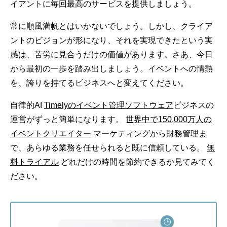
イアントに毎回最高のサービスを提供しましょう。
常に順風満帆とはいかないでしょう。しかし、クライア
ントのビジョンが形になり、それを実現できたという実
感は、苦労に見合うだけの価値があります。さあ、今日
から最初の一歩を踏み出しましょう。イベントへの情熱
を、誇りを持てるビジネスへと変えてください。
自律的AI
Timelyのイベント管理ソフトウェア
ビジネスの
運営がずっと簡単になります。
世界中で150,000万人の
イベントクリエイター
マーケティングから財務管理ま
で、あらゆる業務を任せられると既に信頼している。
無
料トライアル
どれだけの時間を節約できるか見てみてく
ださい。