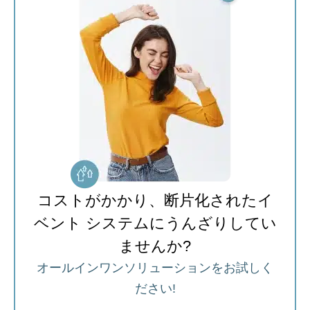
コストがかかり、断片化されたイ
ベント システムにうんざりしてい
ませんか?
オールインワンソリューションをお試しく
ださい!