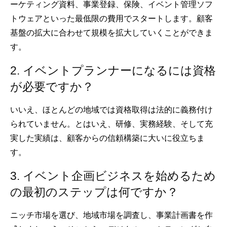
ーケティング資料、事業登録、保険、イベント管理ソフ
トウェアといった最低限の費用でスタートします。顧客
基盤の拡大に合わせて規模を拡大していくことができま
す。
2. イベントプランナーになるには資格
が必要ですか？
いいえ、ほとんどの地域では資格取得は法的に義務付け
られていません。とはいえ、研修、実務経験、そして充
実した実績は、顧客からの信頼構築に大いに役立ちま
す。
3. イベント企画ビジネスを始めるため
の最初のステップは何ですか？
ニッチ市場を選び、地域市場を調査し、事業計画書を作