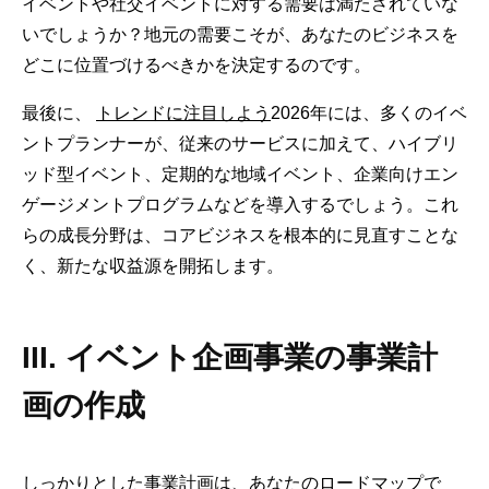
イベントや社交イベントに対する需要は満たされていな
いでしょうか？地元の需要こそが、あなたのビジネスを
どこに位置づけるべきかを決定するのです。
最後に、
トレンドに注目しよう
2026年には、多くのイベ
ントプランナーが、従来のサービスに加えて、ハイブリ
ッド型イベント、定期的な地域イベント、企業向けエン
ゲージメントプログラムなどを導入するでしょう。これ
らの成長分野は、コアビジネスを根本的に見直すことな
く、新たな収益源を開拓します。
III. イベント企画事業の事業計
画の作成
しっかりとした事業計画は、あなたのロードマップで