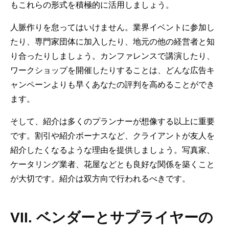
もこれらの形式を積極的に活用しましょう。
人脈作りを怠ってはいけません。業界イベントに参加し
たり、専門家団体に加入したり、地元の他の経営者と知
り合ったりしましょう。カンファレンスで講演したり、
ワークショップを開催したりすることは、どんな広告キ
ャンペーンよりも早くあなたの評判を高めることができ
ます。
そして、紹介は多くのプランナーが想像する以上に重要
です。割引や紹介ボーナスなど、クライアントが友人を
紹介したくなるような理由を提供しましょう。写真家、
ケータリング業者、花屋などとも良好な関係を築くこと
が大切です。紹介は双方向で行われるべきです。
VII. ベンダーとサプライヤーの