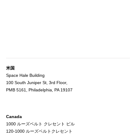
米国
Space Hale Building
100 South Juniper St, 3rd Floor,
PMB 5161, Philadelphia, PA 19107
Canada
1000 ルーズベルト クレセント ビル
120-1000 ルーズベルトクレセント