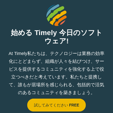
始める Timely 今日のソフト
ウェア!
At Timely私たちは、テクノロジーは業務の効率
化にとどまらず、組織が人々を結びつけ、サー
ビスを提供するコミュニティを強化する上で役
立つべきだと考えています。私たちと提携し
て、誰もが居場所を感じられる、包括的で活気
のあるコミュニティを築きましょう。
試してみてください
FREE