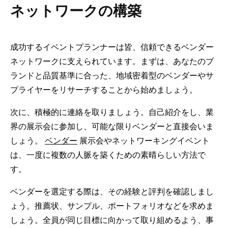
ネットワークの構築
成功するイベントプランナーは皆、信頼できるベンダー
ネットワークに支えられています。まずは、あなたのブ
ランドと品質基準に合った、地域密着型のベンダーやサ
プライヤーをリサーチすることから始めましょう。
次に、積極的に連絡を取りましょう。自己紹介をし、業
界の展示会に参加し、可能な限りベンダーと直接会いま
しょう。
ベンダー
展示会やネットワーキングイベント
は、一度に複数の人脈を築くための素晴らしい方法で
す。
ベンダーを選定する際は、その経験と評判を確認しまし
ょう。推薦状、サンプル、ポートフォリオなどを求めま
しょう。全員が同じ目標に向かって取り組めるよう、事