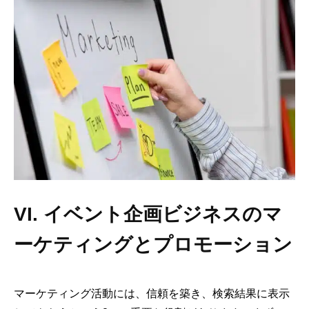
VI. イベント企画ビジネスのマ
ーケティングとプロモーション
マーケティング活動には、信頼を築き、検索結果に表示