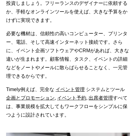
投資しましょう。フリーランスのデザイナーに依頼する
か、手軽なオンラインツールを使えば、大きな予算をか
けずに実現できます。
必要な機材は、信頼性の高いコンピューター、プリンタ
ー、電話、そして高速インターネット接続です。さら
に、イベント企画ソフトウェアやCRMがあれば、大きな
違いが生まれます。顧客情報、タスク、イベントの詳細
などをノートやメールに散らばらせることなく、一元管
理できるからです。
Timely例えば、完全な
イベント管理
システムとツール
企画とプロモーション
,
イベント予約
,
出席者管理
すべて
は、事業規模を拡大してもワークフローをシンプルに保
つように設計されています。