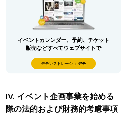
イベントカレンダー、予約、チケット
販売などすべてウェブサイトで
デモンストレーショ
デモ
IV. イベント企画事業を始める
際の法的および財務的考慮事項