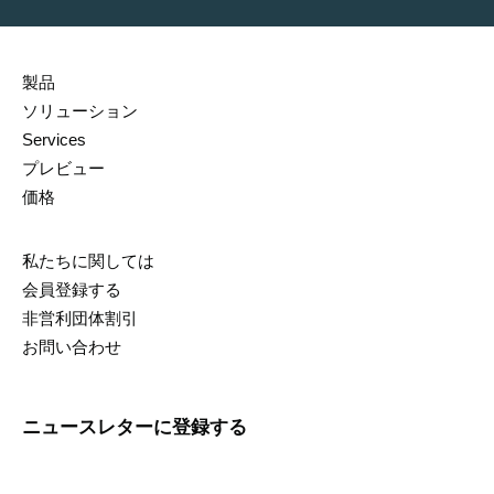
製品
ソリューション
Services
プレビュー
価格
私たちに関しては
会員登録する
非営利団体割引
お問い合わせ
ニュースレターに登録する