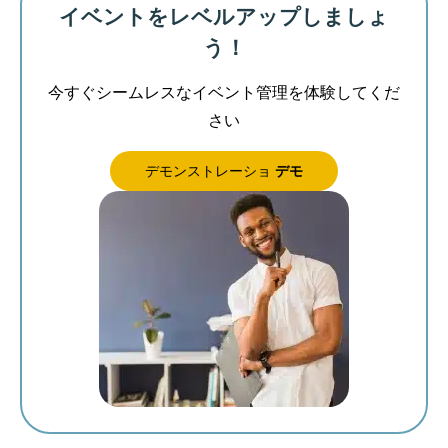
イベントをレベルアップしましょ
う！
今すぐシームレスなイベント管理を体験してくだ
さい
デモンストレーショ
デモ