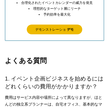
合理化されたイベントカレンダーの威力を発見
理想的なターゲット層にリーチ
予約効率を最大化
デモンストレーショ
デモ
よくある質問
1. イベント企画ビジネスを始めるには
どれくらいの費用がかかりますか？
費用はサービス内容や場所によって異なりますが、ほと
んどの独立系プランナーは、自宅オフィス、基本的なマ