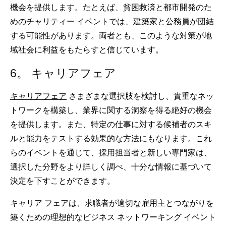
機会を提供します。たとえば、貧困救済と都市開発のた
めのチャリティー イベントでは、建築家と公務員が団結
する可能性があります。両者とも、このような対策が地
域社会に利益をもたらすと信じています。
6。 キャリアフェア
キャリアフェア
さまざまな選択肢を検討し、貴重なネッ
トワークを構築し、業界に関する洞察を得る絶好の機会
を提供します。また、特定の仕事に対する候補者のスキ
ルと能力をテストする効果的な方法にもなります。これ
らのイベントを通じて、採用担当者と新しい専門家は、
選択した分野をより詳しく調べ、十分な情報に基づいて
決定を下すことができます。
キャリア フェアは、求職者が適切な雇用主とつながりを
築くための理想的なビジネス ネットワーキング イベント