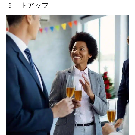
ミートアップ