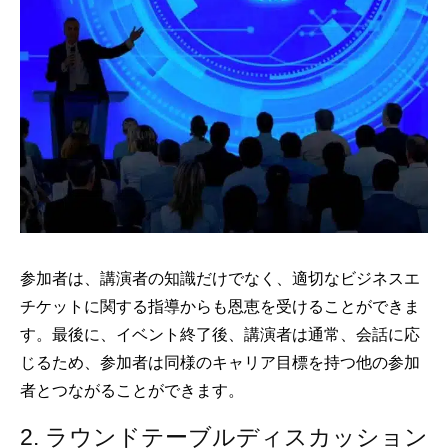
参加者は、講演者の知識だけでなく、適切なビジネスエ
チケットに関する指導からも恩恵を受けることができま
す。最後に、イベント終了後、講演者は通常、会話に応
じるため、参加者は同様のキャリア目標を持つ他の参加
者とつながることができます。
2. ラウンドテーブルディスカッション