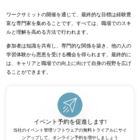
ワークサミットの開催を通じて、最終的な目標は経験豊
富な専門家を集めることです。すべては、職場でのスキ
ルと理解を高める方法で行われます。
参加者は知識を共有し、専門的な関係を築き、他の人の
学習体験から恩恵を受ける機会を得られます。最終的に
は、キャリアと職場での向上に向けて自身の視野を広げ
ることができます。
イベント予約を促進します!
当社のイベント管理ソフトウェアの無料トライアルにサイ
ンアップして、オンライン予約を増やしましょう