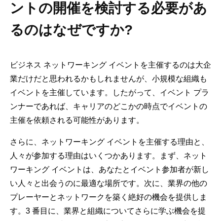
ントの開催を検討する必要があ
るのはなぜですか?
ビジネス ネットワーキング イベントを主催するのは大企
業だけだと思われるかもしれませんが、小規模な組織も
イベントを主催しています。したがって、イベント プラ
ンナーであれば、キャリアのどこかの時点でイベントの
主催を依頼される可能性があります。
さらに、ネットワーキング イベントを主催する理由と、
人々が参加する理由はいくつかあります。まず、ネット
ワーキング イベントは、あなたとイベント参加者が新し
い人々と出会うのに最適な場所です。次に、業界の他の
プレーヤーとネットワークを築く絶好の機会を提供しま
す。3 番目に、業界と組織についてさらに学ぶ機会を提