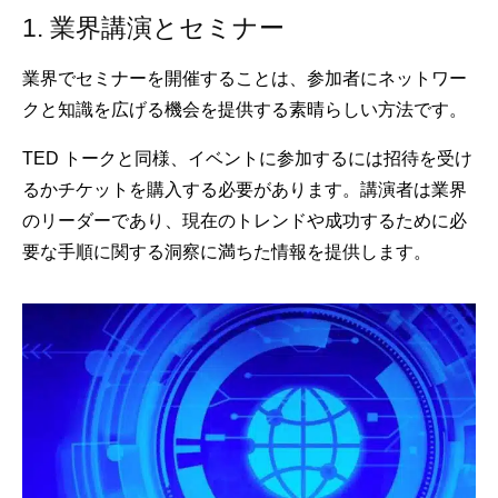
1. 業界講演とセミナー
業界でセミナーを開催することは、参加者にネットワー
クと知識を広げる機会を提供する素晴らしい方法です。
TED トークと同様、イベントに参加するには招待を受け
るかチケットを購入する必要があります。講演者は業界
のリーダーであり、現在のトレンドや成功するために必
要な手順に関する洞察に満ちた情報を提供します。