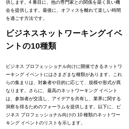
供します。4 番目に、他の専門家との関係を築く良い機
会を提供します。最後に、オフィスを離れて楽しい時間
を過ごす方法です。
ビジネスネットワーキングイベ
ントの10種類
ビジネス プロフェッショナル向けに開催できるネットワ
ーキング イベントにはさまざまな種類があります。これ
らの集まりは、対象者や目的に応じて、規模や形式が異
なります。さらに、最高のネットワーキング イベント
は、参加者が交流し、アイデアを共有し、業界に関する
洞察を得るためのフォーラムを提供します。以下に、ビ
ジネス プロフェッショナル向けの 10 種類のネットワー
キング イベントのリストを示します。