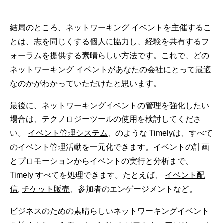
結局のところ、ネットワーキング イベントを主催するこ
とは、志を同じくする個人に協力し、経験を共有するフ
ォーラムを提供する素晴らしい方法です。これで、どの
ネットワーキング イベントがあなたの会社にとって最適
なのかがわかっていただけたと思います。
最後に、ネットワーキングイベントの管理を強化したい
場合は、テクノロジーツールの使用を検討してくださ
い。
イベント管理システム
、のような Timelyは、すべて
のイベント管理活動を一元化できます。イベントの計画
とプロモーションからイベントの実行と分析まで、
Timely すべてを処理できます。たとえば、
イベント配
信
,
チケット販売
、参加者のエンゲージメントなど。
ビジネスのための素晴らしいネットワーキングイベント