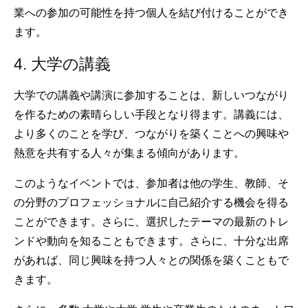
業への参加の可能性を持つ個人を結び付けることができ
ます。
4. 大学の講義
大学での講義や講演に参加することは、新しいつながり
を作るための素晴らしい手段となり得ます。講義には、
より多くのことを学び、つながりを築くことへの興味や
熱意を共有する人々が集まる傾向があります。
このようなイベントでは、参加者は他の学生、教師、そ
の分野のプロフェッショナルに自己紹介する機会を得る
ことができます。さらに、選択したテーマの最新のトレ
ンドや動向を知ることもできます。さらに、十分な出席
があれば、同じ興味を持つ人々との関係を築くこともで
きます。