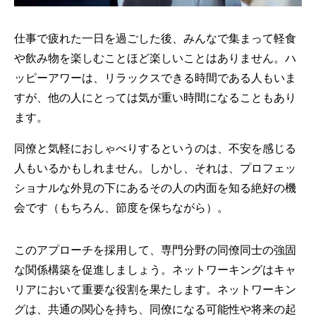
仕事で疲れた一日を過ごした後、みんなで集まって軽食
や飲み物を楽しむことほど楽しいことはありません。ハ
ッピーアワーは、リラックスできる時間である人もいま
すが、他の人にとっては気が重い時間になることもあり
ます。
同僚と気軽におしゃべりするというのは、不安を感じる
人もいるかもしれません。しかし、それは、プロフェッ
ショナルな外見の下にあるその人の内面を知る絶好の機
会です（もちろん、節度を保ちながら）。
このアプローチを採用して、専門分野の同僚同士の強固
な関係構築を促進しましょう。ネットワーキングはキャ
リアにおいて重要な役割を果たします。ネットワーキン
グは、共通の関心を持ち、同僚になる可能性や将来の起