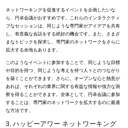
ネットワーキングを促進するイベントを企画したいな
ら、円卓会議がおすすめです。これらのインタラクティ
ブなセッションは、同じような専門家がアイデアを共有
し、有意義な会話をする絶好の機会です。また、さまざ
まなトピックを探求し、専門家のネットワークをさらに
拡大する余地もあります。
このようなイベントに参加することで、同じような目標
や目的を持つ、同じような考えを持つ人々とのつながり
を築くことができます。さらに、オープンな心と熱意が
あれば、それぞれの業界に関する有益な情報や強力な洞
察を得ることができます。全体として、円卓会議に参加
することは、専門家のネットワークを拡大するのに最適
な方法です。
3. ハッピーアワー ネットワーキング