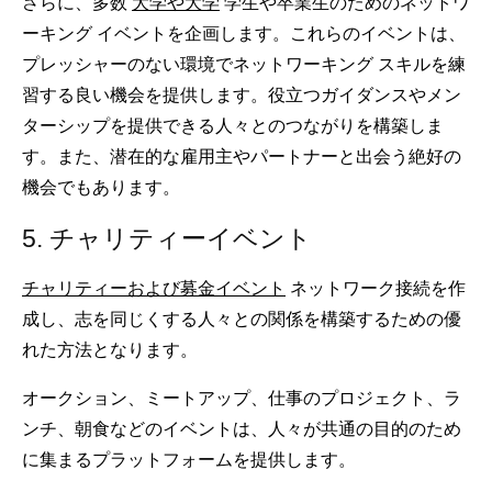
さらに、多数
大学や大学
学生や卒業生のためのネットワ
ーキング イベントを企画します。これらのイベントは、
プレッシャーのない環境でネットワーキング スキルを練
習する良い機会を提供します。役立つガイダンスやメン
ターシップを提供できる人々とのつながりを構築しま
す。また、潜在的な雇用主やパートナーと出会う絶好の
機会でもあります。
5. チャリティーイベント
チャリティーおよび募金イベント
ネットワーク接続を作
成し、志を同じくする人々との関係を構築するための優
れた方法となります。
オークション、ミートアップ、仕事のプロジェクト、ラ
ンチ、朝食などのイベントは、人々が共通の目的のため
に集まるプラットフォームを提供します。