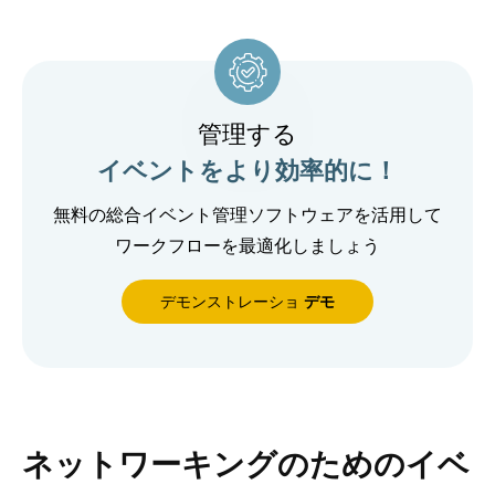
管理する
イベントをより効率的に！
無料の総合イベント管理ソフトウェアを活用して
ワークフローを最適化しましょう
デモンストレーショ
デモ
ネットワーキングのためのイベ