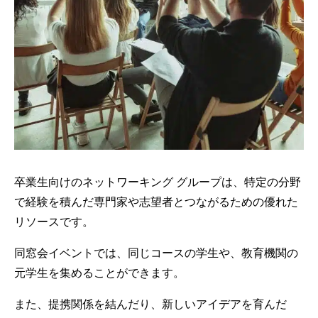
卒業生向けのネットワーキング グループは、特定の分野
で経験を積んだ専門家や志望者とつながるための優れた
リソースです。
同窓会イベントでは、同じコースの学生や、教育機関の
元学生を集めることができます。
また、提携関係を結んだり、新しいアイデアを育んだ