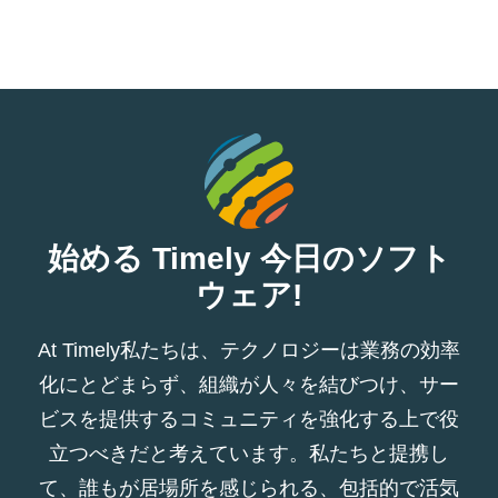
始める Timely 今日のソフト
ウェア!
At Timely私たちは、テクノロジーは業務の効率
化にとどまらず、組織が人々を結びつけ、サー
ビスを提供するコミュニティを強化する上で役
立つべきだと考えています。私たちと提携し
て、誰もが居場所を感じられる、包括的で活気