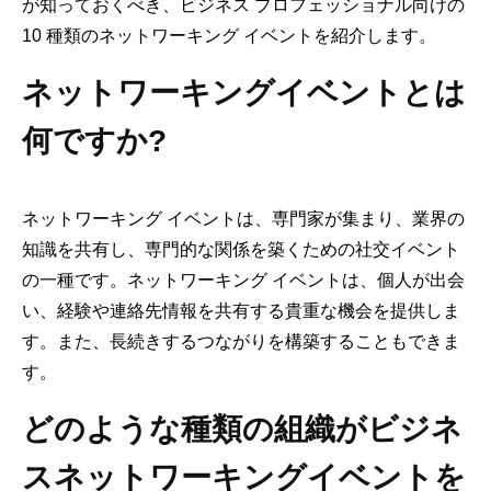
が知っておくべき、ビジネス プロフェッショナル向けの
10 種類のネットワーキング イベントを紹介します。
ネットワーキングイベントとは
何ですか?
ネットワーキング イベントは、専門家が集まり、業界の
知識を共有し、専門的な関係を築くための社交イベント
の一種です。ネットワーキング イベントは、個人が出会
い、経験や連絡先情報を共有する貴重な機会を提供しま
す。また、長続きするつながりを構築することもできま
す。
どのような種類の組織がビジネ
スネットワーキングイベントを