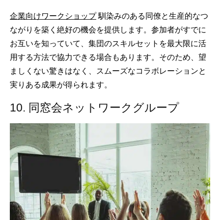
企業向けワークショップ
馴染みのある同僚と生産的なつ
ながりを築く絶好の機会を提供します。参加者がすでに
お互いを知っていて、集団のスキルセットを最大限に活
用する方法で協力できる場合もあります。そのため、望
ましくない驚きはなく、スムーズなコラボレーションと
実りある成果が得られます。
10. 同窓会ネットワークグループ