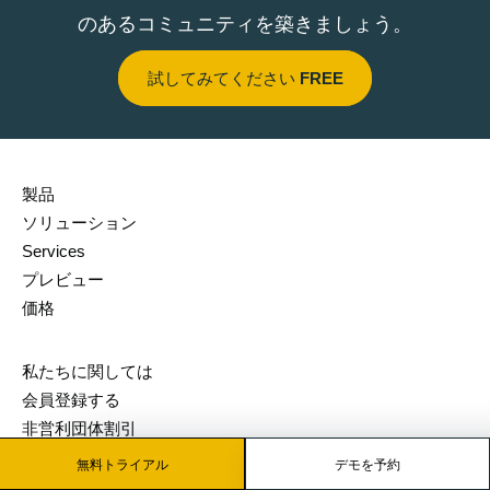
のあるコミュニティを築きましょう。
試してみてください
FREE
製品
ソリューション
Services
プレビュー
価格
私たちに関しては
会員登録する
非営利団体割引
お問い合わせ
無料トライアル
デモを予約