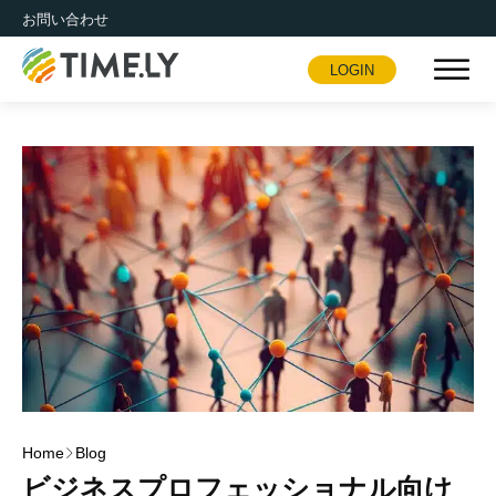
お問い合わせ
LOGIN
Timely
Home
Blog
ビジネスプロフェッショナル向け