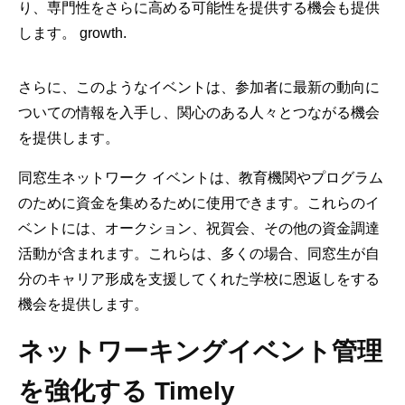
り、専門性をさらに高める可能性を提供する機会も提供
します。 growth.
さらに、このようなイベントは、参加者に最新の動向に
ついての情報を入手し、関心のある人々とつながる機会
を提供します。
同窓生ネットワーク イベントは、教育機関やプログラム
のために資金を集めるために使用できます。これらのイ
ベントには、オークション、祝賀会、その他の資金調達
活動が含まれます。これらは、多くの場合、同窓生が自
分のキャリア形成を支援してくれた学校に恩返しをする
機会を提供します。
ネットワーキングイベント管理
を強化する Timely