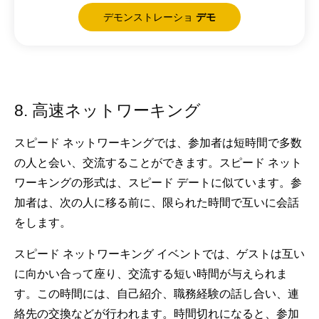
デモンストレーショ
デモ
8. 高速ネットワーキング
スピード ネットワーキングでは、参加者は短時間で多数
の人と会い、交流することができます。スピード ネット
ワーキングの形式は、スピード デートに似ています。参
加者は、次の人に移る前に、限られた時間で互いに会話
をします。
スピード ネットワーキング イベントでは、ゲストは互い
に向かい合って座り、交流する短い時間が与えられま
す。この時間には、自己紹介、職務経験の話し合い、連
絡先の交換などが行われます。時間切れになると、参加