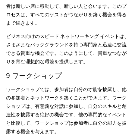
者は新しい席に移動して、新しい人と会います。このプ
ロセスは、すべてのゲストがつながりを築く機会を得る
まで続きます。
ビジネス向けのスピード ネットワーキング イベントは、
さまざまなバックグラウンドを持つ専門家と迅速に交流
できる貴重な機会です。このようにして、貴重なつなが
りを育む理想的な環境を提供します。
9 ワークショップ
ワークショップでは、参加者は自分の才能を披露し、他
の参加者とネットワークを築くことができます。ワーク
ショップは、有意義な対話に参加し、自分のスキルと創
造性を披露する絶好の機会です。他の専門的なイベント
と比較して、ワークショップは参加者に自分の能力を披
露する機会を与えます。