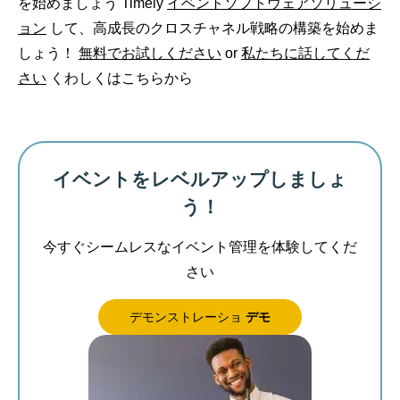
を始めましょう Timely
イベントソフトウェアソリューシ
ョン
して、高成長のクロスチャネル戦略の構築を始めま
しょう！
無料でお試しください
or
私たちに話してくだ
さい
くわしくはこちらから
イベントをレベルアップしましょ
う！
今すぐシームレスなイベント管理を体験してくだ
さい
デモンストレーショ
デモ