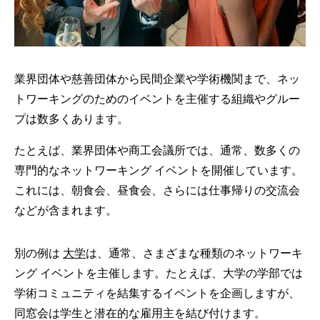
業界団体や慈善団体から民間企業や学術機関まで、ネッ
トワーキングのためのイベントを主催する組織やグルー
プは数多くあります。
たとえば、業界団体や商工会議所では、通常、数多くの
専門的なネットワーキング イベントを開催しています。
これには、朝食会、昼食会、さらには仕事帰りの交流会
などが含まれます。
別の例は
大学
は、通常、さまざまな種類のネットワーキ
ング イベントを主催します。たとえば、大学の学部では
学術コミュニティを結集するイベントを企画しますが、
同窓会は学生と潜在的な雇用主を結び付けます。