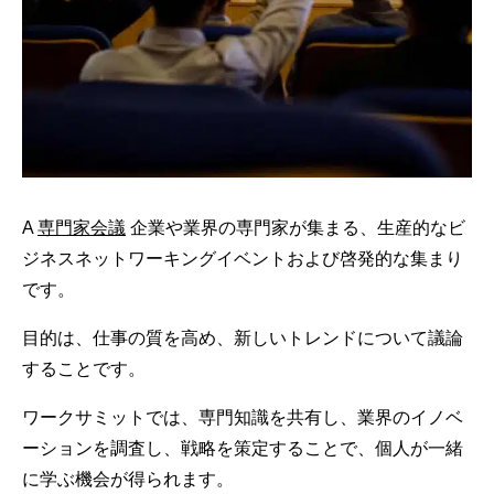
A
専門家会議
企業や業界の専門家が集まる、生産的なビ
ジネスネットワーキングイベントおよび啓発的な集まり
です。
目的は、仕事の質を高め、新しいトレンドについて議論
することです。
ワークサミットでは、専門知識を共有し、業界のイノベ
ーションを調査し、戦略を策定することで、個人が一緒
に学ぶ機会が得られます。