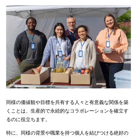
同様の価値観や目標を共有する人々と有意義な関係を築
くことは、生産的で永続的なコラボレーションを確立す
るのに役立ちます。
特に、同様の背景や職業を持つ個人を結びつける絶好の