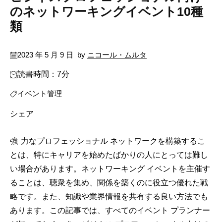
のネットワーキングイベント10種
類
2023 年 5 月 9 日
by
ニコール・ムルタ
読書時間：7分
イベント管理
シェア
強力なプロフェッショナル ネットワークを構築するこ
とは、特にキャリアを始めたばかりの人にとっては難し
い場合があります。ネットワーキング イベントを主催す
ることは、聴衆を集め、関係を築くのに役立つ優れた戦
略です。また、知識や業界情報を共有する良い方法でも
あります。この記事では、すべてのイベント プランナー