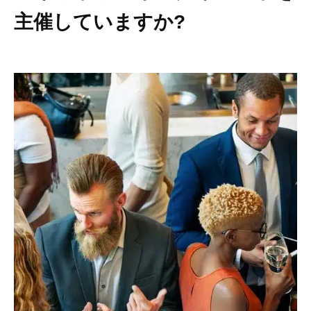
主催していますか?