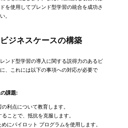
ドを使用してブレンド型学習の統合を成功さ
い。
のビジネスケースの構築
レンド型学習の導入に関する説得力のあるビ
に、これには以下の事項への対応が必要で
の課題:
習の利点について教育します。
施することで、抵抗を克服します。
めにパイロット プログラムを使用します。