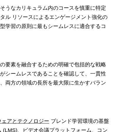
そうなカリキュラム内のコースを慎重に特定
タル リソースによるエンゲージメント強化の
型学習の原則に最もシームレスに適合するコ
の要素を融合するための明確で包括的な戦略
がシームレスであることを確認して、一貫性
、両方の領域の長所を最大限に生かすバラン
ウェアとテクノロジー
ブレンド学習環境の基盤
ム
(LMS)、ビデオ会議プラットフォーム、コン