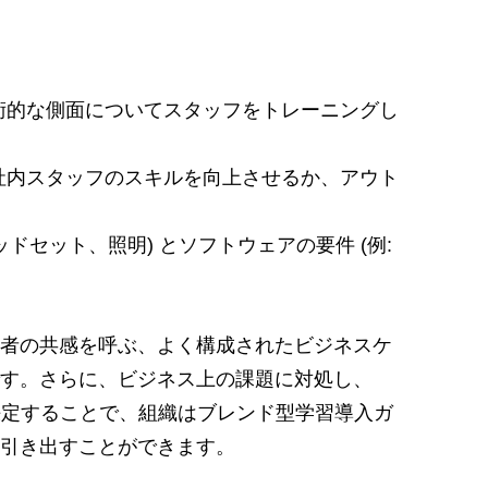
術的な側面についてスタッフをトレーニングし
社内スタッフのスキルを向上させるか、アウト
ッドセット、照明) とソフトウェアの要件 (例:
者の共感を呼ぶ、よく構成されたビジネスケ
す。さらに、ビジネス上の課題に対処し、
決定することで、組織はブレンド型学習導入ガ
引き出すことができます。