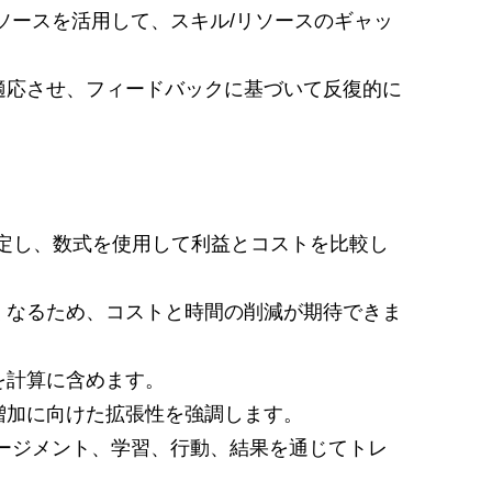
ソースを活用して、スキル/リソースのギャッ
適応させ、フィードバックに基づいて反復的に
設定し、数式を使用して利益とコストを比較し
くなるため、コストと時間の削減が期待できま
を計算に含めます。
増加に向けた拡張性を強調します。
ージメント、学習、行動、結果を通じてトレ