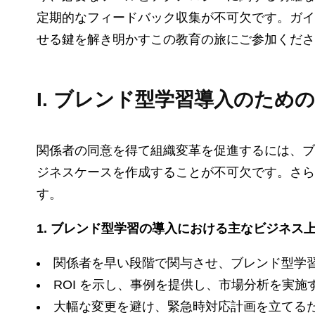
定期的なフィードバック収集が不可欠です。ガイ
せる鍵を解き明かすこの教育の旅にご参加くださ
I. ブレンド型学習導入のため
関係者の同意を得て組織変革を促進するには、ブ
ジネスケースを作成することが不可欠です。さら
す。
1.
ブレンド型学習の導入における主なビジネス上
関係者を早い段階で関与させ、ブレンド型学
ROI を示し、事例を提供し、市場分析を実
大幅な変更を避け、緊急時対応計画を立てるた