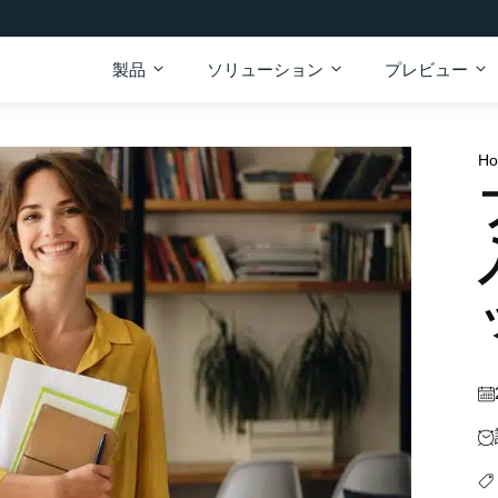
製品
ソリューション
プレビュー
H