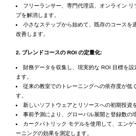
フリーランサー、専門代理店、オンライン リ
プを解消します。
小さなステップから始めて、既存のコースを
改善します。
2.
ブレンドコースの ROI の定量化:
財務データを収集し、現実的な ROI 目標を
ます。
従来の教室でのトレーニングへの依存度が低
す。
新しいソフトウェアとリソースへの初期投資
事前予測により、グローバル展開と登録数の
カークパトリック モデルを使用して、エンゲ
ーニングの効果を測定します。