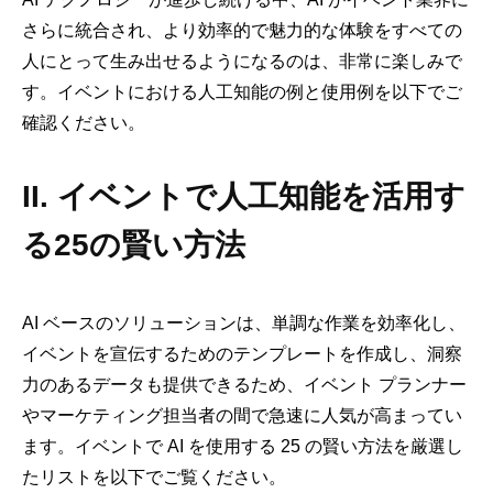
さらに統合され、より効率的で魅力的な体験をすべての
人にとって生み出せるようになるのは、非常に楽しみで
す。イベントにおける人工知能の例と使用例を以下でご
確認ください。
II. イベントで人工知能を活用す
る25の賢い方法
AI ベースのソリューションは、単調な作業を効率化し、
イベントを宣伝するためのテンプレートを作成し、洞察
力のあるデータも提供できるため、イベント プランナー
やマーケティング担当者の間で急速に人気が高まってい
ます。イベントで AI を使用する 25 の賢い方法を厳選し
たリストを以下でご覧ください。