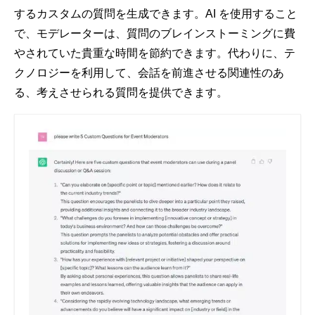
するカスタムの質問を生成できます。AI を使用すること
で、モデレーターは、質問のブレインストーミングに費
やされていた貴重な時間を節約できます。代わりに、テ
クノロジーを利用して、会話を前進させる関連性のあ
る、考えさせられる質問を提供できます。