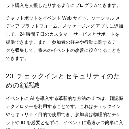
ット購入を支援したりするようにプログラムできます。
チャットボットをイベント Web サイト、ソーシャル メ
ディア プラットフォーム、メッセージング アプリに追加
して、24 時間 7 日のカスタマー サービスとサポートを
提供できます。また、参加者の好みや行動に関するデー
タを収集して、将来のイベントの改善に役立てることも
できます。
20. チェックインとセキュリティのた
めの顔認識
イベントに AI を導入する革新的な方法の 1 つは、顔認識
テクノロジーを利用することです。これはチェックイン
やセキュリティ目的で使用でき、参加者は物理的なチケ
ットや ID を必要とせずに、イベントに迅速かつ簡単に入