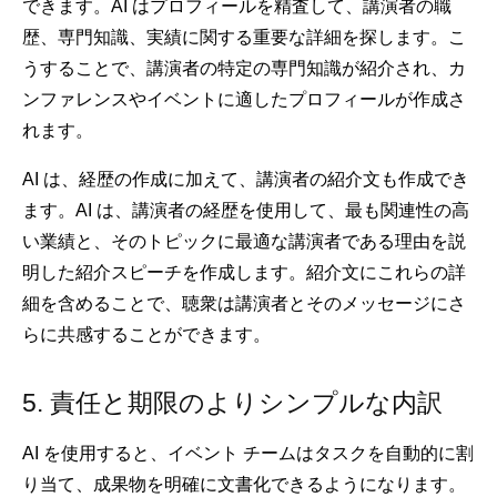
できます。AI はプロフィールを精査して、講演者の職
歴、専門知識、実績に関する重要な詳細を探します。こ
うすることで、講演者の特定の専門知識が紹介され、カ
ンファレンスやイベントに適したプロフィールが作成さ
れます。
AI は、経歴の作成に加えて、講演者の紹介文も作成でき
ます。AI は、講演者の経歴を使用して、最も関連性の高
い業績と、そのトピックに最適な講演者である理由を説
明した紹介スピーチを作成します。紹介文にこれらの詳
細を含めることで、聴衆は講演者とそのメッセージにさ
らに共感することができます。
5. 責任と期限のよりシンプルな内訳
AI を使用すると、イベント チームはタスクを自動的に割
り当て、成果物を明確に文書化できるようになります。