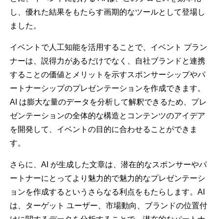
し、優れた結果をもたらす画期的なツールとして登場し
ました。
イベントで人工知能を活用することで、イベント プラン
ナーは、説得力があるだけでなく、自社ブランドと連携
することの価値とメリットを示すスポンサーシップやパ
ートナーシップのプレゼンテーションを作成できます。
AI は膨大な量のデータを分析して解釈できるため、プレ
ゼンテーションの全体的な構造とコンテンツのアイデア
を開発して、イベントの目的に合わせることができま
す。
さらに、AI が生成した文章は、潜在的なスポンサーやパ
ートナーにとってより魅力的で魅力的なプレゼンテーシ
ョンを作成するというさらなる利点をもたらします。AI
は、ターゲット ユーザー、市場動向、ブランドの位置付