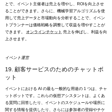
とで、イベント主催者は売上を増やし、ROIを向上させ
ることができます。さらに、機械学習アルゴリズムを使
用して売上データと市場動向を分析することで、イベン
トプランナーは価格戦略を調整して収益を増やすことが
できます。
オンラインチケット
売上を伸ばし、利益を向
上させます。
イベント運営
19. 顧客サービスのためのチャットボ
ット
イベントにおける AI の最も一般的な用途の 1 つは、チャ
ットボットです。これらの仮想アシスタントは、よくあ
る質問に回答したり、イベントのスケジュールや場所に
関する情報を提供したり、さらには参加者の登録やチケ