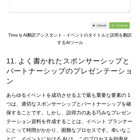
Time.ly AI翻訳アシスタント - イベントのタイトルと説明を翻訳
するAIツール
11. よく書かれたスポンサーシップと
パートナーシップのプレゼンテーショ
ン
あらゆるイベントを成功させる上で最も重要な要素の 1
つは、適切なスポンサーシップとパートナーシップを確
保することです。しかし、説得力のある巧みなプレゼン
テーション資料を作成することは、イベント プランナー
にとって時間がかかり、困難なプロセスです。幸いなこ
とに、イベントにおける AI は、このプロセスを効率化