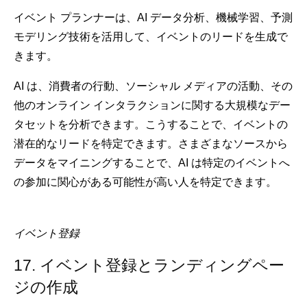
イベント プランナーは、AI データ分析、機械学習、予測
モデリング技術を活用して、イベントのリードを生成で
きます。
AI は、消費者の行動、ソーシャル メディアの活動、その
他のオンライン インタラクションに関する大規模なデー
タセットを分析できます。こうすることで、イベントの
潜在的なリードを特定できます。さまざまなソースから
データをマイニングすることで、AI は特定のイベントへ
の参加に関心がある可能性が高い人を特定できます。
イベント登録
17. イベント登録とランディングペー
ジの作成