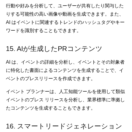
行動や好みを分析して、ユーザーが共有したり関与した
りする可能性の高い画像や動画を生成できます。また、
AI はイベントに関連するトレンドのハッシュタグやキー
ワードを識別することもできます。
15. AIが生成したPRコンテンツ
AI は、イベントの詳細を分析し、イベントとその対象者
に特化した書面によるコンテンツを生成することで、イ
ベントのプレスリリースを作成できます。
イベント プランナーは、人工知能ツールを使用して類似
イベントのプレス リリースを分析し、業界標準に準拠し
たコンテンツを生成することもできます。
16. スマートリードジェネレーション