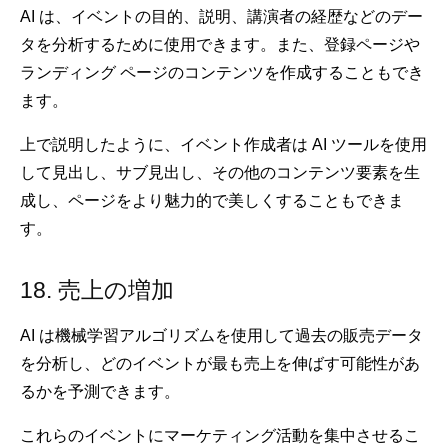
AI は、イベントの目的、説明、講演者の経歴などのデー
タを分析するために使用できます。また、登録ページや
ランディング ページのコンテンツを作成することもでき
ます。
上で説明したように、イベント作成者は AI ツールを使用
して見出し、サブ見出し、その他のコンテンツ要素を生
成し、ページをより魅力的で美しくすることもできま
す。
18. 売上の増加
AI は機械学習アルゴリズムを使用して過去の販売データ
を分析し、どのイベントが最も売上を伸ばす可能性があ
るかを予測できます。
これらのイベントにマーケティング活動を集中させるこ