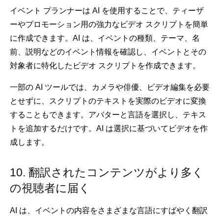
イベント プランナーは AI を使用することで、ティーザ
ーやプロモーション用の強力なビデオ スクリプトを簡単
に作成できます。AI は、イベントの種類、テーマ、名
前、説明などのイベント情報を確認し、イベントとその
対象者に特化したビデオ スクリプトを作成できます。
一部の AI ツールでは、カメラや俳優、ビデオ編集を必要
とせずに、スクリプトのテキストを実際のビデオに変換
することもできます。アバターと言語を選択し、テキス
トを追加するだけです。AI は選択に基づいてビデオを作
成します。
10. 翻訳されたコンテンツがより多く
の視聴者に届く
AI は、イベントの内容をさまざまな言語にすばやく翻訳