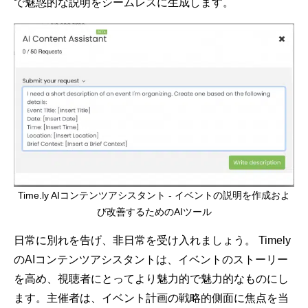
で魅惑的な説明をシームレスに生成します。
Time.ly AIコンテンツアシスタント - イベントの説明を作成およ
び改善するためのAIツール
日常に別れを告げ、非日常を受け入れましょう。 Timely
のAIコンテンツアシスタントは、イベントのストーリー
を高め、視聴者にとってより魅力的で魅力的なものにし
ます。主催者は、イベント計画の戦略的側面に焦点を当