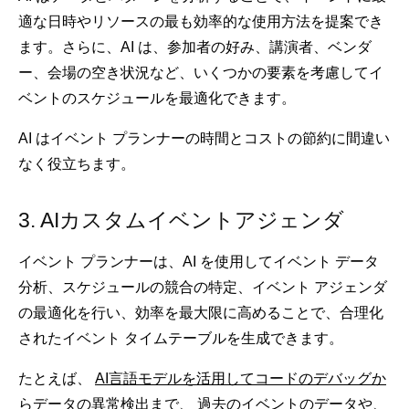
適な日時やリソースの最も効率的な使用方法を提案でき
ます。さらに、AI は、参加者の好み、講演者、ベンダ
ー、会場の空き状況など、いくつかの要素を考慮してイ
ベントのスケジュールを最適化できます。
AI はイベント プランナーの時間とコストの節約に間違い
なく役立ちます。
3. AIカスタムイベントアジェンダ
イベント プランナーは、AI を使用してイベント データ
分析、スケジュールの競合の特定、イベント アジェンダ
の最適化を行い、効率を最大限に高めることで、合理化
されたイベント タイムテーブルを生成できます。
たとえば、
AI言語モデルを活用してコードのデバッグか
らデータの異常検出まで、
過去のイベントのデータや、