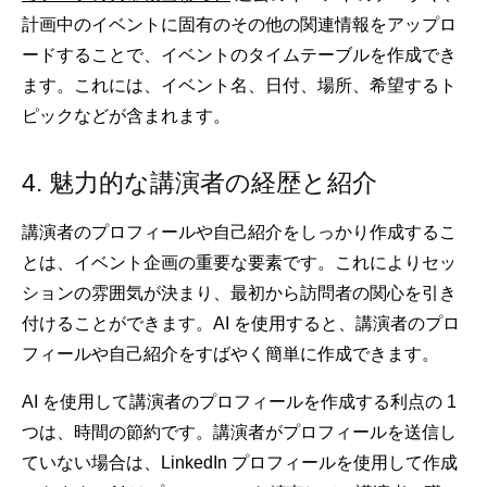
計画中のイベントに固有のその他の関連情報をアップロ
ードすることで、イベントのタイムテーブルを作成でき
ます。これには、イベント名、日付、場所、希望するト
ピックなどが含まれます。
4. 魅力的な講演者の経歴と紹介
講演者のプロフィールや自己紹介をしっかり作成するこ
とは、イベント企画の重要な要素です。これによりセッ
ションの雰囲気が決まり、最初から訪問者の関心を引き
付けることができます。AI を使用すると、講演者のプロ
フィールや自己紹介をすばやく簡単に作成できます。
AI を使用して講演者のプロフィールを作成する利点の 1
つは、時間の節約です。講演者がプロフィールを送信し
ていない場合は、LinkedIn プロフィールを使用して作成