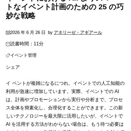
トなイベント計画のための 25 の巧
妙な戦略
2026 年 6 月 26 日
by
アネリーゼ・アギアール
読書時間：11分
イベント管理
シェア
イベントが複雑になるにつれ、イベントでの人工知能の
利用が急速に増加しています。実際、イベントでの AI
は、計画やプロモーションから実行や分析まで、プロセ
ス全体を簡素化し、合理化することができます。この新
しいテクノロジーを最大限に活用したいが、イベントで
AI を活用する方法がわからない場合は、もう待つ必要は