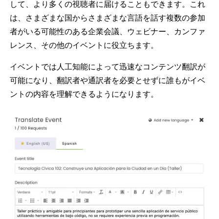
して、より多くの視聴者に届けることもできます。これ
は、さまざまな国からさまざまな言語を話す複数の参加
者がいる可能性のある企業会議、ウェビナー、カンファ
レンス、その他のイベントに役立ちます。
イベントでは人工知能によって迅速なコンテンツ翻訳が
可能になり、翻訳者や通訳者を必要とせずに誰もがイベ
ントの内容を理解できるようになります。