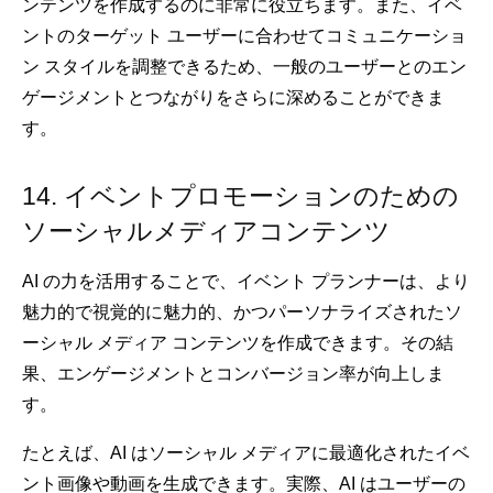
ンテンツを作成するのに非常に役立ちます。また、イベ
ントのターゲット ユーザーに合わせてコミュニケーショ
ン スタイルを調整できるため、一般のユーザーとのエン
ゲージメントとつながりをさらに深めることができま
す。
14. イベントプロモーションのための
ソーシャルメディアコンテンツ
AI の力を活用することで、イベント プランナーは、より
魅力的で視覚的に魅力的、かつパーソナライズされたソ
ーシャル メディア コンテンツを作成できます。その結
果、エンゲージメントとコンバージョン率が向上しま
す。
たとえば、AI はソーシャル メディアに最適化されたイベ
ント画像や動画を生成できます。実際、AI はユーザーの