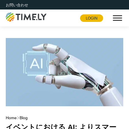
お問い合わせ
LOGIN
Timely
Home
Blog
イベントにおける AI: よりスマー