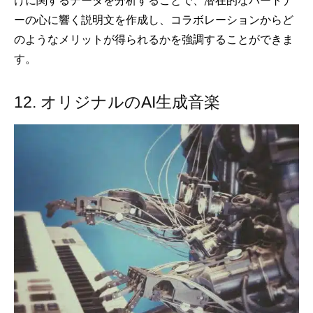
けに関するデータを分析することで、潜在的なパートナ
ーの心に響く説明文を作成し、コラボレーションからど
のようなメリットが得られるかを強調することができま
す。
12. オリジナルのAI生成音楽