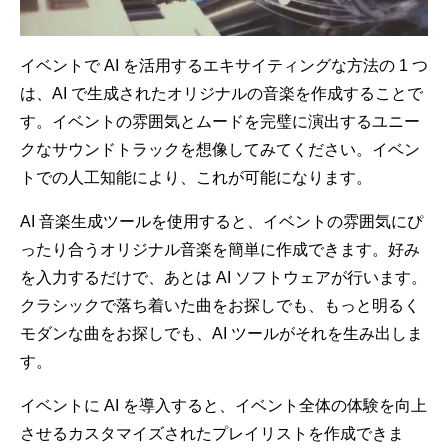
イベントで AI を活用するエキサイティングな方法の 1 つ
は、AI で生成されたオリジナルの音楽を作成することで
す。イベントの雰囲気とムードを完璧に演出するユニー
クなサウンドトラックを想像してみてください。イベン
トでの人工知能により、これが可能になります。
AI 音楽生成ツールを使用すると、イベントの雰囲気にぴ
ったり合うオリジナル音楽を簡単に作成できます。好み
を入力するだけで、あとは AI ソフトウェアが行います。
クラシックで落ち着いた曲をお探しでも、もっと明るく
モダンな曲をお探しでも、AI ツールがそれを生み出しま
す。
イベントに AI を導入すると、イベント全体の体験を向上
させるカスタマイズされたプレイリストを作成できま