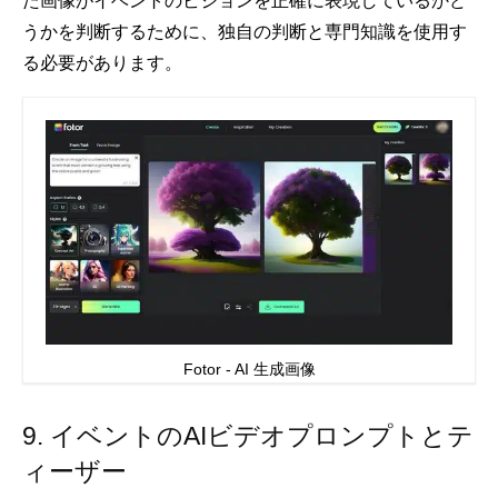
た画像がイベントのビジョンを正確に表現しているかど
うかを判断するために、独自の判断と専門知識を使用す
る必要があります。
Fotor - AI 生成画像
9. イベントのAIビデオプロンプトとテ
ィーザー