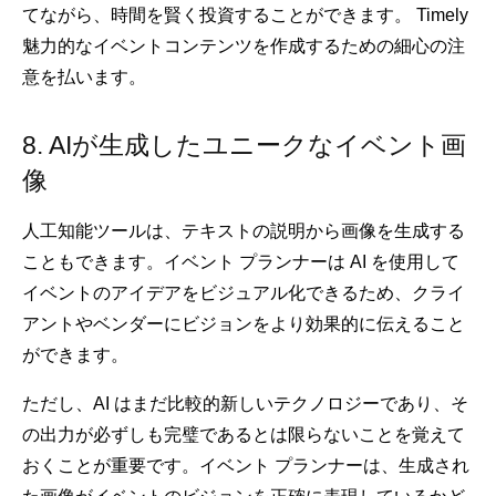
てながら、時間を賢く投資することができます。 Timely
魅力的なイベントコンテンツを作成するための細心の注
意を払います。
8. AIが生成したユニークなイベント画
像
人工知能ツールは、テキストの説明から画像を生成する
こともできます。イベント プランナーは AI を使用して
イベントのアイデアをビジュアル化できるため、クライ
アントやベンダーにビジョンをより効果的に伝えること
ができます。
ただし、AI はまだ比較的新しいテクノロジーであり、そ
の出力が必ずしも完璧であるとは限らないことを覚えて
おくことが重要です。イベント プランナーは、生成され