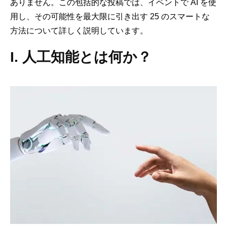
ありません。この包括的な投稿では、イベントで AI を使
用し、その可能性を最大限に引き出す 25 のスマートな
方法について詳しく説明しています。
I. 人工知能とは何か？