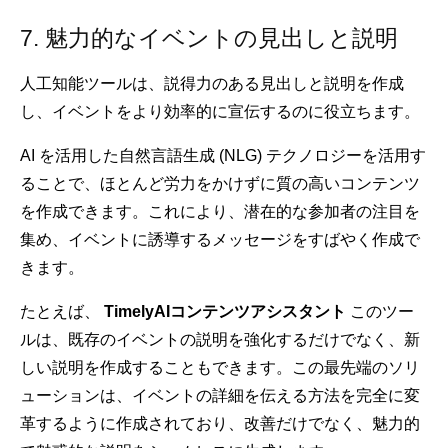
7. 魅力的なイベントの見出しと説明
人工知能ツールは、説得力のある見出しと説明を作成
し、イベントをより効率的に宣伝するのに役立ちます。
AI を活用した自然言語生成 (NLG) テクノロジーを活用す
ることで、ほとんど労力をかけずに質の高いコンテンツ
を作成できます。これにより、潜在的な参加者の注目を
集め、イベントに誘導するメッセージをすばやく作成で
きます。
たとえば、
TimelyAIコンテンツアシスタント
このツー
ルは、既存のイベントの説明を強化するだけでなく、新
しい説明を作成することもできます。この最先端のソリ
ューションは、イベントの詳細を伝える方法を完全に変
革するように作成されており、改善だけでなく、魅力的