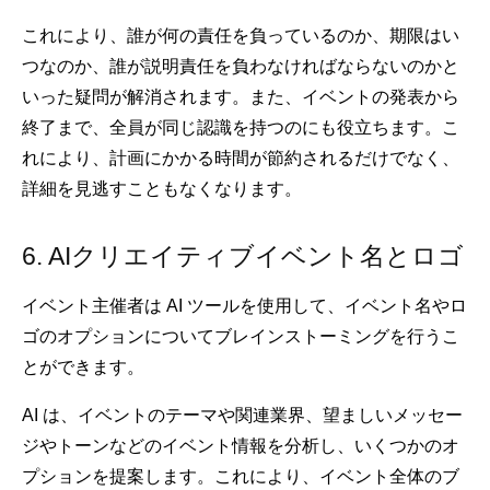
これにより、誰が何の責任を負っているのか、期限はい
つなのか、誰が説明責任を負わなければならないのかと
いった疑問が解消されます。また、イベントの発表から
終了まで、全員が同じ認識を持つのにも役立ちます。こ
れにより、計画にかかる時間が節約されるだけでなく、
詳細を見逃すこともなくなります。
6. AIクリエイティブイベント名とロゴ
イベント主催者は AI ツールを使用して、イベント名やロ
ゴのオプションについてブレインストーミングを行うこ
とができます。
AI は、イベントのテーマや関連業界、望ましいメッセー
ジやトーンなどのイベント情報を分析し、いくつかのオ
プションを提案します。これにより、イベント全体のブ