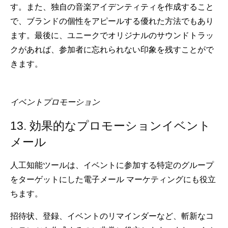
す。また、独自の音楽アイデンティティを作成すること
で、ブランドの個性をアピールする優れた方法でもあり
ます。最後に、ユニークでオリジナルのサウンドトラッ
クがあれば、参加者に忘れられない印象を残すことがで
きます。
イベントプロモーション
13. 効果的なプロモーションイベント
メール
人工知能ツールは、イベントに参加する特定のグループ
をターゲットにした電子メール マーケティングにも役立
ちます。
招待状、登録、イベントのリマインダーなど、斬新なコ