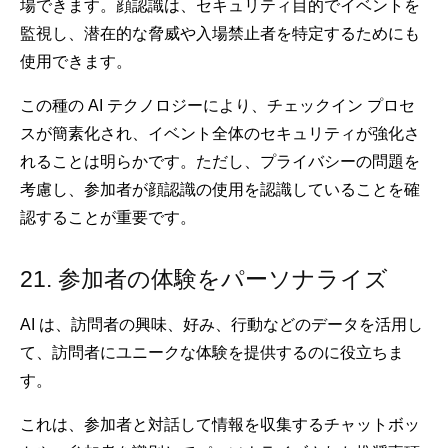
場できます。顔認識は、セキュリティ目的でイベントを
監視し、潜在的な脅威や入場禁止者を特定するためにも
使用できます。
この種の AI テクノロジーにより、チェックイン プロセ
スが簡素化され、イベント全体のセキュリティが強化さ
れることは明らかです。ただし、プライバシーの問題を
考慮し、参加者が顔認識の使用を認識していることを確
認することが重要です。
21. 参加者の体験をパーソナライズ
AI は、訪問者の興味、好み、行動などのデータを活用し
て、訪問者にユニークな体験を提供するのに役立ちま
す。
これは、参加者と対話して情報を収集するチャットボッ