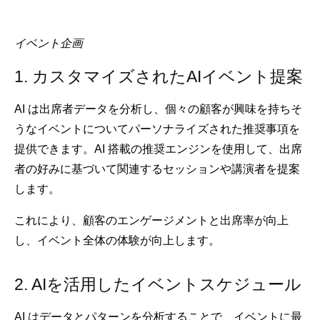
イベント企画
1. カスタマイズされたAIイベント提案
AI は出席者データを分析し、個々の顧客が興味を持ちそ
うなイベントについてパーソナライズされた推奨事項を
提供できます。AI 搭載の推奨エンジンを使用して、出席
者の好みに基づいて関連するセッションや講演者を提案
します。
これにより、顧客のエンゲージメントと出席率が向上
し、イベント全体の体験が向上します。
2. AIを活用したイベントスケジュール
AI はデータとパターンを分析することで、イベントに最