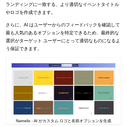
ランディングに一致する、より適切なイベントタイトル
やロゴを作成できます。
さらに、AI はユーザーからのフィードバックを確認して
最も人気のあるオプションを特定できるため、最終的な
選択がターゲット ユーザーにとって適切なものになるよ
う保証できます。
Namelix - AI がカスタム ロゴと名前オプションを生成