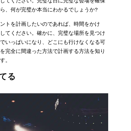
してください。完璧な日に完璧な会場を確保
ら、何が完璧か本当にわかるでしょうか?
ントを計画したいのであれば、時間をかけ
してください。確かに、完璧な場所を見つけ
でいっぱいになり、どこにも行けなくなる可
を完全に間違った方法で計画する方法を知り
す。
立てる