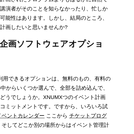
講演者がそのことを知らなかったり、忙しか
可能性はあります。しかし、結局のところ、
計画したいと思いませんか?
ント企画ソフトウェアオプショ
利用できるオプションは、無料のもの、有料の
の中からいくつか選んで、全部を詰め込んで、
どうでしょうか。XNUMXつのイベント計画
コミットメントです。ですから、いろいろ試
イベントカレンダー
ここから
チケットプログ
、そしてどこか別の場所からはイベント管理計