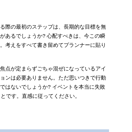
る際の最初のステップは、長期的な目標を無
があるでしょうか? 心配すべきは、今この瞬
。考えをすべて書き留めてプランナーに貼り
焦点が定まらずごちゃ混ぜになっているアイ
ョンは必要ありません。ただ思いつきで行動
ではないでしょうか? イベントを本当に失敗
ことです。直感に従ってください。