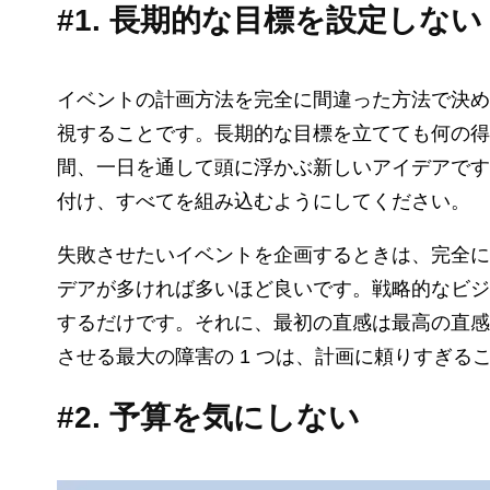
#1. 長期的な目標を設定しない
イベントの計画方法を完全に間違った方法で決め
視することです。長期的な目標を立てても何の得
間、一日を通して頭に浮かぶ新しいアイデアです
付け、すべてを組み込むようにしてください。
失敗させたいイベントを企画するときは、完全に
デアが多ければ多いほど良いです。戦略的なビジ
するだけです。それに、最初の直感は最高の直感
させる最大の障害の 1 つは、計画に頼りすぎる
#2. 予算を気にしない