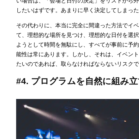
い場合は、「会場と日付の決定」をリストから外
したいはずです。あまりに早く決定してしまった
その代わりに、本当に完全に間違った方法でイベ
て、理想的な場所を見つけ、理想的な日付を選択
ようとして時間を無駄にし、すべてが事前に予約
能性は常にあります。しかし、それは、イベント
たいのであれば、取らなければならないリスクで
#4. プログラムを自然に組み