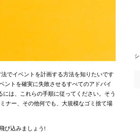
シ
イベントを確実に失敗させるすべてのアドバイ
するには、これらの手順に従ってください。そう
ミナー、その他何でも、大規模なゴミ捨て場
飛び込みましょう!