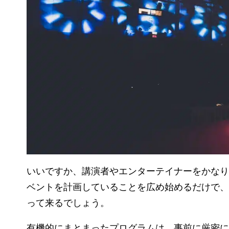
いいですか、講演者やエンターテイナーをかなり
ベントを計画していることを広め始めるだけで、
って来るでしょう。
有機的にまとまったプログラムは、事前に厳密に