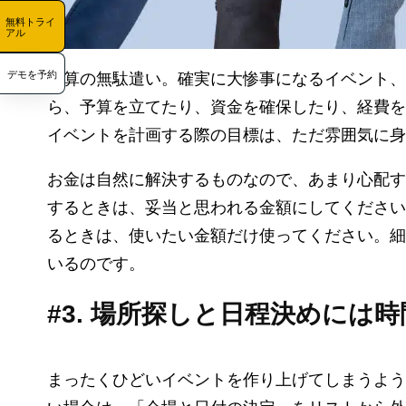
無料トライ
アル
デモを予約
予算の無駄遣い。確実に大惨事になるイベント、
ら、予算を立てたり、資金を確保したり、経費を
イベントを計画する際の目標は、ただ雰囲気に身
お金は自然に解決するものなので、あまり心配す
するときは、妥当と思われる金額にしてください
るときは、使いたい金額だけ使ってください。細
いるのです。
#3. 場所探しと日程決めには
まったくひどいイベントを作り上げてしまうよう