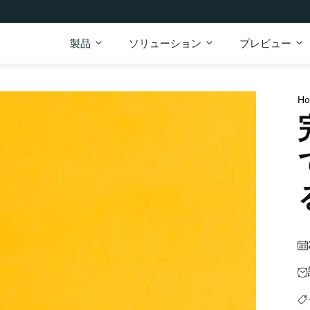
製品
ソリューション
プレビュー
H