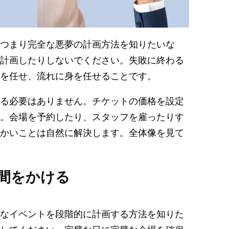
つまり完全な悪夢の計画方法を知りたいな
計画したりしないでください。失敗に終わる
を任せ、流れに身を任せることです。
る必要はありません。チケットの価格を設定
。会場を予約したり、スタッフを雇ったりす
かいことは自然に解決します。全体像を見て
時間をかける
なイベントを段階的に計画する方法を知りた