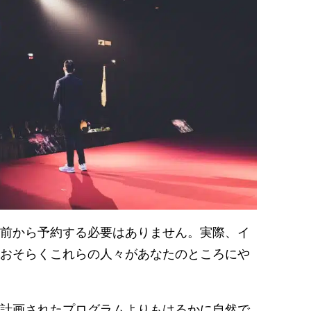
前から予約する必要はありません。実際、イ
おそらくこれらの人々があなたのところにや
計画されたプログラムよりもはるかに自然で