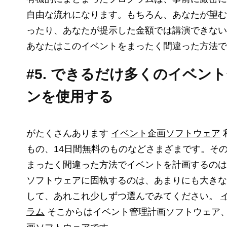
自由な流れになります。もちろん、あなたが望む
ったり、あなたが提示した金額では講演できない
あなたはこのイベントをまったく間違った方法で
#5. できるだけ多くのイベ
ンを使用する
がたくさんあり​​ます
イベント企画ソフトウェア
もの、14日間無料のものなどさまざまです。そ
まったく間違った方法でイベントを計画するのは
ソフトウェアに固執するのは、あまりにも大きな
して、あれこれ少しずつ選んでみてください。
ラム
そこからはイベント管理計画ソフトウェア