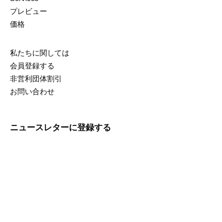
プレビュー
価格
私たちに関しては
会員登録する
非営利団体割引
お問い合わせ
ニュースレターに登録する