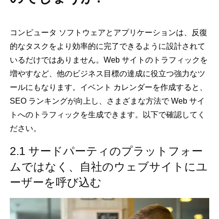
コンピュータ ソフトウェアとアプリケーションは、反復
的なタスクをより効率的に完了できるように設計されて
いるだけではありません。Web サイトのトラフィックを
増やすなど、他のビジネス目標の達成に役立つ強力なツ
ールにもなります。イベント カレンダーを作成すると、
SEO ランキングが向上し、さまざまな方法で Web サイ
トへのトラフィックを生成できます。以下で確認してく
ださい。
2.1 サードパーティのプラットフォー
ムではなく、自社のウェブサイトにユ
ーザーを呼び込む