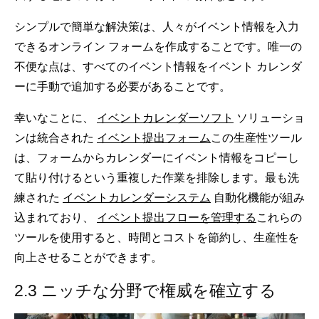
シンプルで簡単な解決策は、人々がイベント情報を入力
できるオンライン フォームを作成することです。唯一の
不便な点は、すべてのイベント情報をイベント カレンダ
ーに手動で追加する必要があることです。
幸いなことに、
イベントカレンダーソフト
ソリューショ
ンは統合された
イベント提出フォーム
この生産性ツール
は、フォームからカレンダーにイベント情報をコピーし
て貼り付けるという重複した作業を排除します。最も洗
練された
イベントカレンダーシステム
自動化機能が組み
込まれており、
イベント提出フローを管理する
これらの
ツールを使用すると、時間とコストを節約し、生産性を
向上させることができます。
2.3 ニッチな分野で権威を確立する