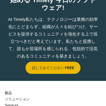
ウェア!
At Timely私たちは、テクノロジーは業務の効率
化にとどまらず、組織が人々を結びつけ、サー
ビスを提供するコミュニティを強化する上で役
立つべきだと考えています。私たちと提携し
て、誰もが居場所を感じられる、包括的で活気
のあるコミュニティを築きましょう。
試してみてください
FREE
製品
ソリューション
Services