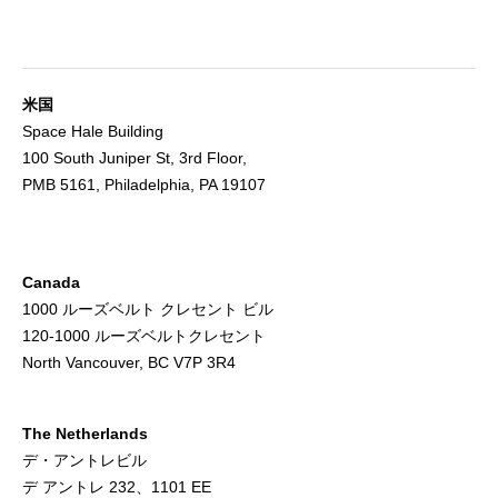
米国
Space Hale Building
100 South Juniper St, 3rd Floor,
PMB 5161, Philadelphia, PA 19107
Canada
1000 ルーズベルト クレセント ビル
120-1000 ルーズベルトクレセント
North Vancouver, BC V7P 3R4
The Netherlands
デ・アントレビル
デ アントレ 232、1101 EE