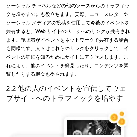
ソーシャル チャネルなどの他のソースからのトラフィッ
クを増やすのにも役立ちます。実際、ニュースレターや
ソーシャル メディアの投稿を使用して今後のイベントを
共有すると、Web サイトのページへのリンクが共有され
ます。視聴者がイベントをネットワークで共有する場合
も同様です。人々はこれらのリンクをクリックして、イ
ベントの詳細を知るためにサイトにアクセスします。こ
れにより、他のイベントを発見したり、コンテンツを閲
覧したりする機会も得られます。
2.2 他の人のイベントを宣伝してウェ
ブサイトへのトラフィックを増やす