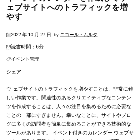
ェブサイトへのトラフィックを増
やす
2022 年 10 月 27 日
by
ニコール・ムルタ
読書時間：6分
イベント管理
シェア
ウェブサイトのトラフィックを増やすことは、非常に難
しい作業です。関連性のあるクリエイティブなコンテン
ツを作成することは、人々の注目を集めるために必要な
ことの一部にすぎません。幸いなことに、サイトやブロ
グに多くの訪問者を簡単に集めることができる技術的な
ツールがあります。
イベント付きのカレンダー
ウェブサ