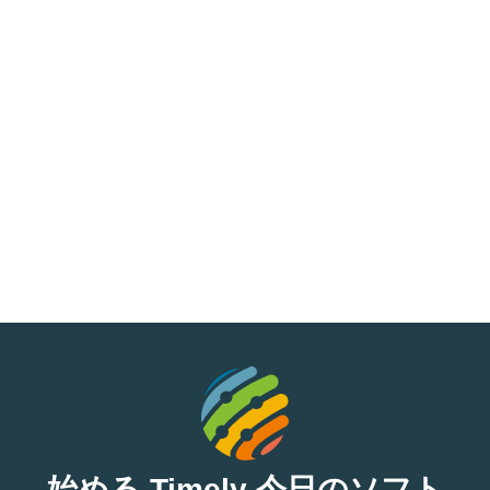
始める Timely 今日のソフト