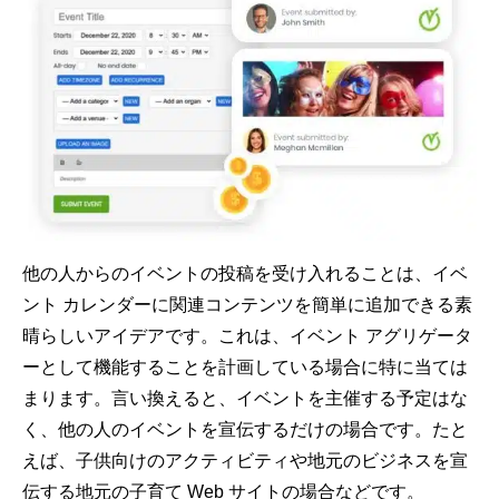
他の人からのイベントの投稿を受け入れることは、イベ
ント カレンダーに関連コンテンツを簡単に追加できる素
晴らしいアイデアです。これは、イベント アグリゲータ
ーとして機能することを計画している場合に特に当ては
まります。言い換えると、イベントを主催する予定はな
く、他の人のイベントを宣伝するだけの場合です。たと
えば、子供向けのアクティビティや地元のビジネスを宣
伝する地元の子育て Web サイトの場合などです。