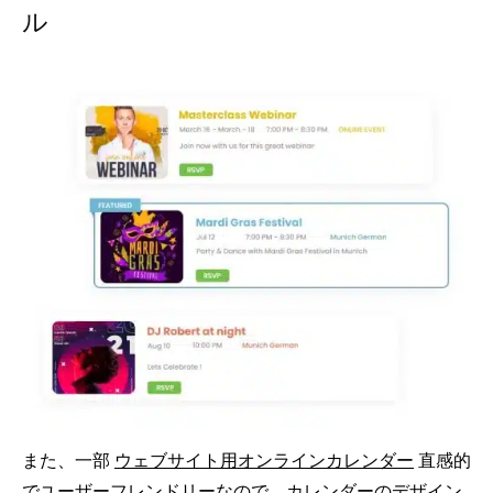
ル
また、一部
ウェブサイト用オンラインカレンダー
直感的
でユーザーフレンドリーなので、カレンダーのデザイン