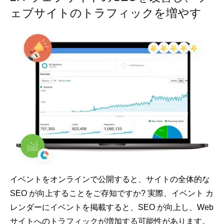
ェブサイトのトラフィックを増やす
イベントをオンラインで公開すると、サイトの全体的な
SEO が向上することをご存知ですか? 実際、イベント カ
レンダーにイベントを掲載すると、SEO が向上し、Web
サイトへのトラフィックが増加する可能性があります。