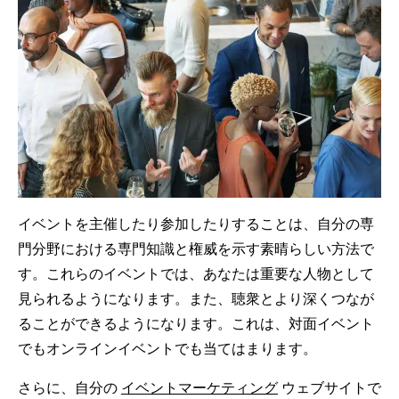
イベントを主催したり参加したりすることは、自分の専
門分野における専門知識と権威を示す素晴らしい方法で
す。これらのイベントでは、あなたは重要な人物として
見られるようになります。また、聴衆とより深くつなが
ることができるようになります。これは、対面イベント
でもオンラインイベントでも当てはまります。
さらに、自分の
イベントマーケティング
ウェブサイトで