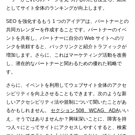
としてサイト全体のランキングが向上します。
SEO を強化するもう 1 つのアイデアは、パートナーとの
共同カレンダーを作成することです。パートナーのイベ
ントを共有し、パートナーに自分の Web サイトへのリ
ンクを依頼すると、バックリンクと紹介トラフィックが
増加します。さらに、これはマーケティング活動を改善
し、潜在的なパートナーと関わるための優れた戦略で
す。
さらに、イベントを利用してウェブサイト全体のアクセ
シビリティを向上させることもできます。次のような新
しいアクセシビリティ法や規制について聞いたことがあ
るかもしれません。
セクション 508、WCAG、ADA
いい
え、そうではありませんか？興味深いことに、障害を持
つ人々にとってサイトにアクセスしやすくすると、検索