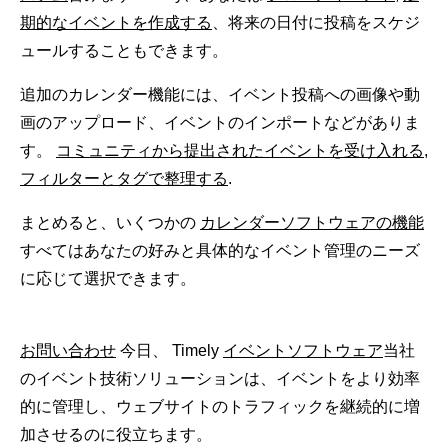
期的なイベントを作成する
、将来の日付に投稿をスケジ
ュールすることもできます。
追加のカレンダー機能には、イベント投稿への画像や動
画のアップロード、イベントのインポートなどがありま
す。
コミュニティから提出されたイベントを受け入れる
,
フィルターとタグで整理する
.
まとめると、いくつかの
カレンダーソフトウェアの機能
すべてはあなたの好みと具体的なイベント管理のニーズ
に応じて選択できます。
お問い合わせ
今日、 Timely
イベントソフトウェア
当社
のイベント技術ソリューションは、イベントをより効率
的に管理し、ウェブサイトのトラフィックを継続的に増
加させるのに役立ちます。