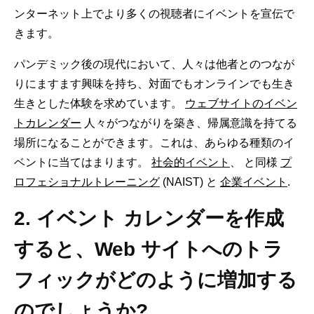
ンターネット上でより多くの視聴者にイベントを宣伝で
きます。
パンデミック後の現代において、人々は他者とのつなが
りにますます興味を持ち、対面でもオンラインでも生き
生きとした体験を求めています。
ウェブサイトのイベン
トカレンダー
人々がつながりを築き、帰属意識を持てる
場所になることができます。これは、あらゆる種類のイ
ベントに当てはまります。
社会的イベント
、 と同様
プ
ロフェショナルトレーニング
(NAIST) と
企業イベント
.
2. イベント カレンダーを作成
すると、Web サイトへのトラ
フィックがどのように増加する
のでしょうか?