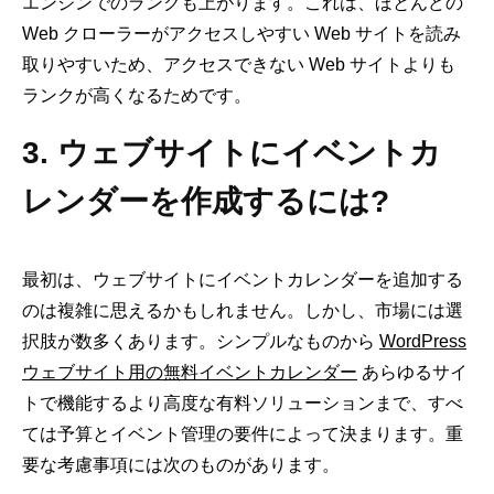
エンジンでのランクも上がります。これは、ほとんどの
Web クローラーがアクセスしやすい Web サイトを読み
取りやすいため、アクセスできない Web サイトよりも
ランクが高くなるためです。
3. ウェブサイトにイベントカ
レンダーを作成するには?
最初は、ウェブサイトにイベントカレンダーを追加する
のは複雑に思えるかもしれません。しかし、市場には選
択肢が数多くあります。シンプルなものから
WordPress
ウェブサイト用の無料イベントカレンダー
あらゆるサイ
トで機能するより高度な有料ソリューションまで、すべ
ては予算とイベント管理の要件によって決まります。重
要な考慮事項には次のものがあります。