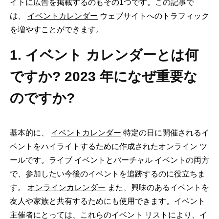
イトに広告を掲載するのもその1つです。この記事で
は、
イベントカレンダー
ウェブサイトへのトラフィック
を増やすことができます。
1. イベント カレンダーとは何
ですか? 2023 年になぜ重要な
のですか?
基本的に、
イベントカレンダー
特定の日に開催されるイ
ベントをハイライトするために作成されたオンライン ツ
ールです。ライブ イベントとバーチャル イベントの両方
で、参加したい今後のイベントを追跡するのに役立ちま
す。
オンラインカレンダー
また、興味のあるイベントを
友人や家族と共有するためにも使用できます。イベント
主催者にとっては、これらのイベント リストにより、イ