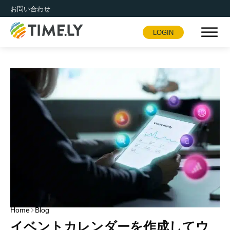
お問い合わせ
LOGIN
Timely
Home
Blog
イベントカレンダーを作成してウ