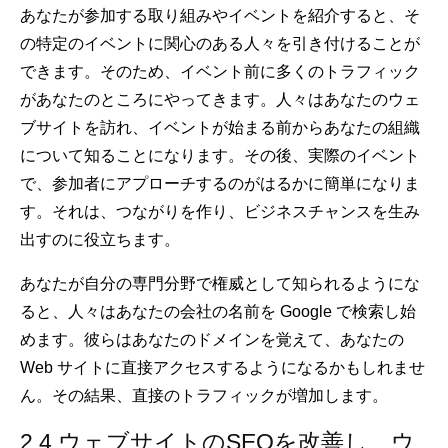
あなたが参加する取り組みやイベントを紹介すると、そ
の特定のイベントに関心のある人々を引き付けることが
できます。そのため、イベント前に多くのトラフィック
があなたのところにやってきます。人々はあなたのウェ
ブサイトを訪れ、イベントが始まる前からあなたの組織
について知ることになります。その後、実際のイベント
で、参加者にアプローチするのがはるかに簡単になりま
す。それは、つながりを作り、ビジネスチャンスを生み
出すのに役立ちます。
あなたが自分の専門分野で権威として知られるようにな
ると、人々はあなたの会社の名前を Google で検索し始
めます。彼らはあなたのドメインを覚えて、あなたの
Web サイトに直接アクセスするようになるかもしれませ
ん。その結果、直接のトラフィックが増加します。
2.4 ウェブサイトのSEOを改善し、ウ