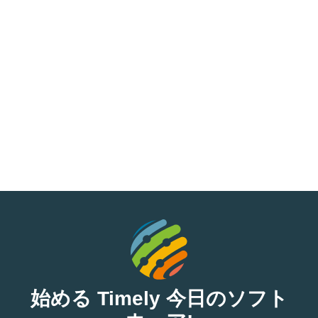
始める Timely 今日のソフト