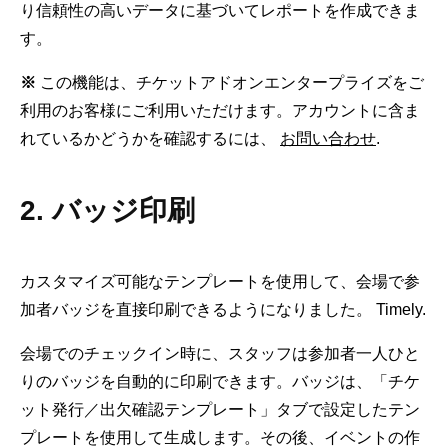
り信頼性の高いデータに基づいてレポートを作成できま
す。
※
この機能は、チケットアドオンエンタープライズをご
利用のお客様にご利用いただけます。アカウントに含ま
れているかどうかを確認するには、
お問い合わせ
.
2. バッジ印刷
カスタマイズ可能なテンプレートを使用して、会場で参
加者バッジを直接印刷できるようになりました。 Timely.
会場でのチェックイン時に、スタッフは参加者一人ひと
りのバッジを自動的に印刷できます。バッジは、「チケ
ット発行／出欠確認テンプレート」タブで設定したテン
プレートを使用して生成します。その後、イベントの作