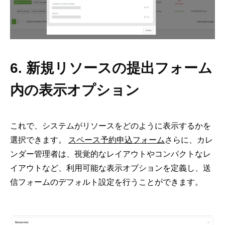
6. 新規リソースの提出フォーム
内の表示オプション
これで、システムがリソースをどのように表示するかを
選択できます。
スペース予約申込フォーム
さらに、カレ
ンダー管理者は、視覚的なレイアウトやコンパクトなレ
イアウトなど、利用可能な表示オプションを定義し、送
信フォームのデフォルト設定を行うことができます。