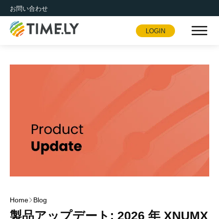
お問い合わせ
LOGIN
Timely
Home
Blog
製品アップデート: 2026 年 XNUMX