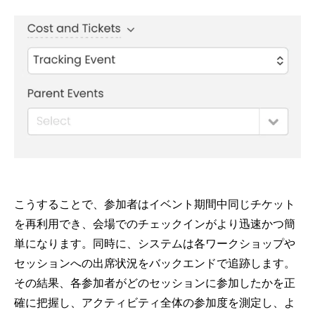
こうすることで、参加者はイベント期間中同じチケット
を再利用でき、会場でのチェックインがより迅速かつ簡
単になります。同時に、システムは各ワークショップや
セッションへの出席状況をバックエンドで追跡します。
その結果、各参加者がどのセッションに参加したかを正
確に把握し、アクティビティ全体の参加度を測定し、よ