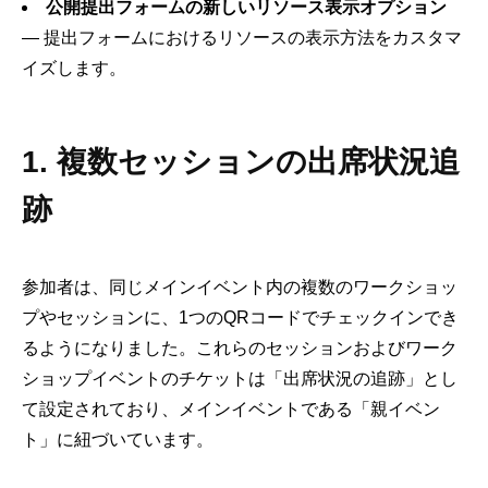
公開提出フォームの新しいリソース表示オプション
— 提出フォームにおけるリソースの表示方法をカスタマ
イズします。
1. 複数セッションの出席状況追
跡
参加者は、同じメインイベント内の複数のワークショッ
プやセッションに、1つのQRコードでチェックインでき
るようになりました。これらのセッションおよびワーク
ショップイベントのチケットは「出席状況の追跡」とし
て設定されており、メインイベントである「親イベン
ト」に紐づいています。