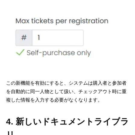
この新機能を有効にすると、システムは購入者と参加者
を自動的に同一人物として扱い、チェックアウト時に重
複した情報を入力する必要がなくなります。
4. 新しいドキュメントライブラ
リ