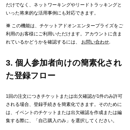
だけでなく、ネットワーキングやリードトラッキングと
いった将来的な活用事例にも対応できます。
※
この機能は、チケットアドオンエンタープライズをご
利用のお客様にご利用いただけます。アカウントに含ま
れているかどうかを確認するには、
お問い合わせ
.
3. 個人参加者向けの簡素化され
た登録フロー
1回の注文につきチケットまたは出欠確認が1件のみ許可
される場合、登録手続きを簡素化できます。そのために
は、イベントのチケットまたは出欠確認を作成または編
集する際に、「自己購入のみ」を選択してください。