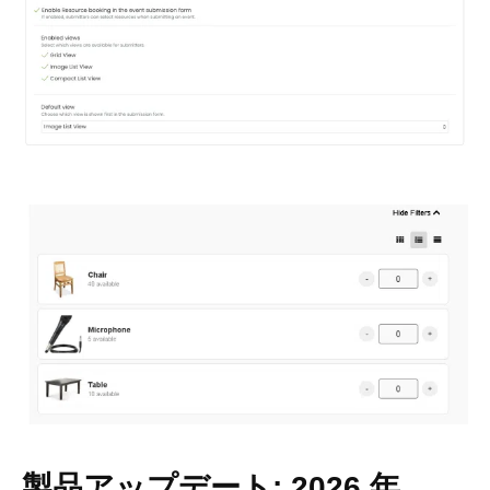
製品アップデート: 2026 年