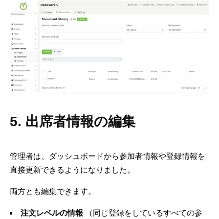
5. 出席者情報の編集
管理者は、ダッシュボードから参加者情報や登録情報を
直接更新できるようになりました。
両方とも編集できます。
注文レベルの情報
（同じ登録をしているすべての参