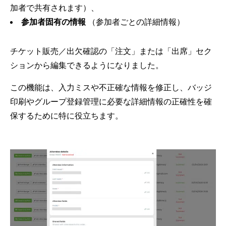
加者で共有されます）、
参加者固有の情報
（参加者ごとの詳細情報）
チケット販売／出欠確認の「注文」または「出席」セク
ションから編集できるようになりました。
この機能は、入力ミスや不正確な情報を修正し、バッジ
印刷やグループ登録管理に必要な詳細情報の正確性を確
保するために特に役立ちます。