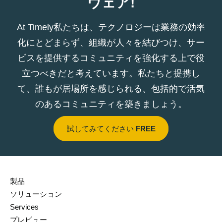
ウェア!
At Timely私たちは、テクノロジーは業務の効率
化にとどまらず、組織が人々を結びつけ、サー
ビスを提供するコミュニティを強化する上で役
立つべきだと考えています。私たちと提携し
て、誰もが居場所を感じられる、包括的で活気
のあるコミュニティを築きましょう。
試してみてください
FREE
製品
ソリューション
Services
プレビュー