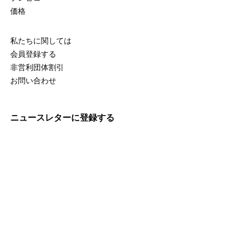
価格
私たちに関しては
会員登録する
非営利団体割引
お問い合わせ
ニュースレターに登録する