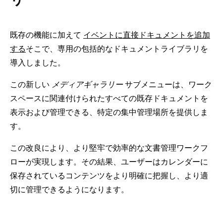
既存の機能に加えて
イベントに直接ドキュメントを追加
する
そこで、専用の包括的なドキュメントライブラリを
導入しました。
この新しい
メディアギャラリー
サブメニューは、ワーク
スペースに関連付けられたすべての既存ドキュメントを
表示および管理できる、特定の集中管理場所を提供しま
す。
この改良により、より堅牢で効率的な文書管理ワークフ
ローが実現します。その結果、ユーザーはカレンダーに
保存されているコンテンツをより明確に把握し、より適
切に管理できるようになります。