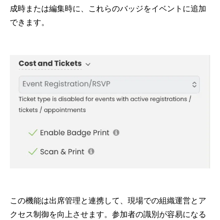
成時または編集時に、これらのバッジをイベントに追加
できます。
この機能は出席管理と連携して、現場での組織運営とア
クセス制御を向上させます。参加者の識別が容易になる