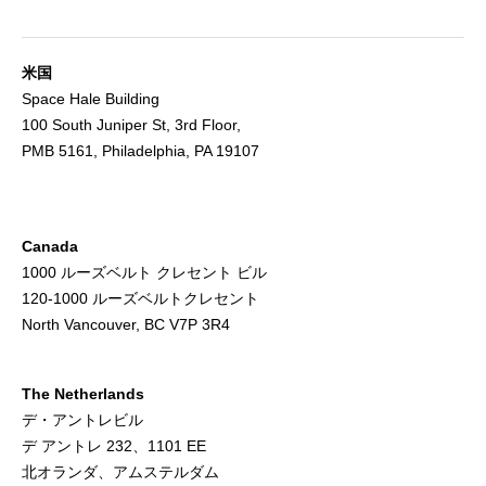
米国
Space Hale Building
100 South Juniper St, 3rd Floor,
PMB 5161, Philadelphia, PA 19107
Canada
1000 ルーズベルト クレセント ビル
120-1000 ルーズベルトクレセント
North Vancouver, BC V7P 3R4
The Netherlands
デ・アントレビル
デ アントレ 232、1101 EE
北オランダ、アムステルダム