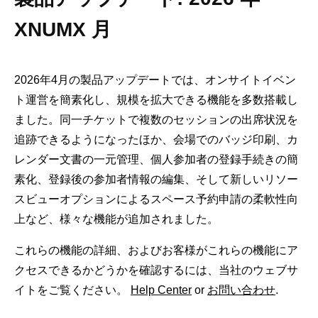
XNUMX 月
2026年4月の製品アップデートでは、オンサイトイベン
ト運営を簡素化し、規模を拡大できる機能を多数搭載し
ました。同一チケットで複数のセッションの出席状況を
追跡できるようになったほか、会場でのバッジ印刷、カ
レンダー文書の一元管理、個人参加者の登録手続きの簡
素化、登録後の参加者情報の編集、そして新しいリソー
スビューオプションによるスペース予約申請の柔軟性向
上など、様々な機能が追加されました。
これらの機能の詳細、およびお客様がこれらの機能にア
クセスできるかどうかを確認するには、当社のウェブサ
イトをご覧ください。
Help Center
or
お問い合わせ
.