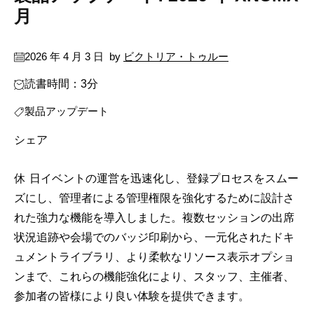
月
2026 年 4 月 3 日
by
ビクトリア・トゥルー
読書時間：3分
製品アップデート
シェア
休日イベントの運営を迅速化し、登録プロセスをスムー
ズにし、管理者による管理権限を強化するために設計さ
れた強力な機能を導入しました。複数セッションの出席
状況追跡や会場でのバッジ印刷から、一元化されたドキ
ュメントライブラリ、より柔軟なリソース表示オプショ
ンまで、これらの機能強化により、スタッフ、主催者、
参加者の皆様により良い体験を提供できます。