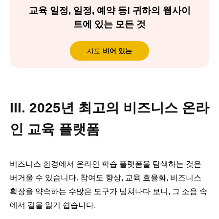
교육 일정, 일정, 예약 등! 귀하의 웹사이
트에 있는 모든 것
시도
비어 있는
III. 2025년 최고의 비즈니스 온라
인 교육 플랫폼
비즈니스 환경에서 온라인 학습 플랫폼을 탐색하는 것은
버거울 수 있습니다. 참여도 향상, 교육 효율화, 비즈니스
확장을 약속하는 수많은 도구가 넘쳐나다 보니, 그 소음 속
에서 길을 잃기 쉽습니다.