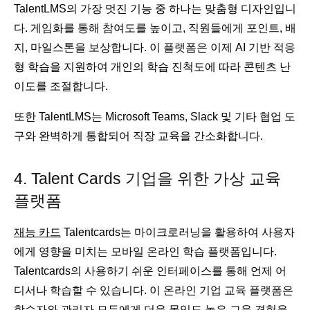
TalentLMS의 가장 멋진 기능 중 하나는 맞춤형 디자인입니
다. 게임화를 통해 참여도를 높이고, 직원들에게 포인트, 배
지, 마일스톤을 보상합니다. 이 플랫폼은 이제 AI 기반 적응
형 학습을 지원하여 개인의 학습 진척도에 따라 콘텐츠 난
이도를 조절합니다.
또한 TalentLMS는 Microsoft Teams, Slack 및 기타 협업 도
구와 완벽하게 통합되어 직장 교육을 간소화합니다.
4. Talent Cards 기업을 위한 가상 교육
플랫폼
재능 카드
Talentcards는 마이크로러닝을 활용하여 사용자
에게 영향을 미치는 모바일 온라인 학습 플랫폼입니다.
Talentcards의 사용하기 쉬운 인터페이스를 통해 언제 어
디서나 학습할 수 있습니다. 이 온라인 기업 교육 플랫폼은
학습자와 관리자 모두에게 더욱 몰입도 높은 교육 경험을