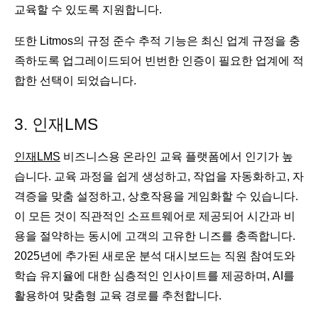
교육할 수 있도록 지원합니다.
또한 Litmos의 규정 준수 추적 기능은 최신 업계 규정을 충
족하도록 업그레이드되어 빈번한 인증이 필요한 업계에 적
합한 선택이 되었습니다.
3. 인재LMS
인재LMS
비즈니스용 온라인 교육 플랫폼에서 인기가 높
습니다. 교육 과정을 쉽게 생성하고, 작업을 자동화하고, 자
격증을 맞춤 설정하고, 상호작용을 게임화할 수 있습니다.
이 모든 것이 직관적인 소프트웨어로 제공되어 시간과 비
용을 절약하는 동시에 고객의 고유한 니즈를 충족합니다.
2025년에 추가된 새로운 분석 대시보드는 직원 참여도와
학습 유지율에 대한 심층적인 인사이트를 제공하며, AI를
활용하여 맞춤형 교육 경로를 추천합니다.