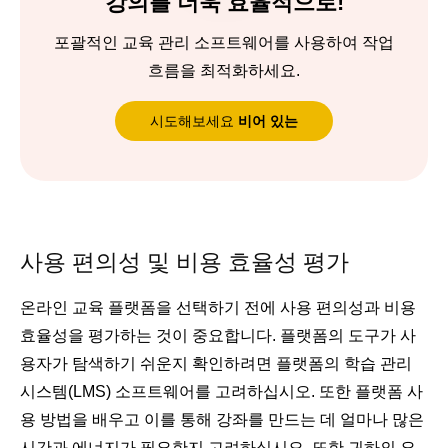
강의를 더욱 효율적으로!
포괄적인 교육 관리 소프트웨어를 사용하여 작업
흐름을 최적화하세요.
시도해보세요
비어 있는
사용 편의성 및 비용 효율성 평가
온라인 교육 플랫폼을 선택하기 전에 사용 편의성과 비용
효율성을 평가하는 것이 중요합니다. 플랫폼의 도구가 사
용자가 탐색하기 쉬운지 확인하려면 플랫폼의 학습 관리
시스템(LMS) 소프트웨어를 고려하십시오. 또한 플랫폼 사
용 방법을 배우고 이를 통해 강좌를 만드는 데 얼마나 많은
시간과 에너지가 필요한지 고려하십시오. 또한 귀하의 요