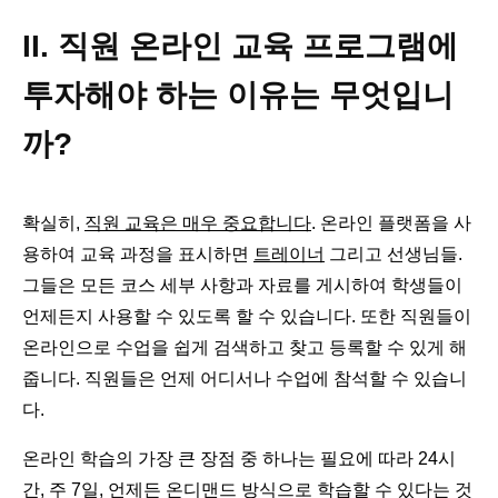
II. 직원 온라인 교육 프로그램에
투자해야 하는 이유는 무엇입니
까?
확실히,
직원 교육은 매우 중요합니다
. 온라인 플랫폼을 사
용하여 교육 과정을 표시하면
트레이너
그리고 선생님들.
그들은 모든 코스 세부 사항과 자료를 게시하여 학생들이
언제든지 사용할 수 있도록 할 수 있습니다. 또한 직원들이
온라인으로 수업을 쉽게 검색하고 찾고 등록할 수 있게 해
줍니다. 직원들은 언제 어디서나 수업에 참석할 수 있습니
다.
온라인 학습의 가장 큰 장점 중 하나는 필요에 따라 24시
간, 주 7일, 언제든 온디맨드 방식으로 학습할 수 있다는 것