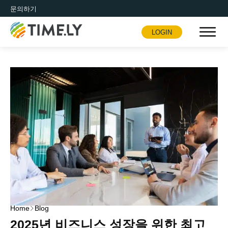
문의하기
LOGIN
Timely
Home
Blog
2025년 비즈니스 성장을 위한 최고