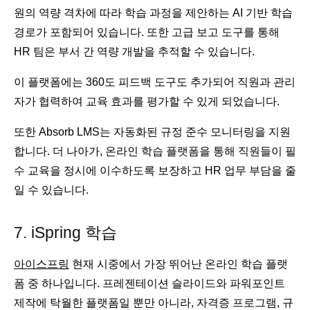
원의 역량 격차에 따라 학습 과정을 제안하는 AI 기반 학습
경로가 포함되어 있습니다. 또한 고급 보고 도구를 통해
HR 팀은 부서 간 역량 개발을 추적할 수 있습니다.
이 플랫폼에는 360도 피드백 도구도 추가되어 직원과 관리
자가 협력하여 교육 효과를 평가할 수 있게 되었습니다.
또한 Absorb LMS는 자동화된 규정 준수 모니터링을 지원
합니다. 더 나아가, 온라인 학습 플랫폼을 통해 직원들이 필
수 교육을 정시에 이수하도록 보장하고 HR 업무 부담을 줄
일 수 있습니다.
7. iSpring 학습
아이스프링
현재 시중에서 가장 뛰어난 온라인 학습 플랫
폼 중 하나입니다. 프레젠테이션 슬라이드와 파워포인트
제작에 탁월한 플랫폼일 뿐만 아니라, 자격증 프로그램, 규