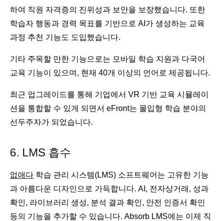
하여 직원 자격증의 진위성과 보안을 보장했습니다. 또한
학습자 행동과 경력 목표를 기반으로 AI가 생성하는 교육
과정 추천 기능도 도입했습니다.
기타 주목할 만한 기능으로는 모바일 학습 지원과 다국어
교육 기능이 있으며, 현재 40개 이상의 언어로 제공됩니다.
최근 업그레이드를 통해 기업에서 VR 기반 교육 시뮬레이
션을 통합할 수 있게 되면서 eFront는 몰입형 학습 분야의
선두주자가 되었습니다.
6. LMS 흡수
없애다
학습 관리 시스템(LMS) 소프트웨어는 고유한 기능
과 아름다운 디자인으로 가득합니다. AI, 전자상거래, 성과
확인, 라이브러리 생성, 분석 결과 확인, 안전 인증서 확인
등의 기능을 추가할 수 있습니다. Absorb LMS에는 이제 직