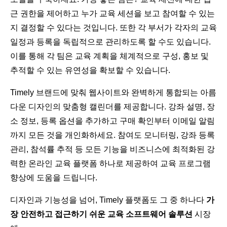
근 권한을 제어하고 누가 교육 세션을 보고 참여할 수 있는
지 결정할 수 있다는 것입니다. 또한 각 부서가 각자의 교육
일정과 등록을 독립적으로 관리하도록 할 수도 있습니다.
이를 통해 각 팀은 교육 계획을 체계적으로 구성, 홍보 및
추적할 수 있는 유연성을 확보할 수 있습니다.
Timely 브랜드에 맞춰 웹사이트와 완벽하게 통합되는 아름
다운 디자인의 맞춤형 캘린더를 제공합니다. 강좌 설명, 장
소 정보, 등록 옵션을 추가하고 구매 확인부터 이메일 알림
까지 모든 것을 개인화하세요. 참여도 모니터링, 강좌 등록
관리, 참석률 추적 등 모든 기능을 비즈니스에 최적화된 강
력한 온라인 교육 플랫폼 하나로 제공하여 교육 프로그램
향상에 도움을 드립니다.
디자인과 기능성을 넘어, Timely 플랫폼도 그 중 하나다
가
장 안전하고 접근하기 쉬운 교육 소프트웨어 솔루션
시장