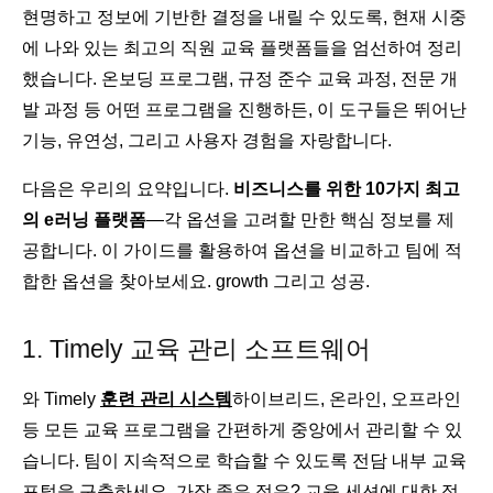
현명하고 정보에 기반한 결정을 내릴 수 있도록, 현재 시중
에 나와 있는 최고의 직원 교육 플랫폼들을 엄선하여 정리
했습니다. 온보딩 프로그램, 규정 준수 교육 과정, 전문 개
발 과정 등 어떤 프로그램을 진행하든, 이 도구들은 뛰어난
기능, 유연성, 그리고 사용자 경험을 자랑합니다.
다음은 우리의 요약입니다.
비즈니스를 위한 10가지 최고
의 e러닝 플랫폼
—각 옵션을 고려할 만한 핵심 정보를 제
공합니다. 이 가이드를 활용하여 옵션을 비교하고 팀에 적
합한 옵션을 찾아보세요. growth 그리고 성공.
1. Timely 교육 관리 소프트웨어
와 Timely
훈련 관리 시스템
하이브리드, 온라인, 오프라인
등 모든 교육 프로그램을 간편하게 중앙에서 관리할 수 있
습니다. 팀이 지속적으로 학습할 수 있도록 전담 내부 교육
포털을 구축하세요. 가장 좋은 점은? 교육 세션에 대한 접