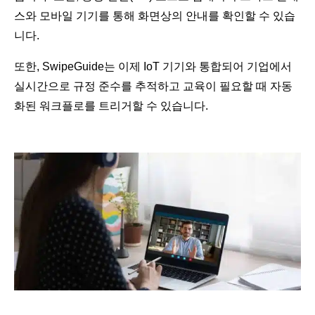
스와 모바일 기기를 통해 화면상의 안내를 확인할 수 있습
니다.
또한, SwipeGuide는 이제 IoT 기기와 통합되어 기업에서
실시간으로 규정 준수를 추적하고 교육이 필요할 때 자동
화된 워크플로를 트리거할 수 있습니다.