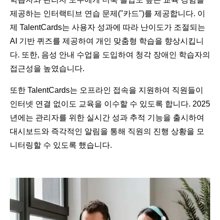
제공하는 인터랙티브 연습 문제("카드")를 제공합니다. 이
제 TalentCards는 사용자 성과에 따라 난이도가 조절되는
AI 기반 퀴즈를 제공하여 개인 맞춤형 학습을 향상시킵니
다. 또한, 음성 안내 수업을 도입하여 청각 장애인 학습자의
접근성을 높였습니다.
또한 TalentCards는 오프라인 접속을 지원하여 직원들이
인터넷 연결 없이도 교육을 이수할 수 있도록 합니다. 2025
년에는 관리자를 위한 실시간 성과 추적 기능을 출시하여
대시보드와 즉각적인 알림을 통해 직원의 진행 상황을 모
니터링할 수 있도록 했습니다.