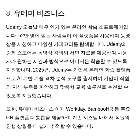
8. 유데미 비즈니스
Udemy
오늘날 매우 인기 있는 온라인 학습 소프트웨어입
니다. 62만 명이 넘는 사람들이 이 플랫폼을 사용하여 동영
상을 시청하고 다양한 카테고리를 탐색합니다. Udemy의
강좌 스토어는 동영상 강의와 서면 자료를 제공하여 사용
자가 원하는 시간과 방식으로 어디서든 학습할 수 있도록
지원합니다. 2025년, Udemy는 기업용 온라인 학습 플랫폼
으로 AI 기반 기술 격차 분석 도구를 출시하여 기업이 직원
의 지식 부족을 파악하고 맞춤형 교육 솔루션을 추천할 수
있도록 지원했습니다.
또한,
유데미 비즈니스
이제 Workday, BambooHR 등 주요
HR 플랫폼과 통합을 제공하여 기존 시스템 내에서 직원의
진행 상황을 더 쉽게 추적할 수 있습니다.