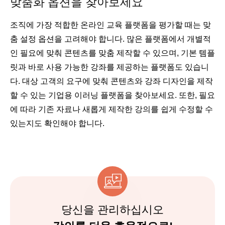
맞춤화 옵션을 찾아보세요
조직에 가장 적합한 온라인 교육 플랫폼을 평가할 때는 맞
춤 설정 옵션을 고려해야 합니다. 많은 플랫폼에서 개별적
인 필요에 맞춰 콘텐츠를 맞춤 제작할 수 있으며, 기본 템플
릿과 바로 사용 가능한 강좌를 제공하는 플랫폼도 있습니
다. 대상 고객의 요구에 맞춰 콘텐츠와 강좌 디자인을 제작
할 수 있는 기업용 이러닝 플랫폼을 찾아보세요. 또한, 필요
에 따라 기존 자료나 새롭게 제작한 강의를 쉽게 수정할 수
있는지도 확인해야 합니다.
당신을 관리하십시오