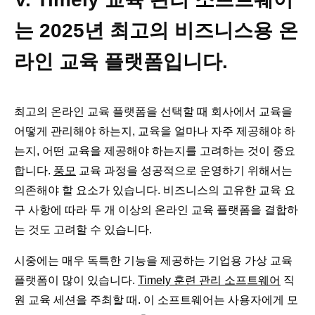
는 2025년 최고의 비즈니스용 온
라인 교육 플랫폼입니다.
최고의 온라인 교육 플랫폼을 선택할 때 회사에서 교육을
어떻게 관리해야 하는지, 교육을 얼마나 자주 제공해야 하
는지, 어떤 교육을 제공해야 하는지를 고려하는 것이 중요
합니다.
풍모
교육 과정을 성공적으로 운영하기 위해서는
의존해야 할 요소가 있습니다. 비즈니스의 고유한 교육 요
구 사항에 따라 두 개 이상의 온라인 교육 플랫폼을 결합하
는 것도 고려할 수 있습니다.
시중에는 매우 독특한 기능을 제공하는 기업용 가상 교육
플랫폼이 많이 있습니다.
Timely 훈련 관리 소프트웨어
직
원 교육 세션을 주최할 때. 이 소프트웨어는 사용자에게 모