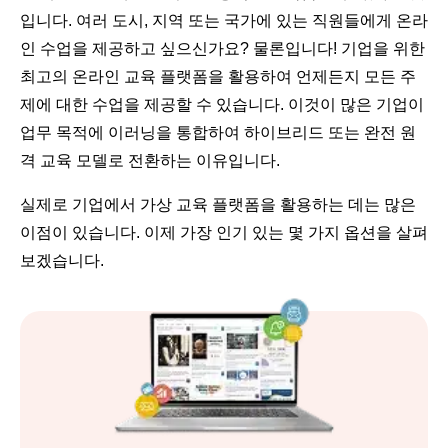
입니다. 여러 도시, 지역 또는 국가에 있는 직원들에게 온라
인 수업을 제공하고 싶으신가요? 물론입니다! 기업을 위한
최고의 온라인 교육 플랫폼을 활용하여 언제든지 모든 주
제에 대한 수업을 제공할 수 있습니다. 이것이 많은 기업이
업무 목적에 이러닝을 통합하여 하이브리드 또는 완전 원
격 교육 모델로 전환하는 이유입니다.
실제로 기업에서 가상 교육 플랫폼을 활용하는 데는 많은
이점이 있습니다. 이제 가장 인기 있는 몇 가지 옵션을 살펴
보겠습니다.