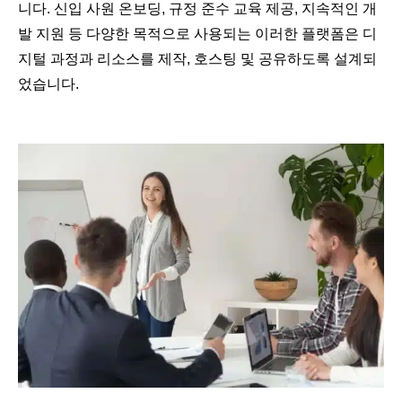
니다. 신입 사원 온보딩, 규정 준수 교육 제공, 지속적인 개
발 지원 등 다양한 목적으로 사용되는 이러한 플랫폼은 디
지털 과정과 리소스를 제작, 호스팅 및 공유하도록 설계되
었습니다.