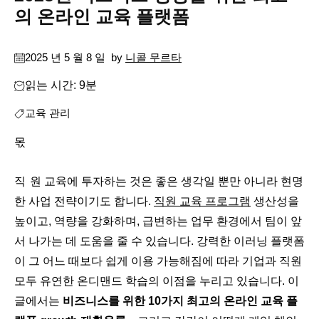
의 온라인 교육 플랫폼
2025 년 5 월 8 일
by
니콜 무르타
읽는 시간: 9분
교육 관리
몫
직원 교육에 투자하는 것은 좋은 생각일 뿐만 아니라 현명
한 사업 전략이기도 합니다.
직원 교육 프로그램
생산성을
높이고, 역량을 강화하며, 급변하는 업무 환경에서 팀이 앞
서 나가는 데 도움을 줄 수 있습니다. 강력한 이러닝 플랫폼
이 그 어느 때보다 쉽게 ​​이용 가능해짐에 따라 기업과 직원
모두 유연한 온디맨드 학습의 이점을 누리고 있습니다. 이
글에서는
비즈니스를 위한 10가지 최고의 온라인 교육 플