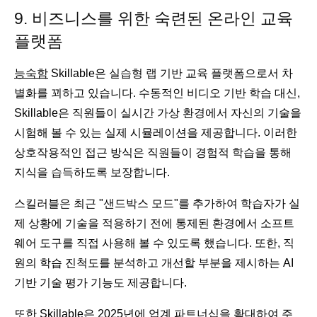
9. 비즈니스를 위한 숙련된 온라인 교육
플랫폼
능숙함
Skillable은 실습형 랩 기반 교육 플랫폼으로서 차
별화를 꾀하고 있습니다. 수동적인 비디오 기반 학습 대신,
Skillable은 직원들이 실시간 가상 환경에서 자신의 기술을
시험해 볼 수 있는 실제 시뮬레이션을 제공합니다. 이러한
상호작용적인 접근 방식은 직원들이 경험적 학습을 통해
지식을 습득하도록 보장합니다.
스킬러블은 최근 "샌드박스 모드"를 추가하여 학습자가 실
제 상황에 기술을 적용하기 전에 통제된 환경에서 소프트
웨어 도구를 직접 사용해 볼 수 있도록 했습니다. 또한, 직
원의 학습 진척도를 분석하고 개선할 부분을 제시하는 AI
기반 기술 평가 기능도 제공합니다.
또한 Skillable은 2025년에 업계 파트너십을 확대하여 주