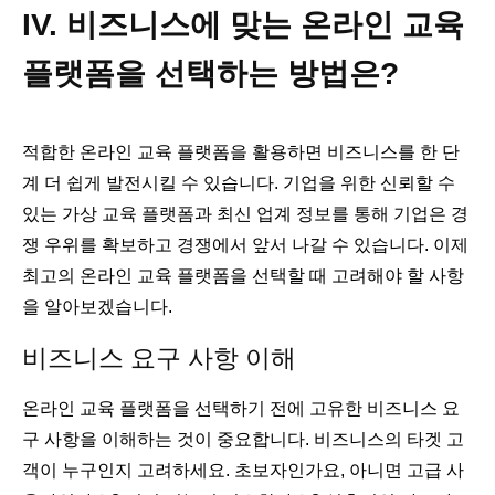
IV. 비즈니스에 맞는 온라인 교육
플랫폼을 선택하는 방법은?
적합한 온라인 교육 플랫폼을 활용하면 비즈니스를 한 단
계 더 쉽게 발전시킬 수 있습니다. 기업을 위한 신뢰할 수
있는 가상 교육 플랫폼과 최신 업계 정보를 통해 기업은 경
쟁 우위를 확보하고 경쟁에서 앞서 나갈 수 있습니다. 이제
최고의 온라인 교육 플랫폼을 선택할 때 고려해야 할 사항
을 알아보겠습니다.
비즈니스 요구 사항 이해
온라인 교육 플랫폼을 선택하기 전에 고유한 비즈니스 요
구 사항을 이해하는 것이 중요합니다. 비즈니스의 타겟 고
객이 누구인지 고려하세요. 초보자인가요, 아니면 고급 사