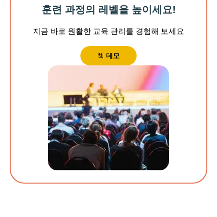
훈련 과정의 레벨을 높이세요!
지금 바로 원활한 교육 관리를 경험해 보세요
책
데모