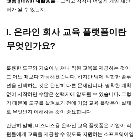
랫폼 growth 재활용률
—그리고 각각이 어떻게 게임 체인
저가 될 수 있는지.
I. 온라인 회사 교육 플랫폼이란
무엇인가요?
훌륭한 도구와 기술이 넘쳐나 직원 교육을 제공하는 것이
그 어느 때보다 가능해졌습니다. 하지만 팀에 적합한 솔루
션을 선택하는 것은 완전히 다른 문제입니다. 명확한 계획
없이 시작하면 수많은 선택지에 압도될 수 있습니다. 그렇
기 때문에 도구를 살펴보기 전에 기업 교육 플랫폼이 실제
로 무엇인지 이해하는 것이 중요합니다.
간단히 말해, 비즈니스용 온라인 교육 플랫폼은 기업이 직
원들에게 교육을 제공할 수 있도록 지원하는 소프트웨어입