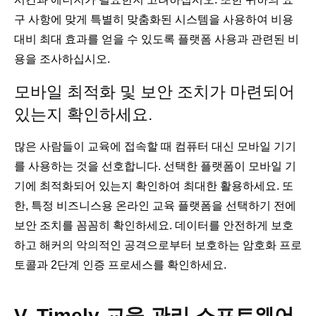
구 사항에 맞게 특별히 맞춤화된 시스템을 사용하여 비용
대비 최대 효과를 얻을 수 있도록 플랫폼 사용과 관련된 비
용을 조사하십시오.
모바일 최적화 및 보안 조치가 마련되어
있는지 확인하세요.
많은 사람들이 교육에 접속할 때 컴퓨터 대신 모바일 기기
를 사용하는 것을 선호합니다. 선택한 플랫폼이 모바일 기
기에 최적화되어 있는지 확인하여 최대한 활용하세요. 또
한, 특정 비즈니스용 온라인 교육 플랫폼을 선택하기 전에
보안 조치를 꼼꼼히 확인하세요. 데이터를 안전하게 보호
하고 해커의 악의적인 공격으로부터 보호하는 암호화 프로
토콜과 2단계 인증 프로세스를 확인하세요.
V. Timely 교육 관리 소프트웨어