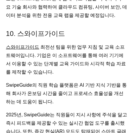
요 기술 회사와 협력하여 클라우드 컴퓨팅, 사이버 보안, 데
이터 분석을 위한 전용 교육 랩을 제공할 예정입니다.
10. 스와이프가이드
스와이프가이드
최전선 팀을 위한 업무 지침 및 교육 소프
트웨어입니다. 기업은 이 소프트웨어를 통해 여러 기기에
서 이용할 수 있는 단계별 교육 가이드와 시각적 학습 자료
를 제작할 수 있습니다.
SwipeGuide의 직원 학습 플랫폼은 AI 기반 지식 기반을 통
해 회사가 온보딩 시간을 줄이고 프로세스 효율성을 개선
하는 데 도움이 됩니다.
2025년, SwipeGuide는 직원들이 지시 사항에 주석을 달고
즉시 피드백을 제공할 수 있는 실시간 협업 도구를 출시했
습니다. 또한, 증강 현실(AR) 모드도 탑재되어 스마트 글래