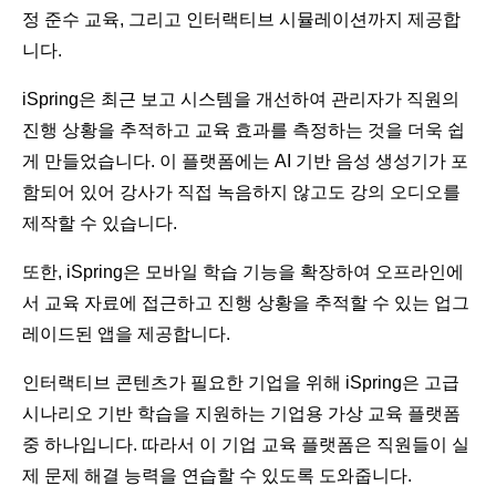
정 준수 교육, 그리고 인터랙티브 시뮬레이션까지 제공합
니다.
iSpring은 최근 보고 시스템을 개선하여 관리자가 직원의
진행 상황을 추적하고 교육 효과를 측정하는 것을 더욱 쉽
게 만들었습니다. 이 플랫폼에는 AI 기반 음성 생성기가 포
함되어 있어 강사가 직접 녹음하지 않고도 강의 오디오를
제작할 수 있습니다.
또한, iSpring은 모바일 학습 기능을 확장하여 오프라인에
서 교육 자료에 접근하고 진행 상황을 추적할 수 있는 업그
레이드된 앱을 제공합니다.
인터랙티브 콘텐츠가 필요한 기업을 위해 iSpring은 고급
시나리오 기반 학습을 지원하는 기업용 가상 교육 플랫폼
중 하나입니다. 따라서 이 기업 교육 플랫폼은 직원들이 실
제 문제 해결 능력을 연습할 수 있도록 도와줍니다.