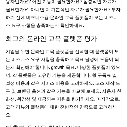
용자인가요? 어떤 기능이 필요한가요? 심층적인 자료가
필요한가요, 아니면 더 기본적인 자료가 필요한가요? 투자
하기 전에 비즈니스용 온라인 교육 플랫폼이 모든 비즈니
스 요구 사항을 충족하는지 확인하세요.
최고의 온라인 교육 플랫폼 평가
기업을 위한 온라인 교육 플랫폼을 선택할 때 플랫폼이 모
든 비즈니스 요구 사항을 충족하고 목표 달성에 도움이 되
는지 확인해야 합니다. growth 목표. 다양한 플랫폼이 있으
며, 각 플랫폼은 고유한 기능을 제공합니다. 월 구독료 및
설정 비용과 같은 서비스 비용을 고려하세요. 코스 제작 도
구 및 브랜딩 옵션과 같은 기능을 비교해 보세요. 사용자 친
화성, 확장성 및 제공되는 지원을 평가하세요. 마지막으로,
고객 리뷰와 플랫폼에 대한 전반적인 만족도를 고려하세
요.