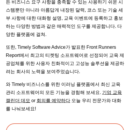
든 비즈니스 요구 사항을 충족할 수 있는 사용하기 쉬운 시
스템뿐만 아니라 아름답게 내장된 달력, 코스 또는 기술 세
부 사항에 대한 대화형 설명, 교육 이벤트에 등록하고 홍보
하는 다양한 방법과 같은 매력적인 도구를 제공합니다. 다
양한 플랫폼에 걸쳐.
또한, Timely Software Advice가 발표한 Front Runners
Report에서 최고의 티켓팅 소프트웨어로 선정되어 교육 제
공업체를 위한 사용자 친화적이고 고성능 솔루션을 제공하
려는 회사의 노력을 보여주었습니다.
와 Timely 비즈니스를 위한 이러닝 플랫폼에서 최신 교육
관리 소프트웨어의 모든 기능을 경험해 보세요.
기업 교육
캘린더 데모
or
회의를 예약하다
오늘 우리 전문가와 대화
를 나눠보세요!