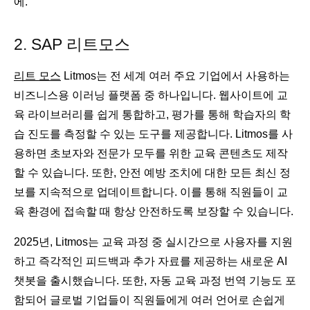
에.
2. SAP 리트모스
리트 모스
Litmos는 전 세계 여러 주요 기업에서 사용하는
비즈니스용 이러닝 플랫폼 중 하나입니다. 웹사이트에 교
육 라이브러리를 쉽게 통합하고, 평가를 통해 학습자의 학
습 진도를 측정할 수 있는 도구를 제공합니다. Litmos를 사
용하면 초보자와 전문가 모두를 위한 교육 콘텐츠도 제작
할 수 있습니다. 또한, 안전 예방 조치에 대한 모든 최신 정
보를 지속적으로 업데이트합니다. 이를 통해 직원들이 교
육 환경에 접속할 때 항상 안전하도록 보장할 수 있습니다.
2025년, Litmos는 교육 과정 중 실시간으로 사용자를 지원
하고 즉각적인 피드백과 추가 자료를 제공하는 새로운 AI
챗봇을 출시했습니다. 또한, 자동 교육 과정 번역 기능도 포
함되어 글로벌 기업들이 직원들에게 여러 언어로 손쉽게