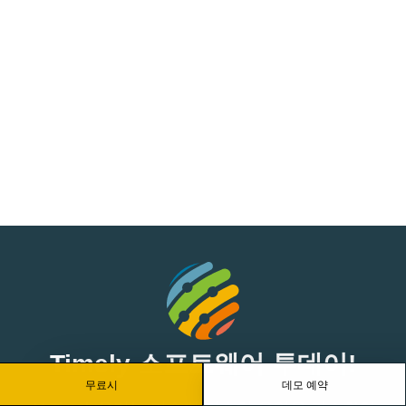
Timely 소프트웨어 투데이!
무료시
데모 예약