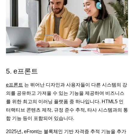
5.
e프론트
e프론트
는 뛰어난 디자인과 사용자들이 다른 시스템의 강
의를 공유하고 가져올 수 있는 기능을 제공하여 비즈니스
를 위한 최고의 이러닝 플랫폼 중 하나입니다. HTML5 인
터랙티브 콘텐츠 제작, 규정 준수 추적, 타사 시스템과의 통
합 기능 등이 포함되어 있습니다.
2025년, eFront는 블록체인 기반 자격증 추적 기능을 추가