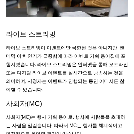
라이브 스트리밍
라이브 스트리밍이 이벤트에만 국한된 것은 아니지만, 팬
데믹 이후 인기가 급증함에 따라 이벤트 기획 용어집에 포
함시켰습니다. 라이브 스트리밍은 인터넷을 통해 오프라인
또는 디지털 라이브 이벤트를 실시간으로 방송하는 것을
의미하며, 시청자는 이벤트가 진행되는 동안 어디서든 참
여할 수 있습니다.
사회자(MC)
사회자(MC)는 행사 기획 용어로, 행사에 사람들을 초대하
는 사람을 일컫습니다. 따라서 MC는 행사를 체계적이고
열정적으로 운영할 책임이 있습니다.