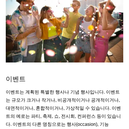
이벤트
이벤트는 계획된 특별한 행사나 기념 행사입니다. 이벤트
는 규모가 크거나 작거나, 비공개적이거나 공개적이거나,
대면적이거나, 혼합적이거나, 가상적일 수 있습니다. 이벤
트의 예로는 파티, 축제, 쇼, 전시회, 컨퍼런스 등이 있습니
다. 이벤트의 다른 명칭으로는 행사(occasion), 기능