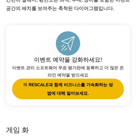
공간의 배치를 보여주는 축척된 다이어그램입니다.
이벤트 예약을 강화하세요!
이벤트 관리 소프트웨어 무료 평가판에 등록하고 더 많은 온
라인 예약을 받으세요
책
RESCALE과 함께 비즈니스를 가속화하는 방
법에 대해 알아보세요.
게임 화