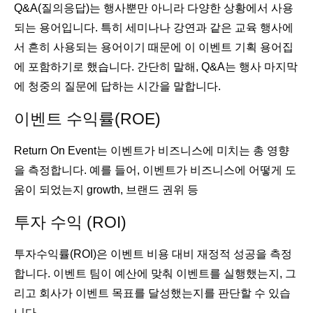
Q&A(질의응답)는 행사뿐만 아니라 다양한 상황에서 사용
되는 용어입니다. 특히 세미나나 강연과 같은 교육 행사에
서 흔히 사용되는 용어이기 때문에 이 이벤트 기획 용어집
에 포함하기로 했습니다. 간단히 말해, Q&A는 행사 마지막
에 청중의 질문에 답하는 시간을 말합니다.
이벤트 수익률(ROE)
Return On Event는 이벤트가 비즈니스에 미치는 총 영향
을 측정합니다. 예를 들어, 이벤트가 비즈니스에 어떻게 도
움이 되었는지 growth, 브랜드 권위 등
투자 수익 (ROI)
투자수익률(ROI)은 이벤트 비용 대비 재정적 성공을 측정
합니다. 이벤트 팀이 예산에 맞춰 이벤트를 실행했는지, 그
리고 회사가 이벤트 목표를 달성했는지를 판단할 수 있습
니다.