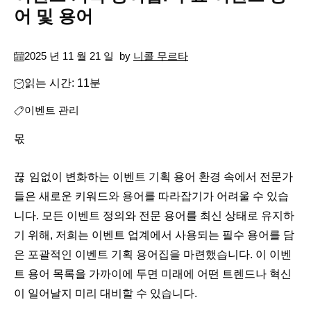
어 및 용어
2025 년 11 월 21 일
by
니콜 무르타
읽는 시간: 11분
이벤트 관리
몫
끊임없이 변화하는 이벤트 기획 용어 환경 속에서 전문가
들은 새로운 키워드와 용어를 따라잡기가 어려울 수 있습
니다. 모든 이벤트 정의와 전문 용어를 최신 상태로 유지하
기 위해, 저희는 이벤트 업계에서 사용되는 필수 용어를 담
은 포괄적인 이벤트 기획 용어집을 마련했습니다. 이 이벤
트 용어 목록을 가까이에 두면 미래에 어떤 트렌드나 혁신
이 일어날지 미리 대비할 수 있습니다.