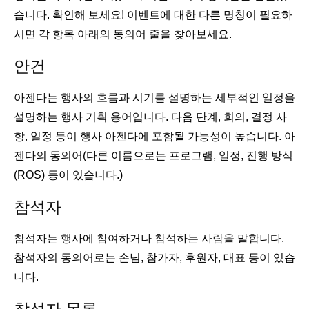
습니다. 확인해 보세요! 이벤트에 대한 다른 명칭이 필요하
시면 각 항목 아래의 동의어 줄을 찾아보세요.
안건
아젠다는 행사의 흐름과 시기를 설명하는 세부적인 일정을
설명하는 행사 기획 용어입니다. 다음 단계, 회의, 결정 사
항, 일정 등이 행사 아젠다에 포함될 가능성이 높습니다. 아
젠다의 동의어(다른 이름으로는 프로그램, 일정, 진행 방식
(ROS) 등이 있습니다.)
참석자
참석자는 행사에 참여하거나 참석하는 사람을 말합니다.
참석자의 동의어로는 손님, 참가자, 후원자, 대표 등이 있습
니다.