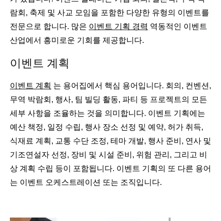
람회, 축제 및 사교 모임을 포함한 다양한 유형의 이벤트를
전문으로 합니다. 많은
이벤트 기획 경력
역동적인 이벤트
산업에서 흥미로운 기회를 제공합니다.
이벤트 계획
이벤트 계획
는 용어집에서 핵심 용어입니다. 회의, 컨벤션,
무역 박람회, 행사, 팀 빌딩 활동, 파티 등 프로젝트의 모든
세부 사항을 조율하는 것을 의미합니다. 이벤트 기획에는
예산 책정, 일정 수립, 행사 장소 선정 및 예약, 허가 취득,
식재료 계획, 교통 수단 조정, 테마 개발, 행사 준비, 연사 및
기조연설자 선정, 장비 및 시설 준비, 위험 관리, 그리고 비
상 계획 수립 등이 포함됩니다. 이벤트 기획의 또 다른 용어
는 이벤트 오케스트레이션 또는 조직입니다.