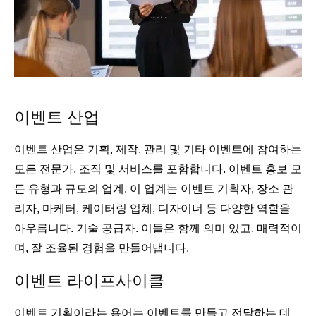
이벤트 산업
이벤트 산업은 기획, 제작, 관리 및 기타 이벤트에 참여하는
모든 전문가, 조직 및 서비스를 포함합니다.
이벤트 홍보
모
든 유형과 규모의 업계. 이 업계는 이벤트 기획자, 장소 관
리자, 마케터, 케이터링 업체, 디자이너 등 다양한 역할을
아우릅니다.
기술 공급자
. 이들은 함께 의미 있고, 매력적이
며, 잘 조율된 경험을 만들어냅니다.
이벤트 라이프사이클
이벤트 기획이라는 용어는 이벤트를 만들고 전달하는 데