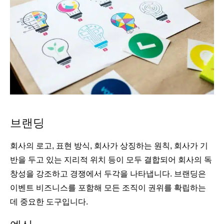
브랜딩
회사의 로고, 표현 방식, 회사가 상징하는 원칙, 회사가 기
반을 두고 있는 지리적 위치 등이 모두 결합되어 회사의 독
창성을 강조하고 경쟁에서 두각을 나타냅니다. 브랜딩은
이벤트 비즈니스를 포함해 모든 조직이 권위를 확립하는
데 중요한 도구입니다.