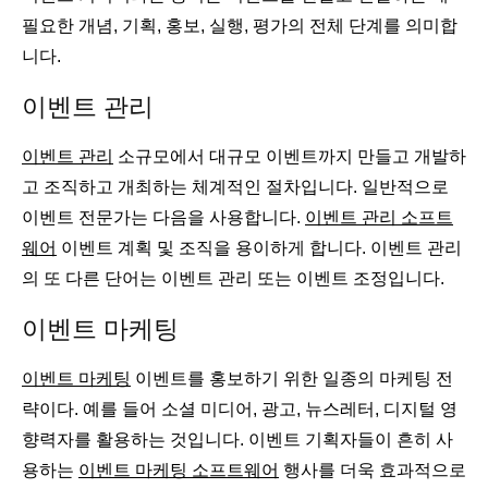
필요한 개념, 기획, 홍보, 실행, 평가의 전체 단계를 의미합
니다.
이벤트 관리
이벤트 관리
소규모에서 대규모 이벤트까지 만들고 개발하
고 조직하고 개최하는 체계적인 절차입니다. 일반적으로
이벤트 전문가는 다음을 사용합니다.
이벤트 관리 소프트
웨어
이벤트 계획 및 조직을 용이하게 합니다. 이벤트 관리
의 또 다른 단어는 이벤트 관리 또는 이벤트 조정입니다.
이벤트 마케팅
이벤트 마케팅
이벤트를 홍보하기 위한 일종의 마케팅 전
략이다. 예를 들어 소셜 미디어, 광고, 뉴스레터, 디지털 영
향력자를 활용하는 것입니다. 이벤트 기획자들이 흔히 사
용하는
이벤트 마케팅 소프트웨어
행사를 더욱 효과적으로