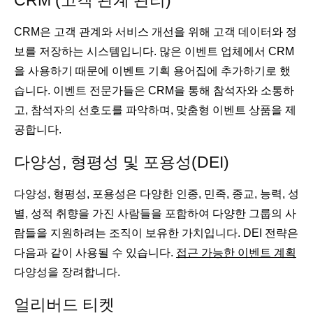
CRM (고객 관계 관리)
CRM은 고객 관계와 서비스 개선을 위해 고객 데이터와 정
보를 저장하는 시스템입니다. 많은 이벤트 업체에서 CRM
을 사용하기 때문에 이벤트 기획 용어집에 추가하기로 했
습니다. 이벤트 전문가들은 CRM을 통해 참석자와 소통하
고, 참석자의 선호도를 파악하며, 맞춤형 이벤트 상품을 제
공합니다.
다양성, 형평성 및 포용성(DEI)
다양성, 형평성, 포용성은 다양한 인종, 민족, 종교, 능력, 성
별, 성적 취향을 가진 사람들을 포함하여 다양한 그룹의 사
람들을 지원하려는 조직이 보유한 가치입니다. DEI 전략은
다음과 같이 사용될 수 있습니다.
접근 가능한 이벤트 계획
다양성을 장려합니다.
얼리버드 티켓