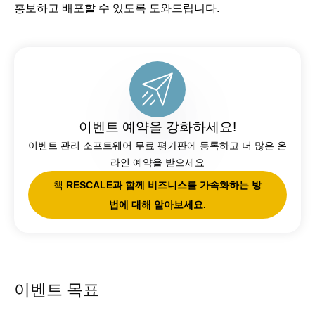
홍보하고 배포할 수 있도록 도와드립니다.
이벤트 예약을 강화하세요!
이벤트 관리 소프트웨어 무료 평가판에 등록하고 더 많은 온
라인 예약을 받으세요
책
RESCALE과 함께 비즈니스를 가속화하는 방
법에 대해 알아보세요.
이벤트 목표