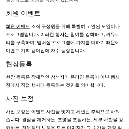
회원 이벤트
회원 이벤트
조직 구성원을 위해 특별히 고안된 모임이나
프로그램입니다. 이러한 행사는 참여를 강화하고, 커뮤니
티를 구축하며, 멤버십 프로그램에 가치를 더하기 때문에
이벤트 기획 용어집에 자주 등장합니다.
현장등록
현장 등록은 잠재적인 참석자가 온라인 등록이 아닌 행사
장에서 직접 행사에 등록하는 것만을 의미합니다.
사진 보정
사진 보정은 이벤트 사진을 멋지고 세련된 추억으로 바꿔
줍니다. 결점을 제거하든, 조명을 조절하든, 세부 사항을 강
화하든, 전문적인 보정은 모든 이미지가 그 순간을 가장 잘