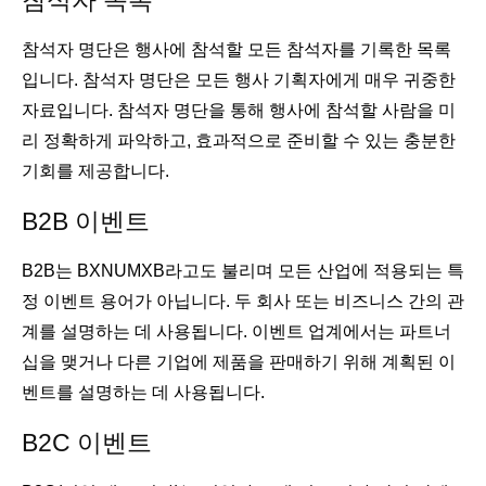
참석자 목록
참석자 명단은 행사에 참석할 모든 참석자를 기록한 목록
입니다. 참석자 명단은 모든 행사 기획자에게 매우 귀중한
자료입니다. 참석자 명단을 통해 행사에 참석할 사람을 미
리 정확하게 파악하고, 효과적으로 준비할 수 있는 충분한
기회를 제공합니다.
B2B 이벤트
B2B는 BXNUMXB라고도 불리며 모든 산업에 적용되는 특
정 이벤트 용어가 아닙니다. 두 회사 또는 비즈니스 간의 관
계를 설명하는 데 사용됩니다. 이벤트 업계에서는 파트너
십을 맺거나 다른 기업에 제품을 판매하기 위해 계획된 이
벤트를 설명하는 데 사용됩니다.
B2C 이벤트