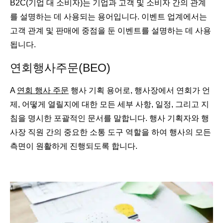
B2C(기업 대 소비자)는 기업과 고객 및 소비자 간의 관계
를 설명하는 데 사용되는 용어입니다. 이벤트 업계에서는
고객 관계 및 판매에 중점을 둔 이벤트를 설명하는 데 사용
됩니다.
연회행사주문(BEO)
A
연회 행사 주문
행사 기획 용어로, 행사장에서 연회가 언
제, 어떻게 열릴지에 대한 모든 세부 사항, 일정, 그리고 지
침을 명시한 포괄적인 문서를 말합니다. 행사 기획자와 행
사장 직원 간의 중요한 소통 도구 역할을 하여 행사의 모든
측면이 원활하게 진행되도록 합니다.