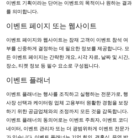
이벤트 기획이라는 단어는 이벤트의 목적이나 원하는 결과
를 의미합니다.
이벤트 페이지 또는 웹사이트
이벤트 페이지와 웹사이트는 잠재 고객이 이벤트 참석 여
부를 신중하게 결정하는 데 필요한 정보를 제공합니다. 모
든 이벤트 페이지는 간략한 개요, 시각 자료, 날짜 및 시간,
장소, 티켓 정보 등 필수 요소로 구성됩니다.
이벤트 플래너
이벤트 플래너는 행사를 조직하고 실행하는 전문가로, 행
사장 선택과 케이터링 업체 고용부터 원활한 경험을 보장
하기 위한 공급업체와의 조정까지 모든 것을 감독합니다.
이벤트 플래너의 동의어로는 이벤트 주최자, 이벤트 코디
네이터, 이벤트 관리자 또는 더 광범위하게 이벤트 전문가
가 있습니다. 이벤트 플래너는 기업 회의, 결혼식, 무역 박