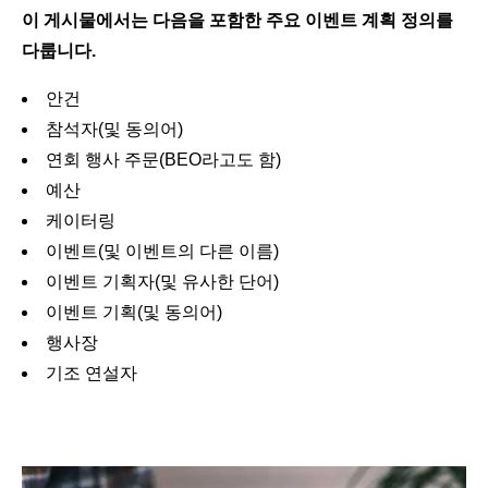
이 게시물에서는 다음을 포함한 주요 이벤트 계획 정의를
다룹니다.
안건
참석자(및 동의어)
연회 행사 주문(BEO라고도 함)
예산
케이터링
이벤트(및 이벤트의 다른 이름)
이벤트 기획자(및 유사한 단어)
이벤트 기획(및 동의어)
행사장
기조 연설자