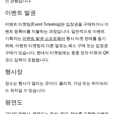
인 관행입니다.
이벤트 발권
이벤트 티켓팅(Event Ticketing)은 입장권을 구매하거나 이
벤트 등록비를 지불하는 과정입니다. 일반적으로 이벤트
기획자는
이벤트 발권 소프트웨어
행사 티켓 판매를 돕기
위해. 이벤트 티켓팅의 다른 말로는 패스 구매 또는 입장권
구매가 있습니다. 현대식 티켓팅에는 종종 전자 티켓과 QR
코드 입력이 포함됩니다.
행사장
장소는 행사가 열리는 곳이다. 물리적, 가상 또는 하이브리
드 위치일 수 있습니다.
평면도
간단히 말해서, 평면도는 좌석, 무대, 장비를 포함한 이벤트