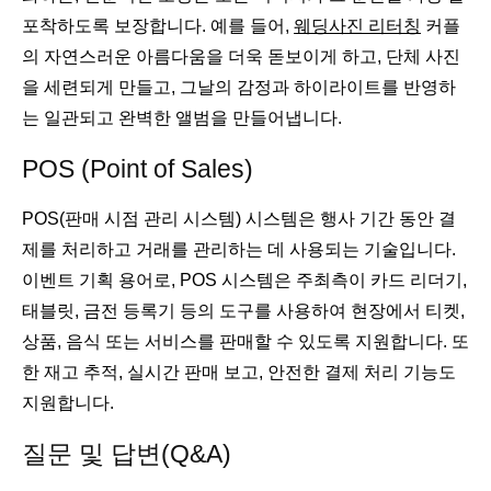
포착하도록 보장합니다. 예를 들어,
웨딩사진 리터칭
커플
의 자연스러운 아름다움을 더욱 돋보이게 하고, 단체 사진
을 세련되게 만들고, 그날의 감정과 하이라이트를 반영하
는 일관되고 완벽한 앨범을 만들어냅니다.
POS (Point of Sales)
POS(판매 시점 관리 시스템) 시스템은 행사 기간 동안 결
제를 처리하고 거래를 관리하는 데 사용되는 기술입니다.
이벤트 기획 용어로, POS 시스템은 주최측이 카드 리더기,
태블릿, 금전 등록기 등의 도구를 사용하여 현장에서 티켓,
상품, 음식 또는 서비스를 판매할 수 있도록 지원합니다. 또
한 재고 추적, 실시간 판매 보고, 안전한 결제 처리 기능도
지원합니다.
질문 및 답변(Q&A)