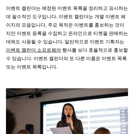
이벤트 캘린더는 예정된 이벤트 목록을 정리하고 표시하는
데 필수적인 도구입니다. 이벤트 캘린더는 개별 이벤트 페
이지의 모음입니다. 주요 목적은 이벤트를 홍보하는 것이
지만 이벤트 등록을 수집하고 온라인으로 티켓을 판매하는
데에도 사용될 수 있습니다. 일반적으로 이벤트 기획자는
이벤트 캘린더 소프트웨어
행사를 보다 효율적으로 홍보할
수 있습니다. 이벤트 캘린더의 또 다른 이름은 이벤트 목록
또는 이벤트 목록입니다.