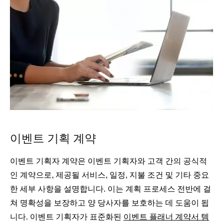
이벤트 기획 계약
이벤트 기획자 계약은 이벤트 기획자와 고객 간의 공식적
인 계약으로, 제공될 서비스, 일정, 지불 조건 및 기타 중요
한 세부 사항을 설명합니다. 이는 계획 프로세스 전반에 걸
쳐 명확성을 보장하고 양 당사자를 보호하는 데 도움이 됩
니다. 이벤트 기획자가 표준화된
이벤트 플래너 계약서 템