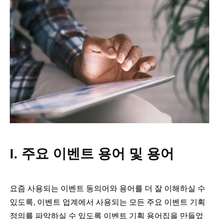
I. 주요 이벤트 용어 및 용어
요즘 사용되는 이벤트 동의어와 용어를 더 잘 이해하실 수
있도록, 이벤트 업계에서 사용되는 모든 주요 이벤트 기획
정의를 파악하실 수 있도록 이벤트 기획 용어집을 만들었