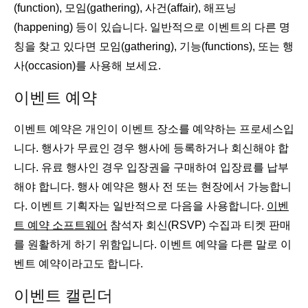
(function), 모임(gathering), 사건(affair), 해프닝
(happening) 등이 있습니다. 일반적으로 이벤트의 다른 명
칭을 찾고 있다면 모임(gathering), 기능(functions), 또는 행
사(occasion)를 사용해 보세요.
이벤트 예약
이벤트 예약은 개인이 이벤트 장소를 예약하는 프로세스입
니다. 행사가 무료인 경우 행사에 등록하거나 회신해야 합
니다. 유료 행사인 경우 입장권을 구매하여 입장료를 납부
해야 합니다. 행사 예약은 행사 전 또는 현장에서 가능합니
다. 이벤트 기획자는 일반적으로 다음을 사용합니다.
이벤
트 예약 소프트웨어
참석자 회신(RSVP) 수집과 티켓 판매
를 원활하게 하기 위함입니다. 이벤트 예약을 다른 말로 이
벤트 예약이라고도 합니다.
이벤트 캘린더