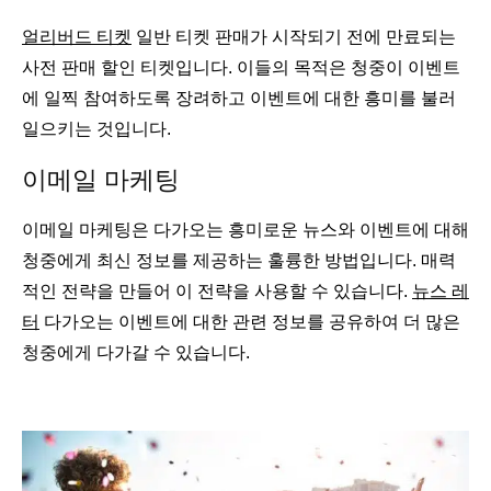
얼리버드 티켓
일반 티켓 판매가 시작되기 전에 만료되는
사전 판매 할인 티켓입니다. 이들의 목적은 청중이 이벤트
에 일찍 참여하도록 장려하고 이벤트에 대한 흥미를 불러
일으키는 것입니다.
이메일 마케팅
이메일 마케팅은 다가오는 흥미로운 뉴스와 이벤트에 대해
청중에게 최신 정보를 제공하는 훌륭한 방법입니다. 매력
적인 전략을 만들어 이 전략을 사용할 수 있습니다.
뉴스 레
터
다가오는 이벤트에 대한 관련 정보를 공유하여 더 많은
청중에게 다가갈 수 있습니다.