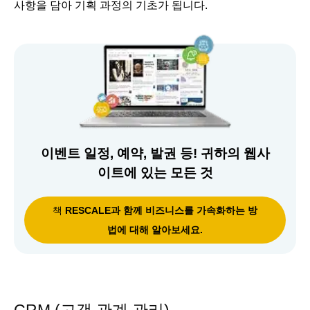
사항을 담아 기획 과정의 기초가 됩니다.
이벤트 일정, 예약, 발권 등! 귀하의 웹사
이트에 있는 모든 것
책
RESCALE과 함께 비즈니스를 가속화하는 방
법에 대해 알아보세요.