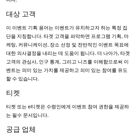
대상 고객
이 이벤트 기획 용어는 이벤트가 유치하고자 하는 특정 집
단을 지칭합니다. 타겟 고객을 파악하면 프로그램 기획, 마
케팅, 커뮤니케이션, 장소 선정 및 전반적인 이벤트 목표에
대한 의사결정을 내리는 데 도움이 됩니다. 더 나아가, 타겟
고객의 관심사, 인구 통계, 그리고 니즈를 이해함으로써 이
벤트는 의미 있는 가치를 제공하고 의미 있는 참여를 유도
할 수 있습니다.
티켓
티켓 또는 e티켓은 수령인에게 이벤트 참여 권한을 제공하
는 필수 문서입니다.
공급 업체