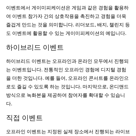
이벤트에서 게이미피케이션은 게임과 같은 경험을 활용하
여 이벤트 참가자 간의 상호작용을 촉진하고 경험을 더욱
즐겁게 만드는 것을 의미합니다. 리더보드, 배지, 챌린지 등
도 이벤트에 활용할 수 있는 게이미피케이션의 예입니다.
하이브리드 이벤트
하이브리드 이벤트는 오프라인과 온라인 모두에서 진행되
는 이벤트입니다. 전통적인 오프라인 경험에 디지털 경험
을 더한 것입니다. 예를 들어, 오프라인 콘서트를 온라인으
로도 즐길 수 있도록 하는 것입니다. 마지막으로, 온디맨드
방식으로 녹화본을 제공하여 참여자를 확대할 수 있습니
다.
직접 이벤트
오프라인 이벤트는 지정된 실제 장소에서 진행되는 라이브