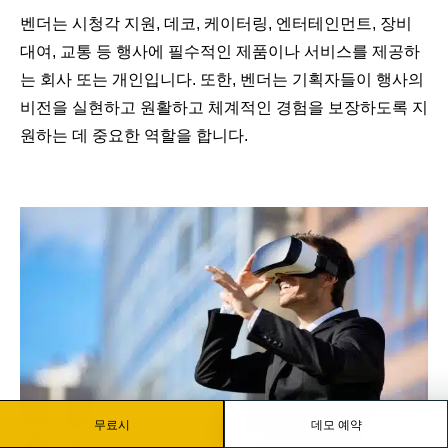
벤더는 시청각 지원, 데코, 케이터링, 엔터테인먼트, 장비
대여, 교통 등 행사에 필수적인 제품이나 서비스를 제공하
는 회사 또는 개인입니다. 또한, 벤더는 기획자들이 행사의
비전을 실현하고 원활하고 체계적인 경험을 보장하도록 지
원하는 데 중요한 역할을 합니다.
무료시
데모 예약