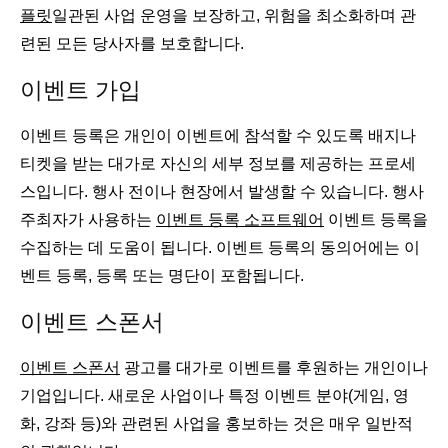
플릿
일관된 사업 운영을 보장하고, 위험을 최소화하며 관
련된 모든 당사자를 보호합니다.
이벤트 가입
이벤트 등록은 개인이 이벤트에 참석할 수 있도록 배지나
티켓을 받는 대가로 자신의 세부 정보를 제공하는 프로세
스입니다. 행사 전이나 현장에서 발생할 수 있습니다. 행사
주최자가 사용하는
이벤트 등록 소프트웨어
이벤트 등록을
수집하는 데 도움이 됩니다. 이벤트 등록의 동의어에는 이
벤트 등록, 등록 또는 명단이 포함됩니다.
이벤트 스폰서
이벤트 스폰서
광고를 대가로 이벤트를 후원하는 개인이나
기업입니다. 새로운 사업이나 특정 이벤트 분야(게임, 영
화, 강좌 등)와 관련된 사업을 홍보하는 것은 매우 일반적