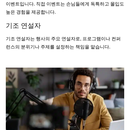
이벤트입니다. 직접 이벤트는 손님들에게 독특하고 몰입도
높은 경험을 제공합니다.
기조 연설자
기조 연설자는 행사의 주요 연설자로, 프로그램이나 컨퍼
런스의 분위기나 주제를 설정하는 책임을 맡습니다.