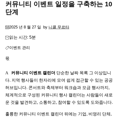
커뮤니티 이벤트 일정을 구축하는 10
단계
2025 년 8 월 27 일
by
니콜 무르타
읽는 시간: 5분
이벤트 관리
몫
A
커뮤니티 이벤트 캘린더
단순한 날짜 목록 그 이상입니
다. 지역 행사들이 한자리에 모여 쉽게 접근할 수 있는 공공
허브입니다. 콘서트와 축제부터 워크숍과 모금 행사까지,
체계적으로 구성된 커뮤니티 행사 캘린더는 사람들이 새로
운 것을 발견하고, 소통하고, 참여할 수 있도록 도와줍니다.
훌륭한 커뮤니티 이벤트 캘린더 뒤에는 기업, 비영리 단체,