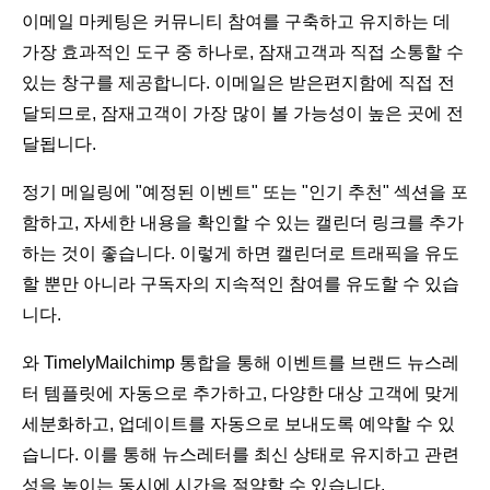
이메일 마케팅은 커뮤니티 참여를 구축하고 유지하는 데
가장 효과적인 도구 중 하나로, 잠재고객과 직접 소통할 수
있는 창구를 제공합니다. 이메일은 받은편지함에 직접 전
달되므로, 잠재고객이 가장 많이 볼 가능성이 높은 곳에 전
달됩니다.
정기 메일링에 "예정된 이벤트" 또는 "인기 추천" 섹션을 포
함하고, 자세한 내용을 확인할 수 있는 캘린더 링크를 추가
하는 것이 좋습니다. 이렇게 하면 캘린더로 트래픽을 유도
할 뿐만 아니라 구독자의 지속적인 참여를 유도할 수 있습
니다.
와 TimelyMailchimp 통합을 통해 이벤트를 브랜드 뉴스레
터 템플릿에 자동으로 추가하고, 다양한 대상 고객에 맞게
세분화하고, 업데이트를 자동으로 보내도록 예약할 수 있
습니다. 이를 통해 뉴스레터를 최신 상태로 유지하고 관련
성을 높이는 동시에 시간을 절약할 수 있습니다.