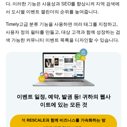
다. 이러한 기능은 사용성과 SEO를 향상시켜 지역 검색에
서 도시별 이벤트 캘린더의 순위를 높여줍니다.
Timely고급 분류 기능을 사용하면 여러 태그를 지정하고,
사용자 정의 필터를 만들고, 대상 고객과 함께 성장하는 검
색 가능한 커뮤니티 이벤트 목록을 디자인할 수 있습니다.
이벤트 일정, 예약, 발권 등! 귀하의 웹사
이트에 있는 모든 것
책
RESCALE과 함께 비즈니스를 가속화하는 방