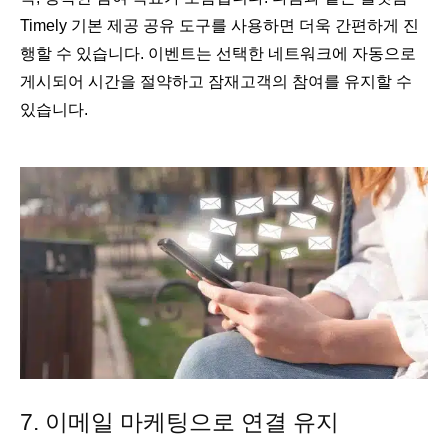
Timely 기본 제공 공유 도구를 사용하면 더욱 간편하게 진
행할 수 있습니다. 이벤트는 선택한 네트워크에 자동으로
게시되어 시간을 절약하고 잠재고객의 참여를 유지할 수
있습니다.
7. 이메일 마케팅으로 연결 유지