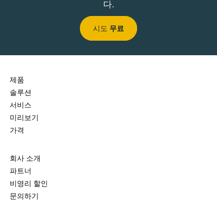
다.
시도
무료
제품
솔루션
서비스
미리보기
가격
회사 소개
파트너
비영리 할인
문의하기