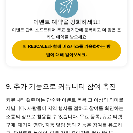
이벤트 예약을 강화하세요!
이벤트 관리 소프트웨어 무료 평가판에 등록하고 더 많은 온
라인 예약을 받으세요
책
RESCALE과 함께 비즈니스를 가속화하는 방
법에 대해 알아보세요.
9. 추가 기능으로 커뮤니티 참여 촉진
커뮤니티 캘린더는 단순한 이벤트 목록 그 이상의 의미를
지닙니다. 사람들이 지역 행사를 접하고 참여를 확인하는
소통의 장으로 활용할 수 있습니다. 무료 등록, 유료 티켓
구매, 대기자 명단, 자동 알림 등의 기능은 참여를 유도하