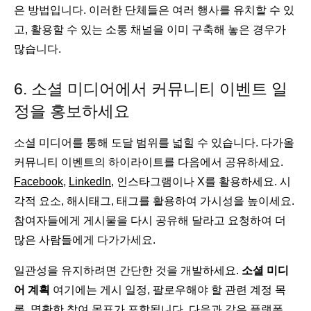
은 방법입니다. 이러한 단체들은 여러 행사를 유치할 수 있
고, 활용할 수 있는 소통 채널을 이미 구축해 놓은 경우가
많습니다.
6. 소셜 미디어에서 커뮤니티 이벤트 일
정을 홍보하세요
소셜 미디어를 통해 도달 범위를 넓힐 수 있습니다. 다가올
커뮤니티 이벤트의 하이라이트를 다음에서 공유하세요.
Facebook
,
LinkedIn,
인스타그램이나 X를 활용하세요. 시
각적 요소, 해시태그, 태그를 활용하여 가시성을 높이세요.
참여자들에게 게시물을 다시 공유해 달라고 요청하여 더
많은 사람들에게 다가가세요.
일관성을 유지하려면 간단한 것을 개발하세요.
소셜 미디
어 계획
여기에는 게시 일정, 팔로우해야 할 관련 계정 목
록, 명확한 참여 목표가 포함됩니다. 다음과 같은 플랫폼