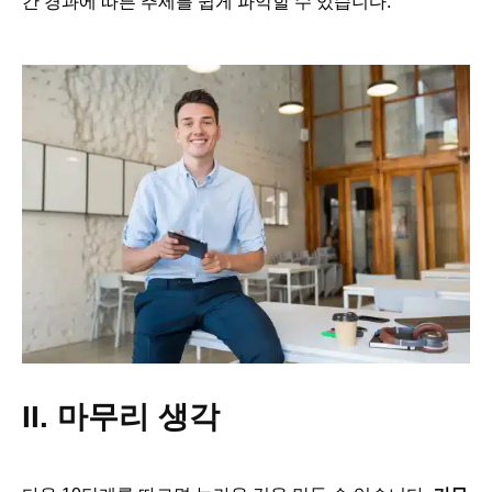
간 경과에 따른 추세를 쉽게 파악할 수 있습니다.
II. 마무리 생각