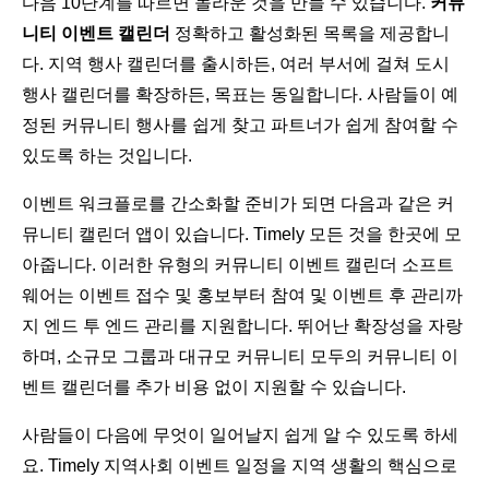
다음 10단계를 따르면 놀라운 것을 만들 수 있습니다.
커뮤
니티 이벤트 캘린더
정확하고 활성화된 목록을 제공합니
다. 지역 행사 캘린더를 출시하든, 여러 부서에 걸쳐 도시
행사 캘린더를 확장하든, 목표는 동일합니다. 사람들이 예
정된 커뮤니티 행사를 쉽게 찾고 파트너가 쉽게 참여할 수
있도록 하는 것입니다.
이벤트 워크플로를 간소화할 준비가 되면 다음과 같은 커
뮤니티 캘린더 앱이 있습니다. Timely 모든 것을 한곳에 모
아줍니다. 이러한 유형의 커뮤니티 이벤트 캘린더 소프트
웨어는 이벤트 접수 및 홍보부터 참여 및 이벤트 후 관리까
지 엔드 투 엔드 관리를 지원합니다. 뛰어난 확장성을 자랑
하며, 소규모 그룹과 대규모 커뮤니티 모두의 커뮤니티 이
벤트 캘린더를 추가 비용 없이 지원할 수 있습니다.
사람들이 다음에 무엇이 일어날지 쉽게 알 수 있도록 하세
요. Timely 지역사회 이벤트 일정을 지역 생활의 핵심으로