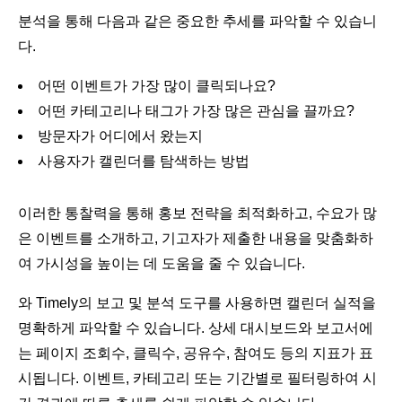
분석을 통해 다음과 같은 중요한 추세를 파악할 수 있습니
다.
어떤 이벤트가 가장 많이 클릭되나요?
어떤 카테고리나 태그가 가장 많은 관심을 끌까요?
방문자가 어디에서 왔는지
사용자가 캘린더를 탐색하는 방법
이러한 통찰력을 통해 홍보 전략을 최적화하고, 수요가 많
은 이벤트를 소개하고, 기고자가 제출한 내용을 맞춤화하
여 가시성을 높이는 데 도움을 줄 수 있습니다.
와 Timely의 보고 및 분석 도구를 사용하면 캘린더 실적을
명확하게 파악할 수 있습니다. 상세 대시보드와 보고서에
는 페이지 조회수, 클릭수, 공유수, 참여도 등의 지표가 표
시됩니다. 이벤트, 카테고리 또는 기간별로 필터링하여 시