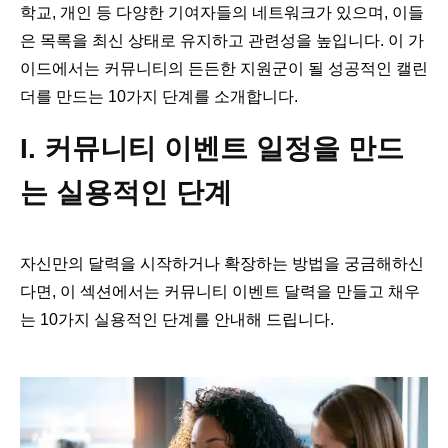
학교, 개인 등 다양한 기여자들의 네트워크가 있으며, 이들
은 목록을 최신 상태로 유지하고 관련성을 높입니다. 이 가
이드에서는 커뮤니티의 든든한 지원군이 될 성공적인 캘린
더를 만드는 10가지 단계를 소개합니다.
I. 커뮤니티 이벤트 일정을 만드
는 실용적인 단계
자신만의 달력을 시작하거나 확장하는 방법을 궁금해하신
다면, 이 섹션에서는 커뮤니티 이벤트 달력을 만들고 채우
는 10가지 실용적인 단계를 안내해 드립니다.