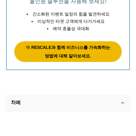
올인원 솔루션을 사용해 보세요!
간소화된 이벤트 일정의 힘을 발견하세요
이상적인 타겟 고객에게 다가가세요
예약 효율성 극대화
책
RESCALE과 함께 비즈니스를 가속화하는
방법에 대해 알아보세요.
차례