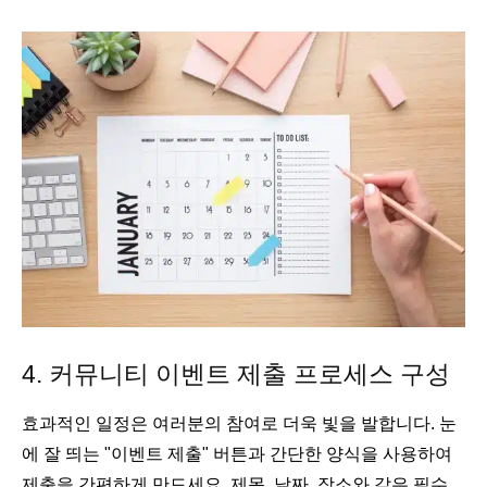
4. 커뮤니티 이벤트 제출 프로세스 구성
효과적인 일정은 여러분의 참여로 더욱 빛을 발합니다. 눈
에 잘 띄는 "이벤트 제출" 버튼과 간단한 양식을 사용하여
제출을 간편하게 만드세요. 제목, 날짜, 장소와 같은 필수