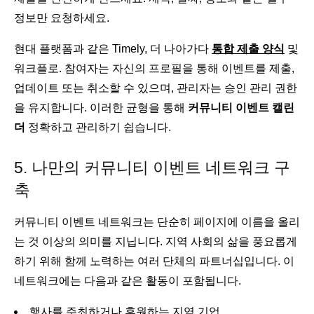
정보만 요청하세요.
현대 플랫폼과 같은 Timely, 더 나아가다
통합 제출 양식
및
워크플로. 참여자는 자신의 프로필을 통해 이벤트를 제출,
업데이트 또는 취소할 수 있으며, 관리자는 승인 관리 권한
을 유지합니다. 이러한 균형을 통해
커뮤니티 이벤트 캘린
더
정확하고 관리하기 쉽습니다.
5. 나만의 커뮤니티 이벤트 네트워크 구
축
커뮤니티 이벤트 네트워크는 단순히 페이지에 이름을 올리
는 것 이상의 의미를 지닙니다. 지역 사회의 삶을 풍요롭게
하기 위해 함께 노력하는 여러 단체의 파트너십입니다. 이
네트워크에는 다음과 같은 활동이 포함됩니다.
행사를 주최하거나 후원하는 지역 기업.