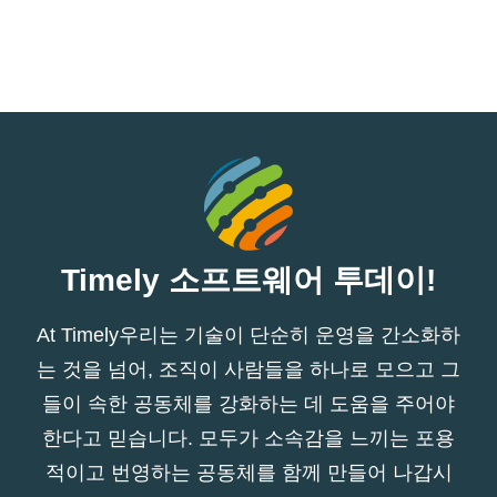
Timely 소프트웨어 투데이!
At Timely우리는 기술이 단순히 운영을 간소화하
는 것을 넘어, 조직이 사람들을 하나로 모으고 그
들이 속한 공동체를 강화하는 데 도움을 주어야
한다고 믿습니다. 모두가 소속감을 느끼는 포용
적이고 번영하는 공동체를 함께 만들어 나갑시