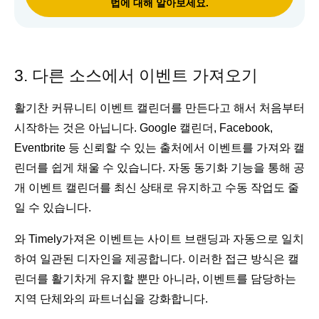
법에 대해 알아보세요.
3. 다른 소스에서 이벤트 가져오기
활기찬 커뮤니티 이벤트 캘린더를 만든다고 해서 처음부터
시작하는 것은 아닙니다. Google 캘린더, Facebook,
Eventbrite 등 신뢰할 수 있는 출처에서 이벤트를 가져와 캘
린더를 쉽게 채울 수 있습니다. 자동 동기화 기능을 통해 공
개 이벤트 캘린더를 최신 상태로 유지하고 수동 작업도 줄
일 수 있습니다.
와 Timely가져온 이벤트는 사이트 브랜딩과 자동으로 일치
하여 일관된 디자인을 제공합니다. 이러한 접근 방식은 캘
린더를 활기차게 유지할 뿐만 아니라, 이벤트를 담당하는
지역 단체와의 파트너십을 강화합니다.