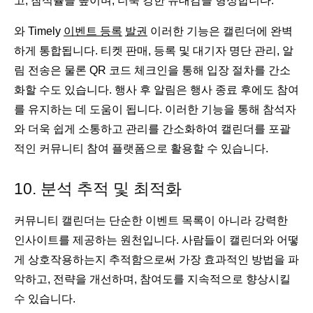
고, 참석률을 높이며, 더욱 강한 유대감을 형성합니다.
와 Timely
이벤트 등록
발권
이러한 기능은 캘린더에 완벽
하게 통합됩니다. 티켓 판매, 등록 및 대기자 명단 관리, 알
림 전송은 물론 QR 코드 체크인을 통해 입장 절차를 간소
화할 수도 있습니다. 행사 후 알림은 행사 종료 후에도 참여
를 유지하는 데 도움이 됩니다. 이러한 기능을 통해 참석자
와 더욱 쉽게 소통하고 관리를 간소화하여 캘린더를 포괄
적인 커뮤니티 참여 플랫폼으로 활용할 수 있습니다.
10. 분석 추적 및 최적화
커뮤니티 캘린더는 단순한 이벤트 목록이 아니라 강력한
인사이트를 제공하는 원천입니다. 사람들이 캘린더와 어떻
게 상호작용하는지 추적함으로써 가장 효과적인 방법을 파
악하고, 전략을 개선하며, 참여도를 지속적으로 향상시킬
수 있습니다.