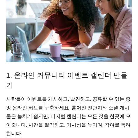
1. 온라인 커뮤니티 이벤트 캘린더 만들
기
사람들이 이벤트를 게시하고, 발견하고, 공유할 수 있는 중
앙 온라인 허브를 구축하세요. 흩어진 전단지와 소셜 게시
물은 놓치기 쉽지만, 디지털 캘린더는 모든 것을 한곳에 모
아줍니다. 시간을 절약하고, 가시성을 높이며, 참여를 독려
합니다.