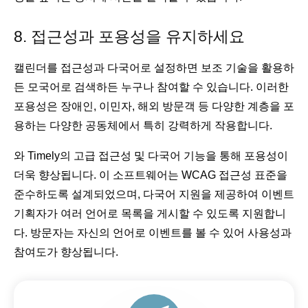
8. 접근성과 포용성을 유지하세요
캘린더를 접근성과 다국어로 설정하면 보조 기술을 활용하
든 모국어로 검색하든 누구나 참여할 수 있습니다. 이러한
포용성은 장애인, 이민자, 해외 방문객 등 다양한 계층을 포
용하는 다양한 공동체에서 특히 강력하게 작용합니다.
와 Timely의 고급 접근성 및 다국어 기능을 통해 포용성이
더욱 향상됩니다. 이 소프트웨어는 WCAG 접근성 표준을
준수하도록 설계되었으며, 다국어 지원을 제공하여 이벤트
기획자가 여러 언어로 목록을 게시할 수 있도록 지원합니
다. 방문자는 자신의 언어로 이벤트를 볼 수 있어 사용성과
참여도가 향상됩니다.