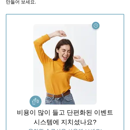
만들어 보세요.
비용이 많이 들고 단편화된 이벤트
시스템에 지치셨나요?