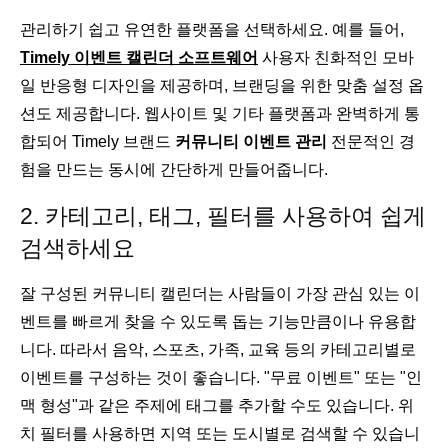
관리하기 쉽고 유연한 플랫폼을 선택하세요. 예를 들어,
Timely 이벤트 캘린더 소프트웨어
사용자 친화적인 모바
일 반응형 디자인을 제공하며, 브랜딩을 위한 맞춤 설정 옵
션도 제공합니다. 웹사이트 및 기타 플랫폼과 완벽하게 통
합되어 Timely 브랜드
커뮤니티 이벤트 관리
전문적인 경
험을 만드는 동시에 간단하게 만들어줍니다.
2. 카테고리, 태그, 필터를 사용하여 쉽게
검색하세요
잘 구성된 커뮤니티 캘린더는 사람들이 가장 관심 있는 이
벤트를 빠르게 찾을 수 있도록 돕는 기능만큼이나 유용합
니다. 따라서 음악, 스포츠, 가족, 교육 등의 카테고리별로
이벤트를 구성하는 것이 좋습니다. "무료 이벤트" 또는 "인
맥 형성"과 같은 주제에 태그를 추가할 수도 있습니다. 위
치 필터를 사용하면 지역 또는 도시별로 검색할 수 있습니