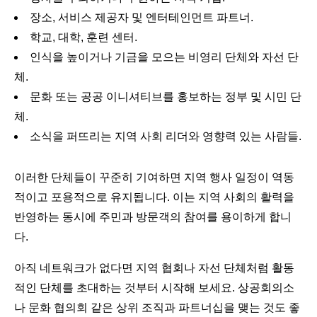
장소, 서비스 제공자 및 엔터테인먼트 파트너.
학교, 대학, 훈련 센터.
인식을 높이거나 기금을 모으는 비영리 단체와 자선 단
체.
문화 또는 공공 이니셔티브를 홍보하는 정부 및 시민 단
체.
소식을 퍼뜨리는 지역 사회 리더와 영향력 있는 사람들.
이러한 단체들이 꾸준히 기여하면 지역 행사 일정이 역동
적이고 포용적으로 유지됩니다. 이는 지역 사회의 활력을
반영하는 동시에 주민과 방문객의 참여를 용이하게 합니
다.
아직 네트워크가 없다면 지역 협회나 자선 단체처럼 활동
적인 단체를 초대하는 것부터 시작해 보세요. 상공회의소
나 문화 협의회 같은 상위 조직과 파트너십을 맺는 것도 좋