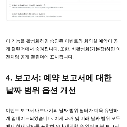
이 기능을 활성화하면 승인된 이벤트와 회의실 예약이 공
개 캘린더에서 숨겨집니다. 또한, 비활성화(기본값)하면 이
전처럼 공개 캘린더에 표시됩니다.
4. 보고서: 예약 보고서에 대한
날짜 범위 옵션 개선
이벤트 보고서 내보내기의 날짜 범위 필터가 더욱 유연하
게 업데이트되었습니다. 이제 과거 및 미래 날짜 범위 모두
에서 현재 날짜를 포함하거나 제외할 수 있어 반복 보고서