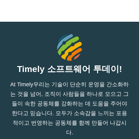
Timely 소프트웨어 투데이!
At Timely우리는 기술이 단순히 운영을 간소화하
는 것을 넘어, 조직이 사람들을 하나로 모으고 그
들이 속한 공동체를 강화하는 데 도움을 주어야
한다고 믿습니다. 모두가 소속감을 느끼는 포용
적이고 번영하는 공동체를 함께 만들어 나갑시
다.