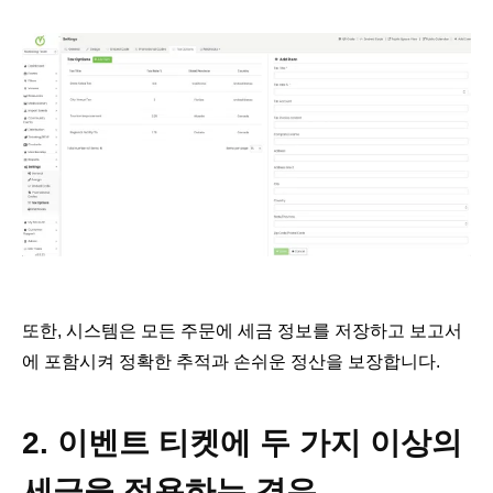
또한, 시스템은 모든 주문에 세금 정보를 저장하고 보고서
에 포함시켜 정확한 추적과 손쉬운 정산을 보장합니다.
2. 이벤트 티켓에 두 가지 이상의
세금을 적용하는 경우