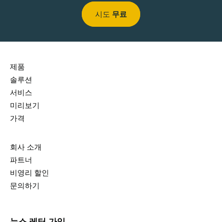
시도
무료
제품
솔루션
서비스
미리보기
가격
회사 소개
파트너
비영리 할인
문의하기
뉴스 레터 가입