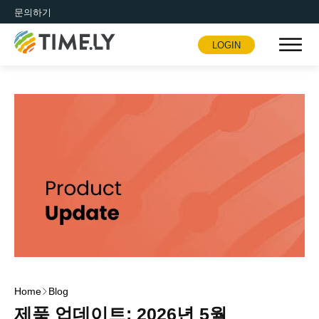
문의하기
LOGIN
Timely
Home
Blog
제품 업데이트: 2026년 5월