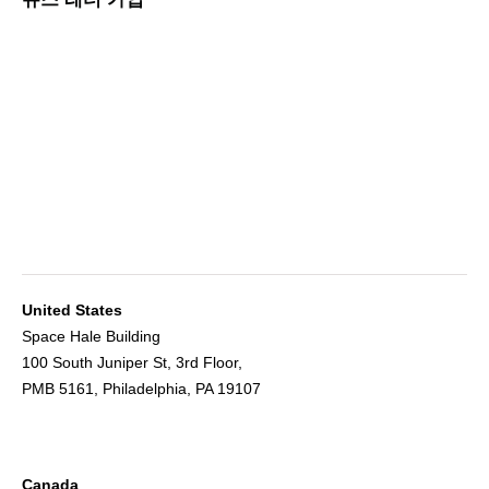
United States
Space Hale Building
100 South Juniper St, 3rd Floor,
PMB 5161, Philadelphia, PA 19107
Canada