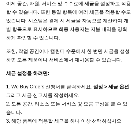
이제 공간, 자원, 서비스 및 수수료에 세금을 설정하고 적용
할 수 있습니다. 또한 동일 항목에 여러 세금을 적용할 수도
있습니다. 시스템은 결제 시 세금을 자동으로 계산하여 개
별 항목으로 표시하므로 최종 사용자는 지불 내역을 명확
하게 확인할 수 있습니다.
또한, 작업 공간이나 캘린더 수준에서 한 번만 세금을 생성
하면 모든 제품이나 서비스에서 재사용할 수 있습니다.
세금 설정을 하려면:
We Buy Orders 신청서를 클릭하세요.
설정 > 세금 옵션
그리고 세금 신고서를 작성하세요.
모든 공간, 리소스 또는 서비스 및 요금 구성을 열 수 있
습니다.
해당 품목에 적용할 세금을 하나 이상 선택하십시오.