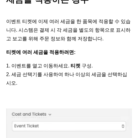
이벤트 티켓에 이제 여러 세금을 한 품목에 적용할 수 있습
니다. 시스템은 결제 시 각 세금을 별도의 항목으로 표시하
고 보고를 위해 주문 정보와 함께 저장합니다.
티켓에 여러 세금을 적용하려면:
이벤트를 열고 이동하세요.
티켓
구성.
세금 선택기를 사용하여 하나 이상의 세금을 선택하십
시오.