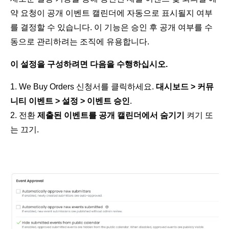
약 요청이 공개 이벤트 캘린더에 자동으로 표시될지 여부
를 결정할 수 있습니다. 이 기능은 승인 후 공개 여부를 수
동으로 관리하려는 조직에 유용합니다.
이 설정을 구성하려면 다음을 수행하십시오.
We Buy Orders 신청서를 클릭하세요.
대시보드 > 커뮤
니티 이벤트 > 설정 > 이벤트 승인
.
전환
제출된 이벤트를 공개 캘린더에서 숨기기
켜기 또
는 끄기.