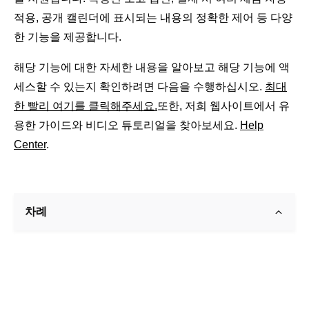
적용, 공개 캘린더에 표시되는 내용의 정확한 제어 등 다양
한 기능을 제공합니다.
해당 기능에 대한 자세한 내용을 알아보고 해당 기능에 액
세스할 수 있는지 확인하려면 다음을 수행하십시오.
최대
한 빨리 여기를 클릭해주세요.
또한, 저희 웹사이트에서 유
용한 가이드와 비디오 튜토리얼을 찾아보세요.
Help
Center
.
차례