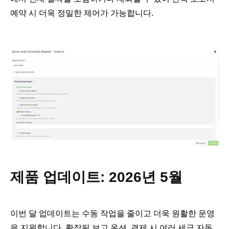
예약 시 더욱 정밀한 제어가 가능합니다.
제품 업데이트: 2026년 5월
이번 달 업데이트는 수동 작업을 줄이고 더욱 원활한 운영
을 지원합니다. 확장된 보고 옵션, 결제 시 여러 세금 자동