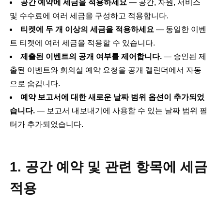
공간 예약에 세금을 적용하세요
— 공간, 자원, 서비스
및 수수료에 여러 세금을 구성하고 적용합니다.
티켓에 두 개 이상의 세금을 적용하세요
— 동일한 이벤
트 티켓에 여러 세금을 적용할 수 있습니다.
제출된 이벤트의 공개 여부를 제어합니다.
— 승인된 제
출된 이벤트와 회의실 예약 요청을 공개 캘린더에서 자동
으로 숨깁니다.
예약 보고서에 대한 새로운 날짜 범위 옵션이 추가되었
습니다.
— 보고서 내보내기에 사용할 수 있는 날짜 범위 필
터가 추가되었습니다.
1. 공간 예약 및 관련 항목에 세금
적용