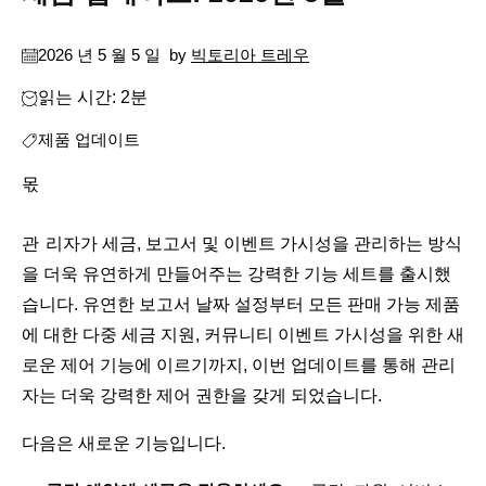
2026 년 5 월 5 일
by
빅토리아 트레우
읽는 시간: 2분
제품 업데이트
몫
관리자가 세금, 보고서 및 이벤트 가시성을 관리하는 방식
을 더욱 유연하게 만들어주는 강력한 기능 세트를 출시했
습니다. 유연한 보고서 날짜 설정부터 모든 판매 가능 제품
에 대한 다중 세금 지원, 커뮤니티 이벤트 가시성을 위한 새
로운 제어 기능에 이르기까지, 이번 업데이트를 통해 관리
자는 더욱 강력한 제어 권한을 갖게 되었습니다.
다음은 새로운 기능입니다.