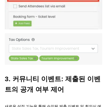
3. 커뮤니티 이벤트: 제출된 이벤
트의 공개 여부 제어
새로운 설정 기능을 통해 승인된 제출 이벤트 및 회의실 예