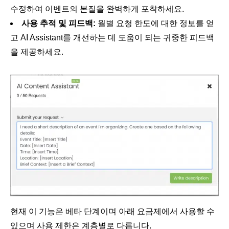
수정하여 이벤트의 본질을 완벽하게 포착하세요.
사용 추적 및 피드백:
월별 요청 한도에 대한 정보를 얻
고 AI Assistant를 개선하는 데 도움이 되는 귀중한 피드백
을 제공하세요.
현재 이 기능은 베타 단계이며 아래 요금제에서 사용할 수
있으며 사용 제한은 계층별로 다릅니다.