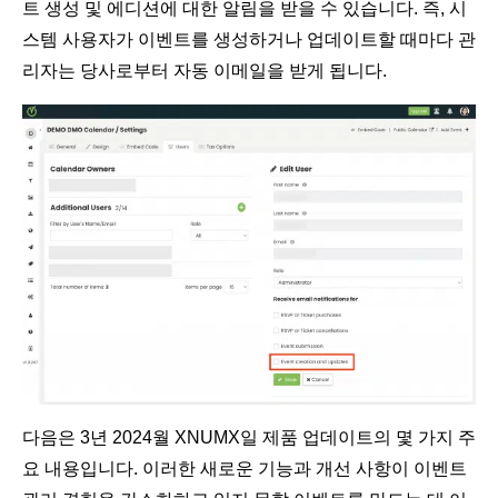
트 생성 및 에디션에 대한 알림을 받을 수 있습니다. 즉, 시
스템 사용자가 이벤트를 생성하거나 업데이트할 때마다 관
리자는 당사로부터 자동 이메일을 받게 됩니다.
다음은 3년 2024월 XNUMX일 제품 업데이트의 몇 가지 주
요 내용입니다. 이러한 새로운 기능과 개선 사항이 이벤트