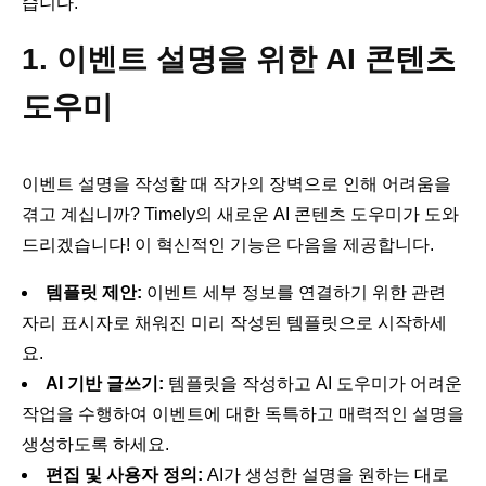
습니다.
1. 이벤트 설명을 위한 AI 콘텐츠
도우미
이벤트 설명을 작성할 때 작가의 장벽으로 인해 어려움을
겪고 계십니까? Timely의 새로운 AI 콘텐츠 도우미가 도와
드리겠습니다! 이 혁신적인 기능은 다음을 제공합니다.
템플릿 제안:
이벤트 세부 정보를 연결하기 위한 관련
자리 표시자로 채워진 미리 작성된 템플릿으로 시작하세
요.
AI 기반 글쓰기:
템플릿을 작성하고 AI 도우미가 어려운
작업을 수행하여 이벤트에 대한 독특하고 매력적인 설명을
생성하도록 하세요.
편집 및 사용자 정의:
AI가 생성한 설명을 원하는 대로