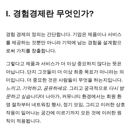
I. 경험경제란 무엇인가?
경험 경제의 정의는 간단합니다. 기업은 제품이나 서비스
를 제공하는 것뿐만 아니라 기억에 남는 경험을 설계함으
로써 가치를 창출합니다.
그렇다고 제품과 서비스가 더 이상 중요하지 않다는 뜻은
아닙니다. 단지 그것들이 더 이상 최종 목표가 아니라는 의
미입니다. 더 중요한 것은 사람들이 무엇을 하는지입니다.
느끼고, 기억하고, 공유하세요.
그리고 궁극적으로
다시 방
문하고 싶습니다
더 나아가, 커뮤니티 환경에서는 회원 환
영 절차부터 네트워킹 행사, 정기 모임, 그리고 이러한 상호
작용이 일어나는 공간에 이르기까지 모든 것에 이러한 원
칙이 적용됩니다.