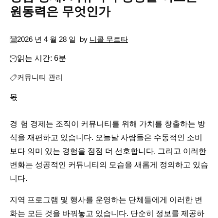
원동력은 무엇인가
2026 년 4 월 28 일
by
니콜 무르타
읽는 시간: 6분
커뮤니티 관리
몫
경험 경제는 조직이 커뮤니티를 위해 가치를 창출하는 방
식을 재편하고 있습니다. 오늘날 사람들은 수동적인 소비
보다 의미 있는 경험을 점점 더 선호합니다. 그리고 이러한
변화는 성공적인 커뮤니티의 모습을 새롭게 정의하고 있습
니다.
지역 프로그램 및 행사를 운영하는 단체들에게 이러한 변
화는 모든 것을 바꿔놓고 있습니다. 단순히 정보를 제공하