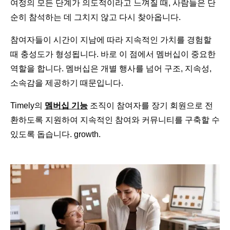
여정의 모든 단계가 의도적이라고 느껴질 때, 사람들은 단
순히 참석하는 데 그치지 않고 다시 찾아옵니다.
참여자들이 시간이 지남에 따라 지속적인 가치를 경험할
때 충성도가 형성됩니다. 바로 이 점에서 멤버십이 중요한
역할을 합니다. 멤버십은 개별 행사를 넘어 구조, 지속성,
소속감을 제공하기 때문입니다.
Timely의
멤버십 기능
조직이 참여자를 장기 회원으로 전
환하도록 지원하여 지속적인 참여와 커뮤니티를 구축할 수
있도록 돕습니다. growth.