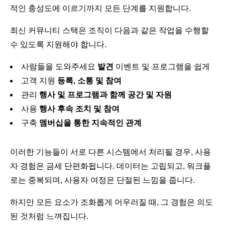
적인 충성도에 이르기까지 모든 단계를 지원합니다.
최신 커뮤니티 스택은 조직이 다음과 같은 작업을 수행할
수 있도록 지원해야 합니다.
사람들을 도와주세요
발견
이벤트 및 프로그램을 쉽게
고객 지원
등록, 소통 및 참여
관리
행사 및 프로그램과 함께 공간 및 자원
사용
행사 후속 조치 및 참여
구축
멤버십을 통한 지속적인 관계
이러한 기능들이 서로 다른 시스템에서 처리될 경우, 사용
자 경험은 금세 단편화됩니다. 데이터는 고립되고, 워크플
로는 중복되며, 사용자 여정은 단절된 느낌을 줍니다.
하지만 모든 요소가 조화롭게 어우러질 때, 그 경험은 의도
된 것처럼 느껴집니다.