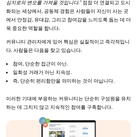
심지로의 변모를 가져올 것입니다."
점점 더 연결되고 도시
화되는 세상에서, 공동체 경험은 사람들이 자신이 사는 곳
에서 안정감, 유대감, 그리고 참여감을 느끼도록 돕는 데 더
욱 중요한 역할을 합니다.
커뮤니티 관리자에게 있어 핵심은 실질적이고 즉각적입니
다. 사람들은 다음을 찾고 있습니다.
참여, 단순한 접근이 아닌.
일회성 거래가 아닌 지속성.
즉, 단순히 편리함만을 의미하는 것이 아닙니다.
이러한 기대에 부응하는 커뮤니티는 단순히 구성원을 유치
하는 데 그치지 않고 지속적인 참여를 구축합니다.