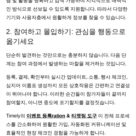
램 및 활동을 명확하고 검색 가능하며 시각적으로 매력적
인 방식으로 선보일 수 있도록 지원합니다. 따라서 다양한
기기와 사용자층에서 원활하게 정보를 찾을 수 있습니다.
2. 참여하고 몰입하기: 관심을 행동으로
옮기세요
단순히 발견하는 것만으로는 충분하지 않습니다. 다음 단
계는 참여 과정에서 발생하는 마찰을 제거하는 것입니다.
등록, 결제, 확인부터 실시간 업데이트, 소통, 행사 체크인,
심지어 이름표 생성까지 모든 상호작용은 간편하고 연결성
이 뛰어나야 합니다. 이러한 순간들이 참가자들이 끝까지
참여할지, 아니면 중도에 포기할지를 결정짓습니다.
Timely의
이벤트 등록
r
ation
&
티켓팅 도구
이 전체 프로세
스를 간소화하여 원활한 가입, 자동화된 커뮤니케이션 및
효율적인 현장 체크인 경험을 가능하게 합니다.