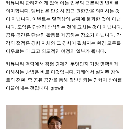
커뮤니티 관리자에게 있어 이는 업무의 근본적인 변화를
의미합니다. 멤버십은 단순히 접근 권한만을 의미하는 것
이 아닙니다. 이벤트는 달력상의 날짜에 불과한 것이 아닙
니다. 모임은 단순히 참석하는 것에 그치는 것이 아닙니다.
공유 공간은 단순히 활동을 제공하는 장소가 아닙니다. 각
각의 접점은 경험 자체와 그 경험이 펼쳐지는 환경 모두를
아우르는 더 크고 의도적인 여정의 일부가 됩니다.
커뮤니티 맥락에서 경험 경제가 무엇인지 가장 명확하게
이해하는 방법은 바로 이것입니다. 거래에서 설계된 참여
로의 전환, 즉 공유 공간을 통해 뒷받침되는 경험이 참여를
이끌어내는 것입니다. growth.