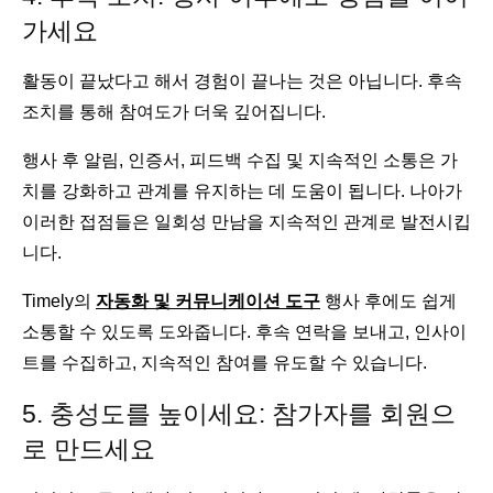
가세요
활동이 끝났다고 해서 경험이 끝나는 것은 아닙니다. 후속
조치를 통해 참여도가 더욱 깊어집니다.
행사 후 알림, 인증서, 피드백 수집 및 지속적인 소통은 가
치를 강화하고 관계를 유지하는 데 도움이 됩니다. 나아가
이러한 접점들은 일회성 만남을 지속적인 관계로 발전시킵
니다.
Timely의
자동화 및 커뮤니케이션 도구
행사 후에도 쉽게
소통할 수 있도록 도와줍니다. 후속 연락을 보내고, 인사이
트를 수집하고, 지속적인 참여를 유도할 수 있습니다.
5. 충성도를 높이세요: 참가자를 회원으
로 만드세요