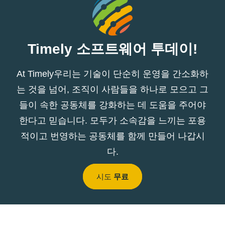
Timely 소프트웨어 투데이!
At Timely우리는 기술이 단순히 운영을 간소화하
는 것을 넘어, 조직이 사람들을 하나로 모으고 그
들이 속한 공동체를 강화하는 데 도움을 주어야
한다고 믿습니다. 모두가 소속감을 느끼는 포용
적이고 번영하는 공동체를 함께 만들어 나갑시
다.
시도
무료