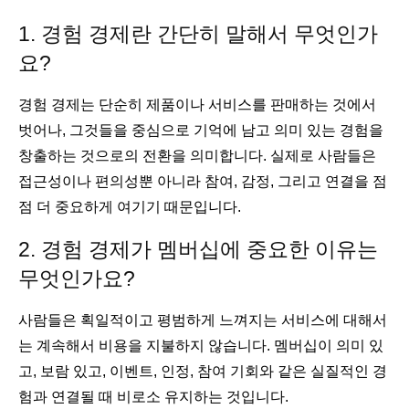
1. 경험 경제란 간단히 말해서 무엇인가
요?
경험 경제는 단순히 제품이나 서비스를 판매하는 것에서
벗어나, 그것들을 중심으로 기억에 남고 의미 있는 경험을
창출하는 것으로의 전환을 의미합니다. 실제로 사람들은
접근성이나 편의성뿐 아니라 참여, 감정, 그리고 연결을 점
점 더 중요하게 여기기 때문입니다.
2. 경험 경제가 멤버십에 중요한 이유는
무엇인가요?
사람들은 획일적이고 평범하게 느껴지는 서비스에 대해서
는 계속해서 비용을 지불하지 않습니다. 멤버십이 의미 있
고, 보람 있고, 이벤트, 인정, 참여 기회와 같은 실질적인 경
험과 연결될 때 비로소 유지하는 것입니다.