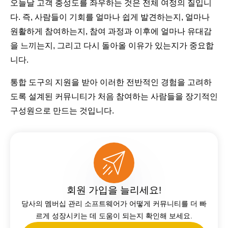
오늘날 고객 충성도를 좌우하는 것은 전체 여정의 질입니
다. 즉, 사람들이 기회를 얼마나 쉽게 발견하는지, 얼마나
원활하게 참여하는지, 참여 과정과 이후에 얼마나 유대감
을 느끼는지, 그리고 다시 돌아올 이유가 있는지가 중요합
니다.
통합 도구의 지원을 받아 이러한 전반적인 경험을 고려하
도록 설계된 커뮤니티가 처음 참여하는 사람들을 장기적인
구성원으로 만드는 것입니다.
회원 가입을 늘리세요!
당사의 멤버십 관리 소프트웨어가 어떻게 커뮤니티를 더 빠
르게 성장시키는 데 도움이 되는지 확인해 보세요.