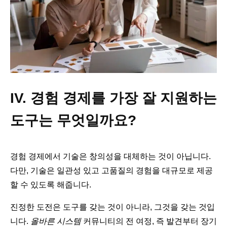
IV. 경험 경제를 가장 잘 지원하는
도구는 무엇일까요?
경험 경제에서 기술은 창의성을 대체하는 것이 아닙니다.
다만, 기술은 일관성 있고 고품질의 경험을 대규모로 제공
할 수 있도록 해줍니다.
진정한 도전은 도구를 갖는 것이 아니라, 그것을 갖는 것입
니다.
올바른 시스템
커뮤니티의 전 여정, 즉 발견부터 장기