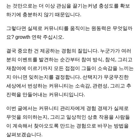
는 것만으로는 더 이상 관심을 끌기는커녕 충성도를 확보
하기에 충분하지 않기 때문입니다.
그렇다면 실제로 커뮤니티를 움직이는 원동력은 무엇일까
요? growth 연락 주십시오.
결국 중요한 건 제공하는 경험의 질입니다. 누군가가 여러
분의 이벤트를 발견하는 순간부터 참여 방식, 참석, 그리고
재참여에 이르기까지 모든 접점이 그들이 소속감을 느끼는
지 아니면 잊히는지를 결정합니다. 선택지가 무궁무진한
세상에서 번성하는 커뮤니티는 소속감, 관련성, 그리고 추
진력을 만들어내는 커뮤니티입니다.
이번 글에서는 커뮤니티 관리자에게 경험 경제가 실제로
무엇을 의미하는지, 그리고 일상적인 상호 작용을 사람들
이 계속해서 찾아오도록 만드는 경험으로 바꾸는 방법을
살펴보겠습니다.