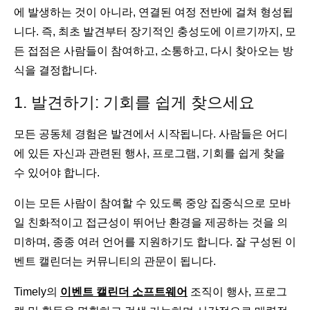
에 발생하는 것이 아니라, 연결된 여정 전반에 걸쳐 형성됩
니다. 즉, 최초 발견부터 장기적인 충성도에 이르기까지, 모
든 접점은 사람들이 참여하고, 소통하고, 다시 찾아오는 방
식을 결정합니다.
1. 발견하기: 기회를 쉽게 찾으세요
모든 공동체 경험은 발견에서 시작됩니다. 사람들은 어디
에 있든 자신과 관련된 행사, 프로그램, 기회를 쉽게 찾을
수 있어야 합니다.
이는 모든 사람이 참여할 수 있도록 중앙 집중식으로 모바
일 친화적이고 접근성이 뛰어난 환경을 제공하는 것을 의
미하며, 종종 여러 언어를 지원하기도 합니다. 잘 구성된 이
벤트 캘린더는 커뮤니티의 관문이 됩니다.
Timely의
이벤트 캘린더 소프트웨어
조직이 행사, 프로그