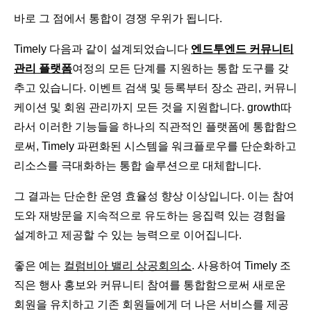
바로 그 점에서 통합이 경쟁 우위가 됩니다.
Timely 다음과 같이 설계되었습니다
엔드투엔드 커뮤니티
관리 플랫폼
여정의 모든 단계를 지원하는 통합 도구를 갖
추고 있습니다. 이벤트 검색 및 등록부터 장소 관리, 커뮤니
케이션 및 회원 관리까지 모든 것을 지원합니다. growth따
라서 이러한 기능들을 하나의 직관적인 플랫폼에 통합함으
로써, Timely 파편화된 시스템을 워크플로우를 단순화하고
리소스를 극대화하는 통합 솔루션으로 대체합니다.
그 결과는 단순한 운영 효율성 향상 이상입니다. 이는 참여
도와 재방문을 지속적으로 유도하는 응집력 있는 경험을
설계하고 제공할 수 있는 능력으로 이어집니다.
좋은 예는
컬럼비아 밸리 상공회의소
. 사용하여 Timely 조
직은 행사 홍보와 커뮤니티 참여를 통합함으로써 새로운
회원을 유치하고 기존 회원들에게 더 나은 서비스를 제공