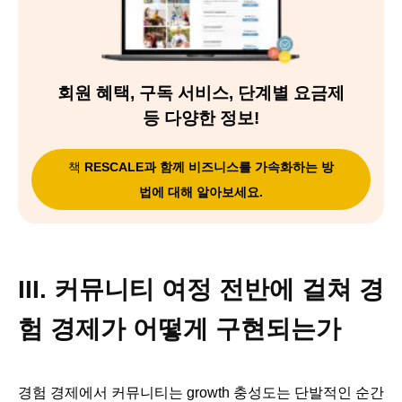
회원 혜택, 구독 서비스, 단계별 요금제
등 다양한 정보!
책
RESCALE과 함께 비즈니스를 가속화하는 방
법에 대해 알아보세요.
III. 커뮤니티 여정 전반에 걸쳐 경
험 경제가 어떻게 구현되는가
경험 경제에서 커뮤니티는 growth 충성도는 단발적인 순간