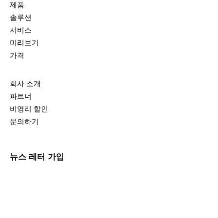
제품
솔루션
서비스
미리보기
가격
회사 소개
파트너
비영리 할인
문의하기
뉴스 레터 가입