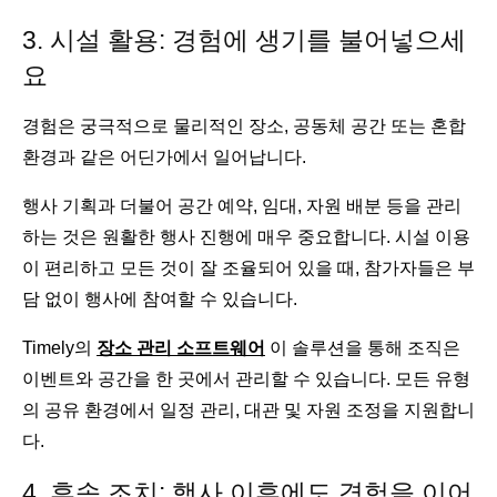
3. 시설 활용: 경험에 생기를 불어넣으세
요
경험은 궁극적으로 물리적인 장소, 공동체 공간 또는 혼합
환경과 같은 어딘가에서 일어납니다.
행사 기획과 더불어 공간 예약, 임대, 자원 배분 등을 관리
하는 것은 원활한 행사 진행에 매우 중요합니다. 시설 이용
이 편리하고 모든 것이 잘 조율되어 있을 때, 참가자들은 부
담 없이 행사에 참여할 수 있습니다.
Timely의
장소 관리 소프트웨어
이 솔루션을 통해 조직은
이벤트와 공간을 한 곳에서 관리할 수 있습니다. 모든 유형
의 공유 환경에서 일정 관리, 대관 및 자원 조정을 지원합니
다.
4. 후속 조치: 행사 이후에도 경험을 이어