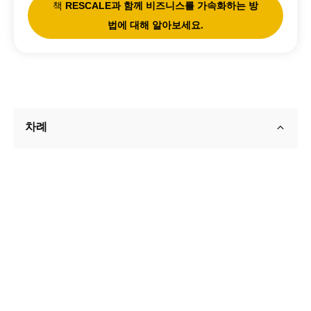
책
RESCALE과 함께 비즈니스를 가속화하는 방
법에 대해 알아보세요.
차례