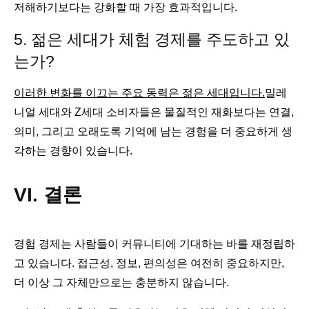
저해하기보다는 강화할 때 가장 효과적입니다.
5. 젊은 세대가 체험 경제를 주도하고 있
는가?
이러한 변화를 이끄는 주요 동력은 젊은 세대입니다.
밀레
니얼 세대와 Z세대 소비자들은 물질적인 재화보다는 연결,
의미, 그리고 오래도록 기억에 남는 경험을 더 중요하게 생
각하는 경향이 있습니다.
VI. 결론
경험 경제는 사람들이 커뮤니티에 기대하는 바를 재정립하
고 있습니다. 접근성, 정보, 편의성은 여전히 ​​중요하지만,
더 이상 그 자체만으로는 충분하지 않습니다.