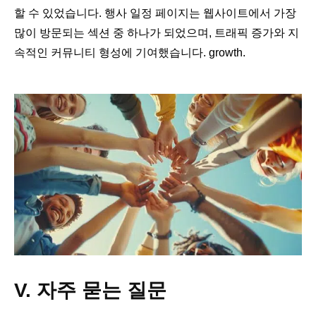
할 수 있었습니다. 행사 일정 페이지는 웹사이트에서 가장
많이 방문되는 섹션 중 하나가 되었으며, 트래픽 증가와 지
속적인 커뮤니티 형성에 기여했습니다. growth.
V. 자주 묻는 질문