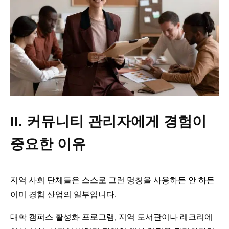
II. 커뮤니티 관리자에게 경험이
중요한 이유
지역 사회 단체들은 스스로 그런 명칭을 사용하든 안 하든
이미 경험 산업의 일부입니다.
대학 캠퍼스 활성화 프로그램, 지역 도서관이나 레크리에