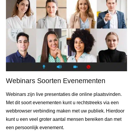
Webinars Soorten Evenementen
Webinars zijn live presentaties die online plaatsvinden.
Met dit soort evenementen kunt u rechtstreeks via een
webbrowser verbinding maken met uw publiek. Hierdoor
kunt u een veel groter aantal mensen bereiken dan met
een persoonlijk evenement.