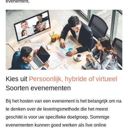
evenement.
Kies uit
Persoonlijk, hybride of virtueel
Soorten evenementen
Bij het hosten van een evenement is het belangrijk om na
te denken over de leveringsmethode die het meest
geschikt is voor uw specifieke doelgroep. Sommige
evenementen kunnen goed werken als live online