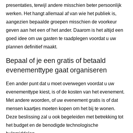
presentaties, terwijl andere misschien beter persoonlijk
werken. Het hangt allemaal af van wie het publiek is,
aangezien bepaalde groepen misschien de voorkeur
geven aan het een of het ander. Daarom is het altijd een
goed idee om uw gasten te raadplegen voordat u uw
plannen definitief maakt.
Bepaal of je een gratis of betaald
evenementtype gaat organiseren
Een ander punt dat u moet overwegen voordat u uw
evenementtype kiest, is of de kosten van het evenement.
Met andere woorden, of uw evenement gratis is of dat
mensen kaartjes moeten kopen om het bij te wonen.
Deze beslissing zal u ook begeleiden met betrekking tot
het budget en de benodigde technologische