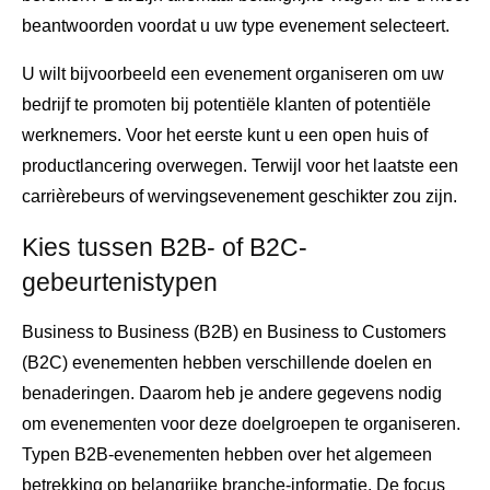
beantwoorden voordat u uw type evenement selecteert.
U wilt bijvoorbeeld een evenement organiseren om uw
bedrijf te promoten bij potentiële klanten of potentiële
werknemers. Voor het eerste kunt u een open huis of
productlancering overwegen. Terwijl voor het laatste een
carrièrebeurs of wervingsevenement geschikter zou zijn.
Kies tussen B2B- of B2C-
gebeurtenistypen
Business to Business (B2B) en Business to Customers
(B2C) evenementen hebben verschillende doelen en
benaderingen. Daarom heb je andere gegevens nodig
om evenementen voor deze doelgroepen te organiseren.
Typen B2B-evenementen hebben over het algemeen
betrekking op belangrijke branche-informatie. De focus