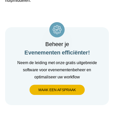
hulpmiddelen.
Beheer je
Evenementen efficiënter!
Neem de leiding met onze gratis uitgebreide
software voor evenementenbeheer en
optimaliseer uw workflow
MAAK EEN AFSPRAAK