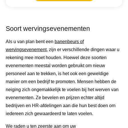
Soort wervingsevenementen
Als u van plan bent een
banenbeurs of
wervingsevenement
, zijn er verschillende dingen waar u
rekening mee moet houden. Hoewel deze soorten
evenementen meestal worden gebruikt om nieuw
personeel aan te trekken, is het ook een geweldige
manier om een ​​bedrijf te promoten. Mensen hebben de
neiging zich ongemakkelijk te voelen bij het werven van
evenementen. Ze bevelen en prijzen echter altijd
bedrijven en HR-afdelingen aan die hun best doen om
iedereen zich gewaardeerd te laten voelen.
We raden u ten zeerste aan om uw