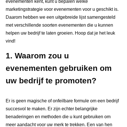
evenementen kent, kunt u bepalen welke
marketingstrategie voor evenementen voor u geschikt is.
Daarom hebben we een uitgebreide lijst samengesteld
met verschillende soorten evenementen die u kunnen
helpen uw bedrijf te laten groeien. Hoop dat je het leuk
vind!
1. Waarom zou u
evenementen gebruiken om
uw bedrijf te promoten?
Er is geen magische of onfeilbare formule om een ​​bedrijf
succesvol te maken. Er zijn echter belangrijke
benaderingen en methoden die u kunt gebruiken om
meer aandacht voor uw merk te trekken. Een van hen