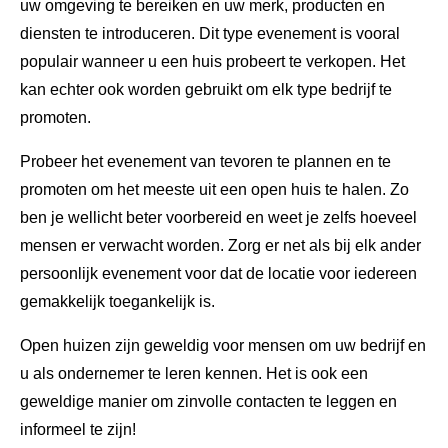
uw omgeving te bereiken en uw merk, producten en
diensten te introduceren. Dit type evenement is vooral
populair wanneer u een huis probeert te verkopen. Het
kan echter ook worden gebruikt om elk type bedrijf te
promoten.
Probeer het evenement van tevoren te plannen en te
promoten om het meeste uit een open huis te halen. Zo
ben je wellicht beter voorbereid en weet je zelfs hoeveel
mensen er verwacht worden. Zorg er net als bij elk ander
persoonlijk evenement voor dat de locatie voor iedereen
gemakkelijk toegankelijk is.
Open huizen zijn geweldig voor mensen om uw bedrijf en
u als ondernemer te leren kennen. Het is ook een
geweldige manier om zinvolle contacten te leggen en
informeel te zijn!