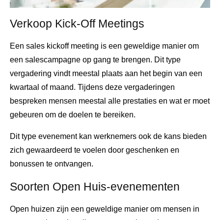
Verkoop Kick-Off Meetings
Een sales kickoff meeting is een geweldige manier om
een ​​salescampagne op gang te brengen. Dit type
vergadering vindt meestal plaats aan het begin van een
kwartaal of maand. Tijdens deze vergaderingen
bespreken mensen meestal alle prestaties en wat er moet
gebeuren om de doelen te bereiken.
Dit type evenement kan werknemers ook de kans bieden
zich gewaardeerd te voelen door geschenken en
bonussen te ontvangen.
Soorten Open Huis-evenementen
Open huizen zijn een geweldige manier om mensen in