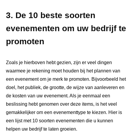
3. De 10 beste soorten
evenementen om uw bedrijf te
promoten
Zoals je hierboven hebt gezien, zijn er veel dingen
waarmee je rekening moet houden bij het plannen van
een evenement om je merk te promoten. Bijvoorbeeld het
doel, het publiek, de grootte, de wijze van aanleveren en
de kosten van uw evenement. Als je eenmaal een
beslissing hebt genomen over deze items, is het veel
gemakkelijker om een ​​evenementtype te kiezen. Hier is
een lijst met 10 soorten evenementen die u kunnen
helpen uw bedrijf te laten groeien.