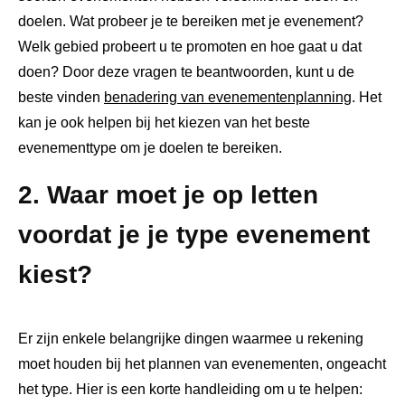
doelen. Wat probeer je te bereiken met je evenement?
Welk gebied probeert u te promoten en hoe gaat u dat
doen? Door deze vragen te beantwoorden, kunt u de
beste vinden
benadering van evenementenplanning
. Het
kan je ook helpen bij het kiezen van het beste
evenementtype om je doelen te bereiken.
2. Waar moet je op letten
voordat je je type evenement
kiest?
Er zijn enkele belangrijke dingen waarmee u rekening
moet houden bij het plannen van evenementen, ongeacht
het type. Hier is een korte handleiding om u te helpen: