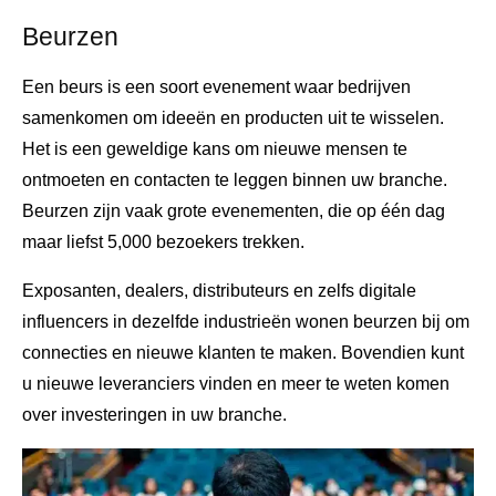
Beurzen
Een beurs is een soort evenement waar bedrijven
samenkomen om ideeën en producten uit te wisselen.
Het is een geweldige kans om nieuwe mensen te
ontmoeten en contacten te leggen binnen uw branche.
Beurzen zijn vaak grote evenementen, die op één dag
maar liefst 5,000 bezoekers trekken.
Exposanten, dealers, distributeurs en zelfs digitale
influencers in dezelfde industrieën wonen beurzen bij om
connecties en nieuwe klanten te maken. Bovendien kunt
u nieuwe leveranciers vinden en meer te weten komen
over investeringen in uw branche.