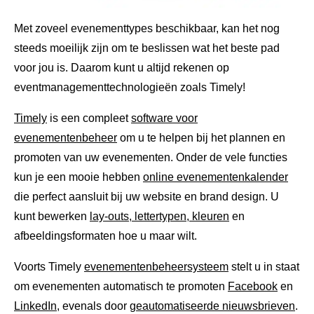
Met zoveel evenementtypes beschikbaar, kan het nog
steeds moeilijk zijn om te beslissen wat het beste pad
voor jou is. Daarom kunt u altijd rekenen op
eventmanagementtechnologieën zoals Timely!
Timely
is een compleet
software voor
evenementenbeheer
om u te helpen bij het plannen en
promoten van uw evenementen. Onder de vele functies
kun je een mooie hebben
online evenementenkalender
die perfect aansluit bij uw website en brand design. U
kunt bewerken
lay-outs, lettertypen, kleuren
en
afbeeldingsformaten hoe u maar wilt.
Voorts Timely
evenementenbeheersysteem
stelt u in staat
om evenementen automatisch te promoten
Facebook
en
LinkedIn
, evenals door
geautomatiseerde nieuwsbrieven
.