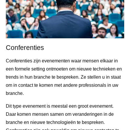
Conferenties
Conferenties zijn evenementen waar mensen elkaar in
een formele setting ontmoeten om nieuwe technieken en
trends in hun branche te bespreken. Ze stellen u in staat
om in contact te komen met andere professionals in uw
branche.
Dit type evenement is meestal een groot evenement.
Daar komen mensen samen om veranderingen in de
branche en nieuwe technologieën te bespreken.