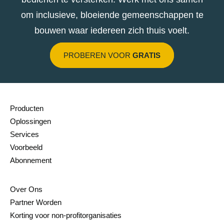
om inclusieve, bloeiende gemeenschappen te
bouwen waar iedereen zich thuis voelt.
PROBEREN VOOR
GRATIS
Producten
Oplossingen
Services
Voorbeeld
Abonnement
Over Ons
Partner Worden
Korting voor non-profitorganisaties