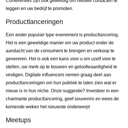
Conferenties zijn ook geweldig om nieuwe contacten te
leggen en uw bedrijf te promoten.
Productlanceringen
Een ander populair type evenement is productlancering.
Het is een geweldige manier om uw product onder de
aandacht van de consument te brengen en verkoop te
genereren. Het is ook een kans voor u om uzelf voor te
stellen, uw merk op te bouwen en geloofwaardigheid te
vestigen. Digitale influencers nemen graag deel aan
productlanceringen om hun publiek te laten zien wat er
nieuw is in hun niche. Onze suggestie? Investeer in een
charmante productlancering, geef souvenirs en wees de
komende weken het nieuwste onderwerp!
Meetups