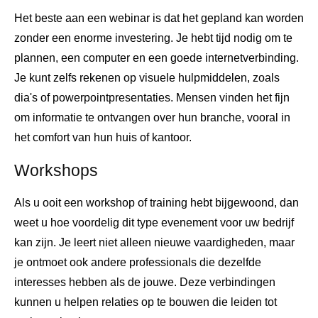
Het beste aan een webinar is dat het gepland kan worden
zonder een enorme investering. Je hebt tijd nodig om te
plannen, een computer en een goede internetverbinding.
Je kunt zelfs rekenen op visuele hulpmiddelen, zoals
dia's of powerpointpresentaties. Mensen vinden het fijn
om informatie te ontvangen over hun branche, vooral in
het comfort van hun huis of kantoor.
Workshops
Als u ooit een workshop of training hebt bijgewoond, dan
weet u hoe voordelig dit type evenement voor uw bedrijf
kan zijn. Je leert niet alleen nieuwe vaardigheden, maar
je ontmoet ook andere professionals die dezelfde
interesses hebben als de jouwe. Deze verbindingen
kunnen u helpen relaties op te bouwen die leiden tot