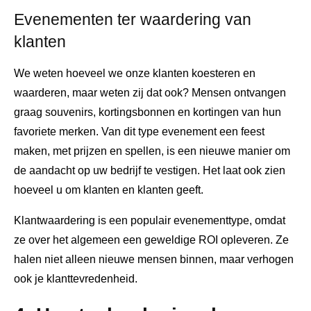
Evenementen ter waardering van
klanten
We weten hoeveel we onze klanten koesteren en
waarderen, maar weten zij dat ook? Mensen ontvangen
graag souvenirs, kortingsbonnen en kortingen van hun
favoriete merken. Van dit type evenement een feest
maken, met prijzen en spellen, is een nieuwe manier om
de aandacht op uw bedrijf te vestigen. Het laat ook zien
hoeveel u om klanten en klanten geeft.
Klantwaardering is een populair evenementtype, omdat
ze over het algemeen een geweldige ROI opleveren. Ze
halen niet alleen nieuwe mensen binnen, maar verhogen
ook je klanttevredenheid.