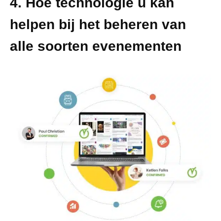
4. Hoe technologie u kan
helpen bij het beheren van
alle soorten evenementen