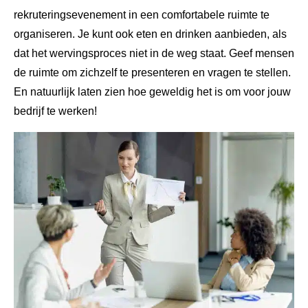
rekruteringsevenement in een comfortabele ruimte te
organiseren. Je kunt ook eten en drinken aanbieden, als
dat het wervingsproces niet in de weg staat. Geef mensen
de ruimte om zichzelf te presenteren en vragen te stellen.
En natuurlijk laten zien hoe geweldig het is om voor jouw
bedrijf te werken!