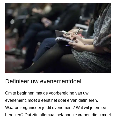
Definieer uw evenementdoel
Om te beginnen met de voorbereiding van uw
evenement, moet u eerst het doel ervan definiëren.
Waarom organiseer je dit evenement? Wat wil je ermee
bereiken? Dat zijn allemaal belangrijke vragen die u moet