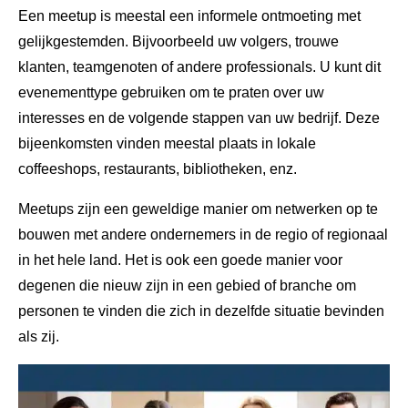
Een meetup is meestal een informele ontmoeting met
gelijkgestemden. Bijvoorbeeld uw volgers, trouwe
klanten, teamgenoten of andere professionals. U kunt dit
evenementtype gebruiken om te praten over uw
interesses en de volgende stappen van uw bedrijf. Deze
bijeenkomsten vinden meestal plaats in lokale
coffeeshops, restaurants, bibliotheken, enz.
Meetups zijn een geweldige manier om netwerken op te
bouwen met andere ondernemers in de regio of regionaal
in het hele land. Het is ook een goede manier voor
degenen die nieuw zijn in een gebied of branche om
personen te vinden die zich in dezelfde situatie bevinden
als zij.