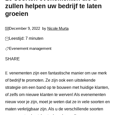
zullen helpen uw bedrijf te laten
groeien
December 9, 2022
by
Nicole Murta
Leestijd: 7 minuten
Evenement management
SHARE
Evenementen zijn een fantastische manier om uw merk
of bedrijf te promoten. Ze zijn ook een uitstekende
strategie om een ​​band op te bouwen met huidige klanten,
of zelfs om nieuwe klanten te werven! Als evenementen
nieuw voor je zijn, moet je weten dat ze in vele soorten en
maten verkrijgbaar zijn. Als u de verschillende soorten