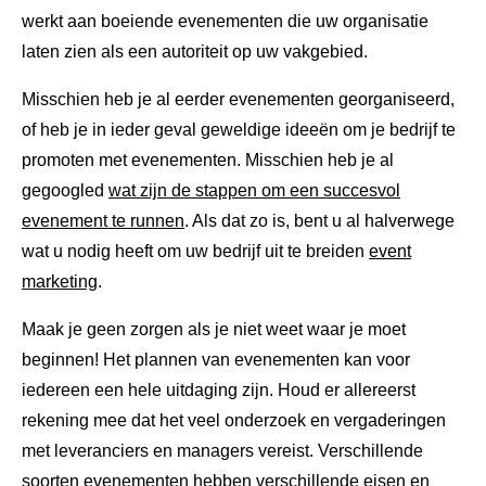
werkt aan boeiende evenementen die uw organisatie
laten zien als een autoriteit op uw vakgebied.
Misschien heb je al eerder evenementen georganiseerd,
of heb je in ieder geval geweldige ideeën om je bedrijf te
promoten met evenementen. Misschien heb je al
gegoogled
wat zijn de stappen om een ​​succesvol
evenement te runnen
. Als dat zo is, bent u al halverwege
wat u nodig heeft om uw bedrijf uit te breiden
event
marketing
.
Maak je geen zorgen als je niet weet waar je moet
beginnen! Het plannen van evenementen kan voor
iedereen een hele uitdaging zijn. Houd er allereerst
rekening mee dat het veel onderzoek en vergaderingen
met leveranciers en managers vereist. Verschillende
soorten evenementen hebben verschillende eisen en