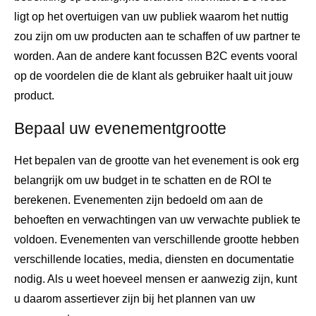
ligt op het overtuigen van uw publiek waarom het nuttig
zou zijn om uw producten aan te schaffen of uw partner te
worden. Aan de andere kant focussen B2C events vooral
op de voordelen die de klant als gebruiker haalt uit jouw
product.
Bepaal uw evenementgrootte
Het bepalen van de grootte van het evenement is ook erg
belangrijk om uw budget in te schatten en de ROI te
berekenen. Evenementen zijn bedoeld om aan de
behoeften en verwachtingen van uw verwachte publiek te
voldoen. Evenementen van verschillende grootte hebben
verschillende locaties, media, diensten en documentatie
nodig. Als u weet hoeveel mensen er aanwezig zijn, kunt
u daarom assertiever zijn bij het plannen van uw