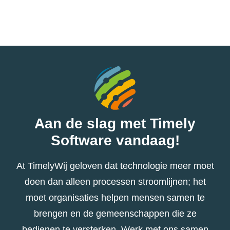
Aan de slag met Timely
Software vandaag!
At TimelyWij geloven dat technologie meer moet
doen dan alleen processen stroomlijnen; het
moet organisaties helpen mensen samen te
brengen en de gemeenschappen die ze
bedienen te versterken. Werk met ons samen