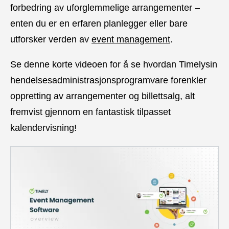
forbedring av uforglemmelige arrangementer –
enten du er en erfaren planlegger eller bare
utforsker verden av
event management
.
Se denne korte videoen for å se hvordan Timelysin
hendelsesadministrasjonsprogramvare forenkler
oppretting av arrangementer og billettsalg, alt
fremvist gjennom en fantastisk tilpasset
kalendervisning!