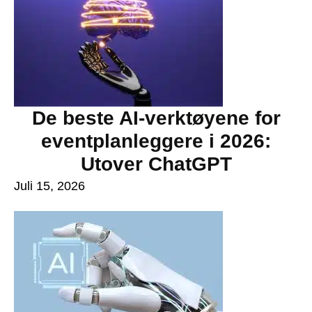
De beste AI-verktøyene for
eventplanleggere i 2026:
Utover ChatGPT
Juli 15, 2026