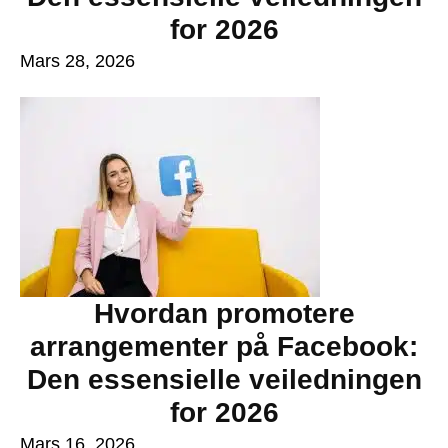
for 2026
Mars 28, 2026
Hvordan promotere
arrangementer på Facebook:
Den essensielle veiledningen
for 2026
Mars 16, 2026