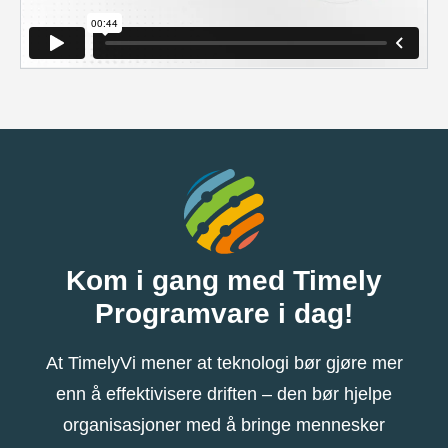
Kom i gang med Timely
Programvare i dag!
At TimelyVi mener at teknologi bør gjøre mer
enn å effektivisere driften – den bør hjelpe
organisasjoner med å bringe mennesker