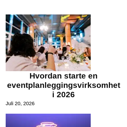
Hvordan starte en
eventplanleggingsvirksomhet
i 2026
Juli 20, 2026