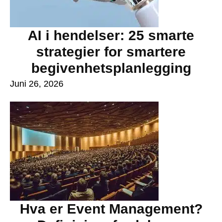
AI i hendelser: 25 smarte
strategier for smartere
begivenhetsplanlegging
Juni 26, 2026
Hva er Event Management?