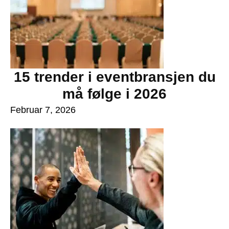
15 trender i eventbransjen du
må følge i 2026
Februar 7, 2026