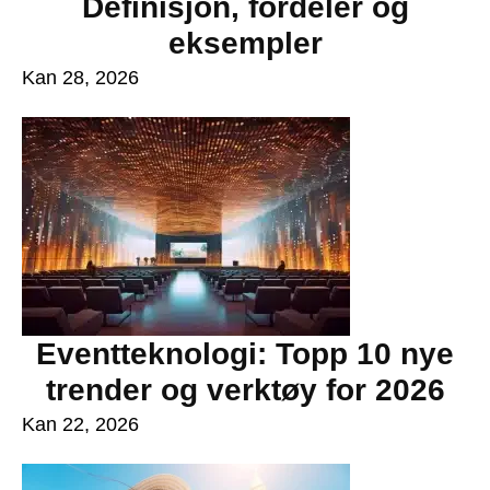
Definisjon, fordeler og
eksempler
Kan 28, 2026
Eventteknologi: Topp 10 nye
trender og verktøy for 2026
Kan 22, 2026