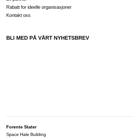
Rabatt for ideelle organisasjoner
Kontakt oss
BLI MED PÅ VÅRT NYHETSBREV
Forente Stater
Space Hale Building