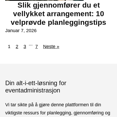
Slik gjennomfører du et
vellykket arrangement: 10
velprøvde planleggingstips
Januar 7, 2026
...
1
2
3
7
Neste »
Din alt-i-ett-løsning for
eventadministrasjon
Vi tar sikte på å gjøre denne plattformen til din
viktigste ressurs for planlegging, gjennomføring og