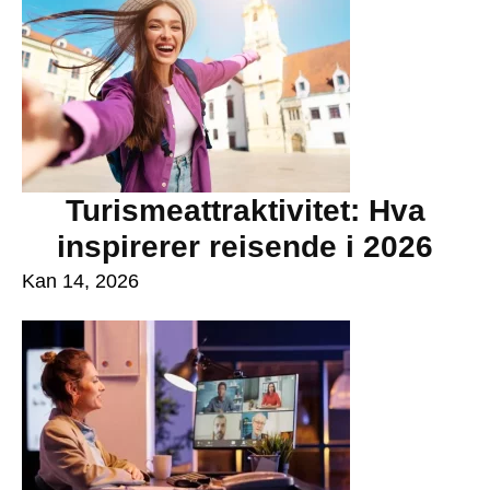
Turismeattraktivitet: Hva
inspirerer reisende i 2026
Kan 14, 2026