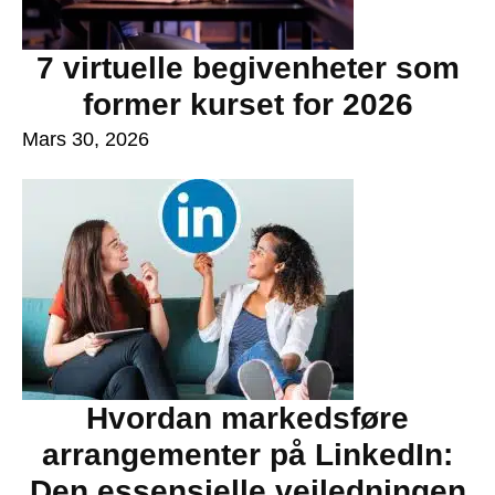
7 virtuelle begivenheter som
former kurset for 2026
Mars 30, 2026
Hvordan markedsføre
arrangementer på LinkedIn:
Den essensielle veiledningen