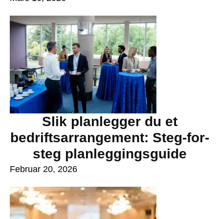
Slik planlegger du et
bedriftsarrangement: Steg-for-
steg planleggingsguide
Februar 20, 2026