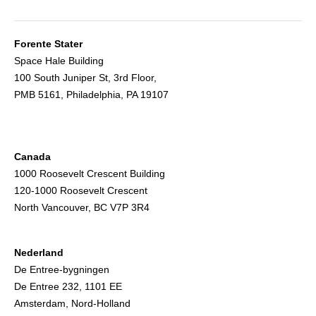
Forente Stater
Space Hale Building
100 South Juniper St, 3rd Floor,
PMB 5161, Philadelphia, PA 19107
Canada
1000 Roosevelt Crescent Building
120-1000 Roosevelt Crescent
North Vancouver, BC V7P 3R4
Nederland
De Entree-bygningen
De Entree 232, 1101 EE
Amsterdam, Nord-Holland