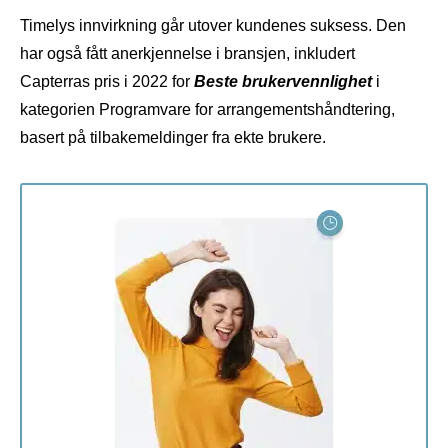
Timelys innvirkning går utover kundenes suksess. Den
har også fått anerkjennelse i bransjen, inkludert
Capterras pris i 2022 for
Beste brukervennlighet
i
kategorien Programvare for arrangementshåndtering,
basert på tilbakemeldinger fra ekte brukere.