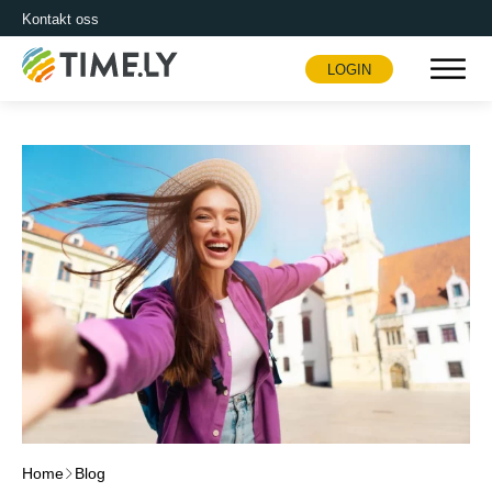
Kontakt oss
LOGIN
Timely
Home
Blog