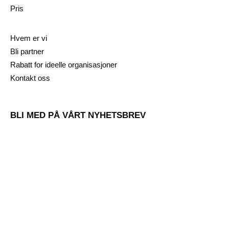
Pris
Hvem er vi
Bli partner
Rabatt for ideelle organisasjoner
Kontakt oss
BLI MED PÅ VÅRT NYHETSBREV