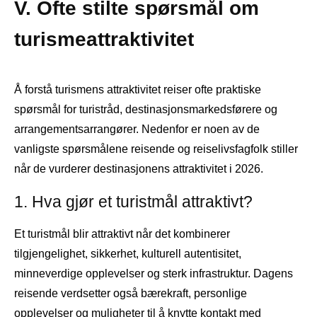
V. Ofte stilte spørsmål om
turismeattraktivitet
Å forstå turismens attraktivitet reiser ofte praktiske
spørsmål for turistråd, destinasjonsmarkedsførere og
arrangementsarrangører. Nedenfor er noen av de
vanligste spørsmålene reisende og reiselivsfagfolk stiller
når de vurderer destinasjonens attraktivitet i 2026.
1. Hva gjør et turistmål attraktivt?
Et turistmål blir attraktivt når det kombinerer
tilgjengelighet, sikkerhet, kulturell autentisitet,
minneverdige opplevelser og sterk infrastruktur. Dagens
reisende verdsetter også bærekraft, personlige
opplevelser og muligheter til å knytte kontakt med