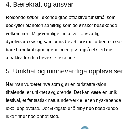
4. Bærekraft og ansvar
Reisende søker i økende grad attraktive turistmål som
beskytter planeten samtidig som de ønsker besøkende
velkommen. Miljøvennlige initiativer, ansvarlig
dyrelivspraksis og samfunnsdrevet turisme forbedrer ikke
bare bærekraftspoengene, men gjør også et sted mer
attraktivt for den bevisste reisende.
5. Unikhet og minneverdige opplevelser
Når man vurderer hva som gjør en turistattraksjon
tiltalende, er unikhet avgjørende. Det kan være en unik
festival, et fantastisk naturunderverk eller en nyskapende
lokal opplevelse. Det viktigste er å tilby noe besøkende
ikke finner noe annet sted.