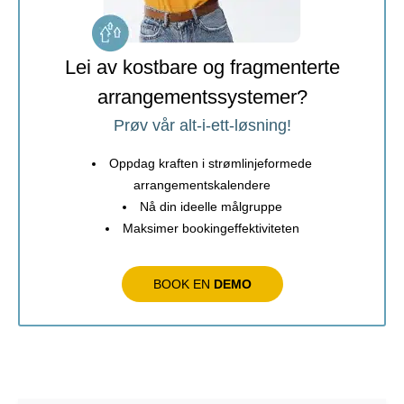
Lei av kostbare og fragmenterte
arrangementssystemer?
Prøv vår alt-i-ett-løsning!
Oppdag kraften i strømlinjeformede
arrangementskalendere
Nå din ideelle målgruppe
Maksimer bookingeffektiviteten
BOOK EN
DEMO