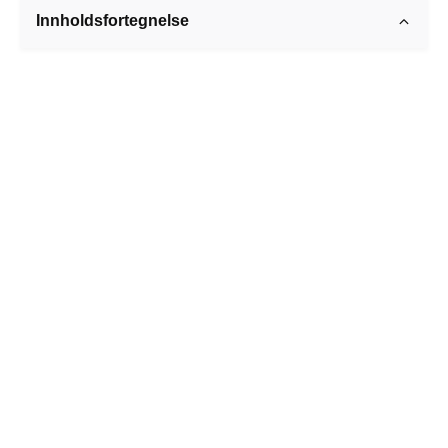
Innholdsfortegnelse