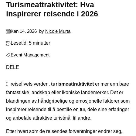
Turismeattraktivitet: Hva
inspirerer reisende i 2026
Kan 14, 2026
by
Nicole Murta
Lesetid: 5 minutter
Event Management
DELE
I reiselivets verden,
turismeattraktivitet
er mer enn bare
fantastiske landskap eller ikoniske landemerker. Det er
blandingen av håndgripelige og emosjonelle faktorer som
inspirerer reisende til å bestille en tur, dele sine erfaringer
og anbefale attraktive turistmål til andre.
Etter hvert som de reisendes forventninger endrer seg,