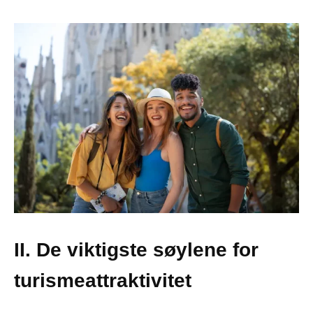
II. De viktigste søylene for
turismeattraktivitet