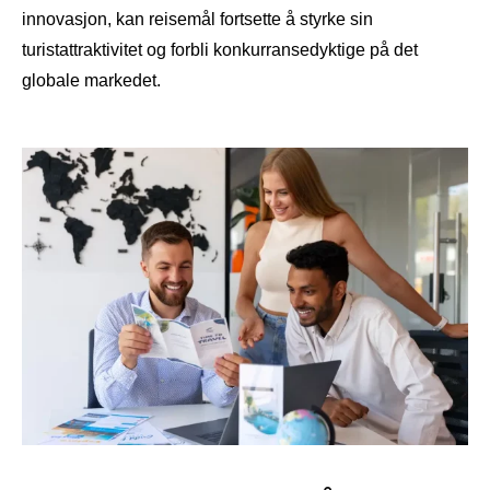
innovasjon, kan reisemål fortsette å styrke sin
turistattraktivitet og forbli konkurransedyktige på det
globale markedet.