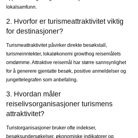
lokalsamfunn.
2. Hvorfor er turismeattraktivitet viktig
for destinasjoner?
Turismeattraktivitet påvirker direkte besøkstall,
turismeinntekter, lokaløkonomi growthog reisemålets
omdømme. Attraktive reisemål har større sannsynlighet
for å generere gjentatte besøk, positive anmeldelser og
jungeltelegrafen som anbefaling.
3. Hvordan måler
reiselivsorganisasjoner turismens
attraktivitet?
Turistorganisasjoner bruker ofte indekser,
besøksundersøkelser, økonomiske indikatorer og