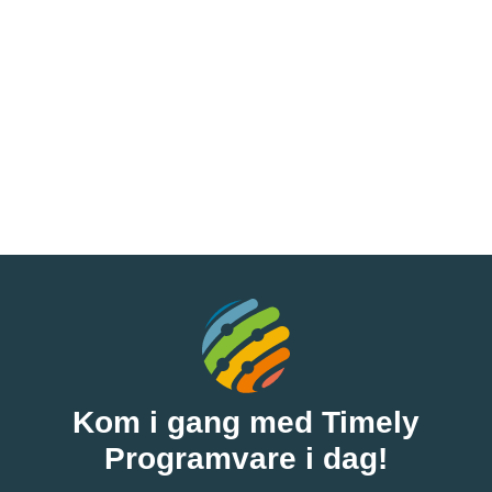
Kom i gang med Timely
Programvare i dag!