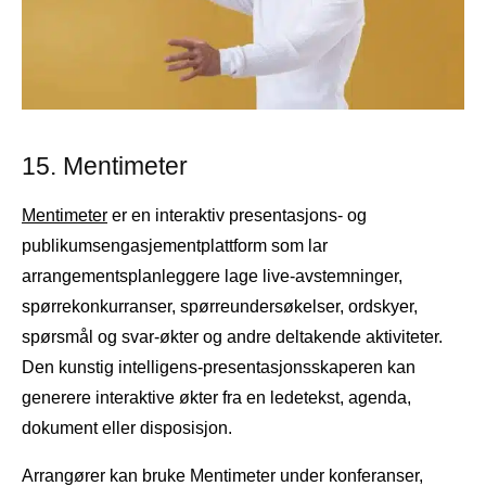
15. Mentimeter
Mentimeter
er en interaktiv presentasjons- og
publikumsengasjementplattform som lar
arrangementsplanleggere lage live-avstemninger,
spørrekonkurranser, spørreundersøkelser, ordskyer,
spørsmål og svar-økter og andre deltakende aktiviteter.
Den kunstig intelligens-presentasjonsskaperen kan
generere interaktive økter fra en ledetekst, agenda,
dokument eller disposisjon.
Arrangører kan bruke Mentimeter under konferanser,