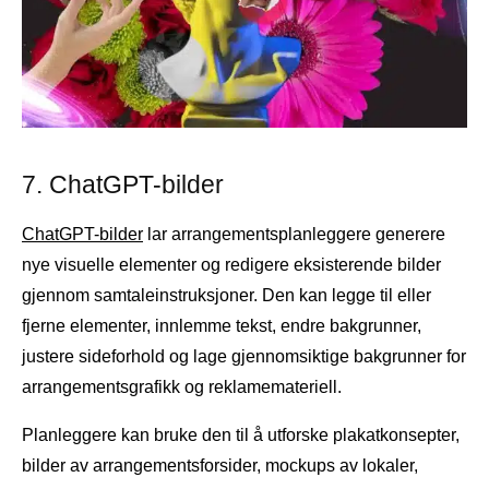
7. ChatGPT-bilder
ChatGPT-bilder
lar arrangementsplanleggere generere
nye visuelle elementer og redigere eksisterende bilder
gjennom samtaleinstruksjoner. Den kan legge til eller
fjerne elementer, innlemme tekst, endre bakgrunner,
justere sideforhold og lage gjennomsiktige bakgrunner for
arrangementsgrafikk og reklamemateriell.
Planleggere kan bruke den til å utforske plakatkonsepter,
bilder av arrangementsforsider, mockups av lokaler,