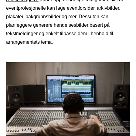
eventprofesjonelle kan lage eventforsider, arkivbilder,
plakater, bakgrunnsbilder og mer. Dessuten kan
planleggere generere
hendelsesbilder
basert på
tekstmeldinger og enkelt tilpasse dem i henhold til
arrangementets tema.