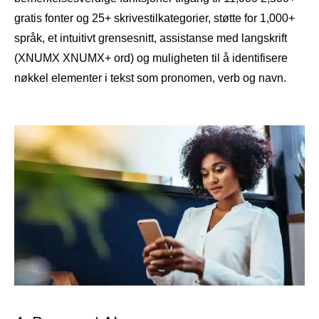
gratis fonter og 25+ skrivestilkategorier, støtte for 1,000+
språk, et intuitivt grensesnitt, assistanse med langskrift
(XNUMX XNUMX+ ord) og muligheten til å identifisere
nøkkel elementer i tekst som pronomen, verb og navn.