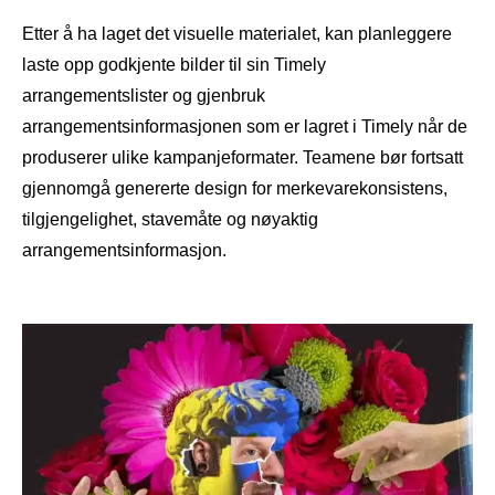
Etter å ha laget det visuelle materialet, kan planleggere
laste opp godkjente bilder til sin Timely
arrangementslister og gjenbruk
arrangementsinformasjonen som er lagret i Timely når de
produserer ulike kampanjeformater. Teamene bør fortsatt
gjennomgå genererte design for merkevarekonsistens,
tilgjengelighet, stavemåte og nøyaktig
arrangementsinformasjon.