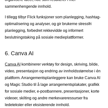
sammenhengende innhold.
I tillegg tilbyr Flick funksjoner som planlegging, hashtag-
optimalisering og analyser, og gir brukerne stressfri
planlegging, forbedret rekkevidde og informert
beslutningstaking på sosiale medieplattformer.
6. Canva AI
Canva AI
kombinerer verktøy for design, skriving, bilde,
video, presentasjon og endring av innholdsstørrelse i én
plattform. Arrangementsplanleggere kan bruke Canva AI
og Magic Studio til å lage arrangementsplakater, grafikk
for sosiale medier, e-postbannere, presentasjoner, korte
videoer, skilting og andre merkevareressurser fra
ledetekster eller eksisterende innhold.