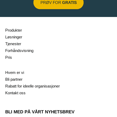
PRØV FOR
GRATIS
Produkter
Løsninger
Tjenester
Forhåndsvisning
Pris
Hvem er vi
Bli partner
Rabatt for ideelle organisasjoner
Kontakt oss
BLI MED PÅ VÅRT NYHETSBREV