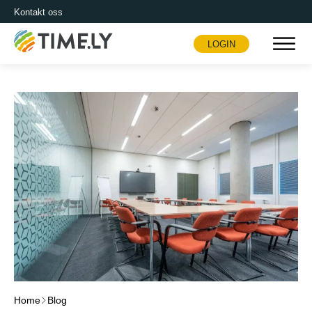
Kontakt oss
LOGIN
Timely
Home
Blog