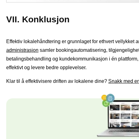
VII. Konklusjon
Effektiv lokalehåndtering er grunnlaget for ethvert vellykket
administrasjon
samler bookingautomatisering, tilgjengelighet
betalingsbehandling og kundekommunikasjon i én plattform, 
effektivt og levere bedre opplevelser.
Klar til å effektivisere driften av lokalene dine?
Snakk med en 