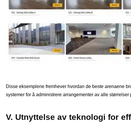
Disse eksemplene fremhever hvordan de beste arenaene bruk
systemer for å administrere arrangementer av alle størrelser 
V. Utnyttelse av teknologi for ef