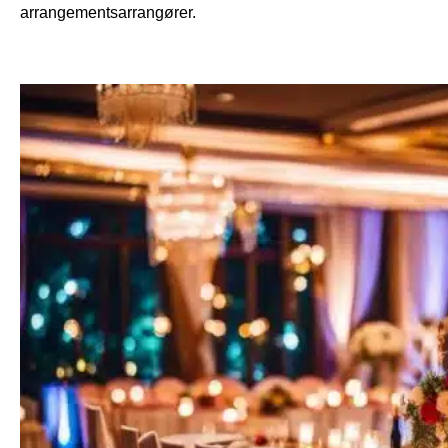
arrangementsarrangører.