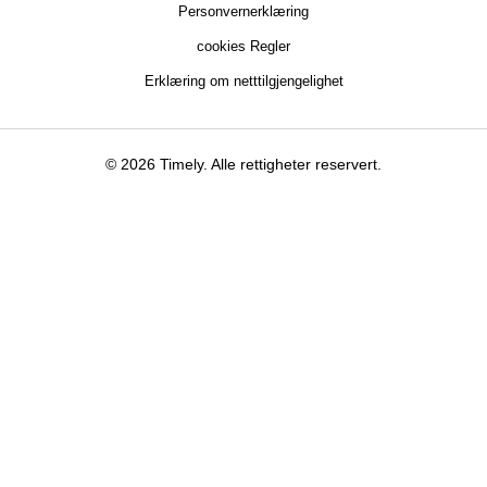
Personvernerklæring
cookies Regler
Erklæring om netttilgjengelighet
© 2026 Timely. Alle rettigheter reservert.