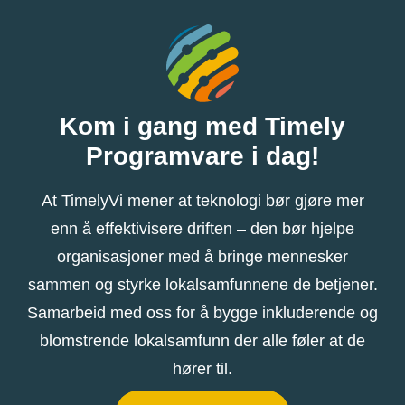
Kom i gang med Timely
Programvare i dag!
At TimelyVi mener at teknologi bør gjøre mer
enn å effektivisere driften – den bør hjelpe
organisasjoner med å bringe mennesker
sammen og styrke lokalsamfunnene de betjener.
Samarbeid med oss ​​for å bygge inkluderende og
blomstrende lokalsamfunn der alle føler at de
hører til.