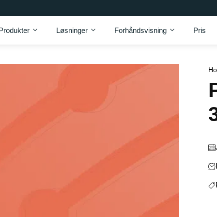
Produkter
Løsninger
Forhåndsvisning
Pris
H