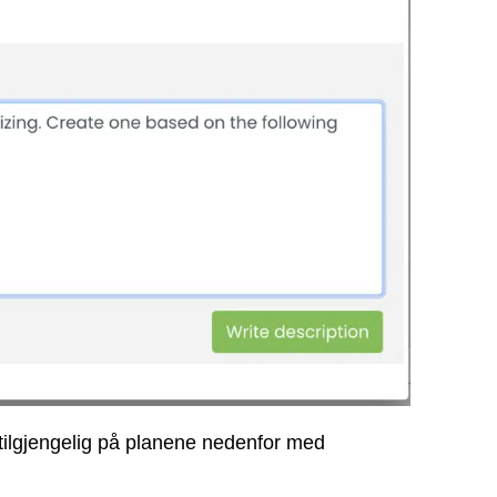
 tilgjengelig på planene nedenfor med