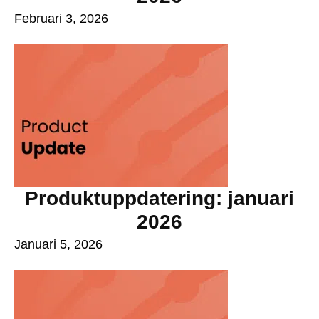
Februari 3, 2026
Produktuppdatering: januari
2026
Januari 5, 2026