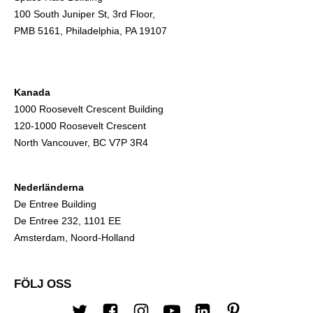
100 South Juniper St, 3rd Floor,
PMB 5161, Philadelphia, PA 19107
Kanada
1000 Roosevelt Crescent Building
120-1000 Roosevelt Crescent
North Vancouver, BC V7P 3R4
Nederländerna
De Entree Building
De Entree 232, 1101 EE
Amsterdam, Noord-Holland
FÖLJ OSS