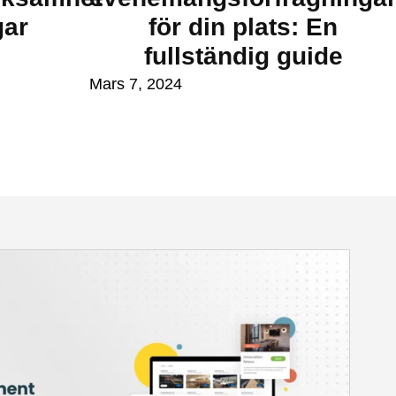
gar
för din plats: En
fullständig guide
Mars 7, 2024