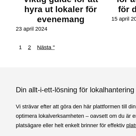
hyra ut lokaler för
för 
evenemang
15 april 2
23 april 2024
1
2
Nästa "
Din allt-i-ett-lösning för lokalhantering
Vi strävar efter att göra den här plattformen till din
optimera lokalverksamheten – oavsett om du är 
platsägare eller helt enkelt brinner för effektiv
pla