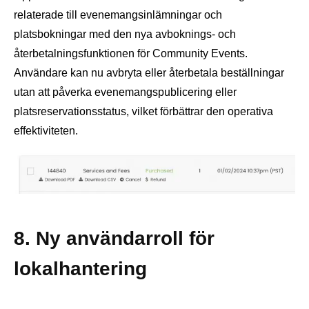
relaterade till evenemangsinlämningar och
platsbokningar med den nya avboknings- och
återbetalningsfunktionen för Community Events.
Användare kan nu avbryta eller återbetala beställningar
utan att påverka evenemangspublicering eller
platsreservationsstatus, vilket förbättrar den operativa
effektiviteten.
8. Ny användarroll för
lokalhantering