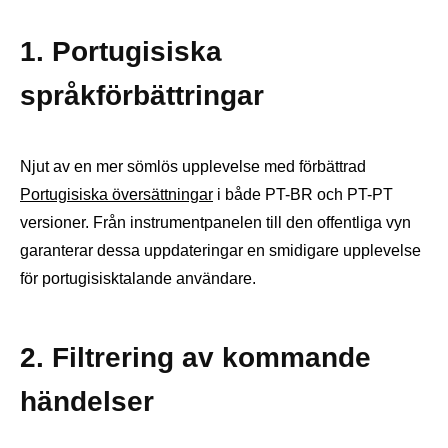
1. Portugisiska
språkförbättringar
Njut av en mer sömlös upplevelse med förbättrad
Portugisiska översättningar
i både PT-BR och PT-PT
versioner. Från instrumentpanelen till den offentliga vyn
garanterar dessa uppdateringar en smidigare upplevelse
för portugisisktalande användare.
2. Filtrering av kommande
händelser