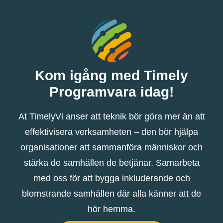
Kom igång med Timely
Programvara idag!
At TimelyVi anser att teknik bör göra mer än att
effektivisera verksamheten – den bör hjälpa
organisationer att sammanföra människor och
stärka de samhällen de betjänar. Samarbeta
med oss ​​för att bygga inkluderande och
blomstrande samhällen där alla känner att de
hör hemma.