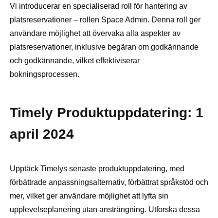
Vi introducerar en specialiserad roll för hantering av
platsreservationer – rollen Space Admin. Denna roll ger
användare möjlighet att övervaka alla aspekter av
platsreservationer, inklusive begäran om godkännande
och godkännande, vilket effektiviserar
bokningsprocessen.
Timely Produktuppdatering: 1
april 2024
Upptäck Timelys senaste produktuppdatering, med
förbättrade anpassningsalternativ, förbättrat språkstöd och
mer, vilket ger användare möjlighet att lyfta sin
upplevelseplanering utan ansträngning. Utforska dessa