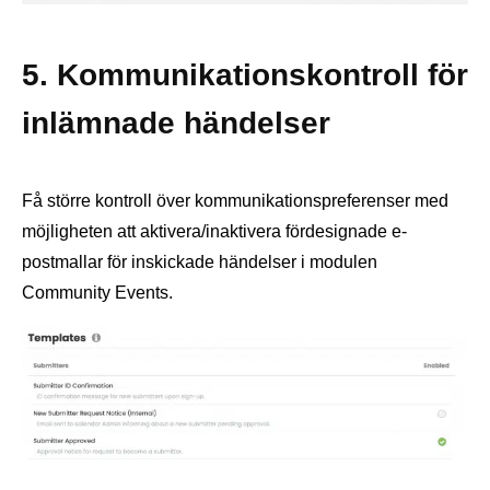
5. Kommunikationskontroll för
inlämnade händelser
Få större kontroll över kommunikationspreferenser med
möjligheten att aktivera/inaktivera fördesignade e-
postmallar för inskickade händelser i modulen
Community Events.