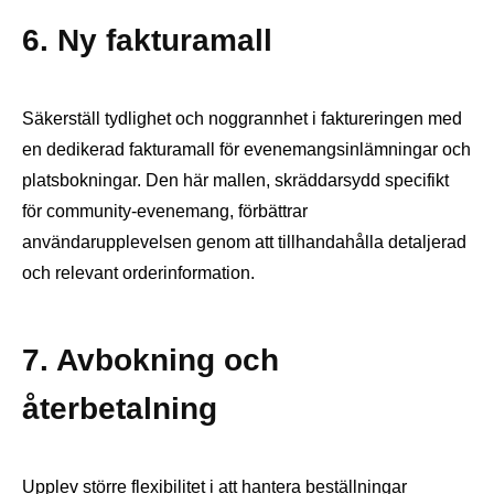
6. Ny fakturamall
Säkerställ tydlighet och noggrannhet i faktureringen med
en dedikerad fakturamall för evenemangsinlämningar och
platsbokningar. Den här mallen, skräddarsydd specifikt
för community-evenemang, förbättrar
användarupplevelsen genom att tillhandahålla detaljerad
och relevant orderinformation.
7. Avbokning och
återbetalning
Upplev större flexibilitet i att hantera beställningar