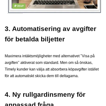
3. Automatisering av avgifter
för betalda biljetter
Maximera intäktsmöjligheter med alternativet "Visa på
avgiften" aktiverat som standard. Men om så önskas,
Timely kunder kan välja att absorbera köpavgifter istället
för att automatiskt skicka dem till deltagarna.
4. Ny rullgardinsmeny för
anpassad fråga