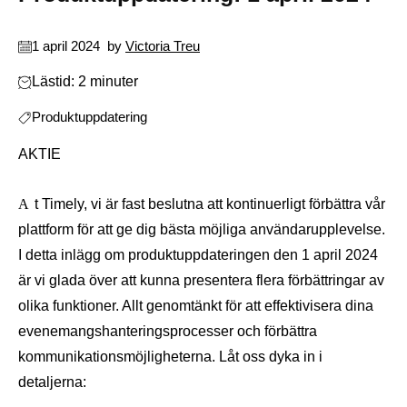
1 april 2024
by
Victoria Treu
Lästid: 2 minuter
Produktuppdatering
AKTIE
At Timely, vi är fast beslutna att kontinuerligt förbättra vår
plattform för att ge dig bästa möjliga användarupplevelse.
I detta inlägg om produktuppdateringen den 1 april 2024
är vi glada över att kunna presentera flera förbättringar av
olika funktioner. Allt genomtänkt för att effektivisera dina
evenemangshanteringsprocesser och förbättra
kommunikationsmöjligheterna. Låt oss dyka in i
detaljerna: