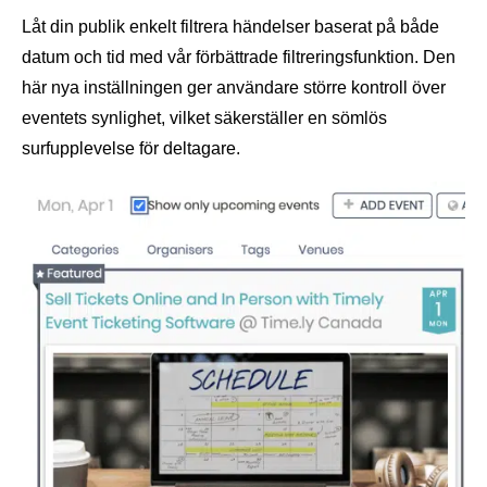
Låt din publik enkelt filtrera händelser baserat på både
datum och tid med vår förbättrade filtreringsfunktion. Den
här nya inställningen ger användare större kontroll över
eventets synlighet, vilket säkerställer en sömlös
surfupplevelse för deltagare.