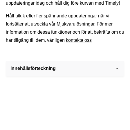
uppdateringar idag och håll dig före kurvan med Timely!
Håll utkik efter fler spännande uppdateringar när vi
fortsätter att utveckla vår
Mjukvarulösningar
. För mer
information om dessa funktioner och för att bekräfta om du
har tillgång till dem, vänligen
kontakta oss
Innehållsförteckning