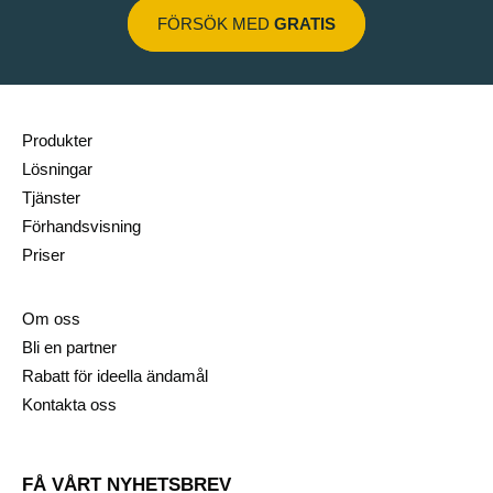
FÖRSÖK MED
GRATIS
Produkter
Lösningar
Tjänster
Förhandsvisning
Priser
Om oss
Bli en partner
Rabatt för ideella ändamål
Kontakta oss
FÅ VÅRT NYHETSBREV