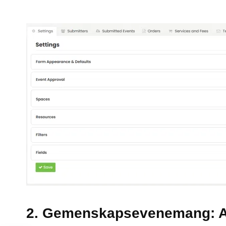
2. Gemenskapsevenemang: 