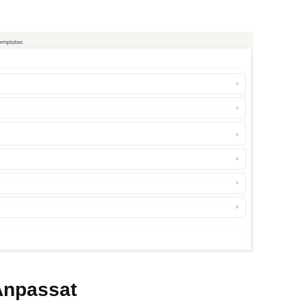
Anpassat