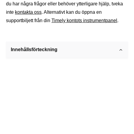
du har några frågor eller behöver ytterligare hjälp, tveka
inte
kontakta oss
. Alternativt kan du öppna en
supportbiljett från din
Timely kontots instrumentpanel
.
Innehållsförteckning