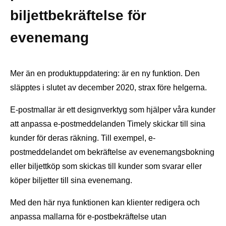
biljettbekräftelse för
evenemang
Mer än en produktuppdatering: är en ny funktion. Den
släpptes i slutet av december 2020, strax före helgerna.
E-postmallar är ett designverktyg som hjälper våra kunder
att anpassa e-postmeddelanden Timely skickar till sina
kunder för deras räkning. Till exempel, e-
postmeddelandet om bekräftelse av evenemangsbokning
eller biljettköp som skickas till kunder som svarar eller
köper biljetter till sina evenemang.
Med den här nya funktionen kan klienter redigera och
anpassa mallarna för e-postbekräftelse utan