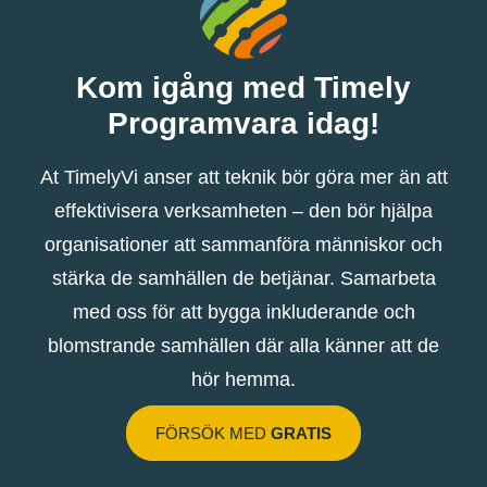
Kom igång med Timely
Programvara idag!
At TimelyVi anser att teknik bör göra mer än att
effektivisera verksamheten – den bör hjälpa
organisationer att sammanföra människor och
stärka de samhällen de betjänar. Samarbeta
med oss ​​för att bygga inkluderande och
blomstrande samhällen där alla känner att de
hör hemma.
FÖRSÖK MED
GRATIS