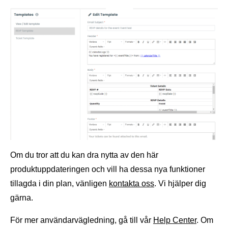
Om du tror att du kan dra nytta av den här
produktuppdateringen och vill ha dessa nya funktioner
tillagda i din plan, vänligen
kontakta oss
. Vi hjälper dig
gärna.
För mer användarvägledning, gå till vår
Help Center
. Om