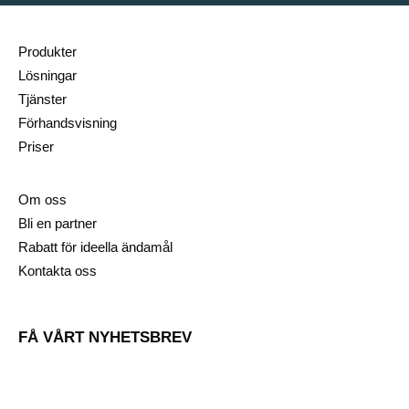
Produkter
Lösningar
Tjänster
Förhandsvisning
Priser
Om oss
Bli en partner
Rabatt för ideella ändamål
Kontakta oss
FÅ VÅRT NYHETSBREV