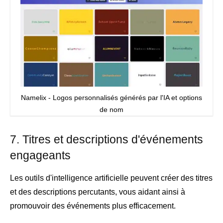
Namelix - Logos personnalisés générés par l'IA et options
de nom
7. Titres et descriptions d'événements
engageants
Les outils d'intelligence artificielle peuvent créer des titres
et des descriptions percutants, vous aidant ainsi à
promouvoir des événements plus efficacement.