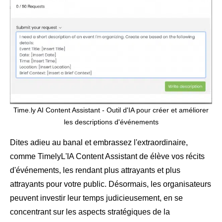
Time.ly AI Content Assistant - Outil d'IA pour créer et améliorer
les descriptions d'événements
Dites adieu au banal et embrassez l'extraordinaire,
comme TimelyL'IA Content Assistant de élève vos récits
d'événements, les rendant plus attrayants et plus
attrayants pour votre public. Désormais, les organisateurs
peuvent investir leur temps judicieusement, en se
concentrant sur les aspects stratégiques de la