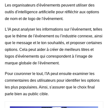
Les organisateurs d'événements peuvent utiliser des
outils d'intelligence artificielle pour réfléchir aux options
de nom et de logo de l'événement.
L'IA peut analyser les informations sur l'événement, telles
que le thème de l'événement ou l'industrie connexe, ainsi
que le message et le ton souhaités, et proposer certaines
options. Cela peut aider à créer de meilleurs titres et
logos d'événements qui correspondent à l'image de
marque globale de l'événement.
Pour couronner le tout, l'IA peut ensuite examiner les
commentaires des utilisateurs pour identifier les options
les plus populaires. Ainsi, s'assurer que le choix final
parle bien au public cible.