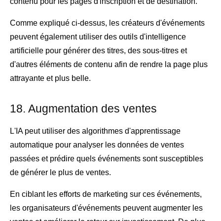
contenu pour les pages d'inscription et de destination.
Comme expliqué ci-dessus, les créateurs d'événements
peuvent également utiliser des outils d'intelligence
artificielle pour générer des titres, des sous-titres et
d'autres éléments de contenu afin de rendre la page plus
attrayante et plus belle.
18. Augmentation des ventes
L'IA peut utiliser des algorithmes d'apprentissage
automatique pour analyser les données de ventes
passées et prédire quels événements sont susceptibles
de générer le plus de ventes.
En ciblant les efforts de marketing sur ces événements,
les organisateurs d'événements peuvent augmenter les