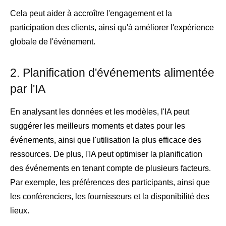
Cela peut aider à accroître l'engagement et la
participation des clients, ainsi qu'à améliorer l'expérience
globale de l'événement.
2. Planification d'événements alimentée
par l'IA
En analysant les données et les modèles, l'IA peut
suggérer les meilleurs moments et dates pour les
événements, ainsi que l'utilisation la plus efficace des
ressources. De plus, l'IA peut optimiser la planification
des événements en tenant compte de plusieurs facteurs.
Par exemple, les préférences des participants, ainsi que
les conférenciers, les fournisseurs et la disponibilité des
lieux.