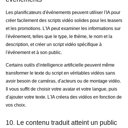
Les planificateurs d'événements peuvent utiliser l'IA pour
créer facilement des scripts vidéo solides pour les teasers
et les promotions. L'IA peut examiner les informations sur
l'événement, telles que le type, le thème, le nom et la
description, et créer un script vidéo spécifique à
l'événement et à son public.
Certains outils d'intelligence artificielle peuvent même
transformer le texte du script en véritables vidéos sans
avoir besoin de caméras, d'acteurs ou de montage vidéo.
Il vous suffit de choisir votre avatar et votre langue, puis
d'ajouter votre texte. L'IA créera des vidéos en fonction de
vos choix.
10. Le contenu traduit atteint un public