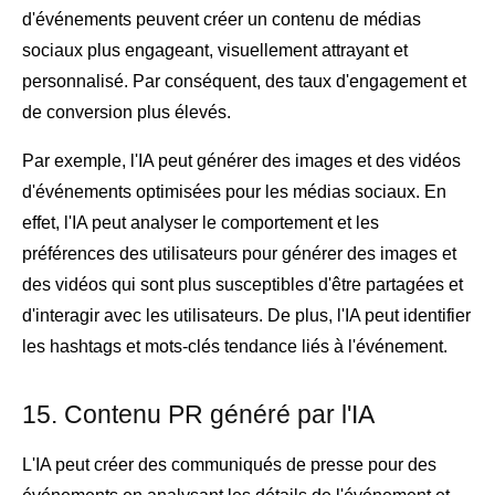
d'événements peuvent créer un contenu de médias
sociaux plus engageant, visuellement attrayant et
personnalisé. Par conséquent, des taux d'engagement et
de conversion plus élevés.
Par exemple, l'IA peut générer des images et des vidéos
d'événements optimisées pour les médias sociaux. En
effet, l'IA peut analyser le comportement et les
préférences des utilisateurs pour générer des images et
des vidéos qui sont plus susceptibles d'être partagées et
d'interagir avec les utilisateurs. De plus, l'IA peut identifier
les hashtags et mots-clés tendance liés à l'événement.
15. Contenu PR généré par l'IA
L'IA peut créer des communiqués de presse pour des