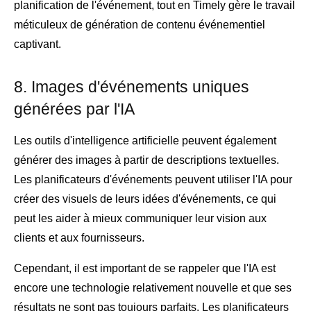
planification de l'événement, tout en Timely gère le travail
méticuleux de génération de contenu événementiel
captivant.
8. Images d'événements uniques
générées par l'IA
Les outils d'intelligence artificielle peuvent également
générer des images à partir de descriptions textuelles.
Les planificateurs d'événements peuvent utiliser l'IA pour
créer des visuels de leurs idées d'événements, ce qui
peut les aider à mieux communiquer leur vision aux
clients et aux fournisseurs.
Cependant, il est important de se rappeler que l'IA est
encore une technologie relativement nouvelle et que ses
résultats ne sont pas toujours parfaits. Les planificateurs