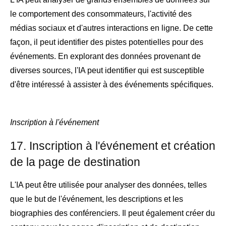
le comportement des consommateurs, l'activité des
médias sociaux et d'autres interactions en ligne. De cette
façon, il peut identifier des pistes potentielles pour des
événements. En explorant des données provenant de
diverses sources, l'IA peut identifier qui est susceptible
d'être intéressé à assister à des événements spécifiques.
Inscription à l'événement
17. Inscription à l'événement et création
de la page de destination
L'IA peut être utilisée pour analyser des données, telles
que le but de l'événement, les descriptions et les
biographies des conférenciers. Il peut également créer du