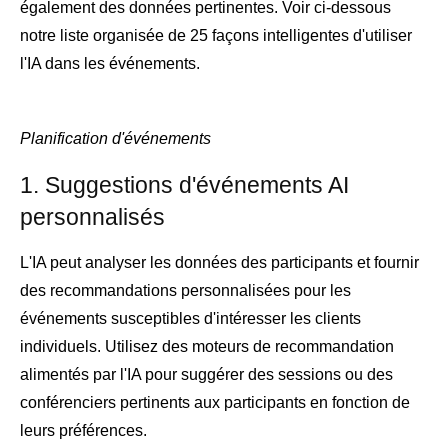
également des données pertinentes. Voir ci-dessous
notre liste organisée de 25 façons intelligentes d'utiliser
l'IA dans les événements.
Planification d'événements
1. Suggestions d'événements AI
personnalisés
L'IA peut analyser les données des participants et fournir
des recommandations personnalisées pour les
événements susceptibles d'intéresser les clients
individuels. Utilisez des moteurs de recommandation
alimentés par l'IA pour suggérer des sessions ou des
conférenciers pertinents aux participants en fonction de
leurs préférences.