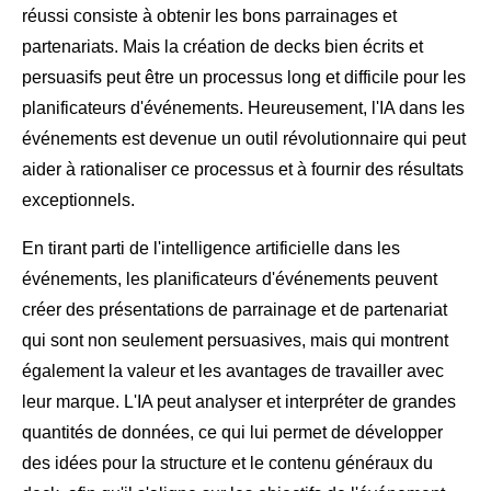
réussi consiste à obtenir les bons parrainages et
partenariats. Mais la création de decks bien écrits et
persuasifs peut être un processus long et difficile pour les
planificateurs d'événements. Heureusement, l'IA dans les
événements est devenue un outil révolutionnaire qui peut
aider à rationaliser ce processus et à fournir des résultats
exceptionnels.
En tirant parti de l'intelligence artificielle dans les
événements, les planificateurs d'événements peuvent
créer des présentations de parrainage et de partenariat
qui sont non seulement persuasives, mais qui montrent
également la valeur et les avantages de travailler avec
leur marque. L'IA peut analyser et interpréter de grandes
quantités de données, ce qui lui permet de développer
des idées pour la structure et le contenu généraux du