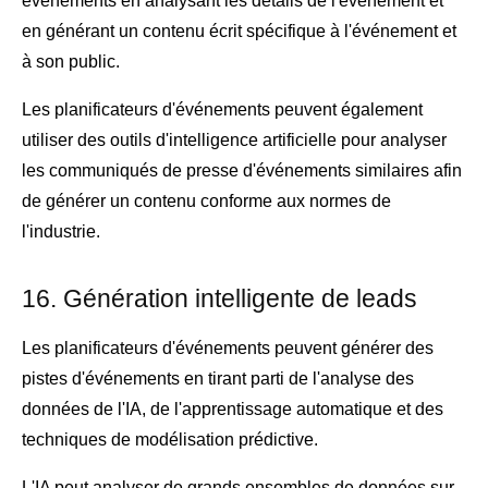
événements en analysant les détails de l'événement et
en générant un contenu écrit spécifique à l'événement et
à son public.
Les planificateurs d'événements peuvent également
utiliser des outils d'intelligence artificielle pour analyser
les communiqués de presse d'événements similaires afin
de générer un contenu conforme aux normes de
l'industrie.
16. Génération intelligente de leads
Les planificateurs d'événements peuvent générer des
pistes d'événements en tirant parti de l'analyse des
données de l'IA, de l'apprentissage automatique et des
techniques de modélisation prédictive.
L'IA peut analyser de grands ensembles de données sur