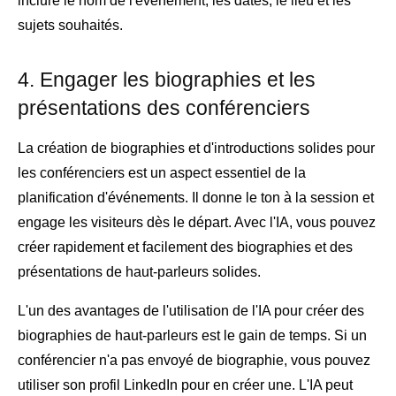
inclure le nom de l'événement, les dates, le lieu et les
sujets souhaités.
4. Engager les biographies et les
présentations des conférenciers
La création de biographies et d'introductions solides pour
les conférenciers est un aspect essentiel de la
planification d'événements. Il donne le ton à la session et
engage les visiteurs dès le départ. Avec l'IA, vous pouvez
créer rapidement et facilement des biographies et des
présentations de haut-parleurs solides.
L'un des avantages de l'utilisation de l'IA pour créer des
biographies de haut-parleurs est le gain de temps. Si un
conférencier n'a pas envoyé de biographie, vous pouvez
utiliser son profil LinkedIn pour en créer une. L'IA peut