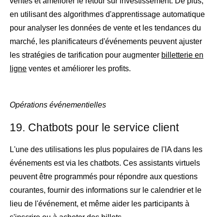
ventes et améliorer le retour sur investissement. De plus,
en utilisant des algorithmes d'apprentissage automatique
pour analyser les données de vente et les tendances du
marché, les planificateurs d'événements peuvent ajuster
les stratégies de tarification pour augmenter
billetterie en
ligne
ventes et améliorer les profits.
Opérations événementielles
19. Chatbots pour le service client
L'une des utilisations les plus populaires de l'IA dans les
événements est via les chatbots. Ces assistants virtuels
peuvent être programmés pour répondre aux questions
courantes, fournir des informations sur le calendrier et le
lieu de l'événement, et même aider les participants à