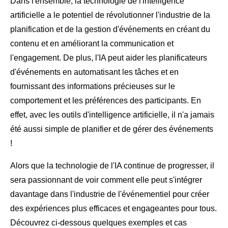
Dans l'ensemble, la technologie de l'intelligence
artificielle a le potentiel de révolutionner l'industrie de la
planification et de la gestion d'événements en créant du
contenu et en améliorant la communication et
l'engagement. De plus, l'IA peut aider les planificateurs
d'événements en automatisant les tâches et en
fournissant des informations précieuses sur le
comportement et les préférences des participants. En
effet, avec les outils d'intelligence artificielle, il n'a jamais
été aussi simple de planifier et de gérer des événements
!
Alors que la technologie de l'IA continue de progresser, il
sera passionnant de voir comment elle peut s'intégrer
davantage dans l'industrie de l'événementiel pour créer
des expériences plus efficaces et engageantes pour tous.
Découvrez ci-dessous quelques exemples et cas