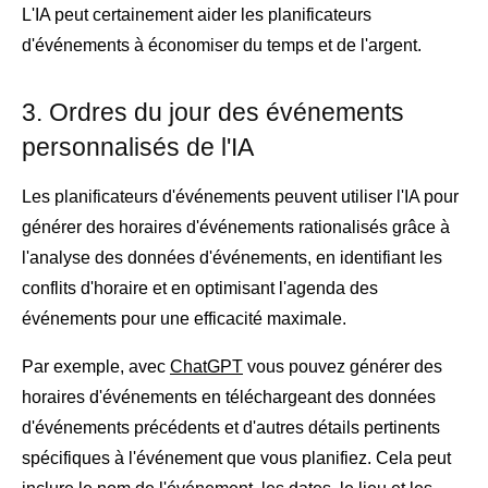
L'IA peut certainement aider les planificateurs
d'événements à économiser du temps et de l'argent.
3. Ordres du jour des événements
personnalisés de l'IA
Les planificateurs d'événements peuvent utiliser l'IA pour
générer des horaires d'événements rationalisés grâce à
l'analyse des données d'événements, en identifiant les
conflits d'horaire et en optimisant l'agenda des
événements pour une efficacité maximale.
Par exemple, avec
ChatGPT
vous pouvez générer des
horaires d'événements en téléchargeant des données
d'événements précédents et d'autres détails pertinents
spécifiques à l'événement que vous planifiez. Cela peut