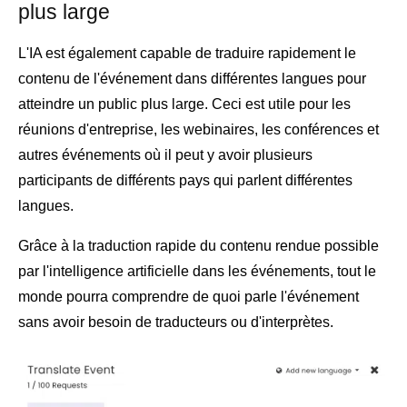
plus large
L'IA est également capable de traduire rapidement le
contenu de l'événement dans différentes langues pour
atteindre un public plus large. Ceci est utile pour les
réunions d'entreprise, les webinaires, les conférences et
autres événements où il peut y avoir plusieurs
participants de différents pays qui parlent différentes
langues.
Grâce à la traduction rapide du contenu rendue possible
par l'intelligence artificielle dans les événements, tout le
monde pourra comprendre de quoi parle l'événement
sans avoir besoin de traducteurs ou d'interprètes.