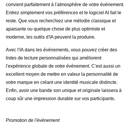
convient parfaitement à l'atmosphère de votre événement.
Entrez simplement vos préférences et le logiciel AI fait le
reste. Que vous recherchiez une mélodie classique et
apaisante ou quelque chose de plus optimiste et
moderne, les outils d'IA peuvent la produire.
Avec l'IA dans les événements, vous pouvez créer des
listes de lecture personnalisées qui améliorent
l'expérience globale de votre événement. C'est aussi un
excellent moyen de mettre en valeur la personnalité de
votre marque en créant une identité musicale distincte.
Enfin, avoir une bande son unique et originale laissera à
coup sûr une impression durable sur vos participants.
Promotion de l'événement