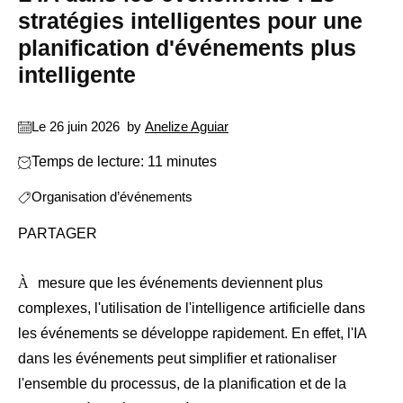
stratégies intelligentes pour une
planification d'événements plus
intelligente
Le 26 juin 2026
by
Anelize Aguiar
Temps de lecture: 11 minutes
Organisation d’événements
PARTAGER
À mesure que les événements deviennent plus
complexes, l'utilisation de l'intelligence artificielle dans
les événements se développe rapidement. En effet, l'IA
dans les événements peut simplifier et rationaliser
l'ensemble du processus, de la planification et de la