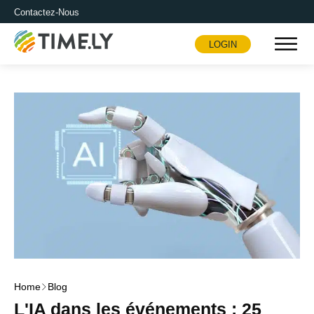
Contactez-Nous
LOGIN
Timely
Home
Blog
L'IA dans les événements : 25