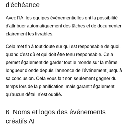
d'échéance
Avec l'IA, les équipes événementielles ont la possibilité
d'attribuer automatiquement des tâches et de documenter
clairement les livrables.
Cela met fin à tout doute sur qui est responsable de quoi,
quand c'est dû et qui doit être tenu responsable. Cela
permet également de garder tout le monde sur la même
longueur d'onde depuis l'annonce de l'événement jusqu'à
sa conclusion. Cela vous fait non seulement gagner du
temps lors de la planification, mais garantit également
qu'aucun détail n'est oublié.
6. Noms et logos des événements
créatifs AI