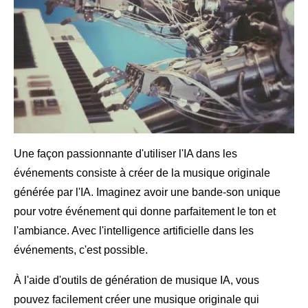
Une façon passionnante d'utiliser l'IA dans les
événements consiste à créer de la musique originale
générée par l'IA. Imaginez avoir une bande-son unique
pour votre événement qui donne parfaitement le ton et
l'ambiance. Avec l'intelligence artificielle dans les
événements, c'est possible.
À l'aide d'outils de génération de musique IA, vous
pouvez facilement créer une musique originale qui