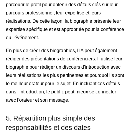
parcourir le profil pour obtenir des détails clés sur leur
parcours professionnel, leur expertise et leurs
réalisations. De cette façon, la biographie présente leur
expertise spécifique et est appropriée pour la conférence
ou l'événement.
En plus de créer des biographies, l'IA peut également
rédiger des présentations de conférenciers. Il utilise leur
biographie pour rédiger un discours d'introduction avec
leurs réalisations les plus pertinentes et pourquoi ils sont
le meilleur orateur pour le sujet. En incluant ces détails
dans l'introduction, le public peut mieux se connecter
avec l'orateur et son message.
5. Répartition plus simple des
responsabilités et des dates