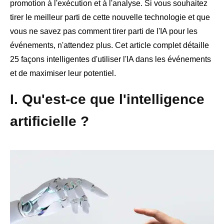
promotion à l'exécution et à l'analyse. Si vous souhaitez
tirer le meilleur parti de cette nouvelle technologie et que
vous ne savez pas comment tirer parti de l'IA pour les
événements, n'attendez plus. Cet article complet détaille
25 façons intelligentes d'utiliser l'IA dans les événements
et de maximiser leur potentiel.
I. Qu'est-ce que l'intelligence
artificielle ?