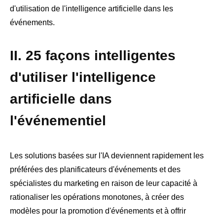
d'utilisation de l'intelligence artificielle dans les
événements.
II. 25 façons intelligentes
d'utiliser l'intelligence
artificielle dans
l'événementiel
Les solutions basées sur l'IA deviennent rapidement les
préférées des planificateurs d'événements et des
spécialistes du marketing en raison de leur capacité à
rationaliser les opérations monotones, à créer des
modèles pour la promotion d'événements et à offrir