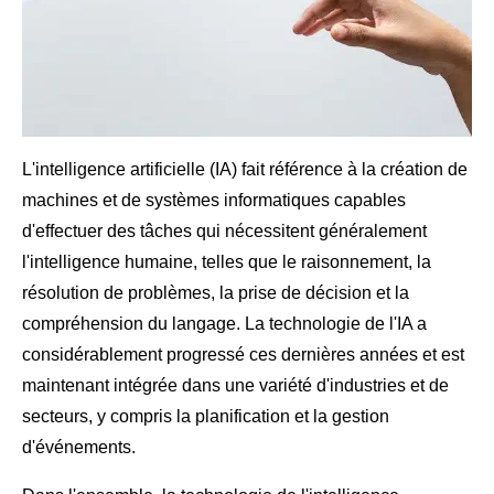
L'intelligence artificielle (IA) fait référence à la création de
machines et de systèmes informatiques capables
d'effectuer des tâches qui nécessitent généralement
l'intelligence humaine, telles que le raisonnement, la
résolution de problèmes, la prise de décision et la
compréhension du langage. La technologie de l'IA a
considérablement progressé ces dernières années et est
maintenant intégrée dans une variété d'industries et de
secteurs, y compris la planification et la gestion
d'événements.