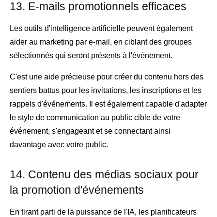
13. E-mails promotionnels efficaces
Les outils d'intelligence artificielle peuvent également
aider au marketing par e-mail, en ciblant des groupes
sélectionnés qui seront présents à l'événement.
C'est une aide précieuse pour créer du contenu hors des
sentiers battus pour les invitations, les inscriptions et les
rappels d'événements. Il est également capable d'adapter
le style de communication au public cible de votre
événement, s'engageant et se connectant ainsi
davantage avec votre public.
14. Contenu des médias sociaux pour
la promotion d'événements
En tirant parti de la puissance de l'IA, les planificateurs