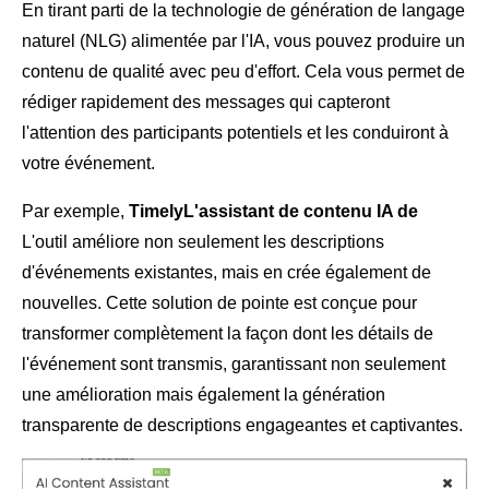
En tirant parti de la technologie de génération de langage
naturel (NLG) alimentée par l'IA, vous pouvez produire un
contenu de qualité avec peu d'effort. Cela vous permet de
rédiger rapidement des messages qui capteront
l'attention des participants potentiels et les conduiront à
votre événement.
Par exemple,
TimelyL'assistant de contenu IA de
L'outil améliore non seulement les descriptions
d'événements existantes, mais en crée également de
nouvelles. Cette solution de pointe est conçue pour
transformer complètement la façon dont les détails de
l'événement sont transmis, garantissant non seulement
une amélioration mais également la génération
transparente de descriptions engageantes et captivantes.