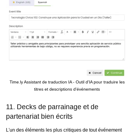
Time.ly Assistant de traduction IA - Outil d'IA pour traduire les
titres et descriptions d'événements
11. Decks de parrainage et de
partenariat bien écrits
L'un des éléments les plus critiques de tout événement