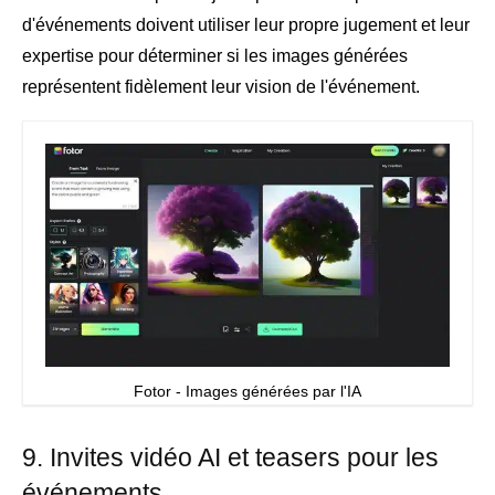
d'événements doivent utiliser leur propre jugement et leur
expertise pour déterminer si les images générées
représentent fidèlement leur vision de l'événement.
Fotor - Images générées par l'IA
9. Invites vidéo AI et teasers pour les
événements