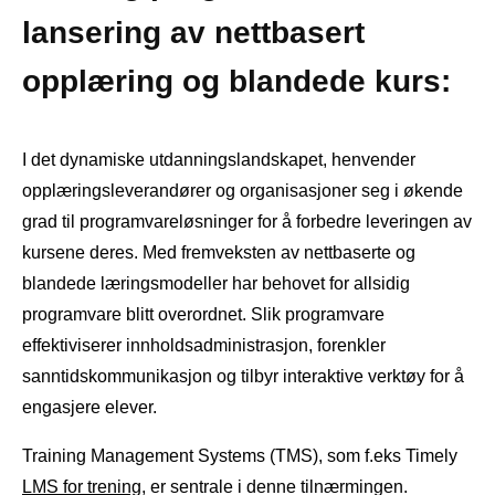
lansering av nettbasert
opplæring og blandede kurs:
I det dynamiske utdanningslandskapet, henvender
opplæringsleverandører og organisasjoner seg i økende
grad til programvareløsninger for å forbedre leveringen av
kursene deres. Med fremveksten av nettbaserte og
blandede læringsmodeller har behovet for allsidig
programvare blitt overordnet. Slik programvare
effektiviserer innholdsadministrasjon, forenkler
sanntidskommunikasjon og tilbyr interaktive verktøy for å
engasjere elever.
Training Management Systems (TMS), som f.eks Timely
LMS for trening
, er sentrale i denne tilnærmingen.