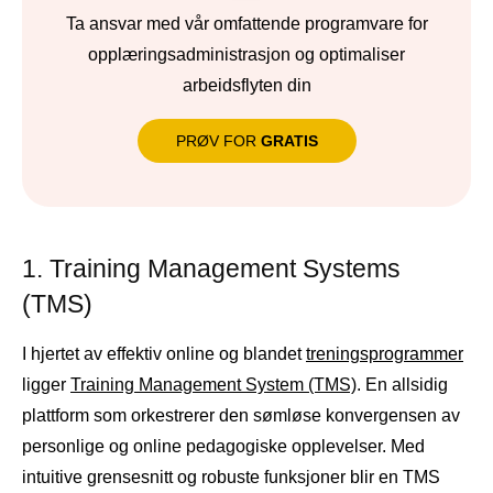
Ta ansvar med vår omfattende programvare for
opplæringsadministrasjon og optimaliser
arbeidsflyten din
PRØV FOR
GRATIS
1. Training Management Systems
(TMS)
I hjertet av effektiv online og blandet
treningsprogrammer
ligger
Training Management System (TMS)
. En allsidig
plattform som orkestrerer den sømløse konvergensen av
personlige og online pedagogiske opplevelser. Med
intuitive grensesnitt og robuste funksjoner blir en TMS