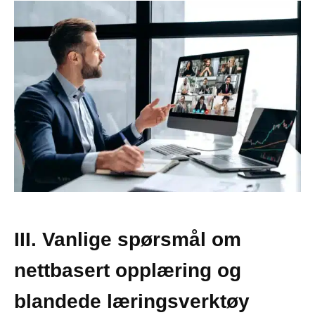
III. Vanlige spørsmål om
nettbasert opplæring og
blandede læringsverktøy