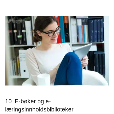
10. E-bøker og e-
læringsinnholdsbiblioteker