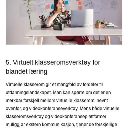
5. Virtuelt klasseromsverktøy for
blandet læring
Virtuelle klasserom gir et mangfold av fordeler til
utdanningslandskapet. Man kan spørre om det er en
merkbar forskjell mellom virtuelle klasserom, nevnt
ovenfor, og videokonferanseverktøy. Mens både virtuelle
klasseromsverktøy og videokonferanseplattformer
muliggjør ekstern kommunikasjon, tjener de forskjellige