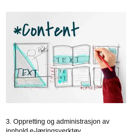
3. Oppretting og administrasjon av
innhold e-læringsverktøy