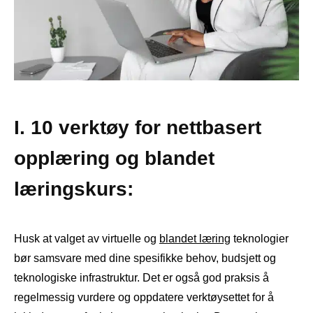
I. 10 verktøy for nettbasert
opplæring og blandet
læringskurs:
Husk at valget av virtuelle og
blandet læring
teknologier
bør samsvare med dine spesifikke behov, budsjett og
teknologiske infrastruktur. Det er også god praksis å
regelmessig vurdere og oppdatere verktøysettet for å