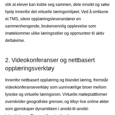
slik at elever kan koble seg sammen, dele innsikt og søke
hjelp innenfor det virtuelle læringsmiljøet. Ved å omfavne
et TMS, sikrer opplæringsleverandører en
sammenhengende, brukervennlig opplevelse som
imøtekommer ulike læringsstiler og oppmuntrer til aktiv
deltakelse.
2. Videokonferanser og nettbasert
opplæringsverktøy
Innenfor nettbasert opplæring og blandet læring, fremstår
videokonferanseverktøy som uunnværlige broer mellom
fysiske og virtuelle læringsrom. Virtuelle møteplattformer
overskrider geografiske grenser, og tilbyr live online økter
som gjenskaper dynamikken i ansikt-til-ansikt-