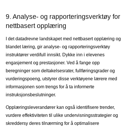
9. Analyse- og rapporteringsverktøy for
nettbasert opplæring
I det datadrevne landskapet med nettbasert opplæring og
blandet læring, gir analyse- og rapporteringsverktøy
instruktører verdifull innsikt. Dykke inn i elevenes
engasjement og prestasjoner. Ved å fange opp
beregninger som deltakelsesrater, fullføringsgrader og
vurderingspoeng, utstyrer disse verktøyene lærere med
informasjonen som trengs for å ta informerte
instruksjonsbeslutninger.
Opplæringsleverandører kan også identifisere trender,
vurdere effektiviteten til ulike undervisningsstrategier og
skreddersy deres tilnærming for å optimalisere