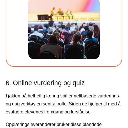
6. Online vurdering og quiz
I jakten på helhetlig læring spiller nettbaserte vurderings-
og quizverktøy en sentral rolle. Siden de hjelper til med å
evaluere elevenes fremgang og forståelse.
Opplæringsleverandører bruker disse blandede