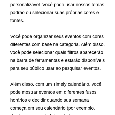
personalizável. Você pode usar nossos temas
padrão ou selecionar suas próprias cores e
fontes.
Você pode organizar seus eventos com cores
diferentes com base na categoria. Além disso,
você pode selecionar quais filtros aparecerão
na barra de ferramentas e estarão disponíveis
para seu público usar ao pesquisar eventos.
Além disso, com um Timely calendário, você
pode mostrar eventos em diferentes fusos
horários e decidir quando sua semana
começa em seu calendário (por exemplo,