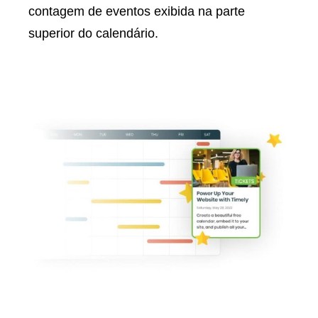
contagem de eventos exibida na parte
superior do calendário.