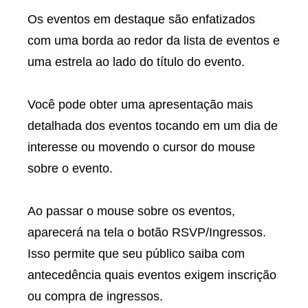
Os eventos em destaque são enfatizados
com uma borda ao redor da lista de eventos e
uma estrela ao lado do título do evento.
Você pode obter uma apresentação mais
detalhada dos eventos tocando em um dia de
interesse ou movendo o cursor do mouse
sobre o evento.
Ao passar o mouse sobre os eventos,
aparecerá na tela o botão RSVP/Ingressos.
Isso permite que seu público saiba com
antecedência quais eventos exigem inscrição
ou compra de ingressos.