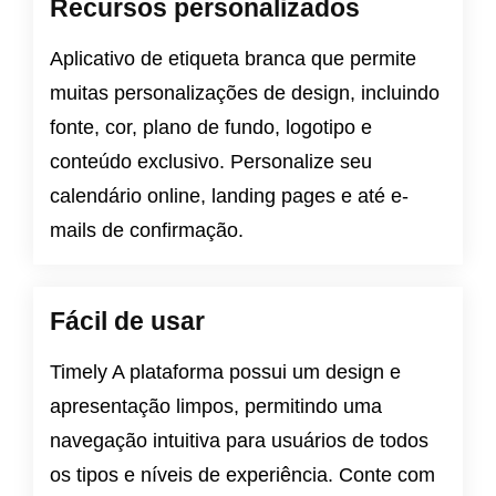
Recursos personalizados
Aplicativo de etiqueta branca que permite
muitas personalizações de design, incluindo
fonte, cor, plano de fundo, logotipo e
conteúdo exclusivo. Personalize seu
calendário online, landing pages e até e-
mails de confirmação.
Fácil de usar
Timely A plataforma possui um design e
apresentação limpos, permitindo uma
navegação intuitiva para usuários de todos
os tipos e níveis de experiência. Conte com