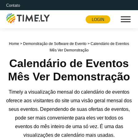
Contato
LOGIN
Timely
Home
>
Demonstração de Software de Evento
>
Calendário de Eventos
Mês Ver Demonstração
Calendário de Eventos
Mês Ver Demonstração
Timely a visualização mensal do calendário de eventos
oferece aos visitantes do site uma visão geral mensal dos
seus eventos. Dependendo de suas ofertas de eventos,
pode ser mais conveniente para eles ver todos os
eventos do mês inteiro de uma só vez. É uma das
visualizações de calendário mais usadas.