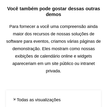
Você também pode gostar dessas outras
demos
Para fornecer a você uma compreensão ainda
maior dos recursos de nossas soluções de
software para eventos, criamos várias páginas de
demonstração. Eles mostram como nossas
exibições de calendário online e widgets
apareceriam em um site público ou intranet
privada.
Todas as visualizações