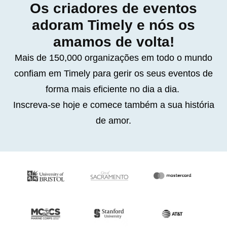
Os criadores de eventos
adoram Timely e nós os
amamos de volta!
Mais de 150,000 organizações em todo o mundo
confiam em Timely para gerir os seus eventos de
forma mais eficiente no dia a dia.
Inscreva-se hoje e comece também a sua história
de amor.