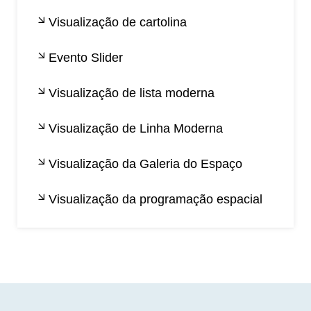
Visualização de cartolina
Evento Slider
Visualização de lista moderna
Visualização de Linha Moderna
Visualização da Galeria do Espaço
Visualização da programação espacial