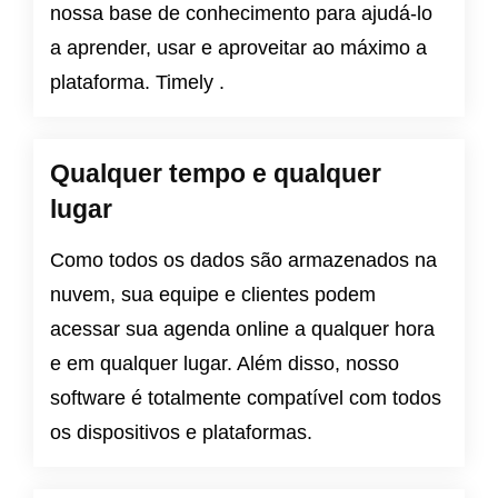
nossa base de conhecimento para ajudá-lo
a aprender, usar e aproveitar ao máximo a
plataforma. Timely .
Qualquer tempo e qualquer
lugar
Como todos os dados são armazenados na
nuvem, sua equipe e clientes podem
acessar sua agenda online a qualquer hora
e em qualquer lugar. Além disso, nosso
software é totalmente compatível com todos
os dispositivos e plataformas.