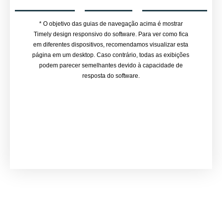
* O objetivo das guias de navegação acima é mostrar
Timely design responsivo do software. Para ver como fica
em diferentes dispositivos, recomendamos visualizar esta
página em um desktop. Caso contrário, todas as exibições
podem parecer semelhantes devido à capacidade de
resposta do software.