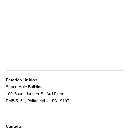
Estados Unidos
Space Hale Building
100 South Juniper St, 3rd Floor,
PMB 5161, Philadelphia, PA 19107
Canada