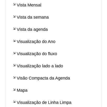
Vista Mensal
Vista da semana
Vista da agenda
Visualização do Ano
Visualização do fluxo
Visualização lado a lado
Visão Compacta da Agenda
Mapa
Visualização de Linha Limpa