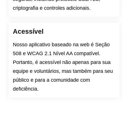
criptografia e controles adicionais.
Acessível
Nosso aplicativo baseado na web é
Seção
508
e
WCAG 2.1 Nível AA
compatível.
Portanto, é acessível não apenas para sua
equipe e voluntários, mas também para seu
público e para a comunidade com
deficiência.