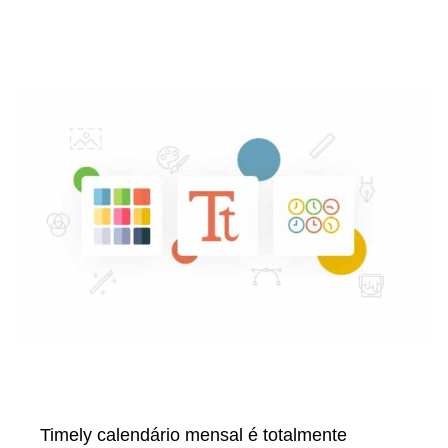
Timely calendário mensal é totalmente