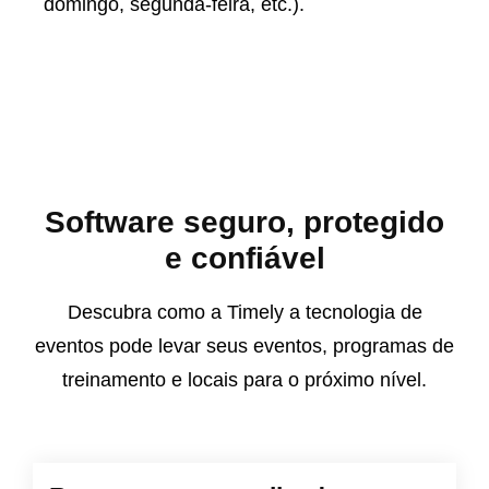
domingo, segunda-feira, etc.).
Software seguro, protegido
e confiável
Descubra como a Timely a tecnologia de
eventos pode levar seus eventos, programas de
treinamento e locais para o próximo nível.