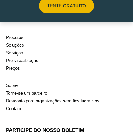
TENTE
GRATUITO
Produtos
Soluções
Serviços
Pré-visualização
Preços
Sobre
Torne-se um parceiro
Desconto para organizações sem fins lucrativos
Contato
PARTICIPE DO NOSSO BOLETIM