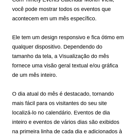
você pode mostrar todos os eventos que
acontecem em um mês específico.
Ele tem um design responsivo e fica ótimo em
qualquer dispositivo. Dependendo do
tamanho da tela, a Visualização do mês
fornece uma visão geral textual e/ou gráfica
de um mês inteiro.
O dia atual do mês é destacado, tornando
mais fácil para os visitantes do seu site
localizá-lo no calendário. Eventos de dia
inteiro e eventos de vários dias são exibidos
na primeira linha de cada dia e adicionados à