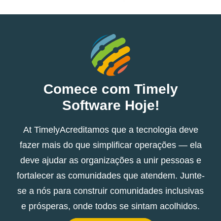
Comece com Timely
Software Hoje!
At TimelyAcreditamos que a tecnologia deve
fazer mais do que simplificar operações — ela
deve ajudar as organizações a unir pessoas e
fortalecer as comunidades que atendem. Junte-
se a nós para construir comunidades inclusivas
e prósperas, onde todos se sintam acolhidos.