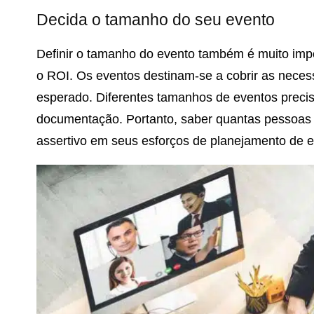
Decida o tamanho do seu evento
Definir o tamanho do evento também é muito impo
o ROI. Os eventos destinam-se a cobrir as neces
esperado. Diferentes tamanhos de eventos precisa
documentação. Portanto, saber quantas pessoas 
assertivo em seus esforços de planejamento de e