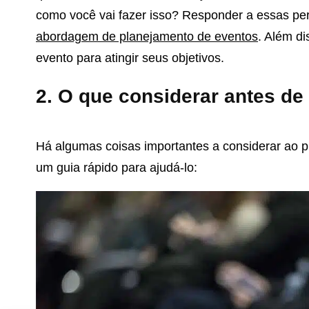
como você vai fazer isso? Responder a essas per
abordagem de planejamento de eventos
. Além di
evento para atingir seus objetivos.
2. O que considerar antes de
Há algumas coisas importantes a considerar ao pl
um guia rápido para ajudá-lo: