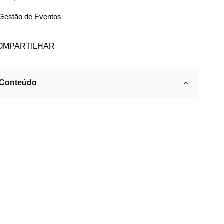
Gestão de Eventos
OMPARTILHAR
Conteúdo