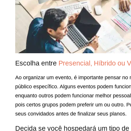
Escolha entre
Presencial, Híbrido ou V
Ao organizar um evento, é importante pensar no
público específico. Alguns eventos podem funcio
enquanto outros podem funcionar melhor pessoa
pois certos grupos podem preferir um ou outro. P
seus convidados antes de finalizar seus planos.
Decida se você hospedará um tipo de 