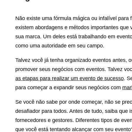
Não existe uma fórmula mágica ou infalível para 
existem abordagens e métodos importantes que v
sua marca. Um deles está trabalhando em evento
como uma autoridade em seu campo.
Talvez você já tenha organizado eventos antes, 
promover seus negócios com eventos. Talvez vo
as etapas para realizar um evento de sucesso
. S
para começar a expandir seus negócios com
mar
Se você não sabe por onde começar, não se preo
desafiador para todos. Antes de tudo, saiba que
fornecedores e gestores. Diferentes tipos de eve
que você está tentando alcançar com seu evento