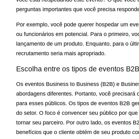
perguntas importantes que você precisa responder
Por exemplo, você pode querer hospedar um eve
ou funcionários em potencial. Para o primeiro, v
lançamento de um produto. Enquanto, para o últi
recrutamento seria mais apropriado.
Escolha entre os tipos de eventos B2
Os eventos Business to Business (B2B) e Busine
abordagens diferentes. Portanto, você precisará 
para esses públicos. Os tipos de eventos B2B g
do setor. O foco é convencer seu público por que 
tornar seu parceiro. Por outro lado, os eventos 
benefícios que o cliente obtém de seu produto c