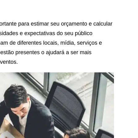
rtante para estimar seu orçamento e calcular
sidades e expectativas do seu público
m de diferentes locais, mídia, serviços e
estão presentes o ajudará a ser mais
ventos.