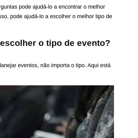
guntas pode ajudá-lo a encontrar o melhor
sso, pode ajudá-lo a escolher o melhor tipo de
 escolher o tipo de evento?
anejar eventos, não importa o tipo. Aqui está