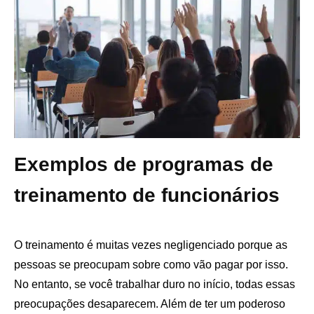
Exemplos de programas de
treinamento de funcionários
O treinamento é muitas vezes negligenciado porque as
pessoas se preocupam sobre como vão pagar por isso.
No entanto, se você trabalhar duro no início, todas essas
preocupações desaparecem. Além de ter um poderoso