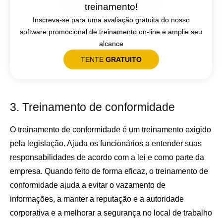
treinamento!
Inscreva-se para uma avaliação gratuita do nosso
software promocional de treinamento on-line e amplie seu
alcance
TENTE
GRATUITO
3. Treinamento de conformidade
O treinamento de conformidade é um treinamento exigido
pela legislação. Ajuda os funcionários a entender suas
responsabilidades de acordo com a lei e como parte da
empresa. Quando feito de forma eficaz, o treinamento de
conformidade ajuda a evitar o vazamento de
informações, a manter a reputação e a autoridade
corporativa e a melhorar a segurança no local de trabalho