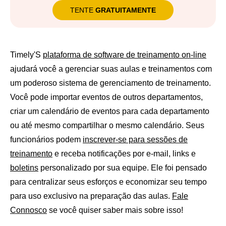
TENTE
GRATUITAMENTE
Timely'S
plataforma de software de treinamento on-line
ajudará você a gerenciar suas aulas e treinamentos com
um poderoso sistema de gerenciamento de treinamento.
Você pode importar eventos de outros departamentos,
criar um calendário de eventos para cada departamento
ou até mesmo compartilhar o mesmo calendário. Seus
funcionários podem
inscrever-se para sessões de
treinamento
e receba notificações por e-mail, links e
boletins
personalizado por sua equipe. Ele foi pensado
para centralizar seus esforços e economizar seu tempo
para uso exclusivo na preparação das aulas.
Fale
Connosco
se você quiser saber mais sobre isso!