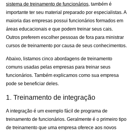
sistema de treinamento de funcionários
, também é
importante ter seu material preparado por especialistas. A
maioria das empresas possui funcionários formados em
áreas educacionais e que podem treinar seus cais.
Outros preferem escolher pessoas de fora para ministrar
cursos de treinamento por causa de seus conhecimentos.
Abaixo, listamos cinco abordagens de treinamento
comuns usadas pelas empresas para treinar seus
funcionários. Também explicamos como sua empresa
pode se beneficiar deles.
1. Treinamento de integração
A integração é um exemplo fácil de programa de
treinamento de funcionários. Geralmente é o primeiro tipo
de treinamento que uma empresa oferece aos novos