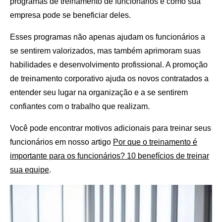
programas de treinamento de funcionários e como sua
empresa pode se beneficiar deles.
Esses programas não apenas ajudam os funcionários a
se sentirem valorizados, mas também aprimoram suas
habilidades e desenvolvimento profissional. A promoção
de treinamento corporativo ajuda os novos contratados a
entender seu lugar na organização e a se sentirem
confiantes com o trabalho que realizam.
Você pode encontrar motivos adicionais para treinar seus
funcionários em nosso artigo
Por que o treinamento é
importante para os funcionários? 10 benefícios de treinar
sua equipe
.