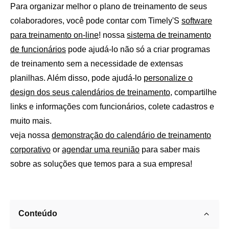
Para organizar melhor o plano de treinamento de seus
colaboradores, você pode contar com Timely'S
software
para treinamento on-line
! nossa
sistema de treinamento
de funcionários
pode ajudá-lo não só a criar programas
de treinamento sem a necessidade de extensas
planilhas. Além disso, pode ajudá-lo
personalize o
design dos seus calendários de treinamento
, compartilhe
links e informações com funcionários, colete cadastros e
muito mais.
veja nossa
demonstração do calendário de treinamento
corporativo
or
agendar uma reunião
para saber mais
sobre as soluções que temos para a sua empresa!
Conteúdo