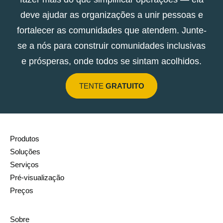
deve ajudar as organizações a unir pessoas e
fortalecer as comunidades que atendem. Junte-
se a nós para construir comunidades inclusivas
e prósperas, onde todos se sintam acolhidos.
TENTE
GRATUITO
Produtos
Soluções
Serviços
Pré-visualização
Preços
Sobre