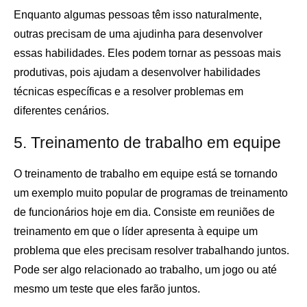
Enquanto algumas pessoas têm isso naturalmente,
outras precisam de uma ajudinha para desenvolver
essas habilidades. Eles podem tornar as pessoas mais
produtivas, pois ajudam a desenvolver habilidades
técnicas específicas e a resolver problemas em
diferentes cenários.
5. Treinamento de trabalho em equipe
O treinamento de trabalho em equipe está se tornando
um exemplo muito popular de programas de treinamento
de funcionários hoje em dia. Consiste em reuniões de
treinamento em que o líder apresenta à equipe um
problema que eles precisam resolver trabalhando juntos.
Pode ser algo relacionado ao trabalho, um jogo ou até
mesmo um teste que eles farão juntos.