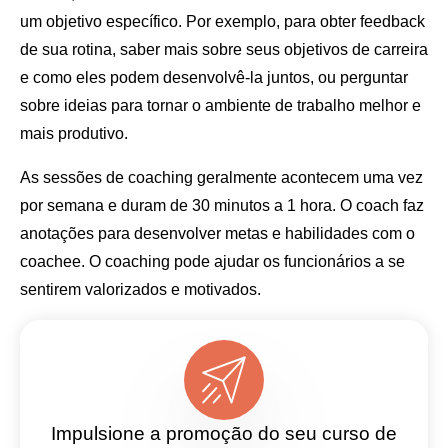
um objetivo específico. Por exemplo, para obter feedback
de sua rotina, saber mais sobre seus objetivos de carreira
e como eles podem desenvolvê-la juntos, ou perguntar
sobre ideias para tornar o ambiente de trabalho melhor e
mais produtivo.
As sessões de coaching geralmente acontecem uma vez
por semana e duram de 30 minutos a 1 hora. O coach faz
anotações para desenvolver metas e habilidades com o
coachee. O coaching pode ajudar os funcionários a se
sentirem valorizados e motivados.
Impulsione a promoção do seu curso de