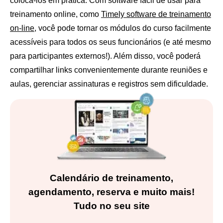
colocá-los em prática. Com software fácil de usar para
treinamento online, como
Timely software de treinamento
on-line
, você pode tornar os módulos do curso facilmente
acessíveis para todos os seus funcionários (e até mesmo
para participantes externos!). Além disso, você poderá
compartilhar links convenientemente durante reuniões e
aulas, gerenciar assinaturas e registros sem dificuldade.
Calendário de treinamento,
agendamento, reserva e muito mais!
Tudo no seu site