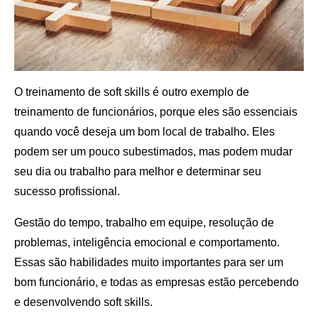
O treinamento de soft skills é outro exemplo de
treinamento de funcionários, porque eles são essenciais
quando você deseja um bom local de trabalho. Eles
podem ser um pouco subestimados, mas podem mudar
seu dia ou trabalho para melhor e determinar seu
sucesso profissional.
Gestão do tempo, trabalho em equipe, resolução de
problemas, inteligência emocional e comportamento.
Essas são habilidades muito importantes para ser um
bom funcionário, e todas as empresas estão percebendo
e desenvolvendo soft skills.