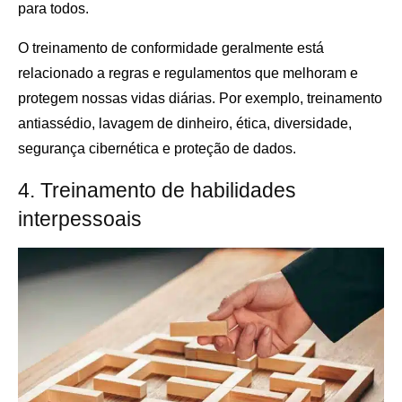
para todos.
O treinamento de conformidade geralmente está
relacionado a regras e regulamentos que melhoram e
protegem nossas vidas diárias. Por exemplo, treinamento
antiassédio, lavagem de dinheiro, ética, diversidade,
segurança cibernética e proteção de dados.
4. Treinamento de habilidades
interpessoais