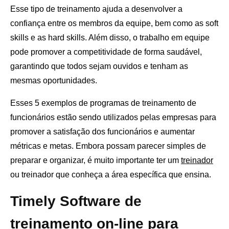
Esse tipo de treinamento ajuda a desenvolver a
confiança entre os membros da equipe, bem como as soft
skills e as hard skills. Além disso, o trabalho em equipe
pode promover a competitividade de forma saudável,
garantindo que todos sejam ouvidos e tenham as
mesmas oportunidades.
Esses 5 exemplos de programas de treinamento de
funcionários estão sendo utilizados pelas empresas para
promover a satisfação dos funcionários e aumentar
métricas e metas. Embora possam parecer simples de
preparar e organizar, é muito importante ter um
treinador
ou treinador que conheça a área específica que ensina.
Timely Software de
treinamento on-line para