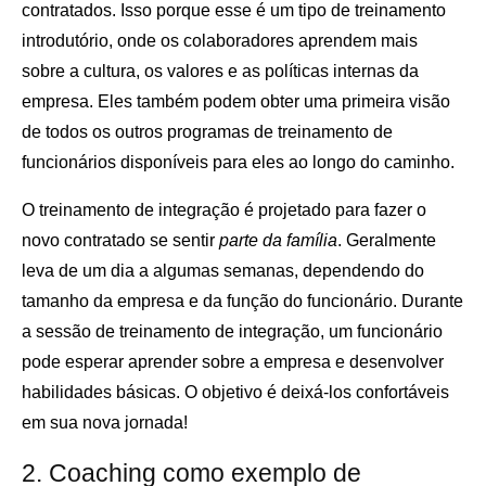
contratados. Isso porque esse é um tipo de treinamento
introdutório, onde os colaboradores aprendem mais
sobre a cultura, os valores e as políticas internas da
empresa. Eles também podem obter uma primeira visão
de todos os outros programas de treinamento de
funcionários disponíveis para eles ao longo do caminho.
O treinamento de integração é projetado para fazer o
novo contratado se sentir
parte da família
. Geralmente
leva de um dia a algumas semanas, dependendo do
tamanho da empresa e da função do funcionário. Durante
a sessão de treinamento de integração, um funcionário
pode esperar aprender sobre a empresa e desenvolver
habilidades básicas. O objetivo é deixá-los confortáveis ​​
em sua nova jornada!
2. Coaching como exemplo de