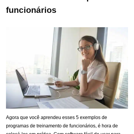
funcionários
Agora que você aprendeu esses 5 exemplos de
programas de treinamento de funcionários, é hora de