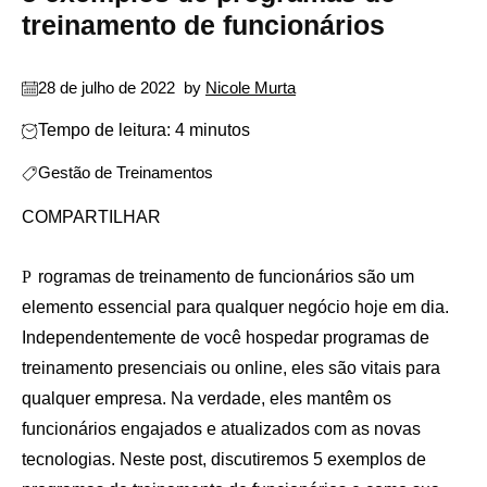
treinamento de funcionários
28 de julho de 2022
by
Nicole Murta
Tempo de leitura: 4 minutos
Gestão de Treinamentos
COMPARTILHAR
Programas de treinamento de funcionários são um
elemento essencial para qualquer negócio hoje em dia.
Independentemente de você hospedar programas de
treinamento presenciais ou online, eles são vitais para
qualquer empresa. Na verdade, eles mantêm os
funcionários engajados e atualizados com as novas
tecnologias. Neste post, discutiremos 5 exemplos de