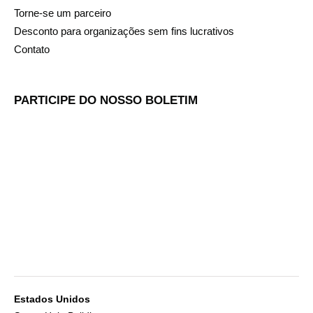
Torne-se um parceiro
Desconto para organizações sem fins lucrativos
Contato
PARTICIPE DO NOSSO BOLETIM
Estados Unidos