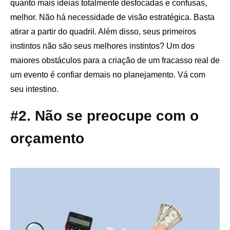
quanto mais ideias totalmente desfocadas e confusas,
melhor. Não há necessidade de visão estratégica. Basta
atirar a partir do quadril. Além disso, seus primeiros
instintos não são seus melhores instintos? Um dos
maiores obstáculos para a criação de um fracasso real de
um evento é confiar demais no planejamento. Vá com
seu intestino.
#2. Não se preocupe com o
orçamento