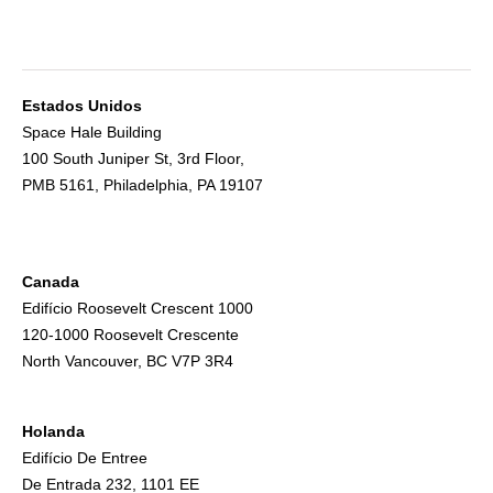
Estados Unidos
Space Hale Building
100 South Juniper St, 3rd Floor,
PMB 5161, Philadelphia, PA 19107
Canada
Edifício Roosevelt Crescent 1000
120-1000 Roosevelt Crescente
North Vancouver, BC V7P 3R4
Holanda
Edifício De Entree
De Entrada 232, 1101 EE