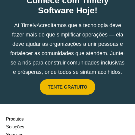
Comece com Timely
Software Hoje!
At TimelyAcreditamos que a tecnologia deve
fazer mais do que simplificar operações — ela
deve ajudar as organizações a unir pessoas e
fortalecer as comunidades que atendem. Junte-
se a nós para construir comunidades inclusivas
e prósperas, onde todos se sintam acolhidos.
TENTE
GRATUITO
Produtos
Soluções
Serviços