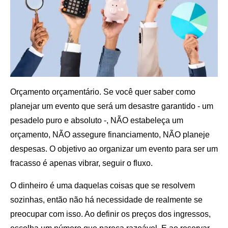
Orçamento orçamentário. Se você quer saber como
planejar um evento que será um desastre garantido - um
pesadelo puro e absoluto -, NÃO estabeleça um
orçamento, NÃO assegure financiamento, NÃO planeje
despesas. O objetivo ao organizar um evento para ser um
fracasso é apenas vibrar, seguir o fluxo.
O dinheiro é uma daquelas coisas que se resolvem
sozinhas, então não há necessidade de realmente se
preocupar com isso. Ao definir os preços dos ingressos,