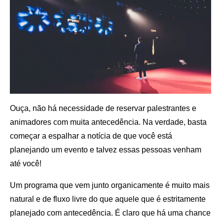
Ouça, não há necessidade de reservar palestrantes e
animadores com muita antecedência. Na verdade, basta
começar a espalhar a notícia de que você está
planejando um evento e talvez essas pessoas venham
até você!
Um programa que vem junto organicamente é muito mais
natural e de fluxo livre do que aquele que é estritamente
planejado com antecedência. É claro que há uma chance