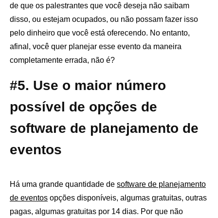
de que os palestrantes que você deseja não saibam
disso, ou estejam ocupados, ou não possam fazer isso
pelo dinheiro que você está oferecendo. No entanto,
afinal, você quer planejar esse evento da maneira
completamente errada, não é?
#5. Use o maior número
possível de opções de
software de planejamento de
eventos
Há uma grande quantidade de
software de planejamento
de eventos
opções disponíveis, algumas gratuitas, outras
pagas, algumas gratuitas por 14 dias. Por que não