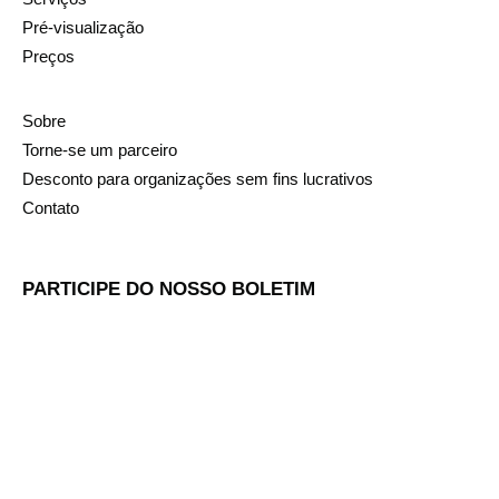
Pré-visualização
Preços
Sobre
Torne-se um parceiro
Desconto para organizações sem fins lucrativos
Contato
PARTICIPE DO NOSSO BOLETIM