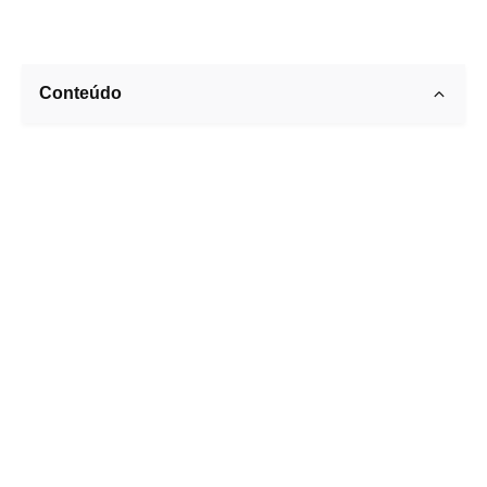
Conteúdo