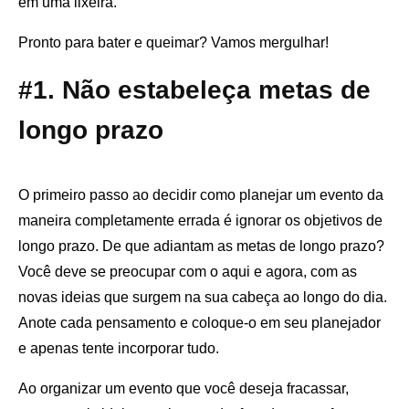
em uma lixeira.
Pronto para bater e queimar? Vamos mergulhar!
#1. Não estabeleça metas de
longo prazo
O primeiro passo ao decidir como planejar um evento da
maneira completamente errada é ignorar os objetivos de
longo prazo. De que adiantam as metas de longo prazo?
Você deve se preocupar com o aqui e agora, com as
novas ideias que surgem na sua cabeça ao longo do dia.
Anote cada pensamento e coloque-o em seu planejador
e apenas tente incorporar tudo.
Ao organizar um evento que você deseja fracassar,