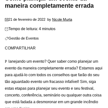
maneira completamente errada
21 de fevereiro de 2022
by
Nicole Murta
Tempo de leitura: 4 minutos
Gestão de Eventos
COMPARTILHAR
Planejando um evento? Quer saber como planejar um
evento da maneira completamente errada? Estamos aqui
para ajudá-lo com todos os conselhos que farão do seu
tão aguardado evento um fracasso infalível! Sim, siga
estas etapas para planejar seu evento e seu festival,
concerto, conferência, seminário ou qualquer outra coisa
que está fadada a desmoronar em um grande incêndio