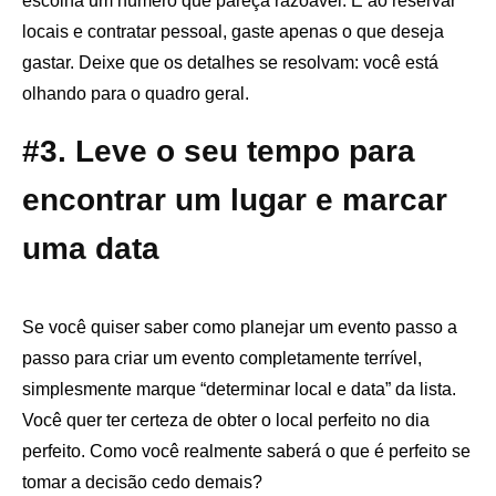
escolha um número que pareça razoável. E ao reservar
locais e contratar pessoal, gaste apenas o que deseja
gastar. Deixe que os detalhes se resolvam: você está
olhando para o quadro geral.
#3. Leve o seu tempo para
encontrar um lugar e marcar
uma data
Se você quiser saber como planejar um evento passo a
passo para criar um evento completamente terrível,
simplesmente marque “determinar local e data” da lista.
Você quer ter certeza de obter o local perfeito no dia
perfeito. Como você realmente saberá o que é perfeito se
tomar a decisão cedo demais?