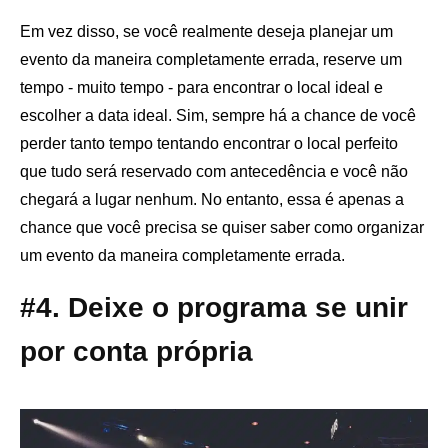
Em vez disso, se você realmente deseja planejar um
evento da maneira completamente errada, reserve um
tempo - muito tempo - para encontrar o local ideal e
escolher a data ideal. Sim, sempre há a chance de você
perder tanto tempo tentando encontrar o local perfeito
que tudo será reservado com antecedência e você não
chegará a lugar nenhum. No entanto, essa é apenas a
chance que você precisa se quiser saber como organizar
um evento da maneira completamente errada.
#4. Deixe o programa se unir
por conta própria