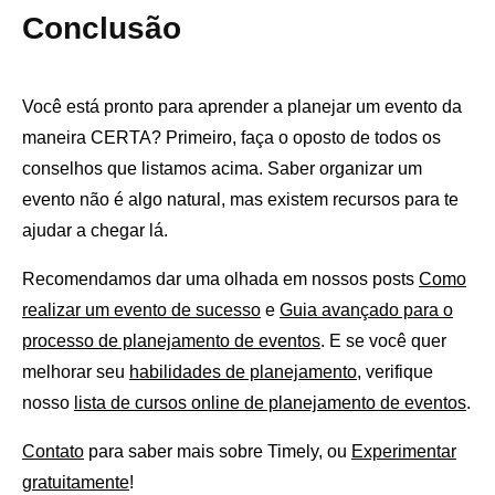
Conclusão
Você está pronto para aprender a planejar um evento da
maneira CERTA? Primeiro, faça o oposto de todos os
conselhos que listamos acima. Saber organizar um
evento não é algo natural, mas existem recursos para te
ajudar a chegar lá.
Recomendamos dar uma olhada em nossos posts
Como
realizar um evento de sucesso
e
Guia avançado para o
processo de planejamento de eventos
. E se você quer
melhorar seu
habilidades de planejamento
, verifique
nosso
lista de cursos online de planejamento de eventos
.
Contato
para saber mais sobre Timely, ou
Experimentar
gratuitamente
!