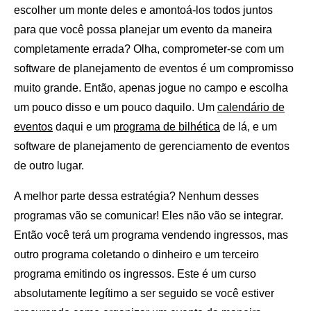
escolher um monte deles e amontoá-los todos juntos
para que você possa planejar um evento da maneira
completamente errada? Olha, comprometer-se com um
software de planejamento de eventos é um compromisso
muito grande. Então, apenas jogue no campo e escolha
um pouco disso e um pouco daquilo. Um
calendário de
eventos
daqui e um
programa de bilhética
de lá, e um
software de planejamento de gerenciamento de eventos
de outro lugar.
A melhor parte dessa estratégia? Nenhum desses
programas vão se comunicar! Eles não vão se integrar.
Então você terá um programa vendendo ingressos, mas
outro programa coletando o dinheiro e um terceiro
programa emitindo os ingressos. Este é um curso
absolutamente legítimo a ser seguido se você estiver