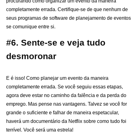
procurando como organizar um evento da maneira
completamente errada. Certifique-se de que nenhum de
seus programas de software de planejamento de eventos
se comunique entre si.
#6. Sente-se e veja tudo
desmoronar
E é isso! Como planejar um evento da maneira
completamente errada. Se você seguiu essas etapas,
agora deve estar no caminho da falência e da perda do
emprego. Mas pense nas vantagens. Talvez se você for
grande o suficiente e falhar de maneira espetacular,
haverá um documentário da Netflix sobre como tudo foi
terrível. Você será uma estrela!