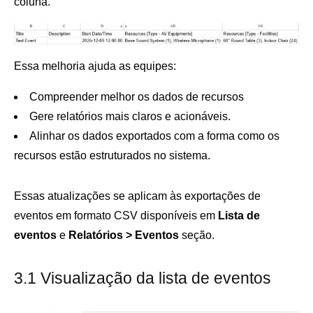
coluna.
Essa melhoria ajuda as equipes:
Compreender melhor os dados de recursos
Gere relatórios mais claros e acionáveis.
Alinhar os dados exportados com a forma como os
recursos estão estruturados no sistema.
Essas atualizações se aplicam às exportações de
eventos em formato CSV disponíveis em
Lista de
eventos
e
Relatórios > Eventos
seção.
3.1 Visualização da lista de eventos