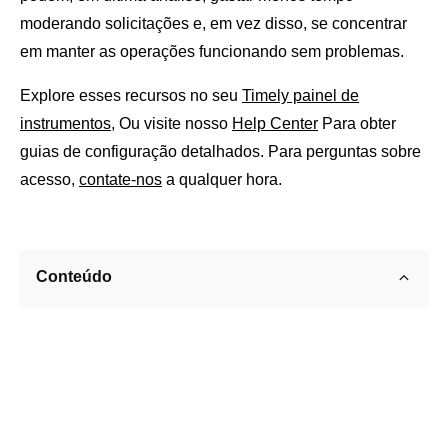
moderando solicitações e, em vez disso, se concentrar
em manter as operações funcionando sem problemas.
Explore esses recursos no seu
Timely painel de
instrumentos
, Ou visite nosso
Help Center
Para obter
guias de configuração detalhados. Para perguntas sobre
acesso,
contate-nos
a qualquer hora.
Conteúdo