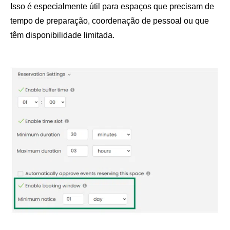
Isso é especialmente útil para espaços que precisam de
tempo de preparação, coordenação de pessoal ou que
têm disponibilidade limitada.