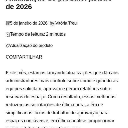
de 2026
5 de janeiro de 2026
by
Vitória Treu
Tempo de leitura: 2 minutos
Atualização do produto
COMPARTILHAR
Este mês, estamos lançando atualizações que dão aos
administradores mais controle sobre como e quando as
equipes solicitam, aprovam e geram relatórios sobre
reservas de espaço. Como resultado, essas melhorias
reduzem as solicitações de última hora, além de
simplificar os fluxos de trabalho de aprovação para
espaços confiáveis ​​e, em última análise, proporcionar