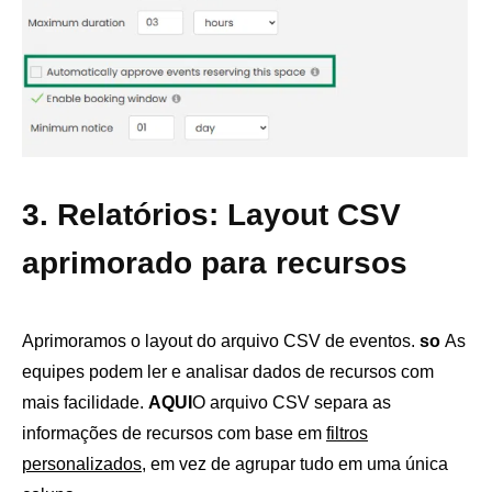
3. Relatórios: Layout CSV
aprimorado para recursos
Aprimoramos o layout do arquivo CSV de eventos.
so
As
equipes podem ler e analisar dados de recursos com
mais facilidade.
AQUI
O arquivo CSV separa as
informações de recursos com base em
filtros
personalizados
, em vez de agrupar tudo em uma única