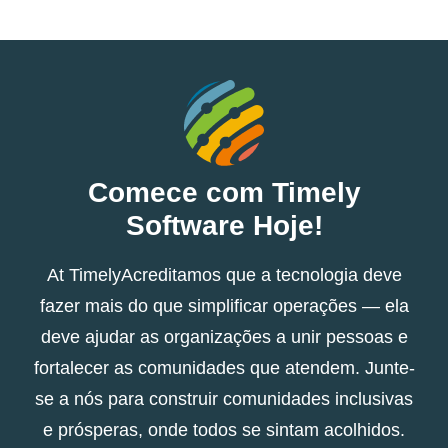
Comece com Timely
Software Hoje!
At TimelyAcreditamos que a tecnologia deve
fazer mais do que simplificar operações — ela
deve ajudar as organizações a unir pessoas e
fortalecer as comunidades que atendem. Junte-
se a nós para construir comunidades inclusivas
e prósperas, onde todos se sintam acolhidos.