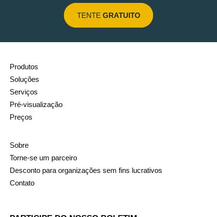
TENTE
GRATUITO
Produtos
Soluções
Serviços
Pré-visualização
Preços
Sobre
Torne-se um parceiro
Desconto para organizações sem fins lucrativos
Contato