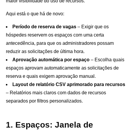
maior visibilidade do uso de recursos.
Aqui está o que há de novo:
Período de reserva de vagas
– Exigir que os
hóspedes reservem os espaços com uma certa
antecedência, para que os administradores possam
reduzir as solicitações de última hora.
Aprovação automática por espaço
– Escolha quais
espaços aprovam automaticamente as solicitações de
reserva e quais exigem aprovação manual.
Layout de relatório CSV aprimorado para recursos
– Relatórios mais claros com dados de recursos
separados por filtros personalizados.
1. Espaços: Janela de