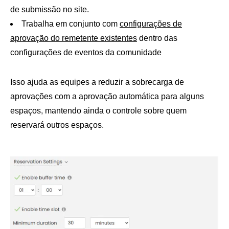
de submissão no site.
Trabalha em conjunto com
configurações de
aprovação do remetente existentes
dentro das
configurações de eventos da comunidade
Isso ajuda as equipes a reduzir a sobrecarga de
aprovações com a aprovação automática para alguns
espaços, mantendo ainda o controle sobre quem
reservará outros espaços.