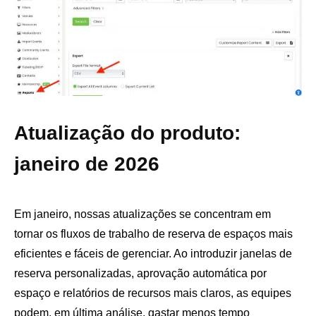
Atualização do produto:
janeiro de 2026
Em janeiro, nossas atualizações se concentram em
tornar os fluxos de trabalho de reserva de espaços mais
eficientes e fáceis de gerenciar. Ao introduzir janelas de
reserva personalizadas, aprovação automática por
espaço e relatórios de recursos mais claros, as equipes
podem, em última análise, gastar menos tempo