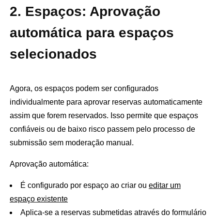
2. Espaços: Aprovação
automática para espaços
selecionados
Agora, os espaços podem ser configurados
individualmente para aprovar reservas automaticamente
assim que forem reservados. Isso permite que espaços
confiáveis ​​ou de baixo risco passem pelo processo de
submissão sem moderação manual.
Aprovação automática:
É configurado por espaço ao criar ou
editar um
espaço existente
Aplica-se a reservas submetidas através do formulário