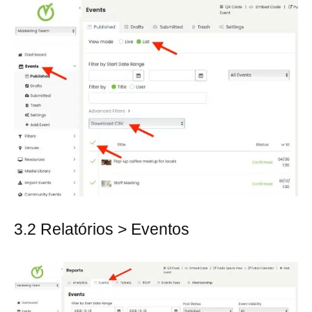
3.2 Relatórios > Eventos