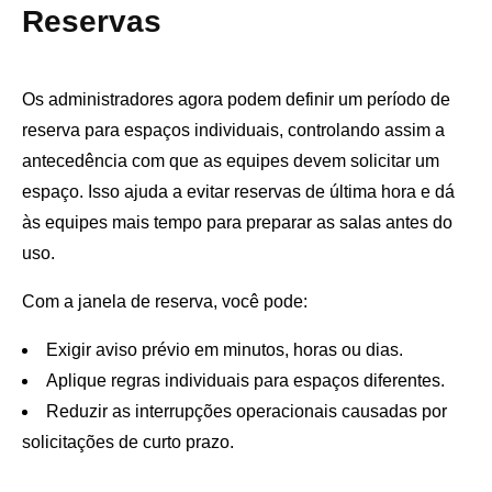
Reservas
Os administradores agora podem definir um período de
reserva para espaços individuais, controlando assim a
antecedência com que as equipes devem solicitar um
espaço. Isso ajuda a evitar reservas de última hora e dá
às equipes mais tempo para preparar as salas antes do
uso.
Com a janela de reserva, você pode:
Exigir aviso prévio em minutos, horas ou dias.
Aplique regras individuais para espaços diferentes.
Reduzir as interrupções operacionais causadas por
solicitações de curto prazo.