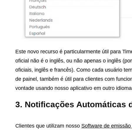
Este novo recurso é particularmente útil para Tim
oficial não é o inglês, ou não apenas o inglês (
oficiais, inglês e francês). Como cada usuário te
de painel, também é útil para clientes com funcio
vontade usando nosso aplicativo em outro idioma
3. Notificações Automáticas 
Clientes que utilizam nosso
Software de emissão 