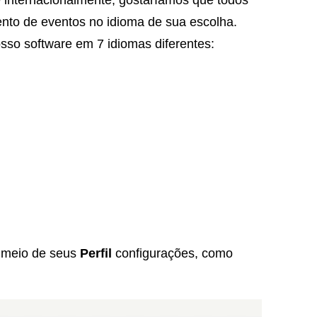
nto de eventos no idioma de sua escolha.
sso software em 7 idiomas diferentes:
r meio de seus
Perfil
configurações, como