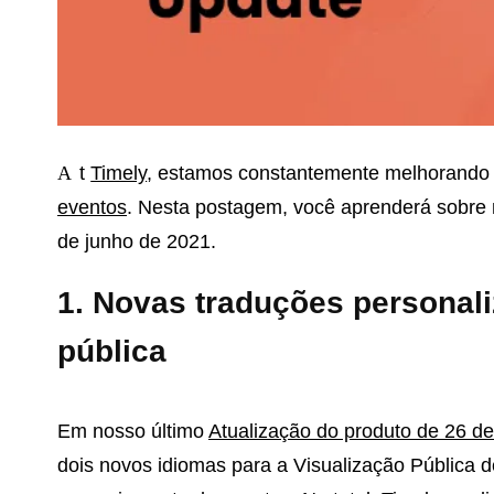
At
Timely
, estamos constantemente melhorand
eventos
. Nesta postagem, você aprenderá sobre 
de junho de 2021.
1. Novas traduções personali
pública
Em nosso último
Atualização do produto de 26 de
dois novos idiomas para a Visualização Pública 