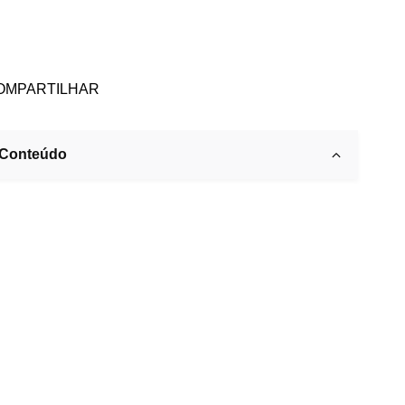
OMPARTILHAR
Conteúdo