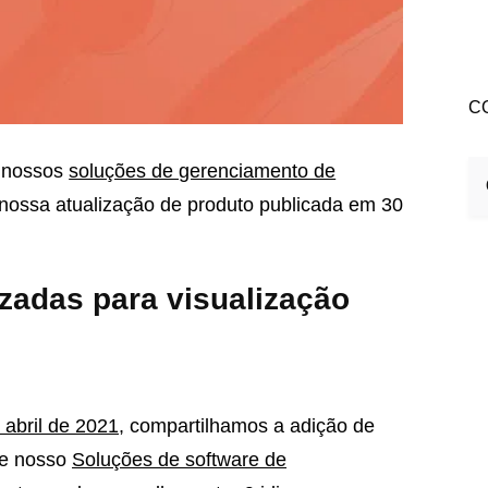
C
o nossos
soluções de gerenciamento de
nossa atualização de produto publicada em 30
zadas para visualização
 abril de 2021
, compartilhamos a adição de
de nosso
Soluções de software de