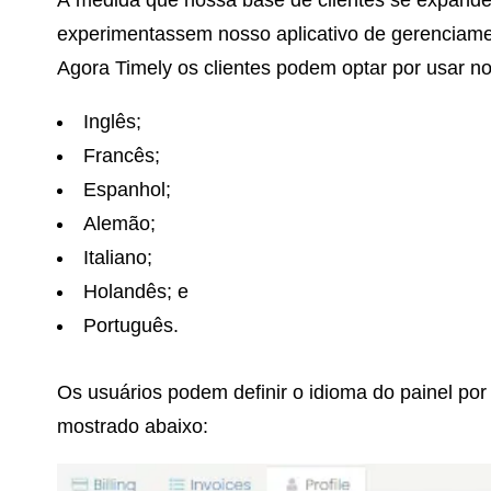
experimentassem nosso aplicativo de gerenciame
Agora Timely os clientes podem optar por usar no
Inglês;
Francês;
Espanhol;
Alemão;
Italiano;
Holandês; e
Português.
Os usuários podem definir o idioma do painel po
mostrado abaixo: