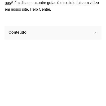
nos
Além disso, encontre guias úteis e tutoriais em vídeo
em nosso site.
Help Center
.
Conteúdo