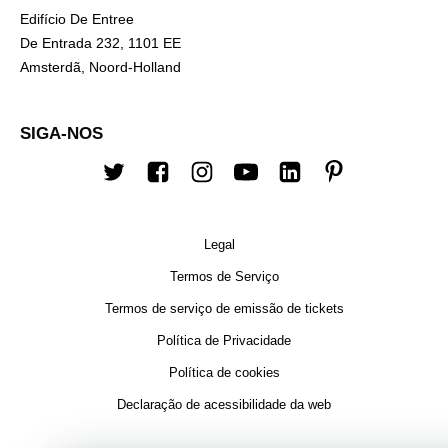
Edifício De Entree
De Entrada 232, 1101 EE
Amsterdã, Noord-Holland
SIGA-NOS
Twitter
Facebook
Instagram
Youtube
Linkedin
Pinterest
Legal
Termos de Serviço
Termos de serviço de emissão de tickets
Política de Privacidade
Política de cookies
Declaração de acessibilidade da web