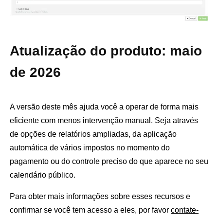
Atualização do produto: maio
de 2026
A versão deste mês ajuda você a operar de forma mais
eficiente com menos intervenção manual. Seja através
de opções de relatórios ampliadas, da aplicação
automática de vários impostos no momento do
pagamento ou do controle preciso do que aparece no seu
calendário público.
Para obter mais informações sobre esses recursos e
confirmar se você tem acesso a eles, por favor
contate-