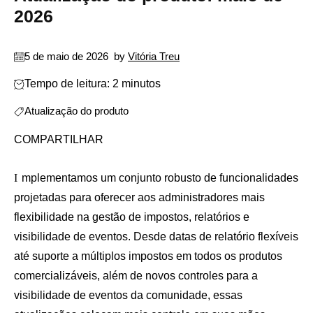
2026
5 de maio de 2026
by
Vitória Treu
Tempo de leitura: 2 minutos
Atualização do produto
COMPARTILHAR
Implementamos um conjunto robusto de funcionalidades
projetadas para oferecer aos administradores mais
flexibilidade na gestão de impostos, relatórios e
visibilidade de eventos. Desde datas de relatório flexíveis
até suporte a múltiplos impostos em todos os produtos
comercializáveis, além de novos controles para a
visibilidade de eventos da comunidade, essas