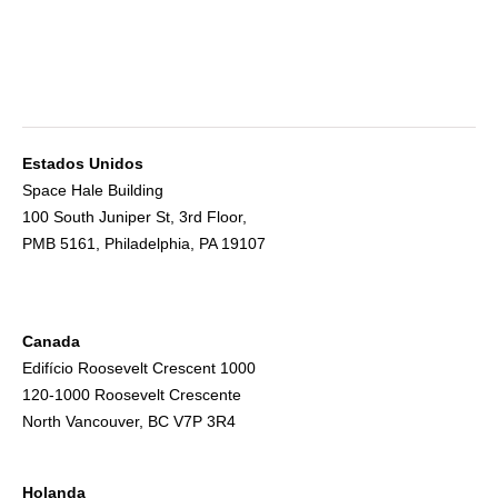
Estados Unidos
Space Hale Building
100 South Juniper St, 3rd Floor,
PMB 5161, Philadelphia, PA 19107
Canada
Edifício Roosevelt Crescent 1000
120-1000 Roosevelt Crescente
North Vancouver, BC V7P 3R4
Holanda