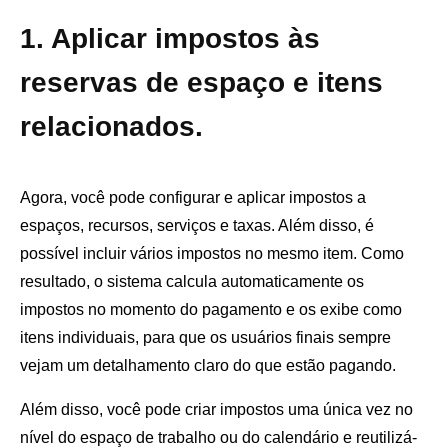
1. Aplicar impostos às
reservas de espaço e itens
relacionados.
Agora, você pode configurar e aplicar impostos a
espaços, recursos, serviços e taxas. Além disso, é
possível incluir vários impostos no mesmo item. Como
resultado, o sistema calcula automaticamente os
impostos no momento do pagamento e os exibe como
itens individuais, para que os usuários finais sempre
vejam um detalhamento claro do que estão pagando.
Além disso, você pode criar impostos uma única vez no
nível do espaço de trabalho ou do calendário e reutilizá-