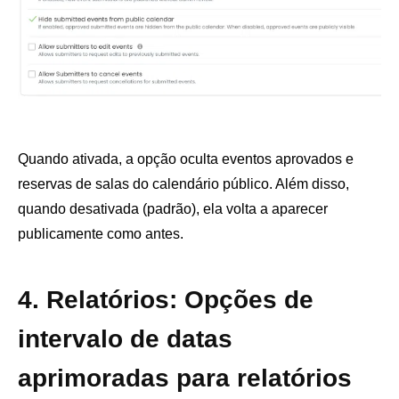
Quando ativada, a opção oculta eventos aprovados e
reservas de salas do calendário público. Além disso,
quando desativada (padrão), ela volta a aparecer
publicamente como antes.
4. Relatórios: Opções de
intervalo de datas
aprimoradas para relatórios