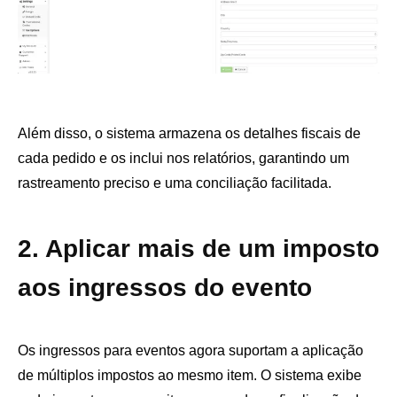
Além disso, o sistema armazena os detalhes fiscais de
cada pedido e os inclui nos relatórios, garantindo um
rastreamento preciso e uma conciliação facilitada.
2. Aplicar mais de um imposto
aos ingressos do evento
Os ingressos para eventos agora suportam a aplicação
de múltiplos impostos ao mesmo item. O sistema exibe