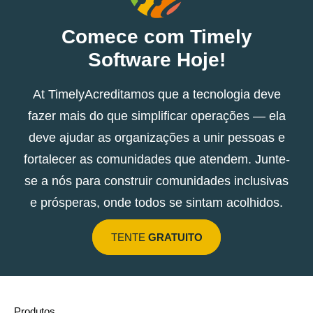
Comece com Timely
Software Hoje!
At TimelyAcreditamos que a tecnologia deve
fazer mais do que simplificar operações — ela
deve ajudar as organizações a unir pessoas e
fortalecer as comunidades que atendem. Junte-
se a nós para construir comunidades inclusivas
e prósperas, onde todos se sintam acolhidos.
TENTE
GRATUITO
Produtos