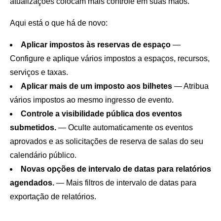
atualizações colocam mais controle em suas mãos.
Aqui está o que há de novo:
Aplicar impostos às reservas de espaço
—
Configure e aplique vários impostos a espaços, recursos,
serviços e taxas.
Aplicar mais de um imposto aos bilhetes
— Atribua
vários impostos ao mesmo ingresso de evento.
Controle a visibilidade pública dos eventos
submetidos.
— Oculte automaticamente os eventos
aprovados e as solicitações de reserva de salas do seu
calendário público.
Novas opções de intervalo de datas para relatórios
agendados.
— Mais filtros de intervalo de datas para
exportação de relatórios.