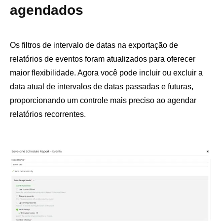
agendados
Os filtros de intervalo de datas na exportação de
relatórios de eventos foram atualizados para oferecer
maior flexibilidade. Agora você pode incluir ou excluir a
data atual de intervalos de datas passadas e futuras,
proporcionando um controle mais preciso ao agendar
relatórios recorrentes.