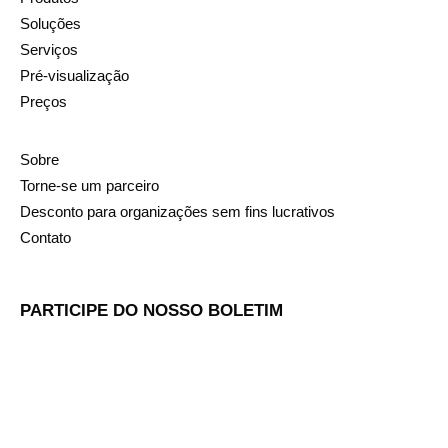
Soluções
Serviços
Pré-visualização
Preços
Sobre
Torne-se um parceiro
Desconto para organizações sem fins lucrativos
Contato
PARTICIPE DO NOSSO BOLETIM