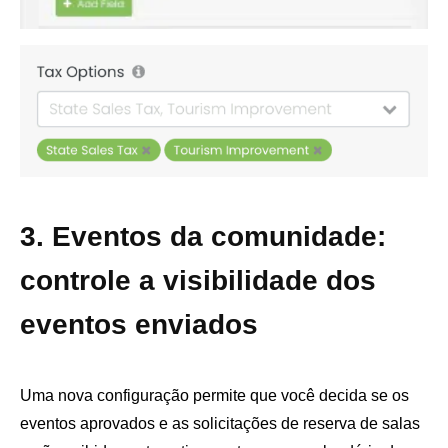
3. Eventos da comunidade:
controle a visibilidade dos
eventos enviados
Uma nova configuração permite que você decida se os
eventos aprovados e as solicitações de reserva de salas