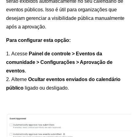
serão exibidos automaticamente no seu calendário de
eventos públicos. Isso é útil para organizações que
desejam gerenciar a visibilidade pública manualmente
após a aprovação.
Para configurar esta opção:
Acesse
Painel de controle > Eventos da
comunidade > Configurações > Aprovação de
eventos
.
Alterne
Ocultar eventos enviados do calendário
público
ligado ou desligado.