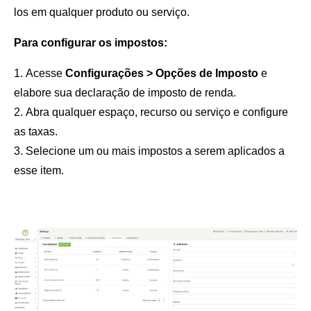
los em qualquer produto ou serviço.
Para configurar os impostos:
Acesse
Configurações > Opções de Imposto
e
elabore sua declaração de imposto de renda.
Abra qualquer espaço, recurso ou serviço e configure
as taxas.
Selecione um ou mais impostos a serem aplicados a
esse item.