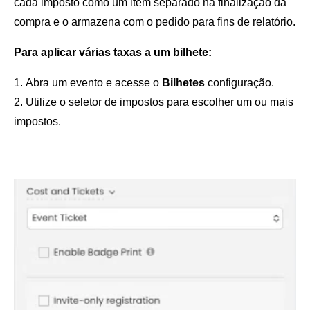
cada imposto como um item separado na finalização da
compra e o armazena com o pedido para fins de relatório.
Para aplicar várias taxas a um bilhete:
Abra um evento e acesse o
Bilhetes
configuração.
Utilize o seletor de impostos para escolher um ou mais
impostos.