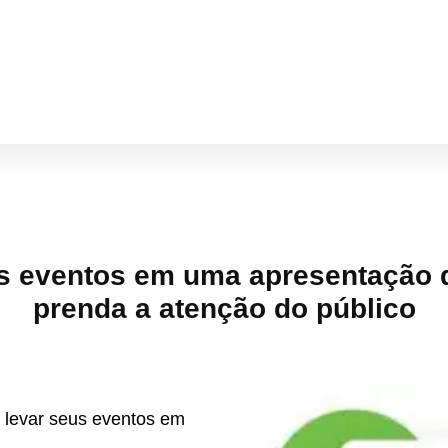
s eventos em uma apresentação d
prenda a atenção do público
 levar seus eventos em