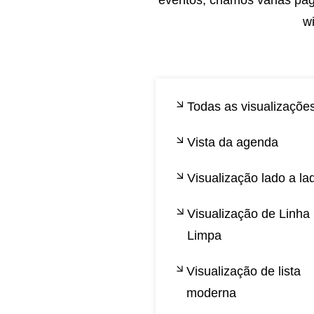
w
Todas as visualizaçõe
Vista da agenda
Visualização lado a la
Visualização de Linha
Limpa
Visualização de lista
moderna