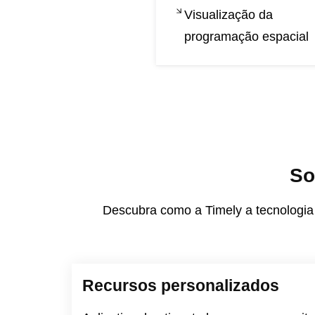
Visualização da
programação espacial
So
Descubra como a Timely a tecnologia 
Recursos personalizados