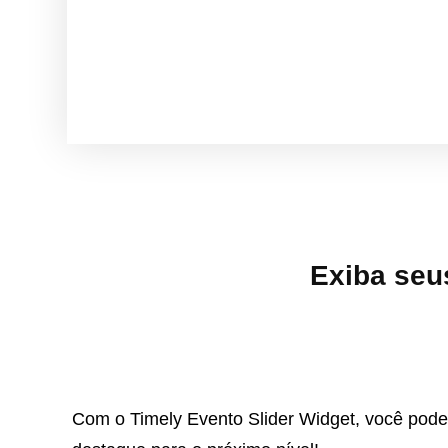
Exiba seu
Com o Timely Evento Slider Widget, você pode