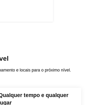
vel
amento e locais para o próximo nível.
Qualquer tempo e qualquer
lugar