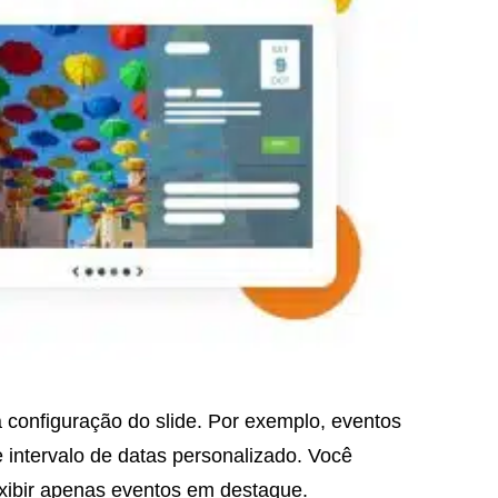
 configuração do slide. Por exemplo, eventos
e intervalo de datas personalizado. Você
xibir apenas
eventos em destaque
.