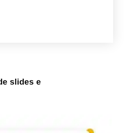
e slides e