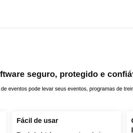
ftware seguro, protegido e confiá
de eventos pode levar seus eventos, programas de trein
Fácil de usar