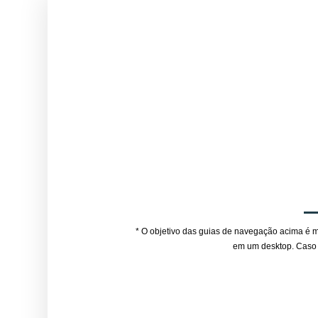
* O objetivo das guias de navegação acima é m
em um desktop. Caso 