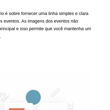
io é sobre fornecer uma linha simples e clara
os eventos. As imagens dos eventos não
rincipal e isso permite que você mantenha um
.