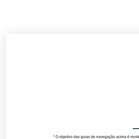
* O objetivo das guias de navegação acima é mostr