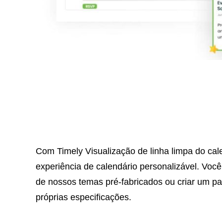
Com Timely Visualização de linha limpa do ca
experiência de calendário personalizável. Voc
de nossos temas pré-fabricados ou criar um pa
próprias especificações.