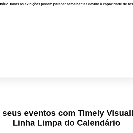
trário, todas as exibições podem parecer semelhantes devido à capacidade de res
 seus eventos com Timely Visual
Linha Limpa do Calendário