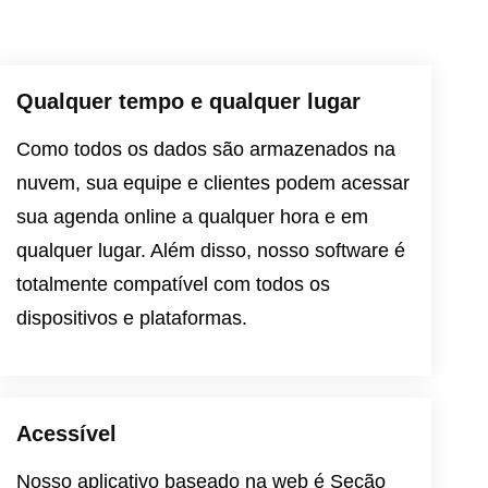
Qualquer tempo e qualquer lugar
Como todos os dados são armazenados na
nuvem, sua equipe e clientes podem acessar
sua agenda online a qualquer hora e em
qualquer lugar. Além disso, nosso software é
totalmente compatível com todos os
dispositivos e plataformas.
Acessível
Nosso aplicativo baseado na web é
Seção