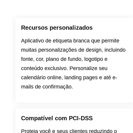
Recursos personalizados
Aplicativo de etiqueta branca que permite
muitas personalizações de design, incluindo
fonte, cor, plano de fundo, logotipo e
conteúdo exclusivo. Personalize seu
calendário online, landing pages e até e-
mails de confirmação.
Compatível com PCI-DSS
Proteja você e seus clientes reduzindo o