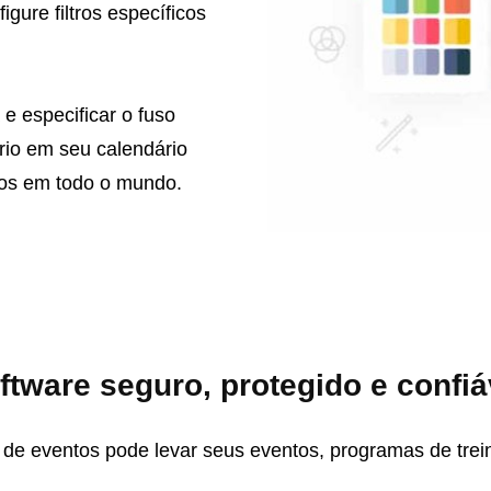
gure filtros específicos
e especificar o fuso
ário em seu calendário
s ​​em todo o mundo.
ftware seguro, protegido e confiá
de eventos pode levar seus eventos, programas de trein