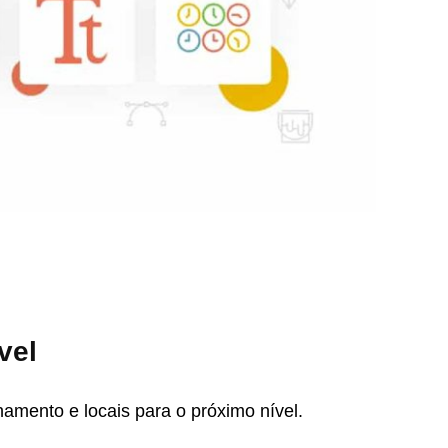
vel
amento e locais para o próximo nível.