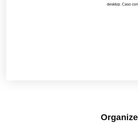
desktop. Caso con
Organize