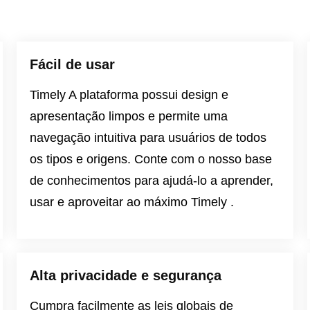
Fácil de usar
Timely A plataforma possui design e
apresentação limpos e permite uma
navegação intuitiva para usuários de todos
os tipos e origens. Conte com o nosso
base
de conhecimentos
para ajudá-lo a aprender,
usar e aproveitar ao máximo Timely .
Alta privacidade e segurança
Cumpra facilmente as leis globais de