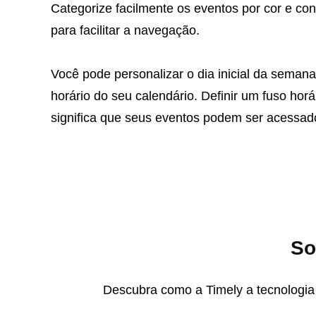
Categorize facilmente os eventos por cor e confi
para facilitar a navegação.
Você pode personalizar o dia inicial da semana 
horário do seu calendário. Definir um fuso hor
significa que seus eventos podem ser acessado
So
Descubra como a Timely a tecnologia 