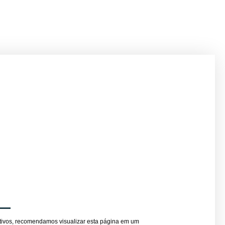
l
sitivos, recomendamos visualizar esta página em um