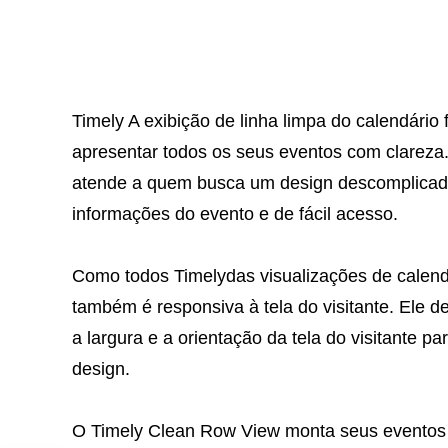
Timely A exibição de linha limpa do calendári
apresentar todos os seus eventos com clareza.
atende a quem busca um design descomplicad
informações do evento e de fácil acesso.
Como todos Timelydas visualizações de calend
também é responsiva à tela do visitante. Ele 
a largura e a orientação da tela do visitante p
design.
O Timely Clean Row View monta seus eventos 