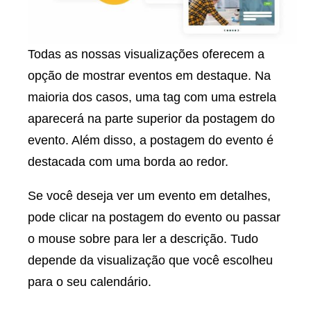
Todas as nossas visualizações oferecem a
opção de mostrar eventos em destaque. Na
maioria dos casos, uma tag com uma estrela
aparecerá na parte superior da postagem do
evento. Além disso, a postagem do evento é
destacada com uma borda ao redor.
Se você deseja ver um evento em detalhes,
pode clicar na postagem do evento ou passar
o mouse sobre para ler a descrição. Tudo
depende da visualização que você escolheu
para o seu calendário.