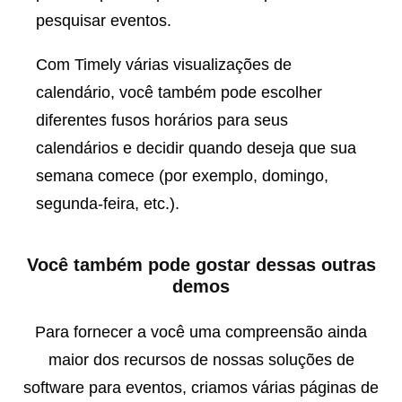
pesquisar eventos.
Com Timely várias visualizações de
calendário, você também pode escolher
diferentes fusos horários para seus
calendários e decidir quando deseja que sua
semana comece (por exemplo, domingo,
segunda-feira, etc.).
Você também pode gostar dessas outras
demos
Para fornecer a você uma compreensão ainda
maior dos recursos de nossas soluções de
software para eventos, criamos várias páginas de