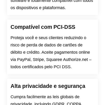
software é totalmente compatível com todos
os dispositivos e plataformas.
Compatível com PCI-DSS
Proteja você e seus clientes reduzindo o
risco de perda de dados de cartões de
débito e crédito. Aceite pagamentos online
via PayPal, Stripe, Squaree Authorize.net –
todos certificados pelo PCI DSS.
Alta privacidade e segurança
Cumpra facilmente as leis globais de
privacidade, incluindo
GDPR
,
COPPA
,