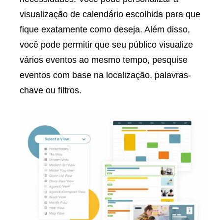
visualização de calendário escolhida para que
fique exatamente como deseja. Além disso,
você pode permitir que seu público visualize
vários eventos ao mesmo tempo, pesquise
eventos com base na localização, palavras-
chave ou filtros.