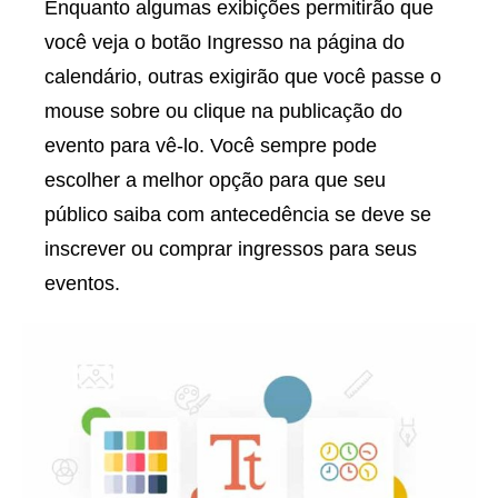
Enquanto algumas exibições permitirão que
você veja o botão Ingresso na página do
calendário, outras exigirão que você passe o
mouse sobre ou clique na publicação do
evento para vê-lo. Você sempre pode
escolher a melhor opção para que seu
público saiba com antecedência se deve se
inscrever ou comprar ingressos para seus
eventos.