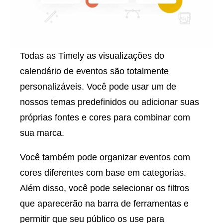
Todas as Timely as visualizações do
calendário de eventos são totalmente
personalizáveis. Você pode usar um de
nossos temas predefinidos ou adicionar suas
próprias fontes e cores para combinar com
sua marca.
Você também pode organizar eventos com
cores diferentes com base em categorias.
Além disso, você pode selecionar os filtros
que aparecerão na barra de ferramentas e
permitir que seu público os use para