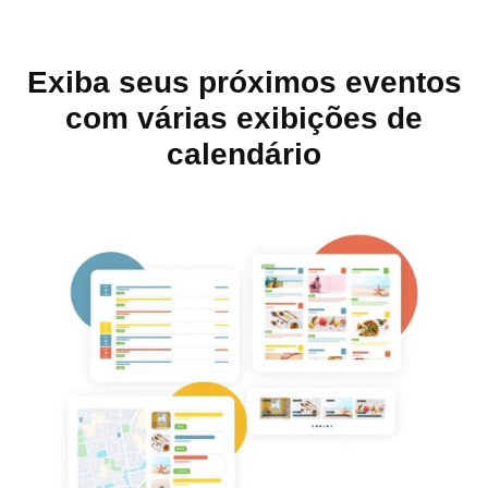
Exiba seus próximos eventos
com várias exibições de
calendário