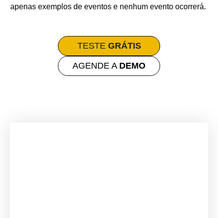
apenas exemplos de eventos e nenhum evento ocorrerá.
TESTE
GRÁTIS
AGENDE A
DEMO