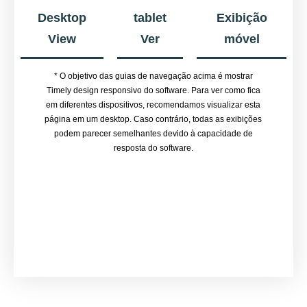
Desktop
tablet
Exibição
View
Ver
móvel
* O objetivo das guias de navegação acima é mostrar
Timely design responsivo do software. Para ver como fica
em diferentes dispositivos, recomendamos visualizar esta
página em um desktop. Caso contrário, todas as exibições
podem parecer semelhantes devido à capacidade de
resposta do software.