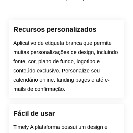
Recursos personalizados
Aplicativo de etiqueta branca que permite
muitas personalizações de design, incluindo
fonte, cor, plano de fundo, logotipo e
conteúdo exclusivo. Personalize seu
calendário online, landing pages e até e-
mails de confirmação.
Fácil de usar
Timely A plataforma possui um design e