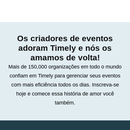
Os criadores de eventos
adoram Timely e nós os
amamos de volta!
Mais de 150,000 organizações em todo o mundo
confiam em Timely para gerenciar seus eventos
com mais eficiência todos os dias. Inscreva-se
hoje e comece essa história de amor você
também.