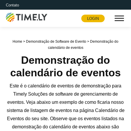
Contato
LOGIN
Timely
Home
>
Demonstração de Software de Evento
>
Demonstração do
calendário de eventos
Demonstração do
calendário de eventos
Este é o calendário de eventos de demonstração para
Timely Soluções de software de gerenciamento de
eventos. Veja abaixo um exemplo de como ficaria nosso
sistema de listagem de eventos na página Calendário de
Eventos do seu site. Observe que os eventos listados na
demonstração do calendário de eventos abaixo são