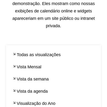
demonstração. Eles mostram como nossas
exibições de calendário online e widgets
apareceriam em um site público ou intranet
privada.
Todas as visualizações
Vista Mensal
Vista da semana
Vista da agenda
Visualização do Ano