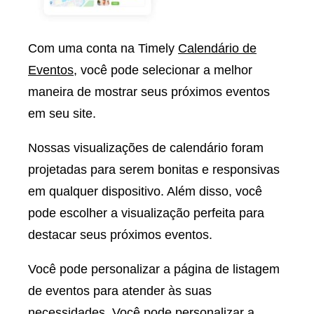
Com uma conta na Timely
Calendário de
Eventos
, você pode selecionar a melhor
maneira de mostrar seus próximos eventos
em seu site.
Nossas visualizações de calendário foram
projetadas para serem bonitas e responsivas
em qualquer dispositivo. Além disso, você
pode escolher a visualização perfeita para
destacar seus próximos eventos.
Você pode personalizar a página de listagem
de eventos para atender às suas
necessidades. Você pode personalizar a