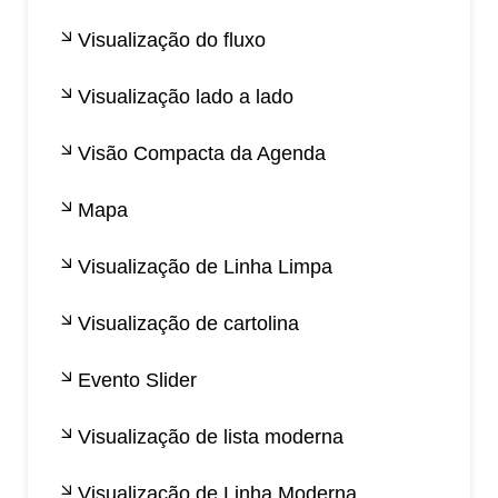
Visualização do fluxo
Visualização lado a lado
Visão Compacta da Agenda
Mapa
Visualização de Linha Limpa
Visualização de cartolina
Evento Slider
Visualização de lista moderna
Visualização de Linha Moderna