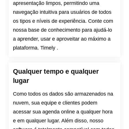
apresentação limpos, permitindo uma
navegação intuitiva para usuários de todos
os tipos e níveis de experiência. Conte com
nossa base de conhecimento para ajudá-lo
a aprender, usar e aproveitar ao máximo a
plataforma. Timely .
Qualquer tempo e qualquer
lugar
Como todos os dados são armazenados na
nuvem, sua equipe e clientes podem
acessar sua agenda online a qualquer hora
e em qualquer lugar. Além disso, nosso