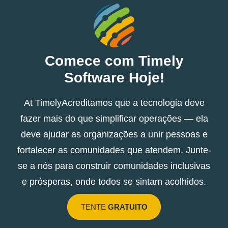
Comece com Timely
Software Hoje!
At TimelyAcreditamos que a tecnologia deve
fazer mais do que simplificar operações — ela
deve ajudar as organizações a unir pessoas e
fortalecer as comunidades que atendem. Junte-
se a nós para construir comunidades inclusivas
e prósperas, onde todos se sintam acolhidos.
TENTE
GRATUITO