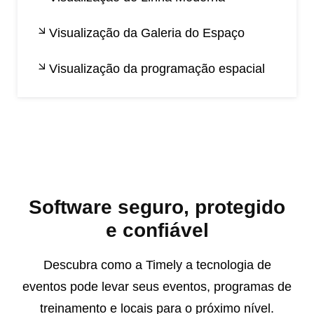
Visualização da Galeria do Espaço
Visualização da programação espacial
Software seguro, protegido
e confiável
Descubra como a Timely a tecnologia de
eventos pode levar seus eventos, programas de
treinamento e locais para o próximo nível.