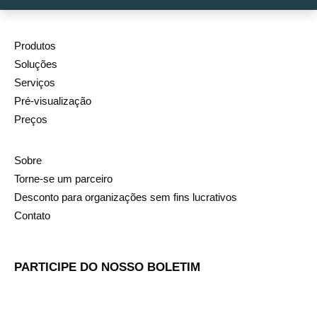
Produtos
Soluções
Serviços
Pré-visualização
Preços
Sobre
Torne-se um parceiro
Desconto para organizações sem fins lucrativos
Contato
PARTICIPE DO NOSSO BOLETIM