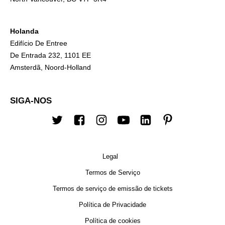
Holanda
Edifício De Entree
De Entrada 232, 1101 EE
Amsterdã, Noord-Holland
SIGA-NOS
Twitter
Facebook
Instagram
Youtube
Linkedin
Pinterest
Legal
Termos de Serviço
Termos de serviço de emissão de tickets
Política de Privacidade
Política de cookies