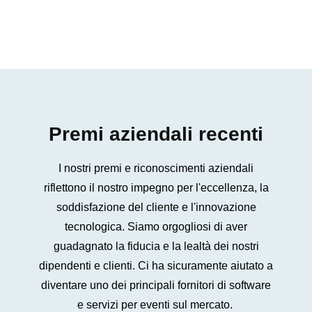
Premi aziendali recenti
I nostri premi e riconoscimenti aziendali
riflettono il nostro impegno per l'eccellenza, la
soddisfazione del cliente e l'innovazione
tecnologica. Siamo orgogliosi di aver
guadagnato la fiducia e la lealtà dei nostri
dipendenti e clienti. Ci ha sicuramente aiutato a
diventare uno dei principali fornitori di software
e servizi per eventi sul mercato.