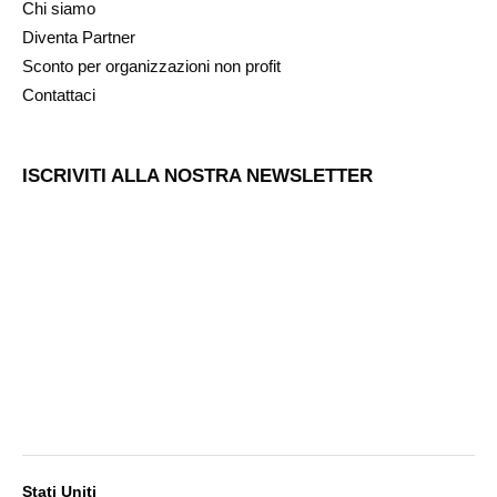
Chi siamo
Diventa Partner
Sconto per organizzazioni non profit
Contattaci
ISCRIVITI ALLA NOSTRA NEWSLETTER
Stati Uniti