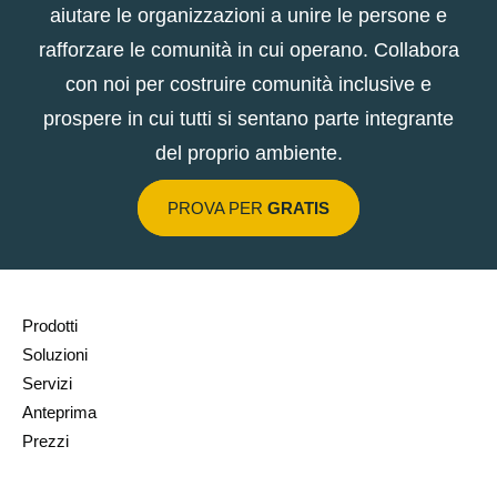
aiutare le organizzazioni a unire le persone e
rafforzare le comunità in cui operano. Collabora
con noi per costruire comunità inclusive e
prospere in cui tutti si sentano parte integrante
del proprio ambiente.
PROVA PER
GRATIS
Prodotti
Soluzioni
Servizi
Anteprima
Prezzi