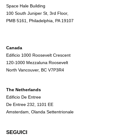
Space Hale Building
100 South Juniper St, 3rd Floor,
PMB 5161, Philadelphia, PA 19107
Canada
Edificio 1000 Roosevelt Crescent
120-1000 Mezzaluna Roosevelt
North Vancouver, BC V7P3R4
The Netherlands
Edificio De Entree
De Entree 232, 1101 EE
Amsterdam, Olanda Settentrionale
SEGUICI