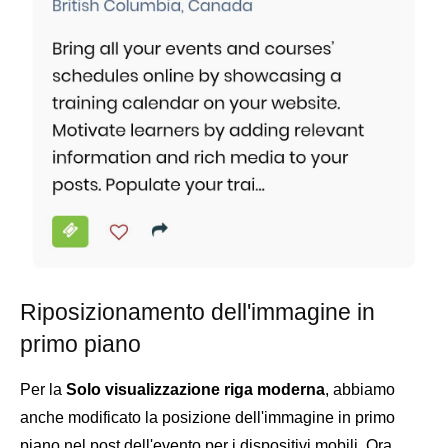
Riposizionamento dell'immagine in
primo piano
Per la
Solo visualizzazione riga moderna
, abbiamo
anche modificato la posizione dell'immagine in primo
piano nel post dell'evento per i dispositivi mobili. Ora,