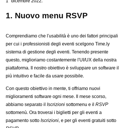
1° dicembre 2022.
1. Nuovo menu RSVP
Comprendiamo che l'usabilità è uno dei fattori principali
per cui i professionisti degli eventi scelgono Time.ly
sistema di gestione degli eventi. Tenendo presente
questo, miglioriamo costantemente l'UI/UX della nostra
piattaforma. Il nostro obiettivo è sviluppare un software il
più intuitivo e facile da usare possibile.
Con questo obiettivo in mente, ti offriamo nuovi
miglioramenti software ogni mese. Il mese scorso,
abbiamo separato il
Iscrizioni
sottomenu e il
RSVP
sottomenù. Ora troverai i biglietti per gli eventi a
pagamento sotto
Iscrizioni
, e per gli eventi gratuiti sotto