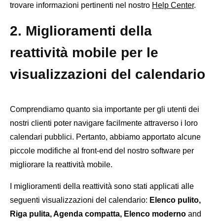
trovare informazioni pertinenti nel nostro
Help Center
.
2. Miglioramenti della
reattività mobile per le
visualizzazioni del calendario
Comprendiamo quanto sia importante per gli utenti dei
nostri clienti poter navigare facilmente attraverso i loro
calendari pubblici. Pertanto, abbiamo apportato alcune
piccole modifiche al front-end del nostro software per
migliorare la reattività mobile.
I miglioramenti della reattività sono stati applicati alle
seguenti visualizzazioni del calendario:
Elenco pulito,
Riga pulita, Agenda compatta, Elenco moderno
and