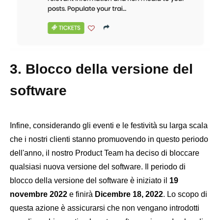
3. Blocco della versione del
software
Infine, considerando gli eventi e le festività su larga scala
che i nostri clienti stanno promuovendo in questo periodo
dell'anno, il nostro Product Team ha deciso di bloccare
qualsiasi nuova versione del software. Il periodo di
blocco della versione del software è iniziato il
19
novembre 2022
e finirà
Dicembre 18, 2022
. Lo scopo di
questa azione è assicurarsi che non vengano introdotti