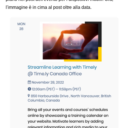
l'immagine è in cima al post oltre alla data.