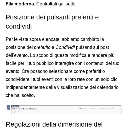
Fila moderna
. Controllali qui sotto!
Posizione dei pulsanti preferiti e
condividi
Per le viste sopra elencate, abbiamo cambiato la
posizione del
preferito
e
Condividi
pulsanti sul post
dell'evento. Lo scopo di questa modifica è rendere più
facile per il tuo pubblico interagire con i contenuti del tuo
evento. Ora possono selezionare come preferiti o
condividere i tuoi eventi con la loro rete con un solo clic,
indipendentemente dalla visualizzazione del calendario
che hai scelto.
Regolazioni della dimensione del