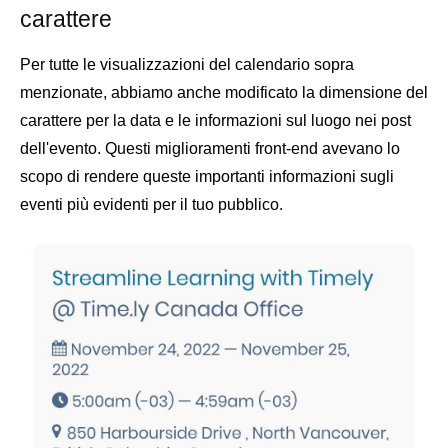
carattere
Per tutte le visualizzazioni del calendario sopra
menzionate, abbiamo anche modificato la dimensione del
carattere per la data e le informazioni sul luogo nei post
dell'evento. Questi miglioramenti front-end avevano lo
scopo di rendere queste importanti informazioni sugli
eventi più evidenti per il tuo pubblico.