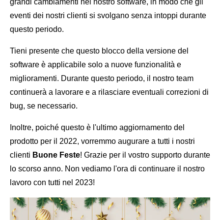
grandi cambiamenti nel nostro software, in modo che gli
eventi dei nostri clienti si svolgano senza intoppi durante
questo periodo.
Tieni presente che questo blocco della versione del
software è applicabile solo a nuove funzionalità e
miglioramenti. Durante questo periodo, il nostro team
continuerà a lavorare e a rilasciare eventuali correzioni di
bug, se necessario.
Inoltre, poiché questo è l'ultimo aggiornamento del
prodotto per il 2022, vorremmo augurare a tutti i nostri
clienti
Buone Feste
! Grazie per il vostro supporto durante
lo scorso anno. Non vediamo l'ora di continuare il nostro
lavoro con tutti nel 2023!