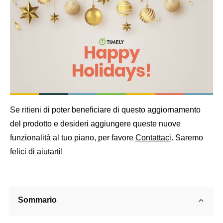
Se ritieni di poter beneficiare di questo aggiornamento
del prodotto e desideri aggiungere queste nuove
funzionalità al tuo piano, per favore
Contattaci
. Saremo
felici di aiutarti!
Sommario