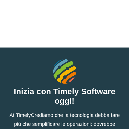
Inizia con Timely Software
oggi!
At TimelyCrediamo che la tecnologia debba fare
più che semplificare le operazioni: dovrebbe