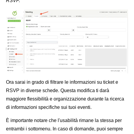
RSVP.
Ora sarai in grado di filtrare le informazioni su ticket e
RSVP in diverse schede. Questa modifica ti darà
maggiore flessibilità e organizzazione durante la ricerca
di informazioni specifiche sui tuoi eventi.
È importante notare che l'usabilità rimane la stessa per
entrambi i sottomenu. In caso di domande, puoi sempre