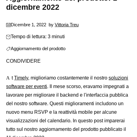
dicembre 2022
Dicembre 1, 2022
by
Vittoria Treu
Tempo di lettura: 3 minuti
Aggiornamento del prodotto
CONDIVIDERE
At
Timely
, miglioriamo costantemente il nostro
soluzioni
software per eventi
. Il mese scorso, eravamo impegnati a
lavorare per migliorare il backend e l'interfaccia pubblica
del nostro software. Questi miglioramenti includono un
nuovo menu RSVP e la reattività mobile per alcune
visualizzazioni del calendario. In questo post imparerai
tutto sul nostro aggiornamento del prodotto pubblicato il