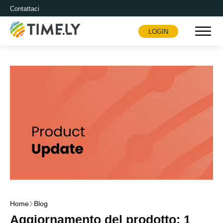
Contattaci
LOGIN
Timely
Home
Blog
Aggiornamento del prodotto: 1