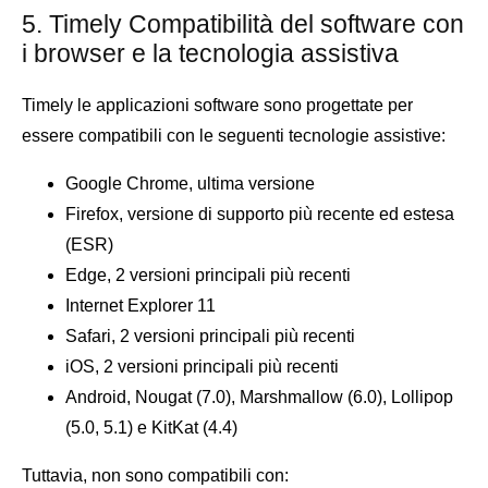
5. Timely Compatibilità del software con
i browser e la tecnologia assistiva
Timely le applicazioni software sono progettate per
essere compatibili con le seguenti tecnologie assistive:
Google Chrome, ultima versione
Firefox, versione di supporto più recente ed estesa
(ESR)
Edge, 2 versioni principali più recenti
Internet Explorer 11
Safari, 2 versioni principali più recenti
iOS, 2 versioni principali più recenti
Android, Nougat (7.0), Marshmallow (6.0), Lollipop
(5.0, 5.1) e KitKat (4.4)
Tuttavia, non sono compatibili con: