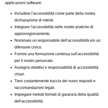
applicazioni software:
Includere l'accessibilità come parte della nostra
dichiarazione di intenti.
Integrare l'accessibilità nelle nostre pratiche di
approvvigionamento.
Nominare un responsabile dell'accessibilità e/o un
difensore civico.
Fornire una formazione continua sull'accessibilità
per il nostro personale.
Assegna obiettivi e responsabilità di accessibilità
chiari.
Tieni costantemente traccia dei nuovi requisiti e
raccomandazioni legali.
Impiegare metodi formali di garanzia della qualità
dell'accessibilità.