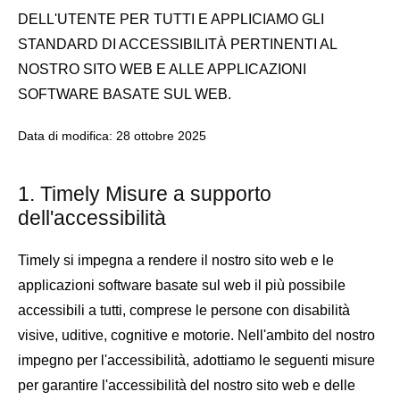
DELL'UTENTE PER TUTTI E APPLICIAMO GLI
STANDARD DI ACCESSIBILITÀ PERTINENTI AL
NOSTRO SITO WEB E ALLE APPLICAZIONI
SOFTWARE BASATE SUL WEB.
Data di modifica: 28 ottobre 2025
1. Timely Misure a supporto
dell'accessibilità
Timely si impegna a rendere il nostro sito web e le
applicazioni software basate sul web il più possibile
accessibili a tutti, comprese le persone con disabilità
visive, uditive, cognitive e motorie. Nell'ambito del nostro
impegno per l'accessibilità, adottiamo le seguenti misure
per garantire l'accessibilità del nostro sito web e delle