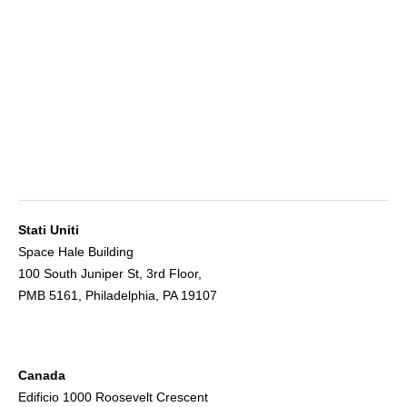
Stati Uniti
Space Hale Building
100 South Juniper St, 3rd Floor,
PMB 5161, Philadelphia, PA 19107
Canada
Edificio 1000 Roosevelt Crescent