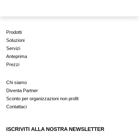
Prodotti
Soluzioni
Servizi
Anteprima
Prezzi
Chi siamo
Diventa Partner
Sconto per organizzazioni non profit
Contattaci
ISCRIVITI ALLA NOSTRA NEWSLETTER