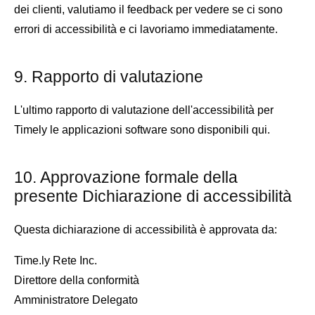
dei clienti, valutiamo il feedback per vedere se ci sono
errori di accessibilità e ci lavoriamo immediatamente.
9. Rapporto di valutazione
L'ultimo rapporto di valutazione dell'accessibilità per
Timely le applicazioni software sono disponibili qui.
10. Approvazione formale della
presente Dichiarazione di accessibilità
Questa dichiarazione di accessibilità è approvata da:
Time.ly Rete Inc.
Direttore della conformità
Amministratore Delegato