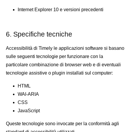
Internet Explorer 10 e versioni precedenti
6. Specifiche tecniche
Accessibilità di Timely le applicazioni software si basano
sulle seguenti tecnologie per funzionare con la
particolare combinazione di browser web e di eventuali
tecnologie assistive o plugin installati sul computer:
HTML
WAI-ARIA
CSS
JavaScript
Queste tecnologie sono invocate per la conformità agli
standard di accessibilità utilizzati.