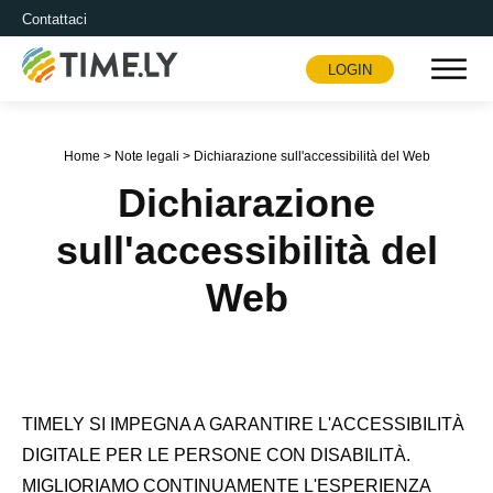
Contattaci
LOGIN
Timely
Home
>
Note legali
>
Dichiarazione sull'accessibilità del Web
Dichiarazione
sull'accessibilità del
Web
TIMELY SI IMPEGNA A GARANTIRE L'ACCESSIBILITÀ
DIGITALE PER LE PERSONE CON DISABILITÀ.
MIGLIORIAMO CONTINUAMENTE L'ESPERIENZA