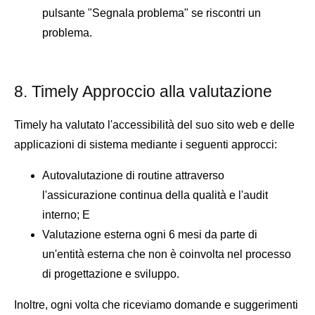
pulsante "Segnala problema" se riscontri un
problema.
8. Timely Approccio alla valutazione
Timely ha valutato l'accessibilità del suo sito web e delle
applicazioni di sistema mediante i seguenti approcci:
Autovalutazione di routine attraverso
l'assicurazione continua della qualità e l'audit
interno; E
Valutazione esterna ogni 6 mesi da parte di
un'entità esterna che non è coinvolta nel processo
di progettazione e sviluppo.
Inoltre, ogni volta che riceviamo domande e suggerimenti