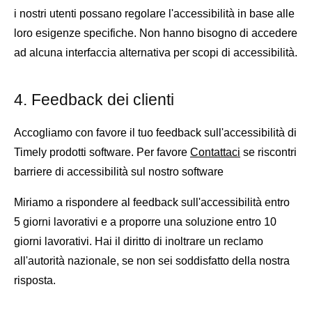
i nostri utenti possano regolare l'accessibilità in base alle
loro esigenze specifiche. Non hanno bisogno di accedere
ad alcuna interfaccia alternativa per scopi di accessibilità.
4. Feedback dei clienti
Accogliamo con favore il tuo feedback sull'accessibilità di
Timely prodotti software. Per favore
Contattaci
se riscontri
barriere di accessibilità sul nostro software
Miriamo a rispondere al feedback sull'accessibilità entro
5 giorni lavorativi e a proporre una soluzione entro 10
giorni lavorativi. Hai il diritto di inoltrare un reclamo
all'autorità nazionale, se non sei soddisfatto della nostra
risposta.