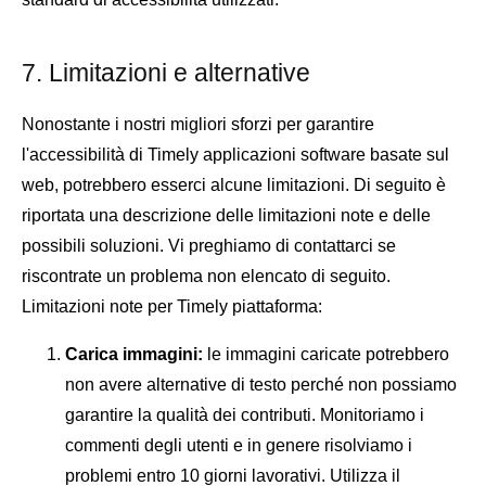
7. Limitazioni e alternative
Nonostante i nostri migliori sforzi per garantire
l'accessibilità di Timely applicazioni software basate sul
web, potrebbero esserci alcune limitazioni. Di seguito è
riportata una descrizione delle limitazioni note e delle
possibili soluzioni. Vi preghiamo di contattarci se
riscontrate un problema non elencato di seguito.
Limitazioni note per Timely piattaforma:
Carica immagini:
le immagini caricate potrebbero
non avere alternative di testo perché non possiamo
garantire la qualità dei contributi. Monitoriamo i
commenti degli utenti e in genere risolviamo i
problemi entro 10 giorni lavorativi. Utilizza il