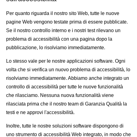
Per quanto riguarda il nostro sito Web, tutte le nuove
pagine Web vengono testate prima di essere pubblicate.
Se il nostro controllo interno e i nostri test rilevano un
problema di accessibilità con una pagina dopo la
pubblicazione, lo risolviamo immediatamente.
Lo stesso vale per le nostre applicazioni software. Ogni
volta che si verifica un nuovo problema di accessibilità, lo
risolviamo immediatamente. Abbiamo anche integrato un
controllo di accessibilità per tutte le nuove funzionalità
che rilasciamo. Nessuna nuova funzionalità viene
rilasciata prima che il nostro team di Garanzia Qualità la
testi e ne approvi l'accessibilità.
Inoltre, tutte le nostre soluzioni software dispongono di
uno strumento di accessibilità Web integrato, in modo che