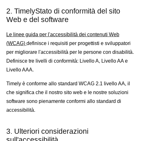
2. TimelyStato di conformità del sito
Web e del software
Le linee guida per l'accessibilità dei contenuti Web
(WCAG)
definisce i requisiti per progettisti e sviluppatori
per migliorare l'accessibilità per le persone con disabilità.
Definisce tre livelli di conformità: Livello A, Livello AA e
Livello AAA.
Timely è conforme allo standard WCAG 2.1 livello AA, il
che significa che il nostro sito web e le nostre soluzioni
software sono pienamente conformi allo standard di
accessibilità.
3. Ulteriori considerazioni
sull'accessibilità