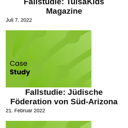
Fallstudie: TulsaKids
Magazine
Juli 7, 2022
Fallstudie: Jüdische
Föderation von Süd-Arizona
21. Februar 2022