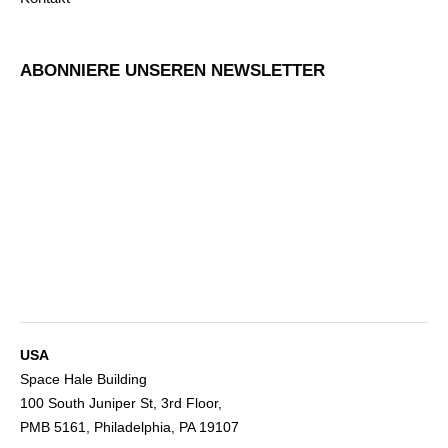
ABONNIERE UNSEREN NEWSLETTER
USA
Space Hale Building
100 South Juniper St, 3rd Floor,
PMB 5161, Philadelphia, PA 19107