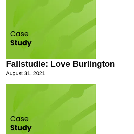
Fallstudie: Love Burlington
August 31, 2021