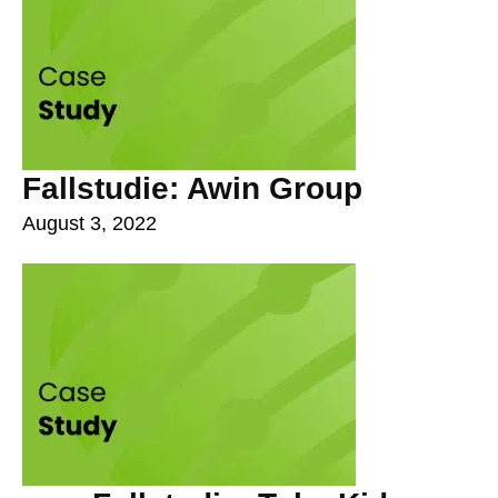
Fallstudie: Awin Group
August 3, 2022