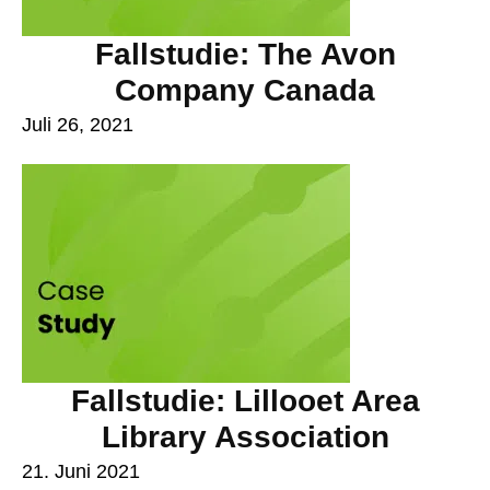
Fallstudie: The Avon
Company Canada
Juli 26, 2021
Fallstudie: Lillooet Area
Library Association
21. Juni 2021