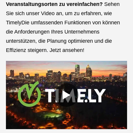
Veranstaltungsorten zu vereinfachen?
Sehen
Sie sich unser Video an, um zu erfahren, wie
TimelyDie umfassenden Funktionen von können
die Anforderungen Ihres Unternehmens
unterstützen, die Planung optimieren und die
Effizienz steigern. Jetzt ansehen!