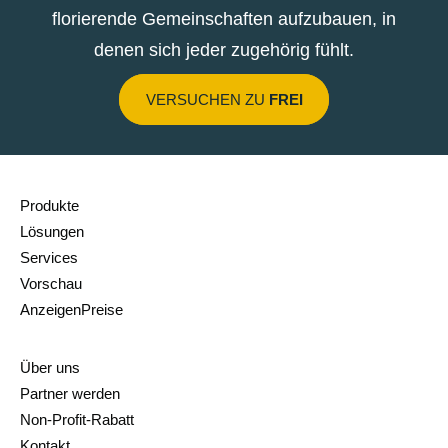
florierende Gemeinschaften aufzubauen, in
denen sich jeder zugehörig fühlt.
VERSUCHEN ZU
FREI
Produkte
Lösungen
Services
Vorschau
AnzeigenPreise
Über uns
Partner werden
Non-Profit-Rabatt
Kontakt