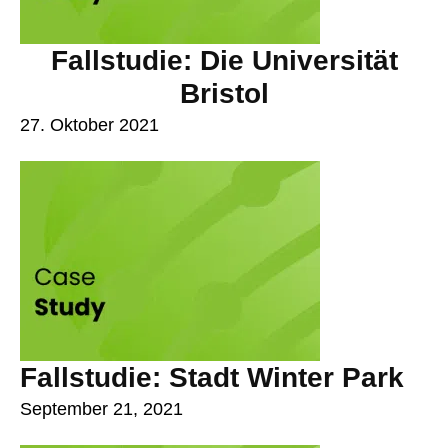
Fallstudie: Die Universität
Bristol
27. Oktober 2021
Fallstudie: Stadt Winter Park
September 21, 2021