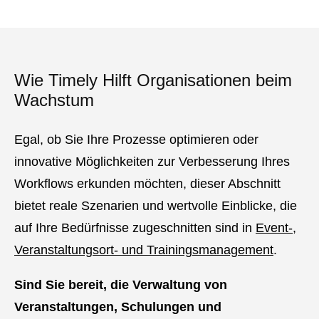
Wie Timely Hilft Organisationen beim
Wachstum
Egal, ob Sie Ihre Prozesse optimieren oder
innovative Möglichkeiten zur Verbesserung Ihres
Workflows erkunden möchten, dieser Abschnitt
bietet reale Szenarien und wertvolle Einblicke, die
auf Ihre Bedürfnisse zugeschnitten sind in
Event-,
Veranstaltungsort- und Trainingsmanagement
.
Sind Sie bereit, die Verwaltung von
Veranstaltungen, Schulungen und