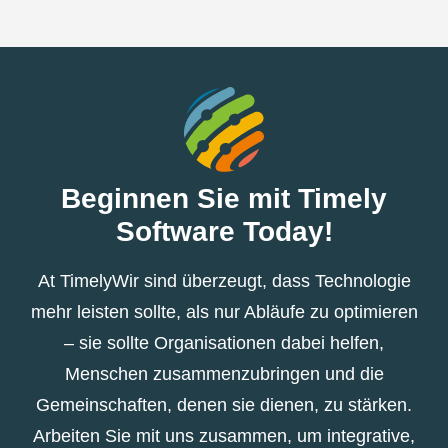
Beginnen Sie mit Timely
Software Today!
At TimelyWir sind überzeugt, dass Technologie
mehr leisten sollte, als nur Abläufe zu optimieren
– sie sollte Organisationen dabei helfen,
Menschen zusammenzubringen und die
Gemeinschaften, denen sie dienen, zu stärken.
Arbeiten Sie mit uns zusammen, um integrative,