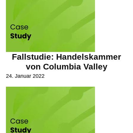
Fallstudie: Handelskammer
von Columbia Valley
24. Januar 2022