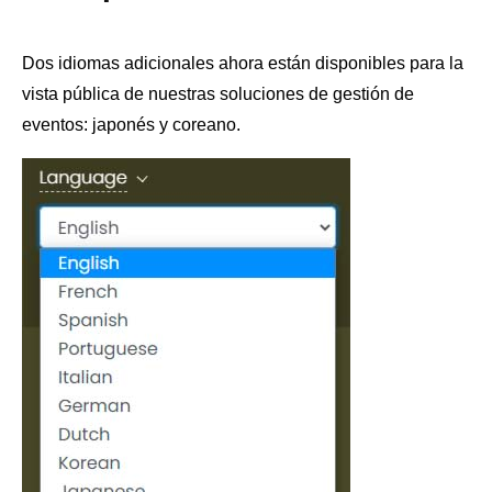
Dos idiomas adicionales ahora están disponibles para la
vista pública de nuestras soluciones de gestión de
eventos: japonés y coreano.