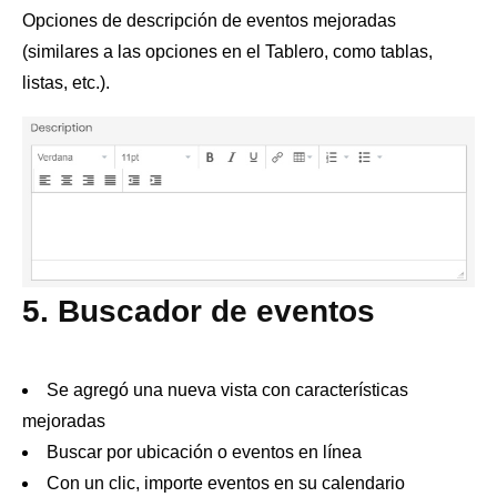
Opciones de descripción de eventos mejoradas
(similares a las opciones en el Tablero, como tablas,
listas, etc.).
5. Buscador de eventos
Se agregó una nueva vista con características
mejoradas
Buscar por ubicación o eventos en línea
Con un clic, importe eventos en su calendario