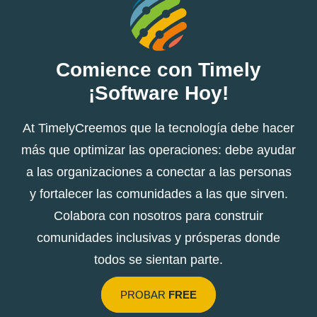
Comience con Timely
¡Software Hoy!
At TimelyCreemos que la tecnología debe hacer
más que optimizar las operaciones: debe ayudar
a las organizaciones a conectar a las personas
y fortalecer las comunidades a las que sirven.
Colabora con nosotros para construir
comunidades inclusivas y prósperas donde
todos se sientan parte.
PROBAR
FREE