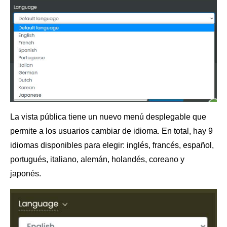
La vista pública tiene un nuevo menú desplegable que
permite a los usuarios cambiar de idioma. En total, hay 9
idiomas disponibles para elegir: inglés, francés, español,
portugués, italiano, alemán, holandés, coreano y
japonés.