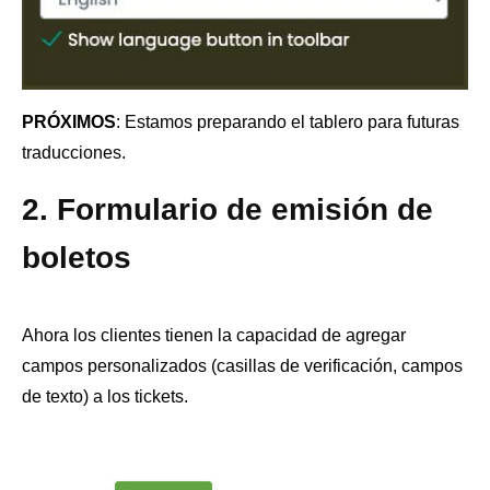
PRÓXIMOS
: Estamos preparando el tablero para futuras
traducciones.
2. Formulario de emisión de
boletos
Ahora los clientes tienen la capacidad de agregar
campos personalizados (casillas de verificación, campos
de texto) a los tickets.