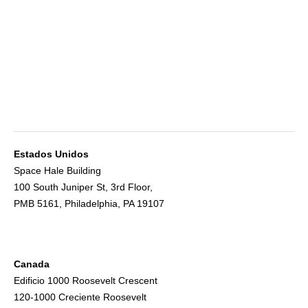
Estados Unidos
Space Hale Building
100 South Juniper St, 3rd Floor,
PMB 5161, Philadelphia, PA 19107
Canada
Edificio 1000 Roosevelt Crescent
120-1000 Creciente Roosevelt