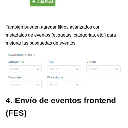
También pueden agregar filtros avanzados con
metadatos de eventos (etiquetas, categorías, etc.) para
mejorar las búsquedas de eventos.
4. Envío de eventos frontend
(FES)