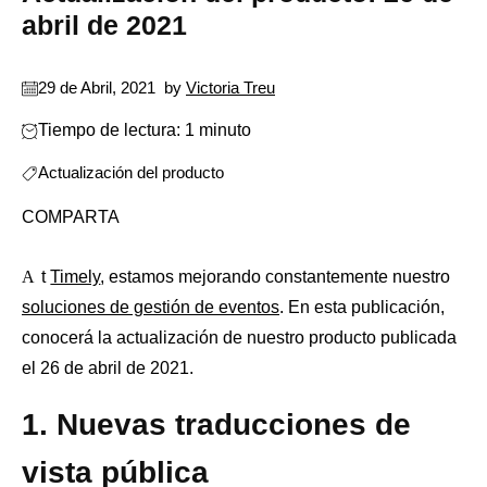
abril de 2021
29 de Abril, 2021
by
Victoria Treu
Tiempo de lectura: 1 minuto
Actualización del producto
COMPARTA
At
Timely
, estamos mejorando constantemente nuestro
soluciones de gestión de eventos
. En esta publicación,
conocerá la actualización de nuestro producto publicada
el 26 de abril de 2021.
1. Nuevas traducciones de
vista pública