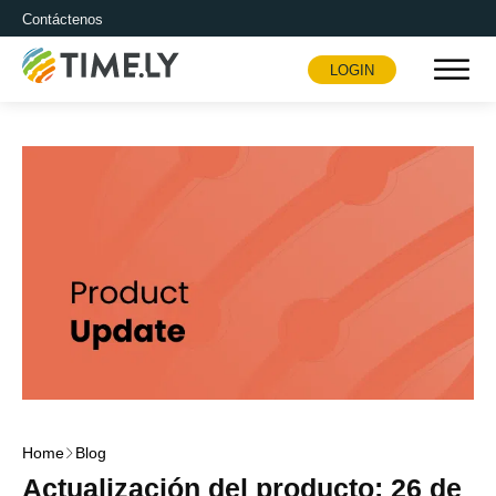
Contáctenos
LOGIN
Timely
Home
Blog
Actualización del producto: 26 de