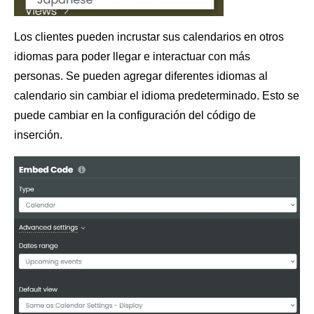
Los clientes pueden incrustar sus calendarios en otros
idiomas para poder llegar e interactuar con más
personas. Se pueden agregar diferentes idiomas al
calendario sin cambiar el idioma predeterminado. Esto se
puede cambiar en la configuración del código de
inserción.