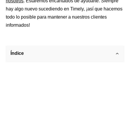
nosotros
. Estaremos encantados de ayudarte. Siempre
hay algo nuevo sucediendo en Timely, ¡así que hacemos
todo lo posible para mantener a nuestros clientes
informados!
Índice