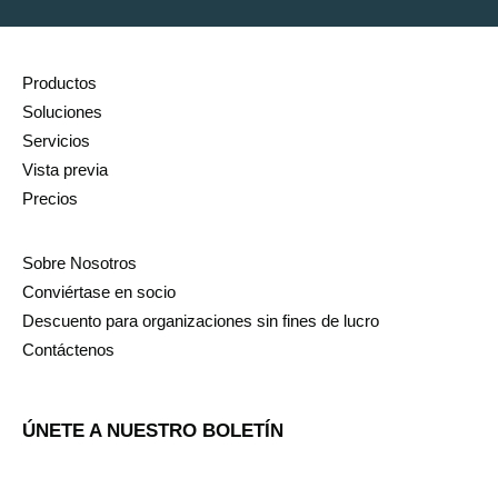
Productos
Soluciones
Servicios
Vista previa
Precios
Sobre Nosotros
Conviértase en socio
Descuento para organizaciones sin fines de lucro
Contáctenos
ÚNETE A NUESTRO BOLETÍN