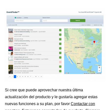
Si cree que puede aprovechar nuestra última
actualización del producto y le gustaría agregar estas
nuevas funciones a su plan, por favor
Contactar con